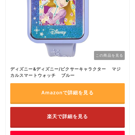
この商品を見る
ディズニー&ディズニー/ピクサーキャラクター マジ
カルスマートウォッチ ブルー
Amazonで詳細を見る
楽天で詳細を見る