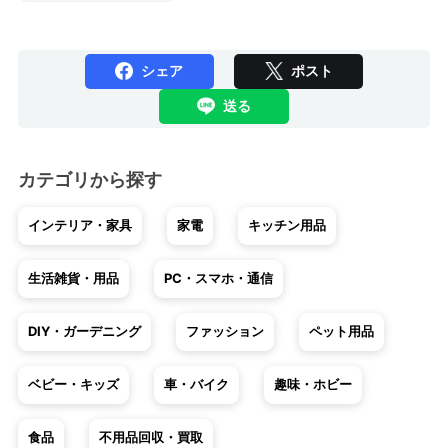
シェア
ポスト
送る
カテゴリから探す
インテリア・家具
家電
キッチン用品
生活雑貨・用品
PC・スマホ・通信
DIY・ガーデニング
ファッション
ペット用品
ベビー・キッズ
車・バイク
趣味・ホビー
食品
不用品回収・買取