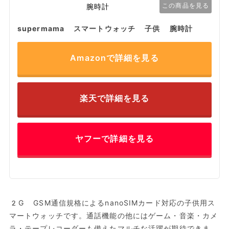
この商品を見る
supermama スマートウォッチ 子供 腕時計
Amazonで詳細を見る
楽天で詳細を見る
ヤフーで詳細を見る
2G GSM通信規格によるnanoSIMカード対応の子供用ス
マートウォッチです。通話機能の他にはゲーム・音楽・カメ
ラ・テープレコーダーも備えたマルチな活躍が期待できま