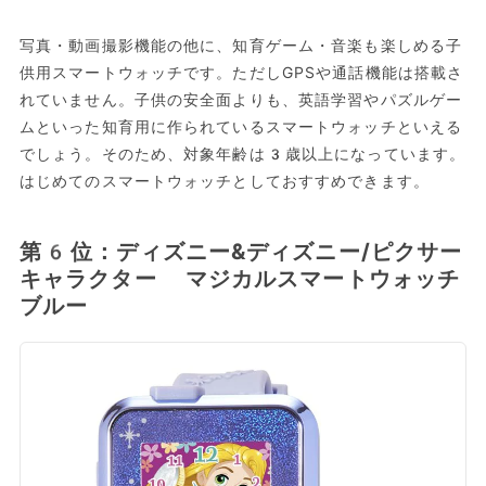
写真・動画撮影機能の他に、知育ゲーム・音楽も楽しめる子
供用スマートウォッチです。ただしGPSや通話機能は搭載さ
れていません。子供の安全面よりも、英語学習やパズルゲー
ムといった知育用に作られているスマートウォッチといえる
でしょう。そのため、対象年齢は3歳以上になっています。
はじめてのスマートウォッチとしておすすめできます。
第6位：ディズニー&ディズニー/ピクサー
キャラクター マジカルスマートウォッチ
ブルー