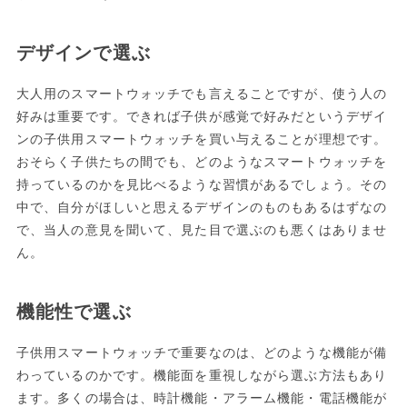
デザインで選ぶ
大人用のスマートウォッチでも言えることですが、使う人の
好みは重要です。できれば子供が感覚で好みだというデザイ
ンの子供用スマートウォッチを買い与えることが理想です。
おそらく子供たちの間でも、どのようなスマートウォッチを
持っているのかを見比べるような習慣があるでしょう。その
中で、自分がほしいと思えるデザインのものもあるはずなの
で、当人の意見を聞いて、見た目で選ぶのも悪くはありませ
ん。
機能性で選ぶ
子供用スマートウォッチで重要なのは、どのような機能が備
わっているのかです。機能面を重視しながら選ぶ方法もあり
ます。多くの場合は、時計機能・アラーム機能・電話機能が