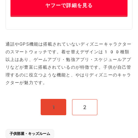
ヤフーで詳細を見る
通話やGPS機能は搭載されていないディズニーキャラクター
のスマートウォッチです。着せ替えデザインは100種類
以上はあり、ゲームアプリ・勉強アプリ・スケジュールアプ
リなどが豊富に搭載されているのが特徴です。子供が自己管
理するのに役立つような機能と、やはりディズニーのキャラ
クターが魅力です。
1
2
子供部屋・キッズルーム