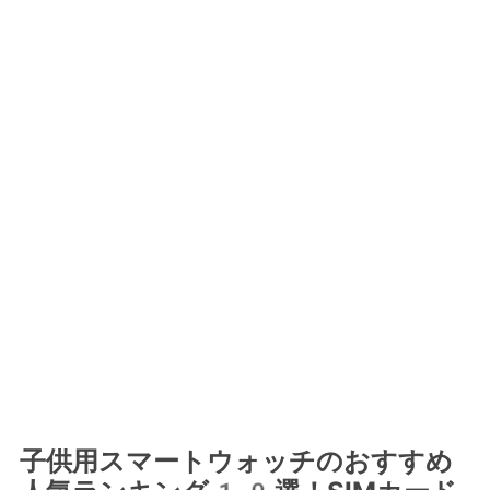
子供用スマートウォッチのおすすめ