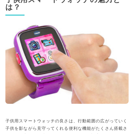
は？
子供用スマートウォッチの良さは、行動範囲の広がっていく
子供を影ながら見守ってくれる便利な機能がたくさん搭載さ