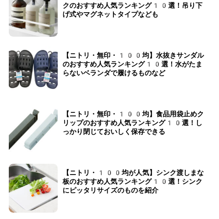
クのおすすめ人気ランキング10選！吊り下
げ式やマグネットタイプなども
【ニトリ・無印・100均】水抜きサンダル
のおすすめ人気ランキング10選！水がたま
らないベランダで履けるものなど
【ニトリ・無印・100均】食品用袋止めク
リップのおすすめ人気ランキング10選！し
っかり閉じておいしく保存できる
【ニトリ・100均が人気】シンク渡しまな
板のおすすめ人気ランキング10選！シンク
にピッタリサイズのものを紹介