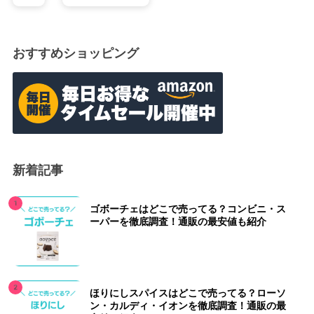
おすすめショッピング
新着記事
ゴボーチェはどこで売ってる？コンビニ・ス
ーパーを徹底調査！通販の最安値も紹介
ほりにしスパイスはどこで売ってる？ローソ
ン・カルディ・イオンを徹底調査！通販の最