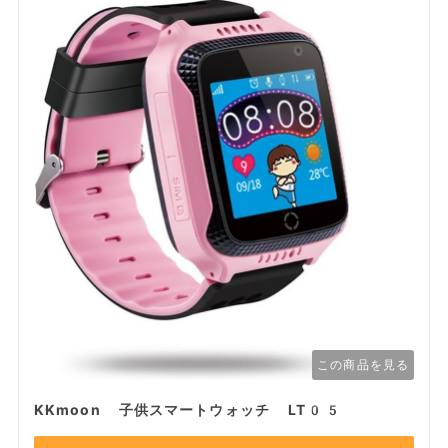
この商品を見る
KKmoon 子供スマートウォッチ LT05