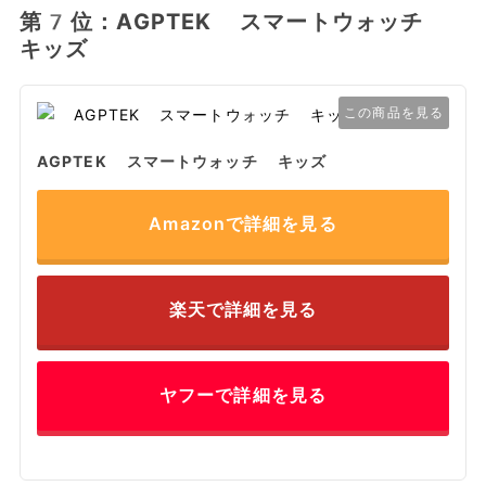
第7位：AGPTEK スマートウォッチ
キッズ
この商品を見る
AGPTEK スマートウォッチ キッズ
Amazonで詳細を見る
楽天で詳細を見る
ヤフーで詳細を見る