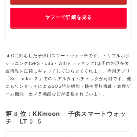
ヤフーで詳細を見る
4Gに対応した子供用スマートウォッチです。トリプルポジ
ショニング(GPS・LBS・Wifiトラッキング)は子供の現在位
置情報を正確にキャッチして知らせてくれます。専用アプリ
「SeTracker2」でのリアルタイムチェックが可能です。他
にもワンタッチによるSOS発信機能・懐中電灯機能・算数ゲ
ーム機能・カメラ機能などが搭載されています。
第8位：KKmoon 子供スマートウォッ
チ LT05