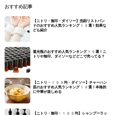
おすすめ記事
【ニトリ・無印・ダイソー】洗顔リストバン
ドのおすすめ人気ランキング10選！効果な
ども紹介
遮光瓶のおすすめ人気ランキング10選！ニ
トリや無印、ダイソーなどどこで売ってる？
【ニトリ・100均・ダイソー】チャーハン
皿のおすすめ人気ランキング10選！本格的
に中華が楽しめる
【ニトリ・無印・100均】シャンプーラッ