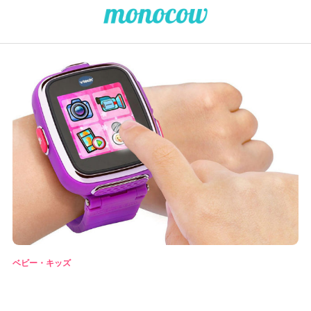
ベビー・キッズ