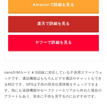
Amazonで詳細を見る
楽天で詳細を見る
ヤフーで詳細を見る
nanoSIMカード4G回線に対応している子供用スマートウォ
ッチです。通話機能はもちろんビデオ通話やチャットもでき
る時計です。GPSは子供の現在位置情報をチェックできま
す。他にも追跡機能やセーフティーエリアから外れた場合の
アラートもあり、安全に子供を見守るのにおすすめです。