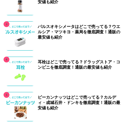
安値も紹介
パルスオキシメータはどこで売ってる？ウエ
ルシア・マツキヨ・薬局を徹底調査！通販の
最安値も紹介
耳栓はどこで売ってる？ドラッグストア・コ
ンビニを徹底調査！通販の最安値も紹介
ピーカンナッツはどこで売ってる？カルデ
ィ・成城石井・ドンキを徹底調査！通販の最
安値も紹介