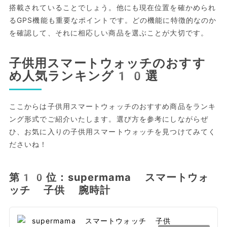
搭載されていることでしょう。他にも現在位置を確かめられ
るGPS機能も重要なポイントです。どの機能に特徴的なのか
を確認して、それに相応しい商品を選ぶことが大切です。
子供用スマートウォッチのおすす
め人気ランキング10選
ここからは子供用スマートウォッチのおすすめ商品をランキ
ング形式でご紹介いたします。選び方を参考にしながらぜ
ひ、お気に入りの子供用スマートウォッチを見つけてみてく
ださいね！
第10位：supermama スマートウォ
ッチ 子供 腕時計