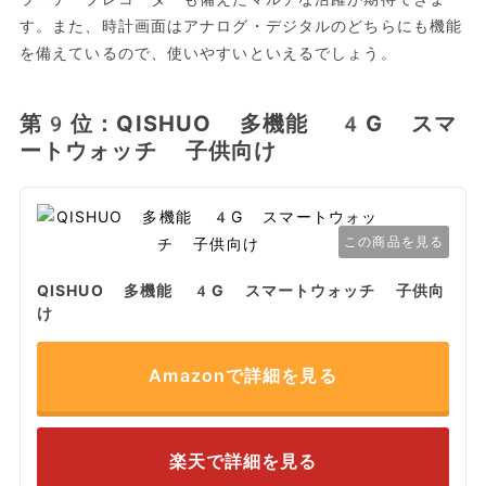
す。また、時計画面はアナログ・デジタルのどちらにも機能
を備えているので、使いやすいといえるでしょう。
第9位：QISHUO 多機能 4G スマ
ートウォッチ 子供向け
この商品を見る
QISHUO 多機能 4G スマートウォッチ 子供向
け
Amazonで詳細を見る
楽天で詳細を見る