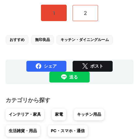
1
2
おすすめ
無印良品
キッチン・ダイニングルーム
シェア
ポスト
送る
カテゴリから探す
インテリア・家具
家電
キッチン用品
生活雑貨・用品
PC・スマホ・通信