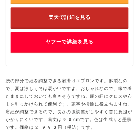
楽天で詳細を見る
ヤフーで詳細を見る
腰の部分で紐を調整できる肩掛けエプロンです。麻製なの
で、夏は涼しく冬は暖かいですよ。おしゃれなので、家で着
たままにしておいても良さそうですね。腰の紐にクロスや布
巾を引っかけられて便利です。家事や掃除に役立ちますね。
肩紐が調整できるので、長さの微調整がしやすく首に負担が
かかりにくいです。着丈は90cmです。色は生成りと墨黒
です。価格は2,990円（税込）です。