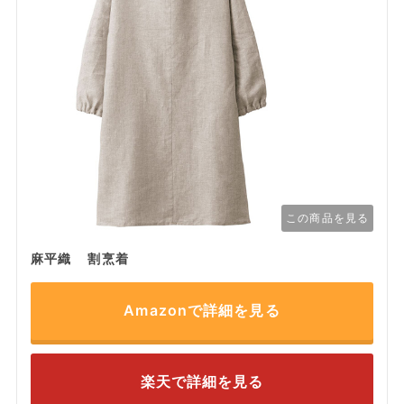
この商品を見る
麻平織 割烹着
Amazonで詳細を見る
楽天で詳細を見る