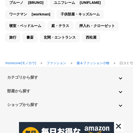
ブルーノ [BRUNO]
ユニフレーム [UNIFLAME]
ワークマン [workman]
子供部屋・キッズルーム
寝室・ベッドルーム
庭・テラス
押入れ・クローゼット
旅行
書斎
玄関・エントランス
西松屋
monocow[モノカウ]
>
ファッション
>
服＆ファッション小物
>
口コミで
カテゴリから探す
インテリア・家具
家電
キッチン用品
生活雑貨・用品
部屋から探す
PC・スマホ・通信
DIY・ガーデニング
ファッション
キッチン・ダイニングルーム
リビングルーム
キッチン用品
ショップから探す
ペット用品
ベビー・キッズ
車・バイク
趣味・ホビー
子供部屋・キッズルーム
寝室・ベッドルーム
書斎
ニトリ
無印良品
IKEA
フランフラン
CAINZ
DAISO
食品
不用品回収・買取
トイレ・洗面所
バスルーム
押入れ・クローゼット
セリア
玄関・エントランス
庭・テラス/a>
一人暮らし