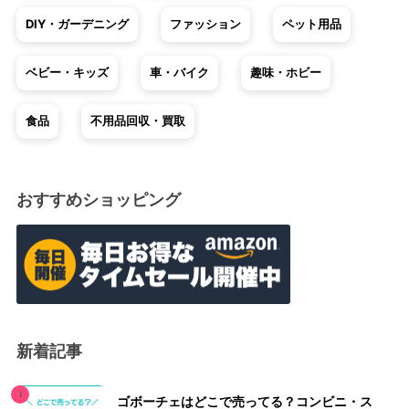
DIY・ガーデニング
ファッション
ペット用品
ベビー・キッズ
車・バイク
趣味・ホビー
食品
不用品回収・買取
おすすめショッピング
新着記事
ゴボーチェはどこで売ってる？コンビニ・ス