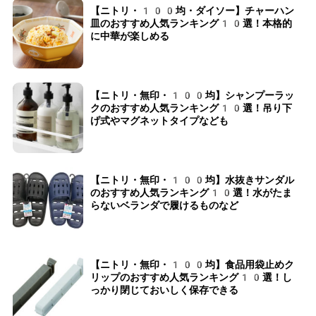
【ニトリ・100均・ダイソー】チャーハン
皿のおすすめ人気ランキング10選！本格的
に中華が楽しめる
【ニトリ・無印・100均】シャンプーラッ
クのおすすめ人気ランキング10選！吊り下
げ式やマグネットタイプなども
【ニトリ・無印・100均】水抜きサンダル
のおすすめ人気ランキング10選！水がたま
らないベランダで履けるものなど
【ニトリ・無印・100均】食品用袋止めク
リップのおすすめ人気ランキング10選！し
っかり閉じておいしく保存できる