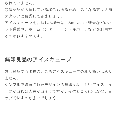
されていません。
類似商品が入荷している場合もあるため、気になる方は店舗
スタッフに確認してみましょう。
アイスキューブをお探しの場合は、Amazon・楽天などのネ
ット通販や、ホームセンター・ドン・キホーテなどを利用す
るのがおすすめです。
無印良品のアイスキューブ
無印良品でも現在のところアイスキューブの取り扱いはあり
ません。
シンプルで洗練されたデザインの無印良品らしいアイスキュ
ーブが出れば人気が出そうですが、今のところはほかのショ
ップで探すのがよいでしょう。