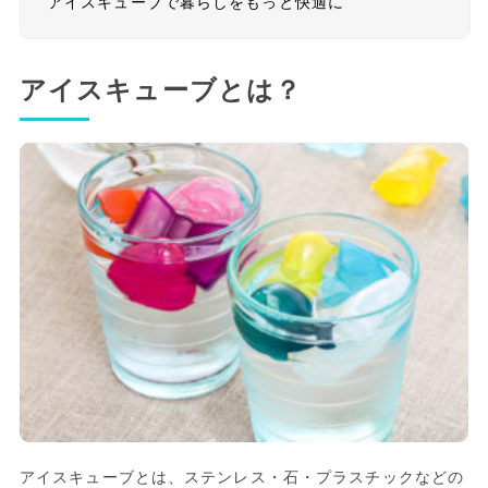
アイスキューブで暮らしをもっと快適に
アイスキューブとは？
アイスキューブとは、ステンレス・石・プラスチックなどの