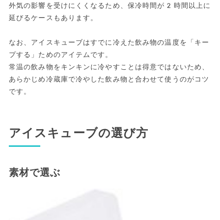
外気の影響を受けにくくなるため、保冷時間が2時間以上に
延びるケースもあります。
なお、アイスキューブはすでに冷えた飲み物の温度を「キー
プする」ためのアイテムです。
常温の飲み物をキンキンに冷やすことは得意ではないため、
あらかじめ冷蔵庫で冷やした飲み物と合わせて使うのがコツ
です。
アイスキューブの選び方
素材で選ぶ