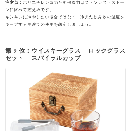
注意点：
ポリエチレン製のため保冷力はステンレス・ストー
ンに比べて控えめです。
キンキンに冷やしたい場合ではなく、冷えた飲み物の温度を
キープする用途での使用を想定しましょう。
第9位：ウイスキーグラス ロックグラス
セット スパイラルカップ