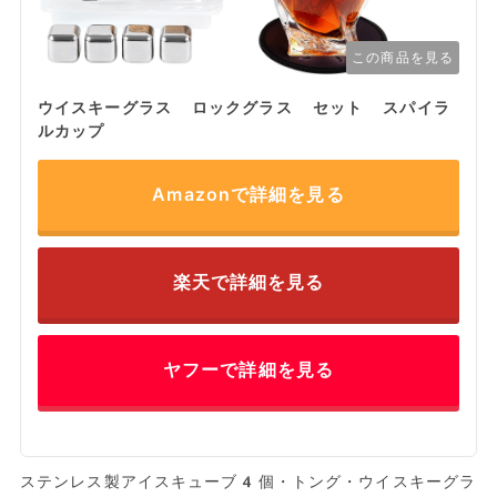
この商品を見る
ウイスキーグラス ロックグラス セット スパイラ
ルカップ
Amazonで詳細を見る
楽天で詳細を見る
ヤフーで詳細を見る
ステンレス製アイスキューブ4個・トング・ウイスキーグラ