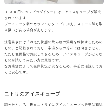
100円ショップのダイソーには、アイスキューブが販売
されています。
プラスチック製のカラフルなタイプに加え、ストーン製も取
り扱いがある場合があります。
注意書きには「冷えた状態の飲み物の温度を維持するための
もの」と記載されており、常温からの冷却には向きません。
ただし低価格でお試しできるため、アイスキューブがどんな
ものか試してみたい方に最適です。
なお店舗によって在庫状況が異なるため、事前に確認してお
くと安心です。
ニトリのアイスキューブ
調べたところ、現在ニトリではアイスキューブの販売は確認