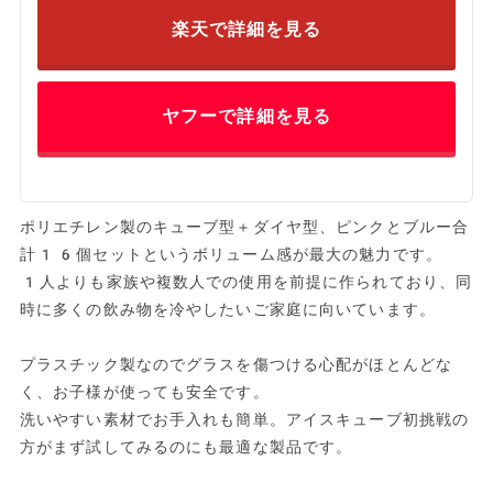
楽天で詳細を見る
ヤフーで詳細を見る
ポリエチレン製のキューブ型＋ダイヤ型、ピンクとブルー合
計16個セットというボリューム感が最大の魅力です。
1人よりも家族や複数人での使用を前提に作られており、同
時に多くの飲み物を冷やしたいご家庭に向いています。
プラスチック製なのでグラスを傷つける心配がほとんどな
く、お子様が使っても安全です。
洗いやすい素材でお手入れも簡単。アイスキューブ初挑戦の
方がまず試してみるのにも最適な製品です。