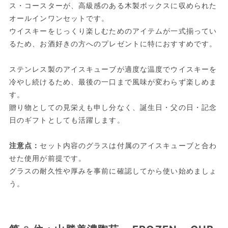
ス・コースターが、高級感のある木製ボックスに収められた
オールインワンセットです。
ウイスキーをじっくり楽しむためのアイテムが一式揃ってい
るため、お酒好きの方へのプレゼントに特におすすめです。
ステンレス製のアイスキューブが適度な温度でウイスキーを
冷やし続けるため、最後の一口まで風味が変わらず楽しめま
す。
贈り物としての見栄えも申し分なく、誕生日・父の日・記念
日のギフトとしても活躍します。
注意点：
セット内容のグラスは付属のアイスキューブと合わ
せた使用が前提です。
グラスの耐久性や厚みを事前に確認してから使い始めましょ
う。