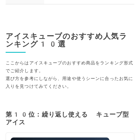
アイスキューブのおすすめ人気ラ
ンキング10選
ここからはアイスキューブのおすすめ商品をランキング形式
でご紹介します。
選び方を参考にしながら、用途や使うシーンに合ったお気に
入りを見つけてみてください。
第10位：繰り返し使える キューブ型
アイス