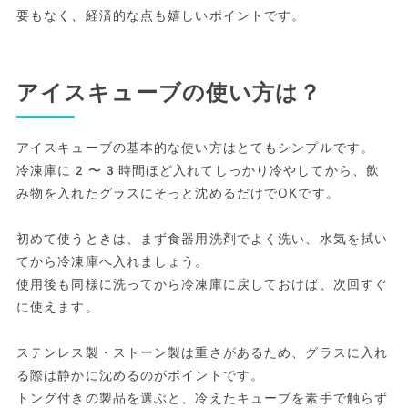
要もなく、経済的な点も嬉しいポイントです。
アイスキューブの使い方は？
アイスキューブの基本的な使い方はとてもシンプルです。
冷凍庫に2〜3時間ほど入れてしっかり冷やしてから、飲
み物を入れたグラスにそっと沈めるだけでOKです。
初めて使うときは、まず食器用洗剤でよく洗い、水気を拭い
てから冷凍庫へ入れましょう。
使用後も同様に洗ってから冷凍庫に戻しておけば、次回すぐ
に使えます。
ステンレス製・ストーン製は重さがあるため、グラスに入れ
る際は静かに沈めるのがポイントです。
トング付きの製品を選ぶと、冷えたキューブを素手で触らず