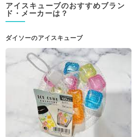
アイスキューブのおすすめブラン
ド・メーカーは？
ダイソーのアイスキューブ