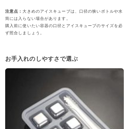
注意点：
大きめのアイスキューブは、口径の狭いボトルや水
筒には入らない場合があります。
購入前に使いたい容器の口径とアイスキューブのサイズを必
ず照合しましょう。
お手入れのしやすさで選ぶ