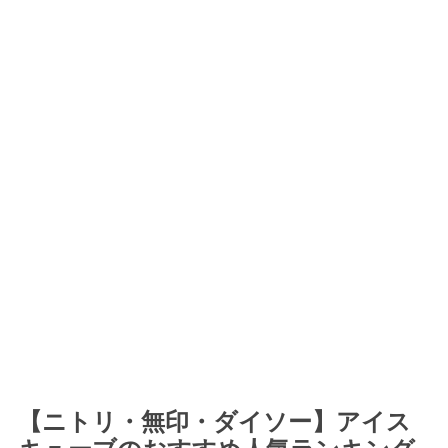
【ニトリ・無印・ダイソー】アイス