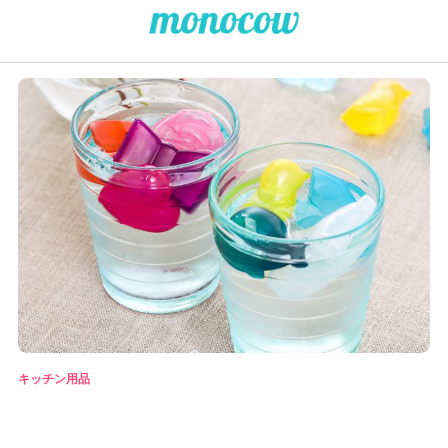
キッチン用品