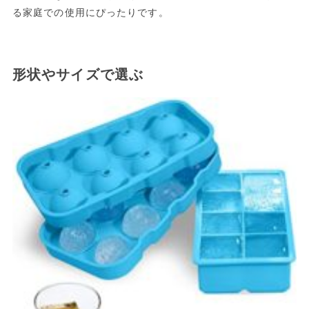
る家庭での使用にぴったりです。
形状やサイズで選ぶ