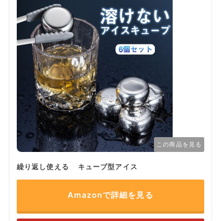
この商品を見る
繰り返し使える キューブ型アイス
Amazonで詳細を見る