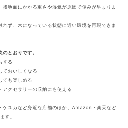
、接地面にかかる重さや湿気が原因で傷みが早まりま
触れず、木になっている状態に近い環境を再現できま
次のとおりです。
ちする
しておいしくなる
しても楽しめる
・アクセサリーの収納にも使える
ケユカなど身近な店舗のほか、Amazon・楽天など
ります。