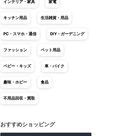
インテリア・家具
家電
キッチン用品
生活雑貨・用品
PC・スマホ・通信
DIY・ガーデニング
ファッション
ペット用品
ベビー・キッズ
車・バイク
趣味・ホビー
食品
不用品回収・買取
おすすめショッピング