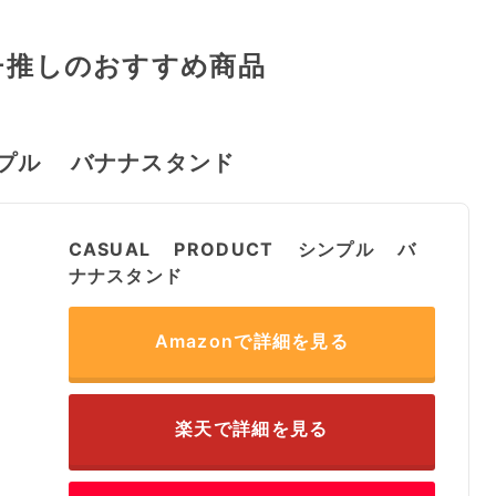
チ推しのおすすめ商品
シンプル バナナスタンド
CASUAL PRODUCT シンプル バ
ナナスタンド
Amazonで詳細を見る
楽天で詳細を見る