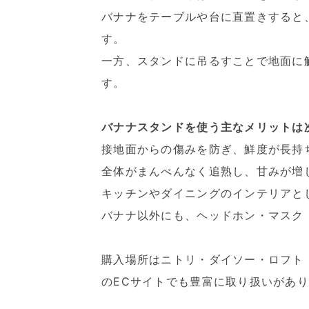
バナナをテーブルや台に直置きすると
す。
一方、スタンドに吊るすことで地面に
す。
バナナスタンドを使う主なメリットは
接地面からの傷みを防ぎ、鮮度が長持
全体がまんべんなく追熟し、甘みが増
キッチンやダイニングのインテリアと
バナナ以外にも、ヘッドホン・マスク
購入場所はニトリ・ダイソー・ロフト・
のECサイトでも豊富に取り扱いがあ