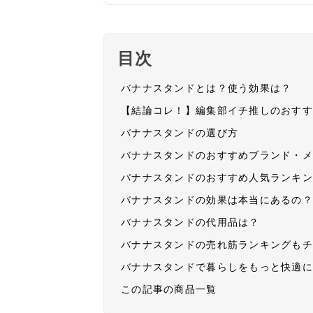
目次
バナナスタンドとは？使う効果は？
【結論コレ！】編集部イチ推しのおす
バナナスタンドの選び方
バナナスタンドのおすすめブランド・
バナナスタンドのおすすめ人気ランキ
バナナスタンドの効果は本当にあるの
バナナスタンドの代用品は？
バナナスタンドの売れ筋ランキングも
バナナスタンドで暮らしをもっと快適
この記事の商品一覧