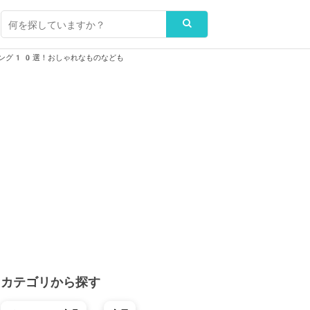
ング10選！おしゃれなものなども
カテゴリから探す