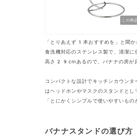
この商
「とりあえず1本おすすめを」と聞か
食洗機対応のステンレス製で、清潔に
高さ29cmあるので、バナナの房が
コンパクトな設計でキッチンカウンタ
はヘッドホンやマスクのスタンドとし
「とにかくシンプルで使いやすいもの
バナナスタンドの選び方