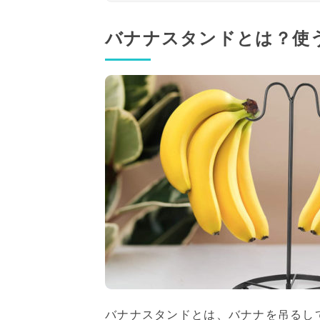
バナナスタンドとは？使
バナナスタンドとは、バナナを吊るし