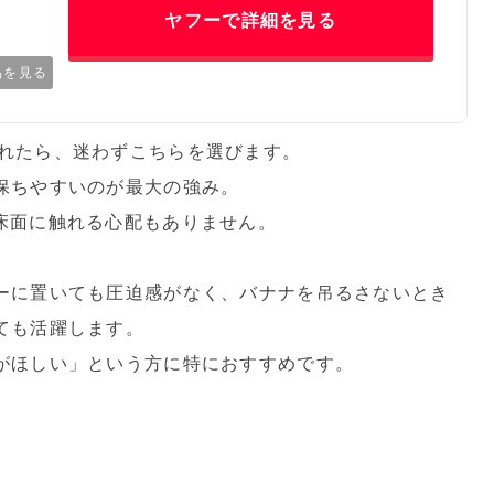
ヤフーで詳細を見る
品を見る
れたら、迷わずこちらを選びます。
保ちやすいのが最大の強み。
床面に触れる心配もありません。
ーに置いても圧迫感がなく、バナナを吊るさないとき
ても活躍します。
がほしい」という方に特におすすめです。