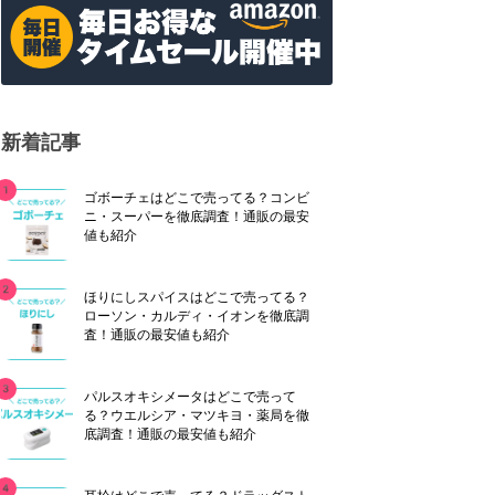
新着記事
ゴボーチェはどこで売ってる？コンビ
ニ・スーパーを徹底調査！通販の最安
値も紹介
ほりにしスパイスはどこで売ってる？
ローソン・カルディ・イオンを徹底調
査！通販の最安値も紹介
パルスオキシメータはどこで売って
る？ウエルシア・マツキヨ・薬局を徹
底調査！通販の最安値も紹介