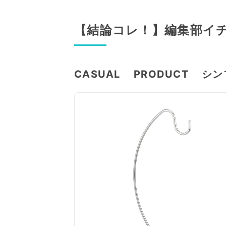
【結論コレ！】編集部イ
CASUAL PRODUCT 