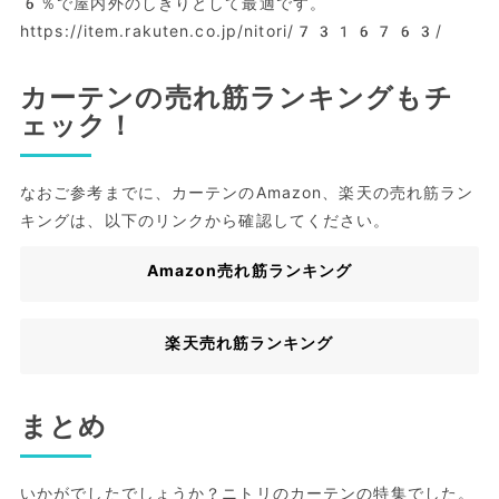
6％で屋内外のしきりとして最適です。
https://item.rakuten.co.jp/nitori/7316763/
カーテンの売れ筋ランキングもチ
ェック！
なおご参考までに、カーテンのAmazon、楽天の売れ筋ラン
キングは、以下のリンクから確認してください。
Amazon売れ筋ランキング
楽天売れ筋ランキング
まとめ
いかがでしたでしょうか？ニトリのカーテンの特集でした。