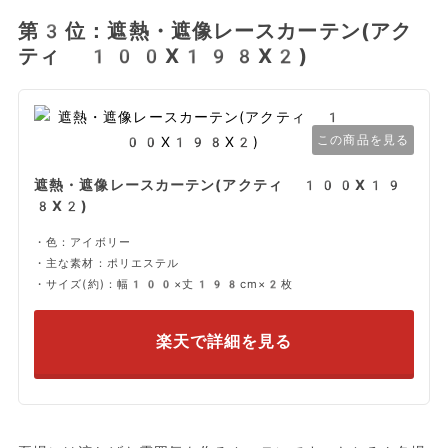
第3位：遮熱・遮像レースカーテン(アク
ティ 100X198X2)
この商品を見る
遮熱・遮像レースカーテン(アクティ 100X19
8X2)
・色：アイボリー
・主な素材：ポリエステル
・サイズ(約)：幅100×丈198cm×2枚
楽天で詳細を見る