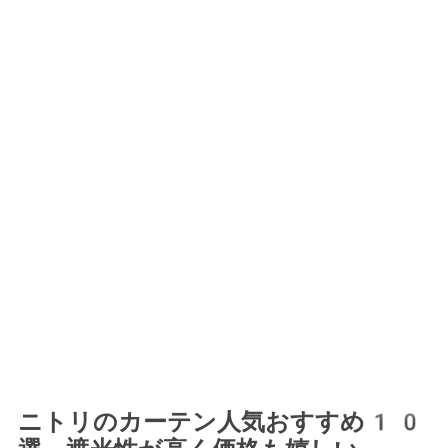
ニトリのカーテン人気おすすめ10