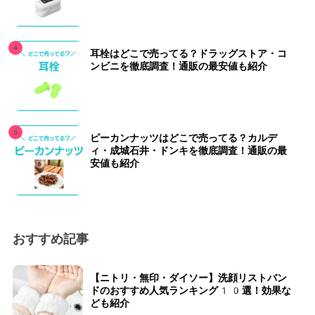
耳栓はどこで売ってる？ドラッグストア・コ
ンビニを徹底調査！通販の最安値も紹介
ピーカンナッツはどこで売ってる？カルデ
ィ・成城石井・ドンキを徹底調査！通販の最
安値も紹介
おすすめ記事
【ニトリ・無印・ダイソー】洗顔リストバン
ドのおすすめ人気ランキング10選！効果な
ども紹介