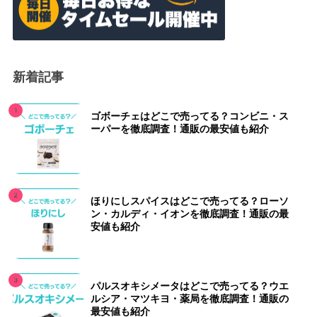
新着記事
ゴボーチェはどこで売ってる？コンビニ・ス
ーパーを徹底調査！通販の最安値も紹介
ほりにしスパイスはどこで売ってる？ローソ
ン・カルディ・イオンを徹底調査！通販の最
安値も紹介
パルスオキシメータはどこで売ってる？ウエ
ルシア・マツキヨ・薬局を徹底調査！通販の
最安値も紹介