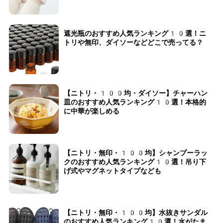
遮光瓶のおすすめ人気ランキング10選！ニ
トリや無印、ダイソーなどどこで売ってる？
【ニトリ・100均・ダイソー】チャーハン
皿のおすすめ人気ランキング10選！本格的
に中華が楽しめる
【ニトリ・無印・100均】シャンプーラッ
クのおすすめ人気ランキング10選！吊り下
げ式やマグネットタイプなども
【ニトリ・無印・100均】水抜きサンダル
のおすすめ人気ランキング10選！水がたま