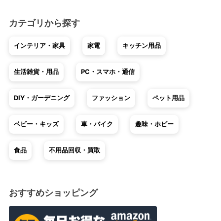
カテゴリから探す
インテリア・家具
家電
キッチン用品
生活雑貨・用品
PC・スマホ・通信
DIY・ガーデニング
ファッション
ペット用品
ベビー・キッズ
車・バイク
趣味・ホビー
食品
不用品回収・買取
おすすめショッピング