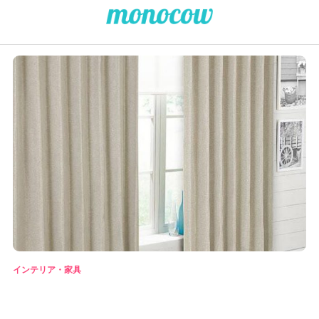
インテリア・家具