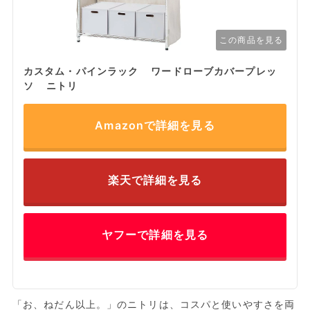
この商品を見る
カスタム・パインラック ワードローブカバープレッ
ソ ニトリ
Amazonで詳細を見る
楽天で詳細を見る
ヤフーで詳細を見る
「お、ねだん以上。」のニトリは、コスパと使いやすさを両