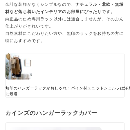
余計な装飾がなくシンプルなので、
ナチュラル・北欧・無垢
材など落ち着いたインテリアのお部屋にぴったり
です。
純正品のため専用ラック以外には適合しませんが、そのぶん
仕上がりがきれいです。
自然素材にこだわりたい方や、無印のラックをお持ちの方に
特におすすめです。
無印のハンガーラックがおしゃれ！パイン材ユニットシェルフは洋
に最適
カインズのハンガーラックカバー