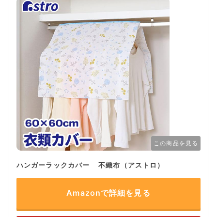
この商品を見る
ハンガーラックカバー 不織布（アストロ）
Amazonで詳細を見る