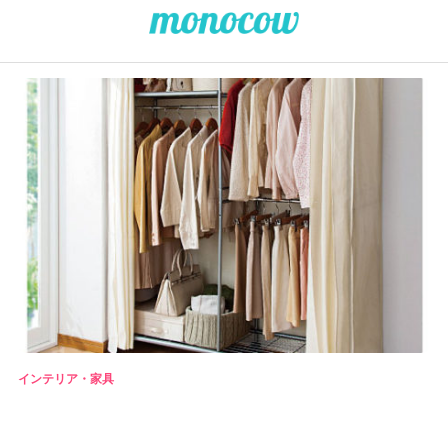
インテリア・家具