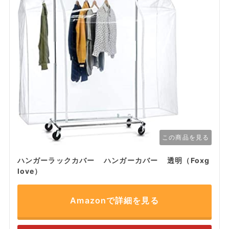
この商品を見る
ハンガーラックカバー ハンガーカバー 透明（Foxg
love）
Amazonで詳細を見る