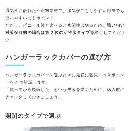
通気性に優れた不織布素材で、湿気がこもりやすい部屋でも
使いやすいのもポイント。
ただし、ビニール製と比べると密閉性は劣るため、
強い匂い
対策が目的の場合は第2位の活性炭タイプ
を検討してくださ
い。
ハンガーラックカバーの選び方
ハンガーラックカバーを選ぶときに最初に確認すべきポイン
トを4つ解説します。
「買ってから後悔した」という失敗を防ぐために、購入前に
チェックしておきましょう。
開閉のタイプで選ぶ