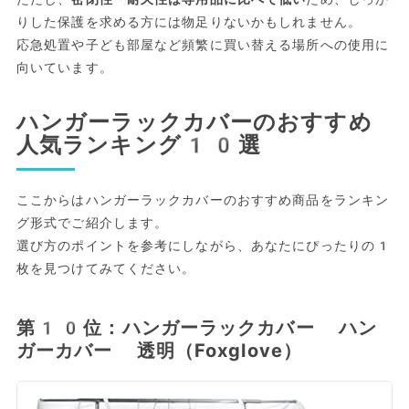
りした保護を求める方には物足りないかもしれません。
応急処置や子ども部屋など頻繁に買い替える場所への使用に
向いています。
ハンガーラックカバーのおすすめ
人気ランキング10選
ここからはハンガーラックカバーのおすすめ商品をランキン
グ形式でご紹介します。
選び方のポイントを参考にしながら、あなたにぴったりの1
枚を見つけてみてください。
第10位：ハンガーラックカバー ハン
ガーカバー 透明（Foxglove）