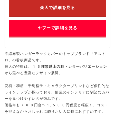
楽天で詳細を見る
ヤフーで詳細を見る
不織布製ハンガーラックカバーのトップブランド「アスト
ロ」の看板商品です。
最大の特徴は、
15種類以上の柄・カラーバリエーション
から選べる豊富なデザイン展開。
花柄・和柄・千鳥格子・キャラクタープリントなど個性的な
ラインナップが揃っており、部屋のインテリアに馴染むカバ
ーを見つけやすいのが強みです。
価格帯も700円台〜1,500円程度と幅広く、コスト
を抑えながらおしゃれに飾りたい人に特におすすめです。