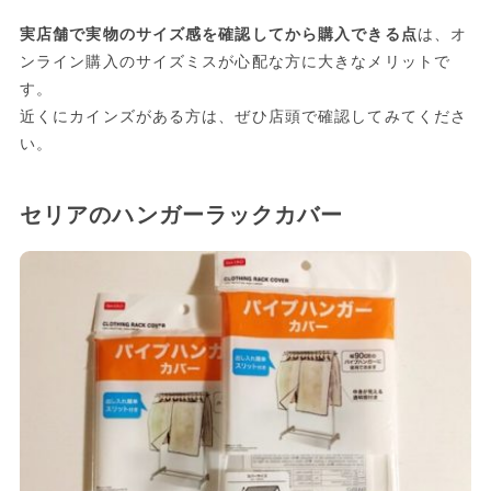
実店舗で実物のサイズ感を確認してから購入できる点
は、オ
ンライン購入のサイズミスが心配な方に大きなメリットで
す。
近くにカインズがある方は、ぜひ店頭で確認してみてくださ
い。
セリアのハンガーラックカバー