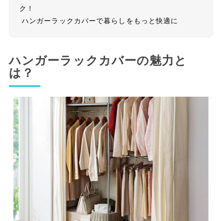
ク！
ハンガーラックカバーで暮らしをもっと快適に
ハンガーラックカバーの魅力と
は？