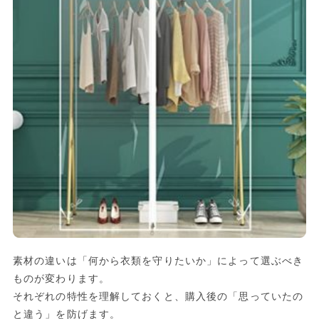
素材の違いは「何から衣類を守りたいか」によって選ぶべき
ものが変わります。
それぞれの特性を理解しておくと、購入後の「思っていたの
と違う」を防げます。