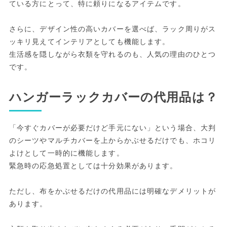
ている方にとって、特に頼りになるアイテムです。
さらに、デザイン性の高いカバーを選べば、ラック周りがス
ッキリ見えてインテリアとしても機能します。
生活感を隠しながら衣類を守れるのも、人気の理由のひとつ
です。
ハンガーラックカバーの代用品は？
「今すぐカバーが必要だけど手元にない」という場合、大判
のシーツやマルチカバーを上からかぶせるだけでも、ホコリ
よけとして一時的に機能します。
緊急時の応急処置としては十分効果があります。
ただし、布をかぶせるだけの代用品には明確なデメリットが
あります。