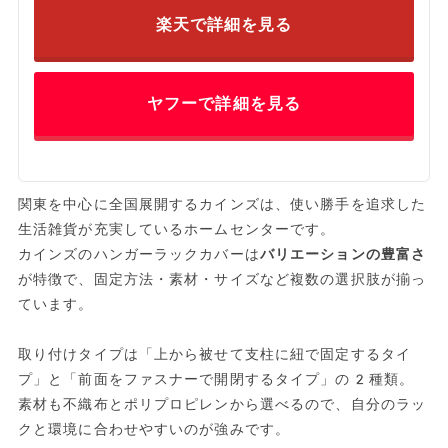
楽天で詳細を見る
ヤフーで詳細を見る
関東を中心に全国展開するカインズは、使い勝手を追求した
生活雑貨が充実しているホームセンターです。
カインズのハンガーラックカバーは
バリエーションの豊富さ
が特徴で、固定方法・素材・サイズなど複数の選択肢が揃っ
ています。
取り付けタイプは「上から被せて支柱に紐で固定するタイ
プ」と「前面をファスナーで開閉するタイプ」の2種類。
素材も不織布とポリプロピレンから選べるので、自分のラッ
クと環境に合わせやすいのが強みです。