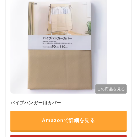
この商品を見る
パイプハンガー用カバー
Amazonで詳細を見る