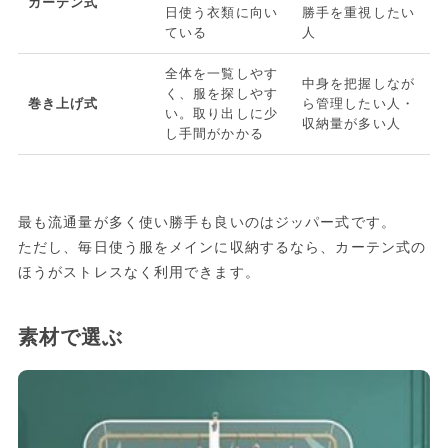
カーテン式
日使う衣類に向い
勝手を重視したい
ている
人
全体を一覧しやす
中身を把握しなが
く、服を探しやす
巻き上げ式
ら管理したい人・
い。取り出しに少
収納量が多い人
し手間がかかる
最も流通量が多く使い勝手も良いのはジッパー式です。
ただし、毎日使う服をメインに収納するなら、カーテン式の
ほうがストレスなく利用できます。
素材で選ぶ