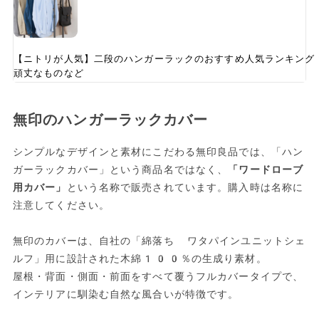
【ニトリが人気】二段のハンガーラックのおすすめ人気ランキング
頑丈なものなど
無印のハンガーラックカバー
シンプルなデザインと素材にこだわる無印良品では、「ハン
ガーラックカバー」という商品名ではなく、
「ワードローブ
用カバー」
という名称で販売されています。購入時は名称に
注意してください。
無印のカバーは、自社の「綿落ち ワタパインユニットシェ
ルフ」用に設計された木綿100％の生成り素材。
屋根・背面・側面・前面をすべて覆うフルカバータイプで、
インテリアに馴染む自然な風合いが特徴です。