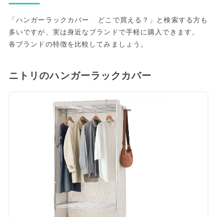
「ハンガーラックカバー どこで買える？」と検索する方も
多いですが、実は身近なブランドで手軽に購入できます。
各ブランドの特徴を比較してみましょう。
ニトリのハンガーラックカバー