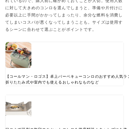
れているので、購入前に確かめておくことが大切。使用人数
に対して大きめのコンロを選んでしまうと、準備や片付けに
必要以上に手間がかかってしまったり、余分な燃料を消費し
てしまいコスパが悪くなってしまうことも。サイズは使用す
るシーンに合わせて選ぶことがポイントです。
【コールマン・ロゴス】卓上バーベキューコンロのおすすめ人気ラ
折りたたみ式や室内でも使えるおしゃれなものなど