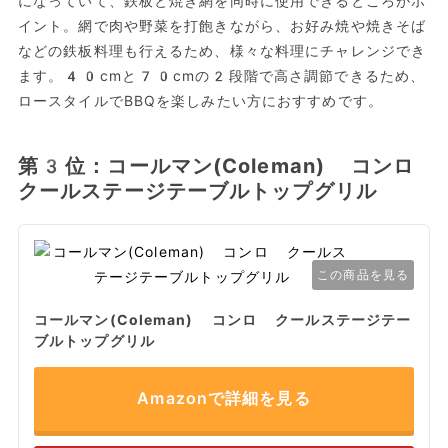
になっていて、鉄板と焼き網を同時に使用できるところがポ
イント。網で肉や野菜を打飽きながら、お好み焼や焼きそば
などの鉄板料理も行えるため、様々な料理にチャレンジでき
ます。40cmと70cmの2段階で高さ調節できるため、
ロースタイルでBBQを楽しみたい方におすすめです。
第3位：コールマン(Coleman) コンロ
クールステージテーブルトップグリル
この商品を見る
コールマン(Coleman) コンロ クールステージテー
ブルトップグリル
Amazonで詳細を見る