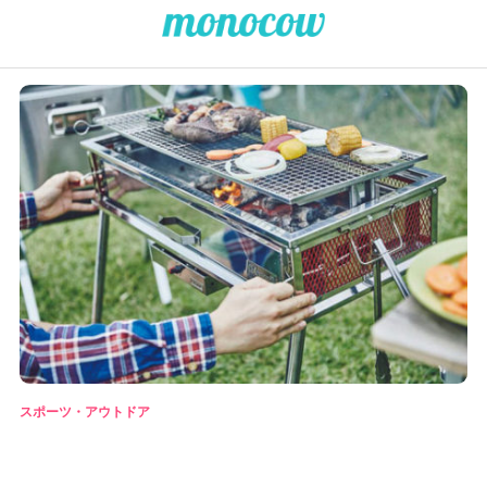
スポーツ・アウトドア