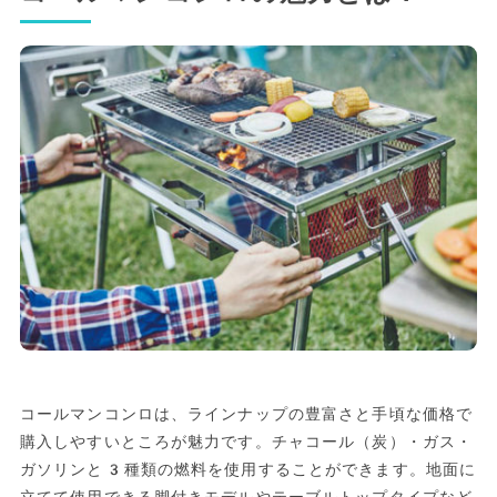
コールマンコンロは、ラインナップの豊富さと手頃な価格で
購入しやすいところが魅力です。チャコール（炭）・ガス・
ガソリンと3種類の燃料を使用することができます。地面に
立てて使用できる脚付きモデルやテーブルトップタイプなど