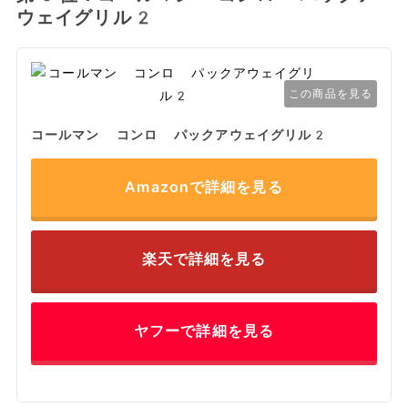
ウェイグリル2
この商品を見る
コールマン コンロ パックアウェイグリル2
Amazonで詳細を見る
楽天で詳細を見る
ヤフーで詳細を見る