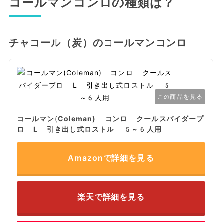
コールマンコンロの種類は？
チャコール（炭）のコールマンコンロ
この商品を見る
コールマン(Coleman) コンロ クールスパイダープ
ロ L 引き出し式ロストル 5~6人用
Amazonで詳細を見る
楽天で詳細を見る