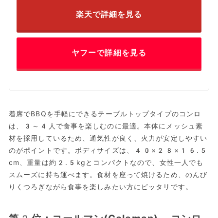
楽天で詳細を見る
ヤフーで詳細を見る
着席でBBQを手軽にできるテーブルトップタイプのコンロ
は、3～4人で食事を楽しむのに最適。本体にメッシュ素
材を採用しているため、通気性が良く、火力が安定しやすい
のがポイントです。ボディサイズは、40×28×16.5
cm、重量は約2.5kgとコンパクトなので、女性一人でも
スムーズに持ち運べます。食材を座って焼けるため、のんび
りくつろぎながら食事を楽しみたい方にピッタリです。