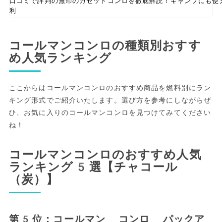
口コミで評判の無印のカセットコンロを徹底解説！キャンプにも使
利
コールマンコンロの種類別おすす
め人気ランキング
ここからはコールマンコンロのおすすめ商品を燃料別にラン
キング形式でご紹介いたします。選び方を参考にしながらぜ
ひ、お気に入りのコールマンコンロを見つけてみてください
ね！
コールマンコンロのおすすめ人気
ランキング5選【チャコール
（炭）】
第5位：コールマン コンロ パックア