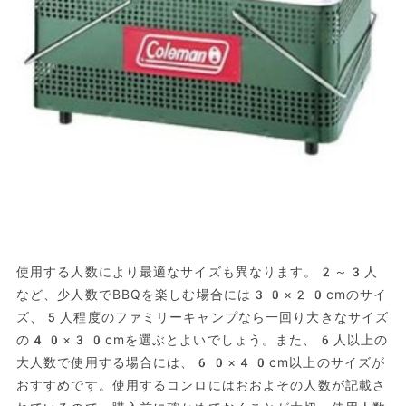
使用する人数により最適なサイズも異なります。2～3人
など、少人数でBBQを楽しむ場合には30×20cmのサイ
ズ、5人程度のファミリーキャンプなら一回り大きなサイズ
の40×30cmを選ぶとよいでしょう。また、6人以上の
大人数で使用する場合には、60×40cm以上のサイズが
おすすめです。使用するコンロにはおおよその人数が記載さ