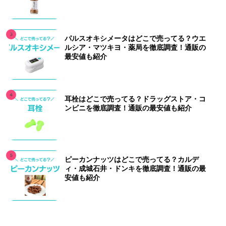
パルスオキシメータはどこで売ってる？ウエ
ルシア・マツキヨ・薬局を徹底調査！通販の
最安値も紹介
耳栓はどこで売ってる？ドラッグストア・コ
ンビニを徹底調査！通販の最安値も紹介
ピーカンナッツはどこで売ってる？カルデ
ィ・成城石井・ドンキを徹底調査！通販の最
安値も紹介