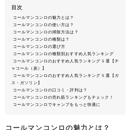
目次
コールマンコンロの魅力とは？
コールマンコンロの使い方は？
コールマンコンロの掃除方法は？
コールマンコンロの種類は？
コールマンコンロの選び方
コールマンコンロの種類別おすすめ人気ランキング
コールマンコンロのおすすめ人気ランキング5選【チ
ャコール（炭）】
コールマンコンロのおすすめ人気ランキング5選【ガ
ス・ガソリン】
コールマンコンロの口コミ・評判は？
コールマンコンロの売れ筋ランキングもチェック！
コールマンコンロでキャンプをもっと快適に
コールマンコンロの魅力とは？