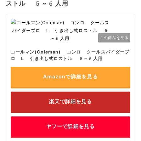
ストル 5~6人用
この商品を見る
コールマン(Coleman) コンロ クールスパイダープ
ロ L 引き出し式ロストル 5~6人用
Amazonで詳細を見る
楽天で詳細を見る
ヤフーで詳細を見る