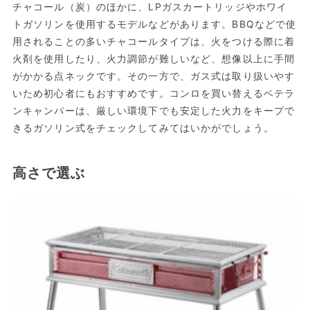
チャコール（炭）のほかに、LPガスカートリッジやホワイ
トガソリンを使用するモデルなどがあります。BBQなどで使
用されることの多いチャコールタイプは、火をつける際に着
火剤を使用したり、火力調節が難しいなど、想像以上に手間
がかかる点ネックです。その一方で、ガス式は取り扱いやす
いため初心者にもおすすめです。コンロを買い替えるベテラ
ンキャンパーは、厳しい環境下でも安定した火力をキープで
きるガソリン式をチェックしてみてはいかがでしょう。
高さで選ぶ