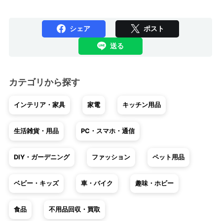
シェア
ポスト
送る
カテゴリから探す
インテリア・家具
家電
キッチン用品
生活雑貨・用品
PC・スマホ・通信
DIY・ガーデニング
ファッション
ペット用品
ベビー・キッズ
車・バイク
趣味・ホビー
食品
不用品回収・買取