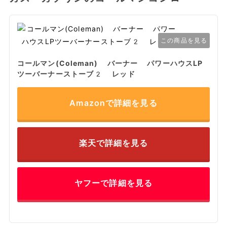
この商品を見る
コールマン(Coleman) バーナー パワーハウスLP
ツーバーナーストーブ2 レッド
Amazonで詳細を見る
楽天で詳細を見る
ヤフーで詳細を見る