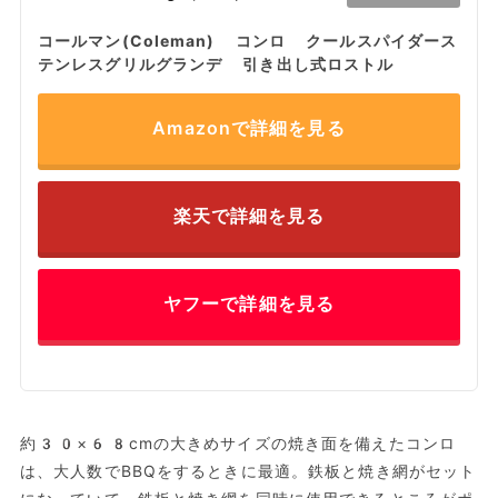
コールマン(Coleman) コンロ クールスパイダース
テンレスグリルグランデ 引き出し式ロストル
Amazonで詳細を見る
楽天で詳細を見る
ヤフーで詳細を見る
約30×68cmの大きめサイズの焼き面を備えたコンロ
は、大人数でBBQをするときに最適。鉄板と焼き網がセット