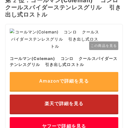
第2位：コールマン(Coleman) コンロ
クールスパイダーステンレスグリル 引き
出し式ロストル
この商品を見る
コールマン(Coleman) コンロ クールスパイダース
テンレスグリル 引き出し式ロストル
Amazonで詳細を見る
楽天で詳細を見る
ヤフーで詳細を見る