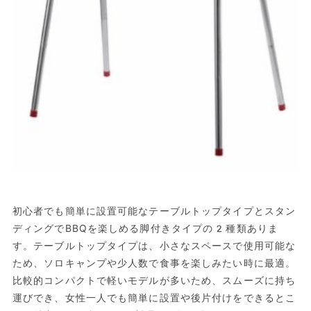
初心者でも簡単に設置可能なテーブルトップタイプとスタン
ディングでBBQを楽しめる脚付きタイプの2種類ありま
す。テーブルトップタイプは、小さなスペースで使用可能な
ため、ソロキャンプや少人数で食事を楽しみたい時に最適。
比較的コンパクトで軽いモデルが多いため、スムーズに持ち
運びでき、女性一人でも簡単に設置や後片付けをできるとこ