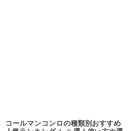
コールマンコンロの種類別おすすめ