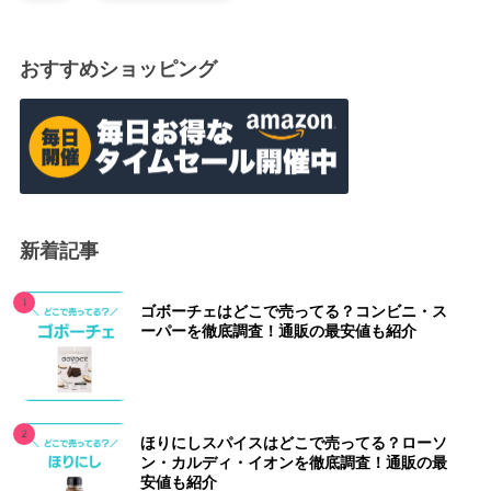
おすすめショッピング
新着記事
ゴボーチェはどこで売ってる？コンビニ・ス
ーパーを徹底調査！通販の最安値も紹介
ほりにしスパイスはどこで売ってる？ローソ
ン・カルディ・イオンを徹底調査！通販の最
安値も紹介