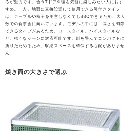
ろが魅力です。合うTドア料理を気軽に楽しみたい人におす
すめ。一方、地面に直接設置して使用できる脚付きタイプ
は、テーブルや椅子を用意しなくてもBBQできるため、大人
数での食事会に向いています。モデルの中には、高さを調節
できるタイプがあるため、ロースタイル、ハイスタイルな
ど、様々なシーンに対応可能です。脚を畳んでコンパクトに
折りたためるため、収納スペースを確保する心配がありませ
ん。
焼き面の大きさで選ぶ