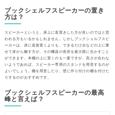
ブックシェルフスピーカーの置き
方は？
スピーカーというと、床上に直置きした方が良いのではと思
われる方もいるかもしれません。しかしブックシェルフスピ
ーカーは、床に直接置くよりも、できるだけ台などの上に乗
せて床から離す方が、その機器の長所を最大限に生かすこと
ができます。本棚の上に置くのも一案ですが、高さが合わな
いようであれば、スピーカー専用のスタンドを用意するのが
よいでしょう。棚を用意したり、壁に作り付けの棚を付けた
りするのがおすすめです。
ブックシェルフスピーカーの最高
峰と言えば？