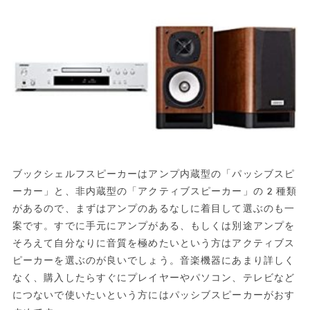
ブックシェルフスピーカーはアンプ内蔵型の「パッシブスピ
ーカー」と、非内蔵型の「アクティブスピーカー」の2種類
があるので、まずはアンプのあるなしに着目して選ぶのも一
案です。すでに手元にアンプがある、もしくは別途アンプを
そろえて自分なりに音質を極めたいという方はアクティブス
ピーカーを選ぶのが良いでしょう。音楽機器にあまり詳しく
なく、購入したらすぐにプレイヤーやパソコン、テレビなど
につないで使いたいという方にはパッシブスピーカーがおす