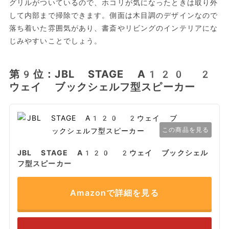
グリルがついているので、ホコリが気になったときは取り外
して内部まで掃除できます。側面は木目調のデザインなので
落ち着いた雰囲気があり、書斎やリビングのインテリアにな
じみやすいことでしょう。
第9位：JBL STAGE A120 2
ウェイ ブックシェルフ型スピーカー
この商品を見る
JBL STAGE A120 2ウェイ ブックシェル
フ型スピーカー
Amazonで詳細を見る