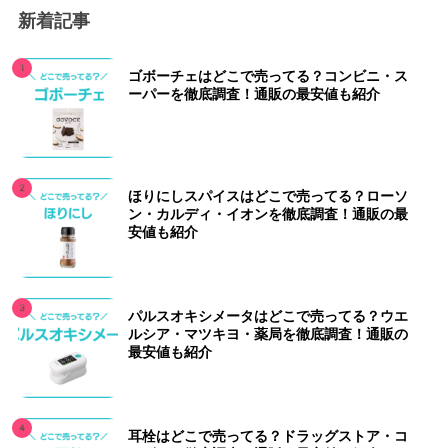
新着記事
ゴボーチェはどこで売ってる？コンビニ・ス
ーパーを徹底調査！通販の最安値も紹介
ほりにしスパイスはどこで売ってる？ローソ
ン・カルディ・イオンを徹底調査！通販の最
安値も紹介
パルスオキシメータはどこで売ってる？ウエ
ルシア・マツキヨ・薬局を徹底調査！通販の
最安値も紹介
耳栓はどこで売ってる？ドラッグストア・コ