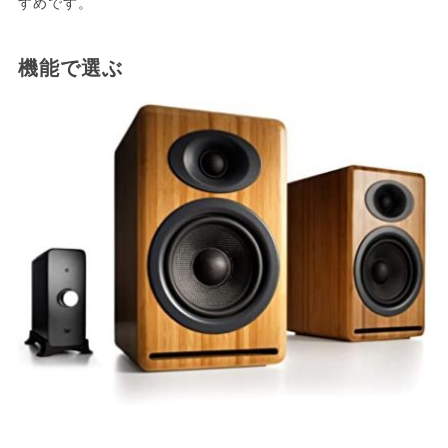
すめです。
機能で選ぶ