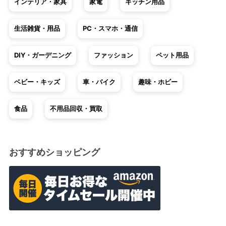
インテリア・家具
家電
キッチン用品
生活雑貨・用品
PC・スマホ・通信
DIY・ガーデニング
ファッション
ペット用品
ベビー・キッズ
車・バイク
趣味・ホビー
食品
不用品回収・買取
おすすめショッピング