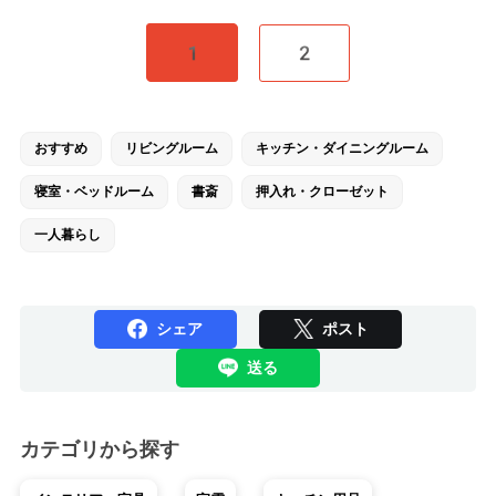
1
2
おすすめ
リビングルーム
キッチン・ダイニングルーム
寝室・ベッドルーム
書斎
押入れ・クローゼット
一人暮らし
シェア
ポスト
送る
カテゴリから探す