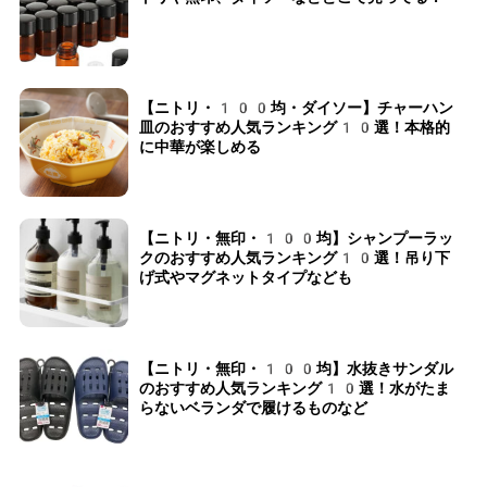
【ニトリ・100均・ダイソー】チャーハン
皿のおすすめ人気ランキング10選！本格的
に中華が楽しめる
【ニトリ・無印・100均】シャンプーラッ
クのおすすめ人気ランキング10選！吊り下
げ式やマグネットタイプなども
【ニトリ・無印・100均】水抜きサンダル
のおすすめ人気ランキング10選！水がたま
らないベランダで履けるものなど