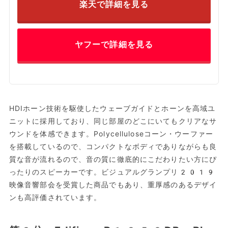
楽天で詳細を見る
ヤフーで詳細を見る
HDIホーン技術を駆使したウェーブガイドとホーンを高域ユ
ニットに採用しており、同じ部屋のどこにいてもクリアなサ
ウンドを体感できます。Polycelluloseコーン・ウーファー
を搭載しているので、コンパクトなボディでありながらも良
質な音が流れるので、音の質に徹底的にこだわりたい方にぴ
ったりのスピーカーです。ビジュアルグランプリ2019
映像音響部会を受賞した商品でもあり、重厚感のあるデザイ
ンも高評価されています。