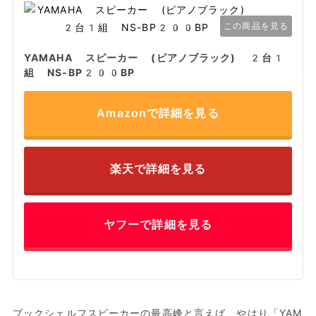
この商品を見る
YAMAHA スピーカー (ピアノブラック) 2台1
組 NS-BP200BP
Amazonで詳細を見る
楽天で詳細を見る
ヤフーで詳細を見る
ブックシェルフスピーカーの最高峰と言えば、やはり「YAM