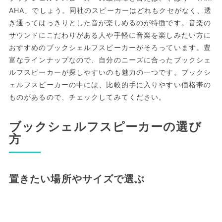
AHA」でしょう。同社のスピーカーはどれもクセがなく、透
き通ってはっきりとした音が楽しめるのが特徴です。音楽の
サウンドにこだわりがある人や手軽に音楽を楽しみたい方に
おすすめのブックシェルフスピーカーがそろっています。豊
富なラインナップなので、自分のニーズに合ったブックシェ
ルフスピーカーが探しやすいのも魅力の一つです。ブックシ
ェルフスピーカーの中には、比較的手に入りやすい価格帯の
ものがあるので、チェックしてみてください。
ブックシェルフスピーカーの選び
方
置きたい場所やサイズで選ぶ