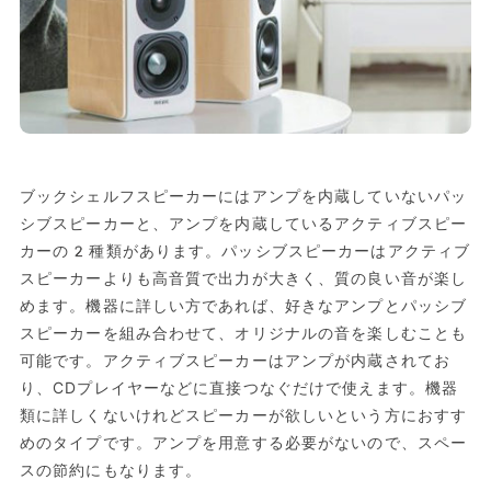
ブックシェルフスピーカーにはアンプを内蔵していないパッ
シブスピーカーと、アンプを内蔵しているアクティブスピー
カーの2種類があります。パッシブスピーカーはアクティブ
スピーカーよりも高音質で出力が大きく、質の良い音が楽し
めます。機器に詳しい方であれば、好きなアンプとパッシブ
スピーカーを組み合わせて、オリジナルの音を楽しむことも
可能です。アクティブスピーカーはアンプが内蔵されてお
り、CDプレイヤーなどに直接つなぐだけで使えます。機器
類に詳しくないけれどスピーカーが欲しいという方におすす
めのタイプです。アンプを用意する必要がないので、スペー
スの節約にもなります。