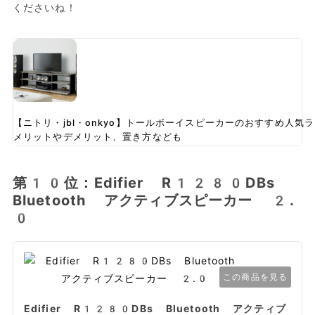
くださいね！
【ニトリ・jbl・onkyo】トールボーイスピーカーのおすすめ人
メリットやデメリット、置き方なども
第10位：Edifier R1280DBs
Bluetooth アクティブスピーカー 2.
0
この商品を見る
Edifier R1280DBs Bluetooth アクティブ