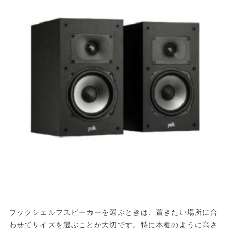
ブックシェルフスピーカーを選ぶときは、置きたい場所に合
わせてサイズを選ぶことが大切です。特に本棚のように高さ