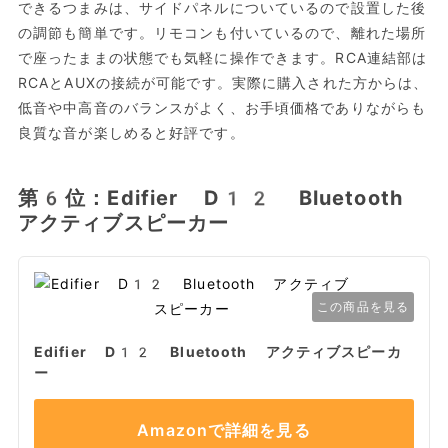
できるつまみは、サイドパネルについているので設置した後
の調節も簡単です。リモコンも付いているので、離れた場所
で座ったままの状態でも気軽に操作できます。RCA連結部は
RCAとAUXの接続が可能です。実際に購入された方からは、
低音や中高音のバランスがよく、お手頃価格でありながらも
良質な音が楽しめると好評です。
第6位：Edifier D12 Bluetooth
アクティブスピーカー
この商品を見る
Edifier D12 Bluetooth アクティブスピーカ
ー
Amazonで詳細を見る