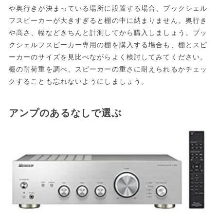
や奥行きが決まっている場所に設置する場合、ブックシェル
フスピーカーが大きすぎると棚の中に納まりません。奥行き
や高さ、幅などきちんと計測してから購入しましょう。ブッ
クシェルフスピーカー専用の棚を購入する場合も、棚とスピ
ーカーのサイズを見比べながらよく検討してみてください。
棚の耐荷重を調べ、スピーカーの重さに耐えられるかチェッ
クすることも忘れないようにしましょう。
アンプのあるなしで選ぶ