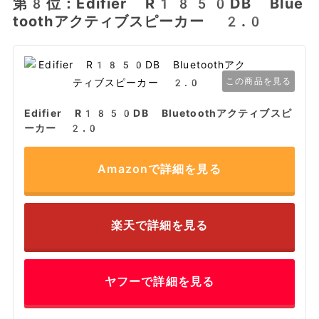
第8位：Edifier R1850DB Blue
toothアクティブスピーカー 2.0
この商品を見る
Edifier R1850DB Bluetoothアクティブスピ
ーカー 2.0
Amazonで詳細を見る
楽天で詳細を見る
ヤフーで詳細を見る