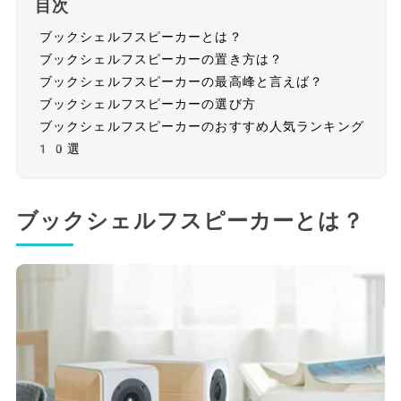
目次
ブックシェルフスピーカーとは？
ブックシェルフスピーカーの置き方は？
ブックシェルフスピーカーの最高峰と言えば？
ブックシェルフスピーカーの選び方
ブックシェルフスピーカーのおすすめ人気ランキング
10選
ブックシェルフスピーカーとは？