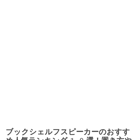
ブックシェルフスピーカーのおすす