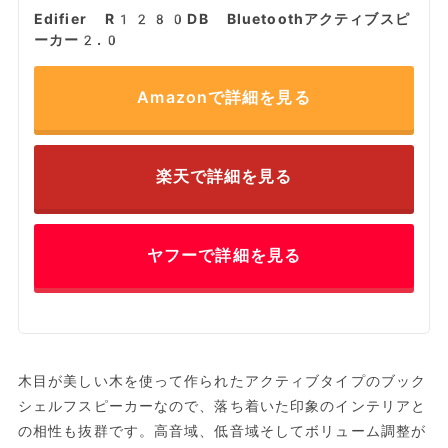
Edifier R1280DB Bluetoothアクティブスピ
ーカー2.0
Amazonで詳細を見る
楽天で詳細を見る
ヤフーで詳細を見る
木目が美しい木を使って作られたアクティブタイプのブック
シェルフスピーカーなので、落ち着いた印象のインテリアと
の相性も抜群です。高音域、低音域そしてボリューム調整が