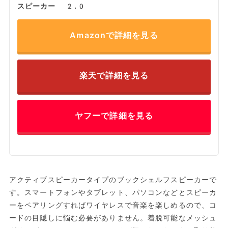
スピーカー 2.0
Amazonで詳細を見る
楽天で詳細を見る
ヤフーで詳細を見る
アクティブスピーカータイプのブックシェルフスピーカーで
す。スマートフォンやタブレット、パソコンなどとスピーカ
ーをペアリングすればワイヤレスで音楽を楽しめるので、コ
ードの目隠しに悩む必要がありません。着脱可能なメッシュ