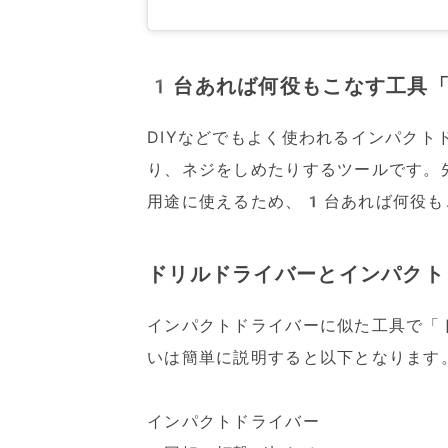
1台あれば何役もこなす工具「
DIYなどでもよく使われるインパク
り、ネジをしめたりするツールです。
用途に使えるため、1台あれば何役も
ドリルドライバーとインパクト
インパクトドライバーに似た工具で「
いは簡単に説明すると以下となります
インパクトドライバー