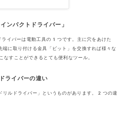
インパクトドライバー」
トドライバーは電動工具の1つです。主に穴をあけた
先端に取り付ける金具「ビット」を交換すれば様々な
こなすことができるとても便利なツール。
ドライバーの違い
ドリルドライバー」というものがあります。2つの違
。