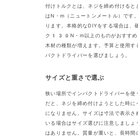
付けトルクとは、ネジを締め付けると
はN・m（ニュートンメートル）です
ります。本格的なDIYをする場合は
ク130N・m以上のものがおすすめ
木材の種類が増えます。予算と使用す
パクトドライバーを選びましょう。
サイズと重さで選ぶ
狭い場所でインパクトドライバーを使
だと、ネジを締め付けようとした時に
になりません。サイズは寸法で表示さ
いる場合はサイズ選びに注意しましょ
はありません。質量が重いと、長時間