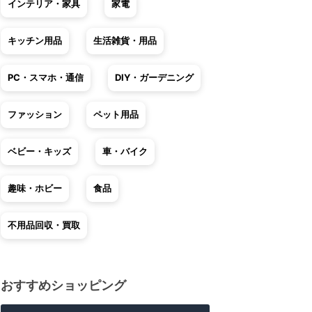
インテリア・家具
家電
キッチン用品
生活雑貨・用品
PC・スマホ・通信
DIY・ガーデニング
ファッション
ペット用品
ベビー・キッズ
車・バイク
趣味・ホビー
食品
不用品回収・買取
おすすめショッピング