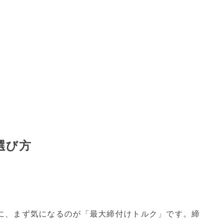
選び方
に、まず気になるのが「最大締付けトルク」です。締