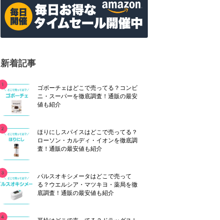
新着記事
ゴボーチェはどこで売ってる？コンビ
ニ・スーパーを徹底調査！通販の最安
値も紹介
ほりにしスパイスはどこで売ってる？
ローソン・カルディ・イオンを徹底調
査！通販の最安値も紹介
パルスオキシメータはどこで売って
る？ウエルシア・マツキヨ・薬局を徹
底調査！通販の最安値も紹介