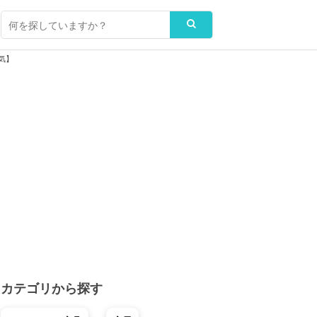
気】
カテゴリから探す