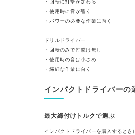
・回転に打撃が加わる
・使用時に音が響く
・パワーの必要な作業に向く
ドリルドライバー
・回転のみで打撃は無し
・使用時の音は小さめ
・繊細な作業に向く
インパクトドライバーの
最大締付けトルクで選ぶ
インパクトドライバーを購入するとき