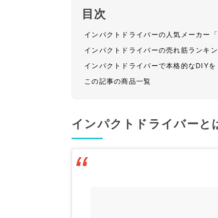
目次
インパクトドライバーの人気メーカー
インパクトドライバーの売れ筋ランキ
インパクトドライバーで本格的なDIYを
この記事の商品一覧
インパクトドライバーと