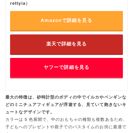
rettyia）
Amazonで詳細を見る
楽天で詳細を見る
ヤフーで詳細を見る
最大の特徴は、砂時計型のボディの中でイルカやペンギンな
どのミニチュアフィギュアが浮遊する、見ていて飽きないキ
ュートなデザインです。
カラーは5色展開で、中のおもちゃの種類も複数あるため、
子どもへのプレゼントや親子でのバスタイムのお供に最適で