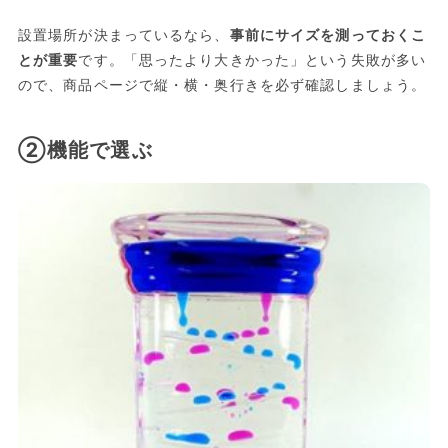
設置場所が決まっているなら、
事前にサイズを測っておくこ
とが重要
です。「思ったより大きかった」という失敗が多い
ので、商品ページで縦・横・奥行きを必ず確認しましょう。
②機能で選ぶ