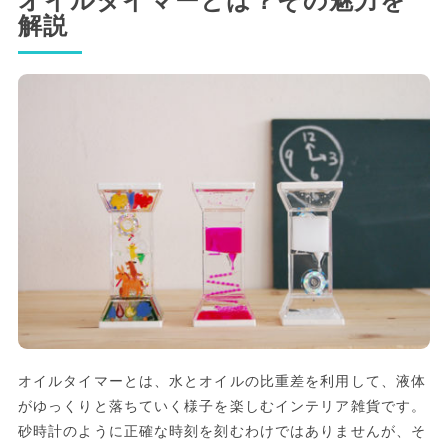
オイルタイマーとは？その魅力を
解説
オイルタイマーとは、水とオイルの比重差を利用して、液体
がゆっくりと落ちていく様子を楽しむインテリア雑貨です。
砂時計のように正確な時刻を刻むわけではありませんが、そ