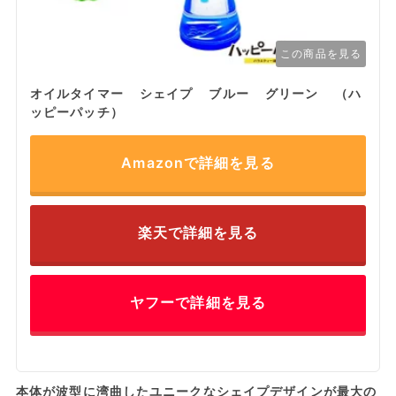
この商品を見る
オイルタイマー シェイプ ブルー グリーン （ハ
ッピーパッチ）
Amazonで詳細を見る
楽天で詳細を見る
ヤフーで詳細を見る
本体が波型に湾曲したユニークなシェイプデザインが最大の