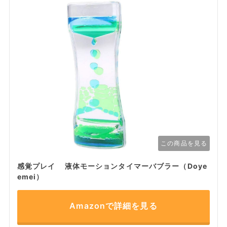
この商品を見る
感覚プレイ 液体モーションタイマーバブラー（Doye
emei）
Amazonで詳細を見る