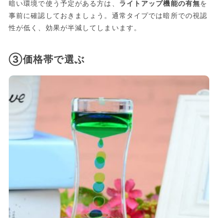
暗い環境で使う予定がある方は、
ライトアップ機能の有無
を
事前に確認しておきましょう。通常タイプでは暗所での視認
性が低く、効果が半減してしまいます。
③価格帯で選ぶ