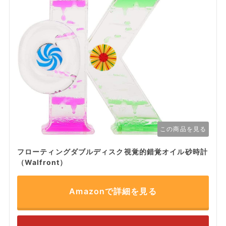
この商品を見る
フローティングダブルディスク視覚的錯覚オイル砂時計
（Walfront）
Amazonで詳細を見る