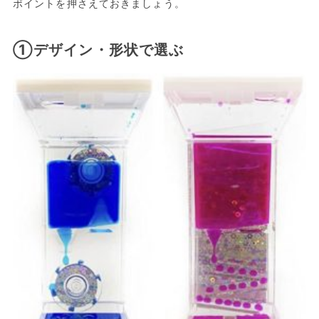
ポイントを押さえておきましょう。
①デザイン・形状で選ぶ