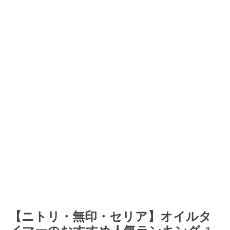
【ニトリ・無印・セリア】オイルタ