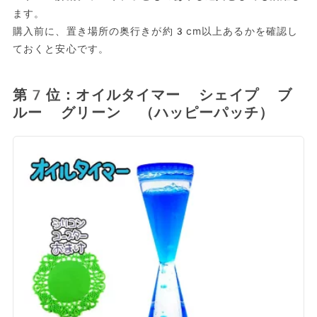
ます。
購入前に、置き場所の奥行きが約3cm以上あるかを確認し
ておくと安心です。
第7位：オイルタイマー シェイプ ブ
ルー グリーン （ハッピーパッチ）