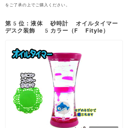
をご了承の上でご購入ください。
第5位：液体 砂時計 オイルタイマー
デスク装飾 5カラー（F Fityle）