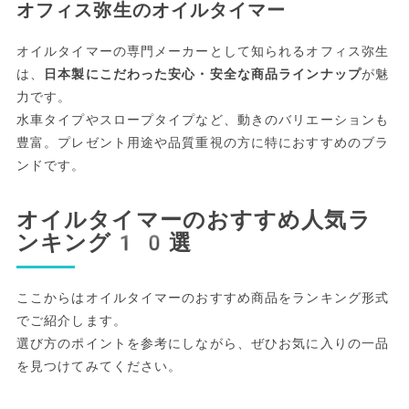
オフィス弥生のオイルタイマー
オイルタイマーの専門メーカーとして知られるオフィス弥生
は、
日本製にこだわった安心・安全な商品ラインナップ
が魅
力です。
水車タイプやスロープタイプなど、動きのバリエーションも
豊富。プレゼント用途や品質重視の方に特におすすめのブラ
ンドです。
オイルタイマーのおすすめ人気ラ
ンキング10選
ここからはオイルタイマーのおすすめ商品をランキング形式
でご紹介します。
選び方のポイントを参考にしながら、ぜひお気に入りの一品
を見つけてみてください。