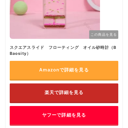
この商品を見る
スクエアスライド フローティング オイル砂時計（B
Baosity）
Amazonで詳細を見る
楽天で詳細を見る
ヤフーで詳細を見る