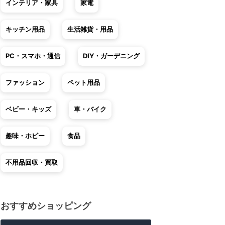
インテリア・家具
家電
キッチン用品
生活雑貨・用品
PC・スマホ・通信
DIY・ガーデニング
ファッション
ペット用品
ベビー・キッズ
車・バイク
趣味・ホビー
食品
不用品回収・買取
おすすめショッピング