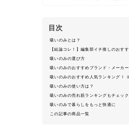
目次
吸いのみとは？
【結論コレ！】編集部イチ推しのおす
吸いのみの選び方
吸いのみのおすすめブランド・メーカ
吸いのみのおすすめ人気ランキング1
吸いのみの使い方は？
吸いのみの売れ筋ランキングもチェッ
吸いのみで暮らしをもっと快適に
この記事の商品一覧