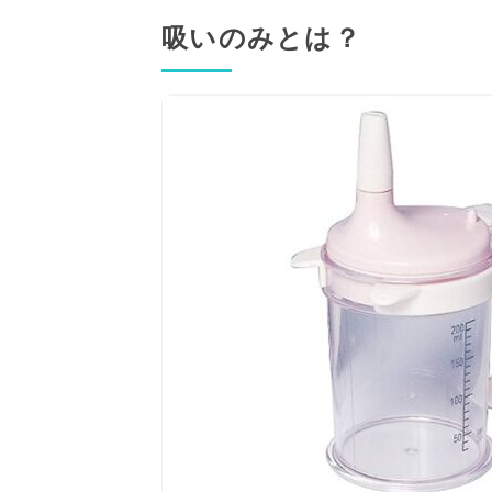
吸いのみとは？