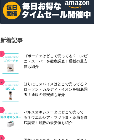
新着記事
ゴボーチェはどこで売ってる？コンビ
ニ・スーパーを徹底調査！通販の最安
値も紹介
ほりにしスパイスはどこで売ってる？
ローソン・カルディ・イオンを徹底調
査！通販の最安値も紹介
パルスオキシメータはどこで売って
る？ウエルシア・マツキヨ・薬局を徹
底調査！通販の最安値も紹介