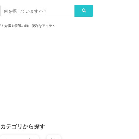
！介護や看護の時に便利なアイテム
カテゴリから探す