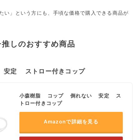
たい」という方にも、手頃な価格で購入できる商品が
チ推しのおすすめ商品
 安定 ストロー付きコップ
小森樹脂 コップ 倒れない 安定 ス
トロー付きコップ
Amazonで詳細を見る