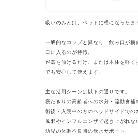
吸いのみとは、ベッドに横になったま
一般的なコップと異なり、飲み口が横
口に入るのが特徴。
容器を傾けるだけ、または本体を軽く
でも安心して使えます。
主な活用シーンは以下の通りです。
寝たきりの高齢者への水分・流動食補
術後・入院中の方のベッドサイドでの
風邪やインフルエンザで起き上がれな
幼児の体調不良時の飲水サポート