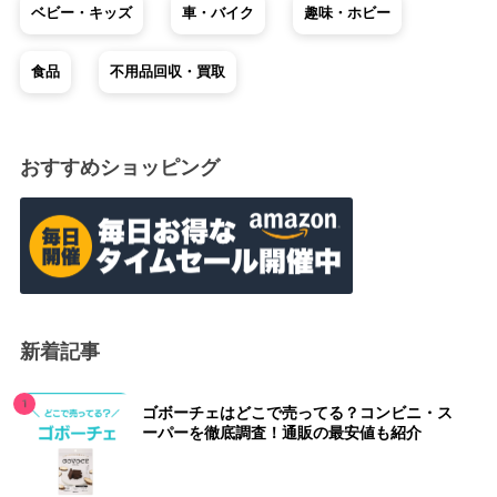
ベビー・キッズ
車・バイク
趣味・ホビー
食品
不用品回収・買取
おすすめショッピング
新着記事
ゴボーチェはどこで売ってる？コンビニ・ス
ーパーを徹底調査！通販の最安値も紹介