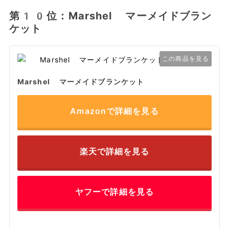
第10位：Marshel マーメイドブラン
ケット
この商品を見る
Marshel マーメイドブランケット
Amazonで詳細を見る
楽天で詳細を見る
ヤフーで詳細を見る