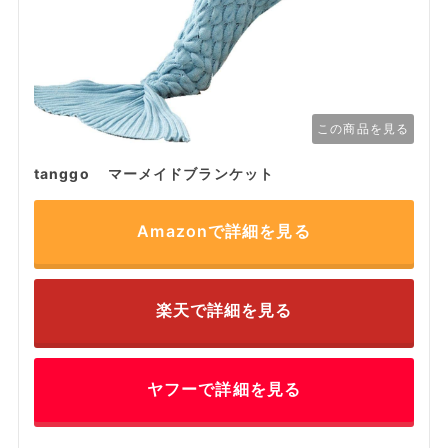
この商品を見る
tanggo マーメイドブランケット
Amazonで詳細を見る
楽天で詳細を見る
ヤフーで詳細を見る