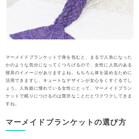
マーメイドブランケットで身を包むと、まるで人魚になった
かのような気分になってくつろげるので、女性に人気のある
寝具のイメージがありますよね。もちろん体を温めるために
活用できますし、キュートなデザインが女心をくすぐるでし
ょう。人魚姫に憧れている女性にとって、マーメイドブラン
ケットで眠りにつけるのは贅沢なことだとワクワクしてきま
すね。
マーメイドブランケットの選び方