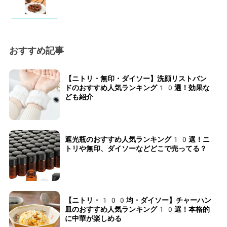
おすすめ記事
【ニトリ・無印・ダイソー】洗顔リストバン
ドのおすすめ人気ランキング10選！効果な
ども紹介
遮光瓶のおすすめ人気ランキング10選！ニ
トリや無印、ダイソーなどどこで売ってる？
【ニトリ・100均・ダイソー】チャーハン
皿のおすすめ人気ランキング10選！本格的
に中華が楽しめる