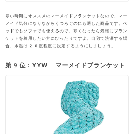
寒い時期にオススメのマーメイドブランケットなので、マー
メイド気分になりながらくつろぐのにも適した商品です。ベ
ッドでもソファでも使えるので、寒くなったら気軽にブラン
ケットを着用したい方にぴったりですよ。自宅で洗濯する場
合、水温は20度程度に設定するようにしましょう。
第9位：YYW マーメイドブランケット