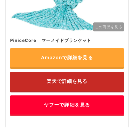
この商品を見る
PiniceCore マーメイドブランケット
Amazonで詳細を見る
楽天で詳細を見る
ヤフーで詳細を見る