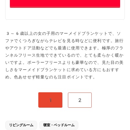
3～6歳以上の女の子用のマーメイドブランケットで、ソ
ファでくつろぎながらテレビを見る時などに便利です。旅行
やアウトドア活動などでも最適に使用できます。極厚のフラ
ンネルフリース生地でできているので、とても柔らかく暖か
いですよ。ポーラーフリースよりも豪華なので、見た目の美
しさをマーメイドブランケットに求めている方にもおすす
め。色あせせず軽量なのも注目ポイントです。
1
2
リビングルーム
寝室・ベッドルーム