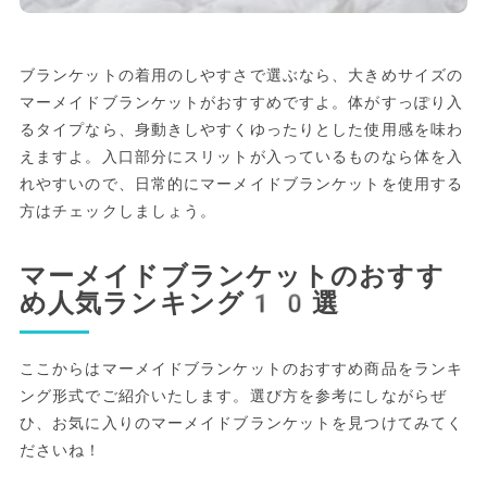
ブランケットの着用のしやすさで選ぶなら、大きめサイズの
マーメイドブランケットがおすすめですよ。体がすっぽり入
るタイプなら、身動きしやすくゆったりとした使用感を味わ
えますよ。入口部分にスリットが入っているものなら体を入
れやすいので、日常的にマーメイドブランケットを使用する
方はチェックしましょう。
マーメイドブランケットのおすす
め人気ランキング10選
ここからはマーメイドブランケットのおすすめ商品をランキ
ング形式でご紹介いたします。選び方を参考にしながらぜ
ひ、お気に入りのマーメイドブランケットを見つけてみてく
ださいね！