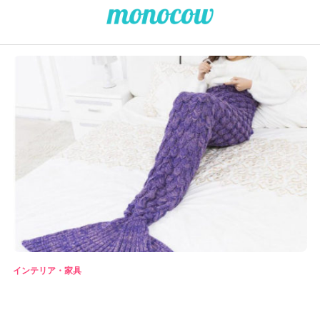
インテリア・家具