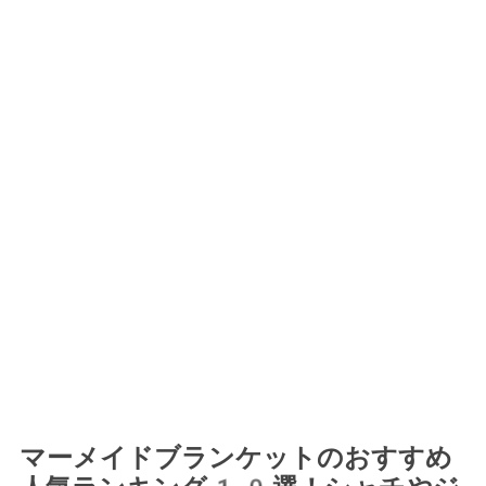
マーメイドブランケットのおすすめ