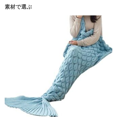
素材で選ぶ