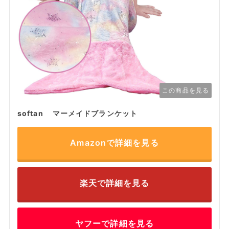
この商品を見る
softan マーメイドブランケット
Amazonで詳細を見る
楽天で詳細を見る
ヤフーで詳細を見る