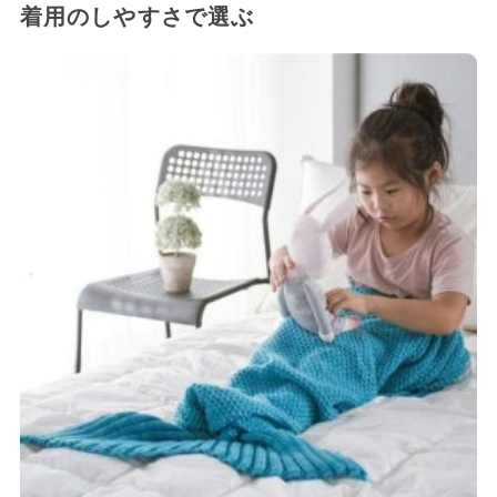
着用のしやすさで選ぶ