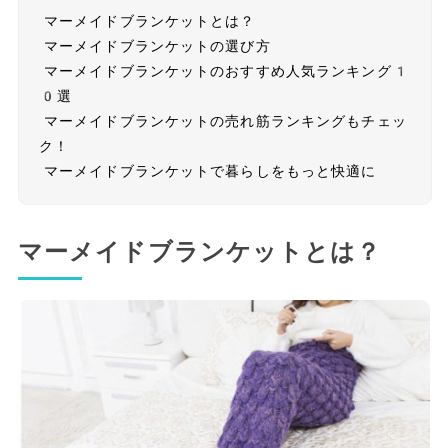
マーメイドブランケットとは？
マーメイドブランケットの選び方
マーメイドブランケットのおすすめ人気ランキング1
0選
マーメイドブランケットの売れ筋ランキングもチェッ
ク！
マーメイドブランケットで暮らしをもっと快適に
マーメイドブランケットとは？