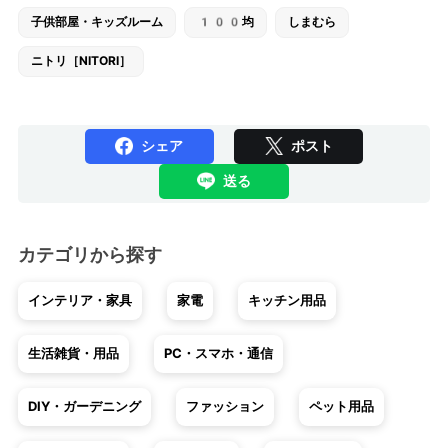
子供部屋・キッズルーム
100均
しまむら
ニトリ［NITORI］
シェア
ポスト
送る
カテゴリから探す
インテリア・家具
家電
キッチン用品
生活雑貨・用品
PC・スマホ・通信
DIY・ガーデニング
ファッション
ペット用品