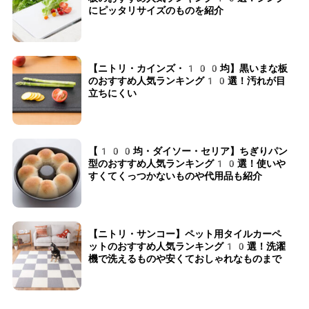
にピッタリサイズのものを紹介
【ニトリ・カインズ・100均】黒いまな板
のおすすめ人気ランキング10選！汚れが目
立ちにくい
【100均・ダイソー・セリア】ちぎりパン
型のおすすめ人気ランキング10選！使いや
すくてくっつかないものや代用品も紹介
【ニトリ・サンコー】ペット用タイルカーペ
ットのおすすめ人気ランキング10選！洗濯
機で洗えるものや安くておしゃれなものまで