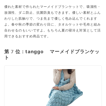
優れた素材で作られたマーメイドブランケットで、吸濕性・
放濕性、ダニ防止、抗菌防臭もできます。優しい素材とふん
わりした肌触りで、つま先まで優しく包み込んでくれます
よ。春や秋の季節の変わり目に、タオルケットや毛布と組み
合わせるのもいいですよ。もちろん夏の寝冷え対策として活
用できるおすすめ商品です。
第7位：tanggo マーメイドブランケッ
ト