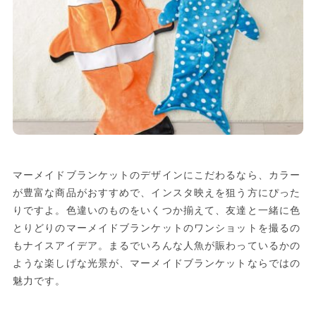
マーメイドブランケットのデザインにこだわるなら、カラー
が豊富な商品がおすすめで、インスタ映えを狙う方にぴった
りですよ。色違いのものをいくつか揃えて、友達と一緒に色
とりどりのマーメイドブランケットのワンショットを撮るの
もナイスアイデア。まるでいろんな人魚が賑わっているかの
ような楽しげな光景が、マーメイドブランケットならではの
魅力です。