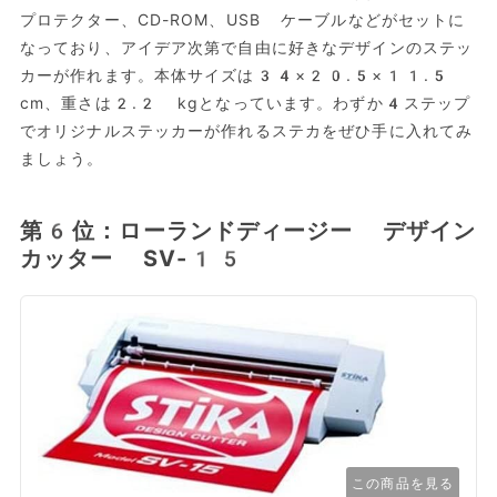
プロテクター、CD-ROM、USB ケーブルなどがセットに
なっており、アイデア次第で自由に好きなデザインのステッ
カーが作れます。本体サイズは‎34×20.5×11.5
cm、重さは2.2 kgとなっています。わずか4ステップ
でオリジナルステッカーが作れるステカをぜひ手に入れてみ
ましょう。
第6位：ローランドディージー デザイン
カッター SV-15
この商品を見る