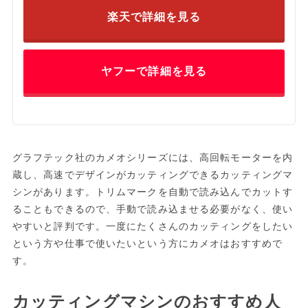
楽天で詳細を見る
ヤフーで詳細を見る
グラフテック社のカメオシリーズには、高回転モーターを内
蔵し、高速でデザインがカッティングできるカッティングマ
シンがあります。トリムマークを自動で読み込んでカットす
ることもできるので、手動で読み込ませる必要がなく、使い
やすいと評判です。一度にたくさんのカッティングをしたい
という方や仕事で使いたいという方にカメオはおすすめで
す。
カッティングマシンのおすすめ人