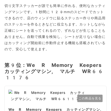
切り文字ステッカーが誰でも簡単に作れる、便利なカッティ
ングマシンです。1秒間に120mmのスピードでカット
できるので、店のウィンドウに貼るステッカー作りや商品用
のステッカーを作るときなどに役立ちます。カットしながら
正確にシートを送ってくれるので、ずれなどが生じることも
ありません。自動で残量を検知し、シートが足りない場合に
はカッティング開始前に作動停止する機能も搭載されている
ので、安心して使えます。
第9位：We R Memory Keepers
カッティングマシン, マルチ WR66
1176
この商品を見る
We R Memory Keepers カッティングマシン,