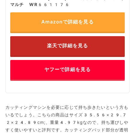
マルチ WR661176
Amazonで詳細を見る
楽天で詳細を見る
ヤフーで詳細を見る
カッティングマシンを必要に応じて持ち歩きたいという方も
いるでしょう。こちらの商品はサイズ35.56×29.7
2×24.89cm;、重量4.97kgなので、持ち運びしや
すく使いやすいと評判です。カッティングパッド部分が透明