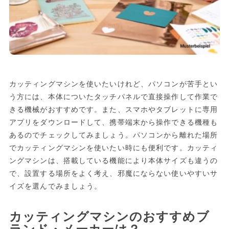
カッティングマシンを使いたいけれど、パソコンが苦手とい
う方には、本体についたタッチパネルで直接操作して作業で
きる機械がおすすめです。また、スマホやタブレットに専用
アプリをダウンロードして、携帯端末から操作できる機種も
あるのでチェックしてみましょう。パソコンから離れた場所
でカッティングマシンを使いたい時にも便利です。カッティ
ングマシンは、搭載している機能により本体サイズも違うの
で、設置する場所をよく考え、邪魔にならない使いやすいサ
イズを選んでみましょう。
カッティングマシンのおすすめブ