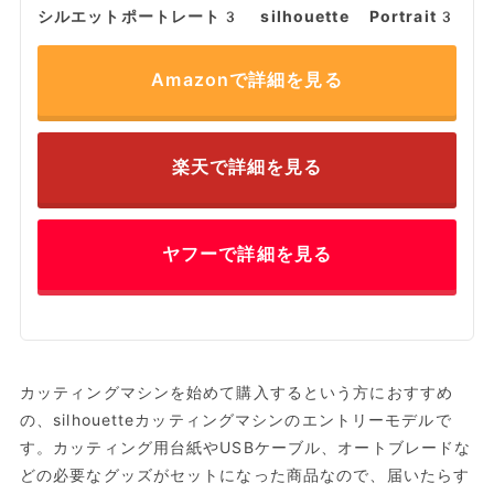
シルエットポートレート3 silhouette Portrait3
Amazonで詳細を見る
楽天で詳細を見る
ヤフーで詳細を見る
カッティングマシンを始めて購入するという方におすすめ
の、silhouetteカッティングマシンのエントリーモデルで
す。カッティング用台紙やUSBケーブル、オートブレードな
どの必要なグッズがセットになった商品なので、届いたらす