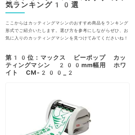
気ランキング10選
ここからはカッティングマシンのおすすめ商品をランキング
形式でご紹介いたします。選び方を参考にしながらぜひ、お
気に入りのカッティングマシンを見つけてみてくださいね！
第10位：マックス ビーポップ カッ
ティングマシン 200mm幅用 ホワ
イト CM-200_2