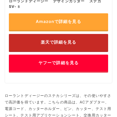
ローランドディージー デザインカッター ステカ
SV-8
Amazonで詳細を見る
楽天で詳細を見る
ヤフーで詳細を見る
ローラントディージーのステカシリーズは、その使いやすさ
で高評価を得ています。こちらの商品は、ACアダプター、
電源コード、カッターホルダー、ピン、カッター、テスト用
シート、テスト用アプリケーションシート、交換用カッター