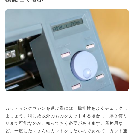
カッティングマシンを選ぶ際には、機能性をよくチェックし
ましょう。特に紙以外のものをカットする場合は、厚さ何ミ
リまで可能なのか、知っておく必要があります。業務用な
ど、一度にたくさんのカットをしたいのであれば、カット速