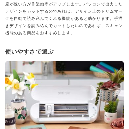
度が速い方が作業効率がアップします。パソコンで出力した
デザインをカットするのであれば、デザイン上のトリムマー
クを自動で読み込んでくれる機能があると助かります。手描
きデザインを読み込んでカットしたいのであれば、スキャン
機能のある商品をおすすめします。
使いやすさで選ぶ