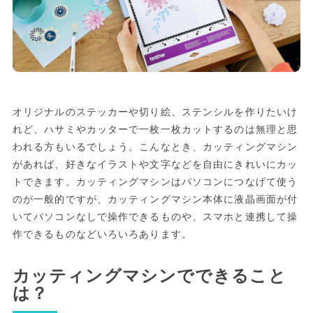
オリジナルのステッカーや切り絵、ステンシルを作りたいけ
れど、ハサミやカッターで一枚一枚カットするのは無理と思
われる方もいるでしょう。こんなとき、カッティングマシン
があれば、好きなイラストや文字などを自由にきれいにカッ
トできます。カッティングマシンはパソコンにつなげて使う
のが一般的ですが、カッティングマシン本体に液晶画面が付
いてパソコンなしで操作できるものや、スマホと連携して操
作できるものなどいろいろあります。
カッティングマシンでできること
は？