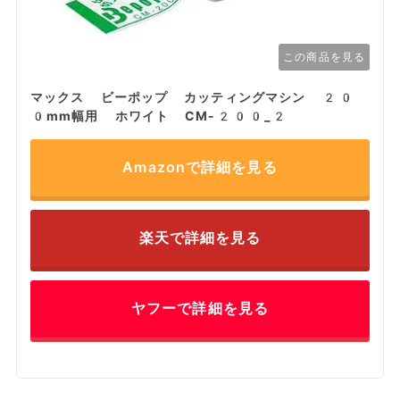
この商品を見る
マックス ビーポップ カッティングマシン 20
0mm幅用 ホワイト CM-200_2
Amazonで詳細を見る
楽天で詳細を見る
ヤフーで詳細を見る