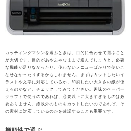
カッティングマシンを選ぶときは、目的に合わせて選ぶこと
が大切です。目的があやふやなままで選んでしまうと、必要
な機能が足りなかったり、使わないメニューばかりで使いこ
なせなかったりするかもしれません。まずはカットしたいイ
ラストや文字に対応しているか、印刷したい大きさの紙が使
えるのかなど、チェックしてみてください。趣味のペーパー
クラフトで使うのであれば、必要以上に大きすぎるものは必
要ありません。紙以外のものをカットしたいのであれば、そ
の素材に対応しているのかを確認することも重要です。
機能性で選ぶ