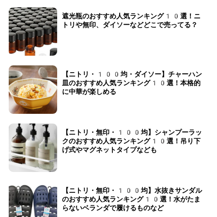
遮光瓶のおすすめ人気ランキング10選！ニ
トリや無印、ダイソーなどどこで売ってる？
【ニトリ・100均・ダイソー】チャーハン
皿のおすすめ人気ランキング10選！本格的
に中華が楽しめる
【ニトリ・無印・100均】シャンプーラッ
クのおすすめ人気ランキング10選！吊り下
げ式やマグネットタイプなども
【ニトリ・無印・100均】水抜きサンダル
のおすすめ人気ランキング10選！水がたま
らないベランダで履けるものなど