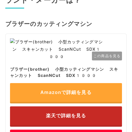
ランド・メーカーは？
ブラザーのカッティングマシン
この商品を見る
ブラザー(brother) 小型カッティングマシン スキ
ャンカット ScanNCut SDX1000
Amazonで詳細を見る
楽天で詳細を見る