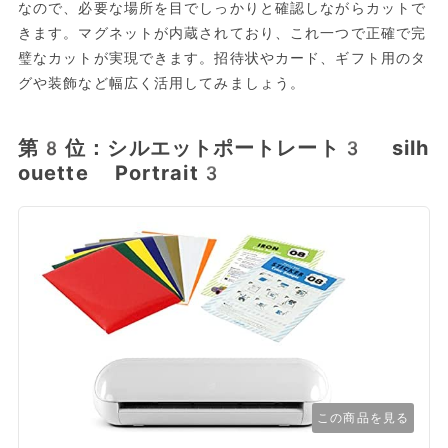
なので、必要な場所を目でしっかりと確認しながらカットで
きます。マグネットが内蔵されており、これ一つで正確で完
璧なカットが実現できます。招待状やカード、ギフト用のタ
グや装飾など幅広く活用してみましょう。
第8位：シルエットポートレート3 silh
ouette Portrait3
この商品を見る