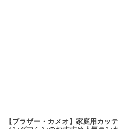
【ブラザー・カメオ】家庭用カッテ