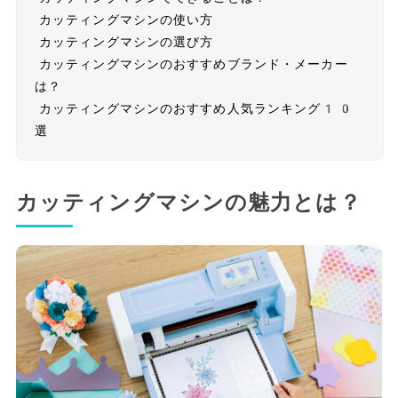
カッティングマシンの使い方
カッティングマシンの選び方
カッティングマシンのおすすめブランド・メーカー
は？
カッティングマシンのおすすめ人気ランキング10
選
カッティングマシンの魅力とは？