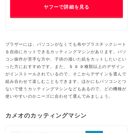
ヤフーで詳細を見る
ブラザーには、パソコンがなくても布やプラスチックシート
を自由にカットできるカッティングマシンがあります。パソ
コン操作が苦手な方や、子供の描いた絵をカットしたいとい
った方におすすめです。また、500種類以上のデザイン
がインストールされているので、そこからデザインを選んで
組み合わせて楽しむこともできます。ほかにもパソコンとつ
ないで使うカッティングマシンなどもあるので、どの機種が
使いやすいのかニーズに合わせて選んでみましょう。
カメオのカッティングマシン