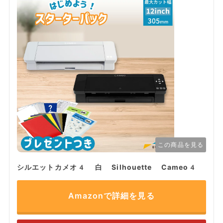
この商品を見る
シルエットカメオ4 白 Silhouette Cameo4
Amazonで詳細を見る