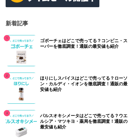
新着記事
ゴボーチェはどこで売ってる？コンビニ・ス
ーパーを徹底調査！通販の最安値も紹介
ほりにしスパイスはどこで売ってる？ローソ
ン・カルディ・イオンを徹底調査！通販の最
安値も紹介
パルスオキシメータはどこで売ってる？ウエ
ルシア・マツキヨ・薬局を徹底調査！通販の
最安値も紹介