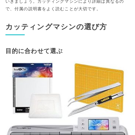
いきましょう。カッティングマシンにより詳細は異なるの
で、付属の説明書をよく読むことが大切です。
カッティングマシンの選び方
目的に合わせて選ぶ