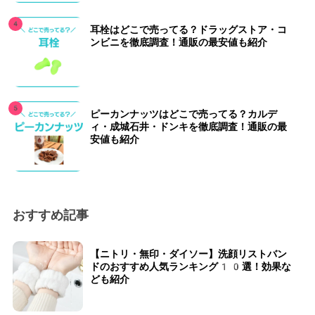
耳栓はどこで売ってる？ドラッグストア・コ
ンビニを徹底調査！通販の最安値も紹介
ピーカンナッツはどこで売ってる？カルデ
ィ・成城石井・ドンキを徹底調査！通販の最
安値も紹介
おすすめ記事
【ニトリ・無印・ダイソー】洗顔リストバン
ドのおすすめ人気ランキング10選！効果な
ども紹介