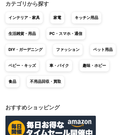
カテゴリから探す
インテリア・家具
家電
キッチン用品
生活雑貨・用品
PC・スマホ・通信
DIY・ガーデニング
ファッション
ペット用品
ベビー・キッズ
車・バイク
趣味・ホビー
食品
不用品回収・買取
おすすめショッピング