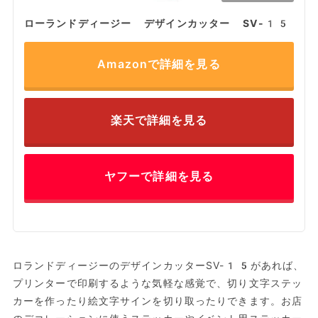
ローランドディージー デザインカッター SV-15
Amazonで詳細を見る
楽天で詳細を見る
ヤフーで詳細を見る
ロランドディージーのデザインカッターSV-15があれば、
プリンターで印刷するような気軽な感覚で、切り文字ステッ
カーを作ったり絵文字サインを切り取ったりできます。お店