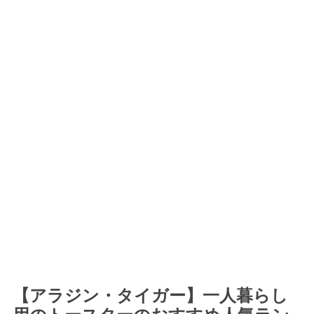
【アラジン・タイガー】一人暮らし