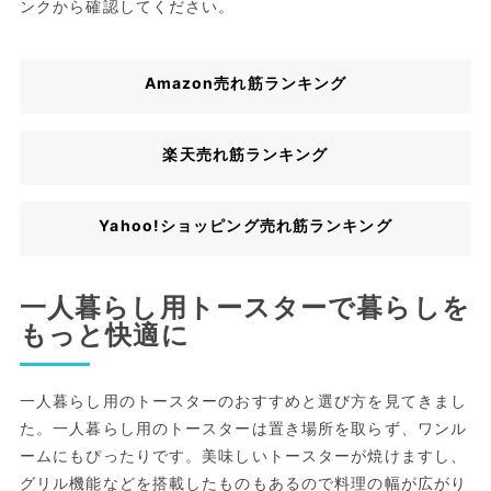
ンクから確認してください。
Amazon売れ筋ランキング
楽天売れ筋ランキング
Yahoo!ショッピング売れ筋ランキング
一人暮らし用トースターで暮らしを
もっと快適に
一人暮らし用のトースターのおすすめと選び方を見てきまし
た。一人暮らし用のトースターは置き場所を取らず、ワンル
ームにもぴったりです。美味しいトースターが焼けますし、
グリル機能などを搭載したものもあるので料理の幅が広がり