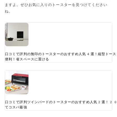
ますよ。ぜひお気に入りのトースターを見つけてください
ね。
口コミで評判の無印のトースターのおすすめ人気4選！縦型トース
便利！省スペースに置ける
口コミで評判ツインバードのトースターのおすすめ人気2選！2
てコスパ最強