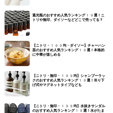
遮光瓶のおすすめ人気ランキング10選！ニ
トリや無印、ダイソーなどどこで売ってる？
【ニトリ・100均・ダイソー】チャーハン
皿のおすすめ人気ランキング10選！本格的
に中華が楽しめる
【ニトリ・無印・100均】シャンプーラッ
クのおすすめ人気ランキング10選！吊り下
げ式やマグネットタイプなども
【ニトリ・無印・100均】水抜きサンダル
のおすすめ人気ランキング10選！水がたま