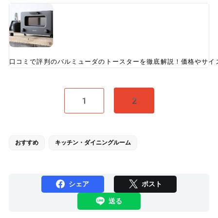
口コミで評判のバルミューダのトースターを徹底解説！価格やサイ
1
2
おすすめ
キッチン・ダイニングルーム
シェア
ポスト
送る