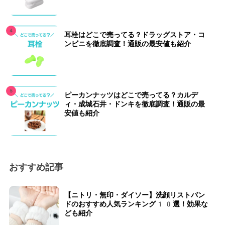
耳栓はどこで売ってる？ドラッグストア・コ
ンビニを徹底調査！通販の最安値も紹介
ピーカンナッツはどこで売ってる？カルデ
ィ・成城石井・ドンキを徹底調査！通販の最
安値も紹介
おすすめ記事
【ニトリ・無印・ダイソー】洗顔リストバン
ドのおすすめ人気ランキング10選！効果な
ども紹介