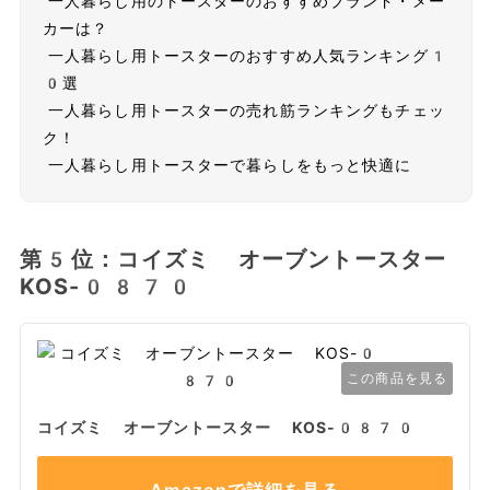
一人暮らし用のトースターのおすすめブランド・メー
カーは？
一人暮らし用トースターのおすすめ人気ランキング1
0選
一人暮らし用トースターの売れ筋ランキングもチェッ
ク！
一人暮らし用トースターで暮らしをもっと快適に
第5位：コイズミ オーブントースター
KOS-0870
この商品を見る
コイズミ オーブントースター KOS-0870