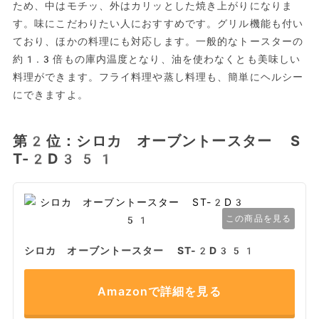
ため、中はモチッ、外はカリッとした焼き上がりになりま
す。味にこだわりたい人におすすめです。グリル機能も付い
ており、ほかの料理にも対応します。一般的なトースターの
約1.3倍もの庫内温度となり、油を使わなくとも美味しい
料理ができます。フライ料理や蒸し料理も、簡単にヘルシー
にできますよ。
第2位：シロカ オーブントースター S
T-2D351
この商品を見る
シロカ オーブントースター ST-2D351
Amazonで詳細を見る