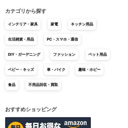
カテゴリから探す
インテリア・家具
家電
キッチン用品
生活雑貨・用品
PC・スマホ・通信
DIY・ガーデニング
ファッション
ペット用品
ベビー・キッズ
車・バイク
趣味・ホビー
食品
不用品回収・買取
おすすめショッピング