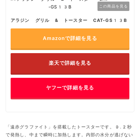
この商品を見る
アラジン グリル & トースター CAT-GS13B
Amazonで詳細を見る
楽天で詳細を見る
ヤフーで詳細を見る
「遠赤グラファイト」を搭載したトースターです。0.2秒
で発熱し、中まで瞬時に加熱します。内部の水分が逃げない