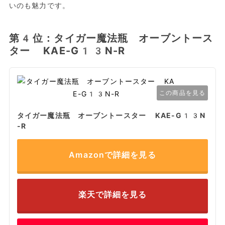
いのも魅力です。
第4位：タイガー魔法瓶 オーブントース
ター KAE-G13N-R
この商品を見る
タイガー魔法瓶 オーブントースター KAE-G13N
-R
Amazonで詳細を見る
楽天で詳細を見る