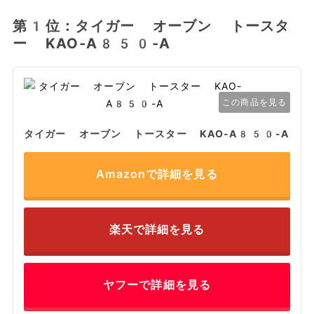
第1位：タイガー オーブン トースタ
ー KAO-A850-A
この商品を見る
タイガー オーブン トースター KAO-A850-A
Amazonで詳細を見る
楽天で詳細を見る
ヤフーで詳細を見る