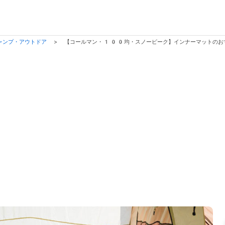
ャンプ・アウトドア
>
【コールマン・100均・スノーピーク】インナーマットのお