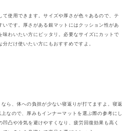
して使用できます。サイズや厚さが色々あるので、テ
すいです。厚さがある銀マットにはクッション性があ
を味わいたい方にピッタリ。必要なサイズにカットで
な分だけ使いたい方にもおすすめですよ。
トなら、体への負担が少ない寝返りが打てますよ。寝返
以上なので、厚みもインナーマットを選ぶ際の参考にし
の凹凸や冷気を避けやすくなり、疲労回復効果も高く