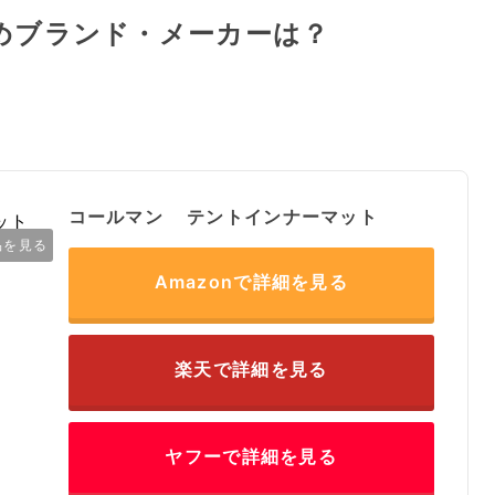
めブランド・メーカーは？
コールマン テントインナーマット
品を見る
Amazonで詳細を見る
楽天で詳細を見る
ヤフーで詳細を見る