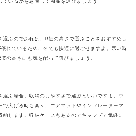
っているかを意識して商品を選びましょう。
を選ぶのであれば、R値の高さで選ぶことをおすすめし
が優れているため、冬でも快適に過ごせますよ。寒い時
R値の高さにも気を配って選びましょう。
を選ぶ場合、収納のしやすさで選ぶといいですよ。ウ
ーで広げる時も楽々。エアマットやインフレーターマ
収納します。収納ケースもあるのでキャンプで気軽に