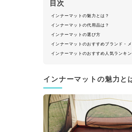
目次
インナーマットの魅力とは？
インナーマットの代用品は？
インナーマットの選び方
インナーマットのおすすめブランド・
インナーマットのおすすめ人気ランキ
インナーマットの魅力と