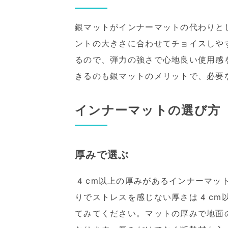
銀マットがインナーマットの代わりと
ントの大きさに合わせてチョイスしや
るので、弾力の強さで心地良い使用感
きるのも銀マットのメリットで、必要
インナーマットの選び方
厚みで選ぶ
4cm以上の厚みがあるインナーマッ
りでストレスを感じない厚さは4cm
てみてください。マットの厚みで地面