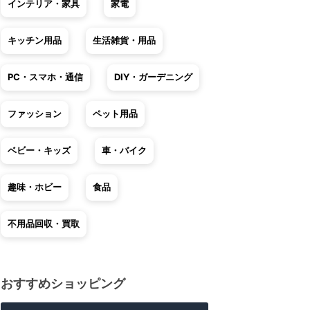
インテリア・家具
家電
キッチン用品
生活雑貨・用品
PC・スマホ・通信
DIY・ガーデニング
ファッション
ペット用品
ベビー・キッズ
車・バイク
趣味・ホビー
食品
不用品回収・買取
おすすめショッピング