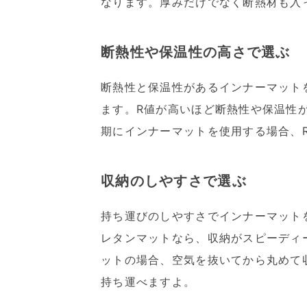
なります。厚みだけでなく断熱材も入
断熱性や保温性の高さで選ぶ
断熱性と保温性があるインナーマット
ます。R値が高いほど断熱性や保温性
期にインナーマットを使用する場合、
収納のしやすさで選ぶ
持ち運びのしやすさでインナーマット
レタンマットなら、収納がスピーディ
ットの場合、空気を抜いてから丸めて
持ち運べますよ。