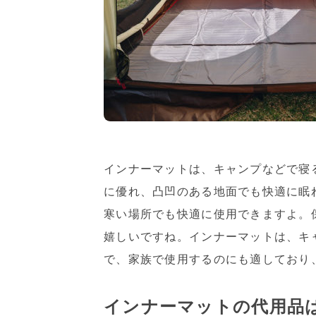
インナーマットは、キャンプなどで寝
に優れ、凸凹のある地面でも快適に眠
寒い場所でも快適に使用できますよ。
嬉しいですね。インナーマットは、キ
で、家族で使用するのにも適しており
インナーマットの代用品