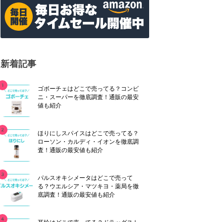
新着記事
ゴボーチェはどこで売ってる？コンビ
ニ・スーパーを徹底調査！通販の最安
値も紹介
ほりにしスパイスはどこで売ってる？
ローソン・カルディ・イオンを徹底調
査！通販の最安値も紹介
パルスオキシメータはどこで売って
る？ウエルシア・マツキヨ・薬局を徹
底調査！通販の最安値も紹介