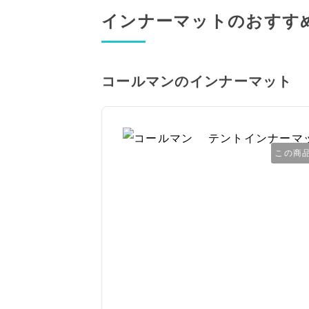
インナーマットのおすす
コールマンのインナーマット
この商