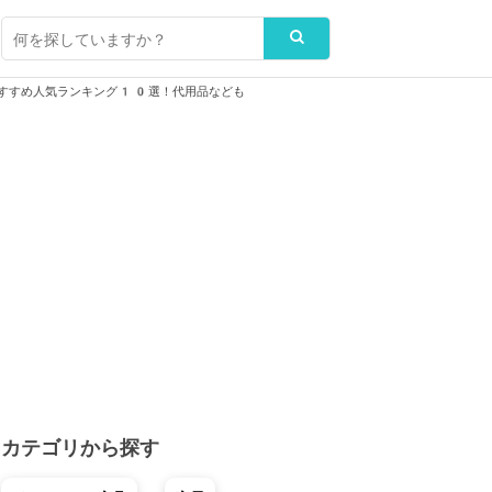
すすめ人気ランキング10選！代用品なども
カテゴリから探す