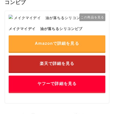
コンビブ
この商品を見る
メイクマイデイ 油が落ちるシリコンビブ
Amazonで詳細を見る
楽天で詳細を見る
ヤフーで詳細を見る