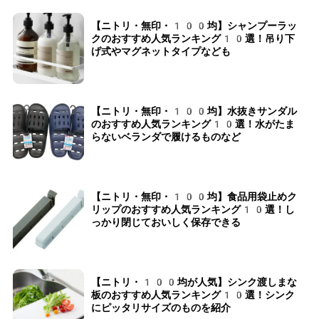
【ニトリ・無印・100均】シャンプーラッ
クのおすすめ人気ランキング10選！吊り下
げ式やマグネットタイプなども
【ニトリ・無印・100均】水抜きサンダル
のおすすめ人気ランキング10選！水がたま
らないベランダで履けるものなど
【ニトリ・無印・100均】食品用袋止めク
リップのおすすめ人気ランキング10選！し
っかり閉じておいしく保存できる
【ニトリ・100均が人気】シンク渡しまな
板のおすすめ人気ランキング10選！シンク
にピッタリサイズのものを紹介