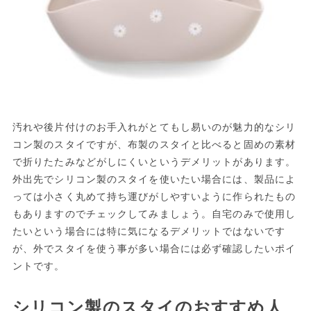
汚れや後片付けのお手入れがとてもし易いのが魅力的なシリ
コン製のスタイですが、布製のスタイと比べると固めの素材
で折りたたみなどがしにくいというデメリットがあります。
外出先でシリコン製のスタイを使いたい場合には、製品によ
っては小さく丸めて持ち運びがしやすいように作られたもの
もありますのでチェックしてみましょう。自宅のみで使用し
たいという場合には特に気になるデメリットではないです
が、外でスタイを使う事が多い場合には必ず確認したいポイ
ントです。
シリコン製のスタイのおすすめ人