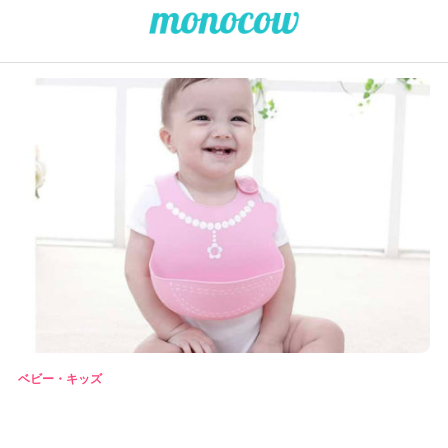
ベビー・キッズ