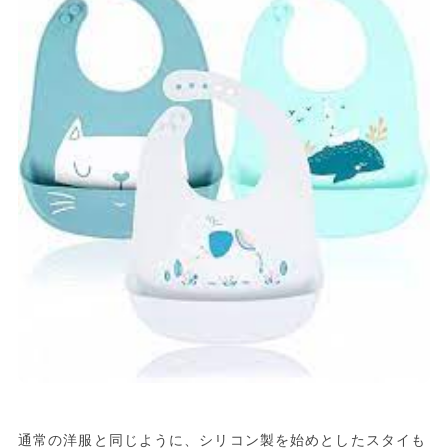
通常の洋服と同じように、シリコン製を始めとしたスタイも