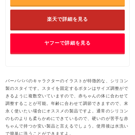
楽天で詳細を見る
ヤフーで詳細を見る
バーバパパのキャラクターのイラストが特徴的な、シリコン
製のスタイです。スタイを固定するボタンはサイズ調整がで
きるように複数空いていますので、赤ちゃんの体に合わせて
調整することが可能。年齢に合わせて調節できますので、末
永く使いたい場合にオススメの製品ですよ。通常のシリコン
のものよりも柔らかめにできているので、硬いのが苦手な赤
ちゃんで持つか安い製品と言えるでしょう。使用後は水洗い
で簡単に洗うことができますよ。