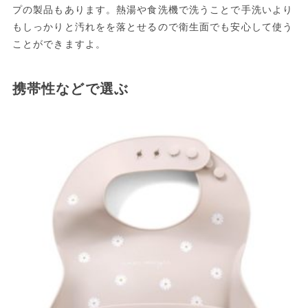
プの製品もあります。熱湯や食洗機で洗うことで手洗いより
もしっかりと汚れをを落とせるので衛生面でも安心して使う
ことができますよ。
携帯性などで選ぶ