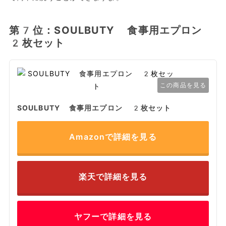
第7位：SOULBUTY 食事用エプロン
2枚セット
この商品を見る
SOULBUTY 食事用エプロン 2枚セット
Amazonで詳細を見る
楽天で詳細を見る
ヤフーで詳細を見る