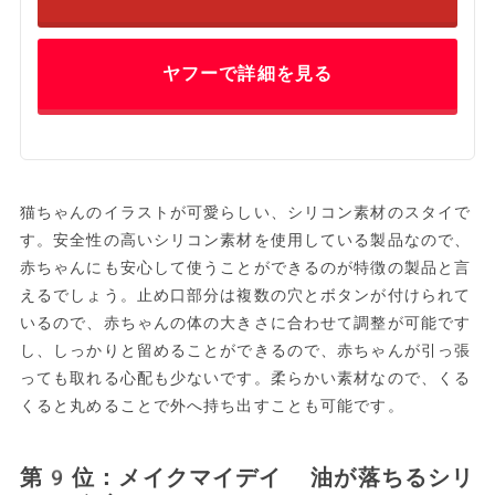
ヤフーで詳細を見る
猫ちゃんのイラストが可愛らしい、シリコン素材のスタイで
す。安全性の高いシリコン素材を使用している製品なので、
赤ちゃんにも安心して使うことができるのが特徴の製品と言
えるでしょう。止め口部分は複数の穴とボタンが付けられて
いるので、赤ちゃんの体の大きさに合わせて調整が可能です
し、しっかりと留めることができるので、赤ちゃんが引っ張
っても取れる心配も少ないです。柔らかい素材なので、くる
くると丸めることで外へ持ち出すことも可能です。
第9位：メイクマイデイ 油が落ちるシリ