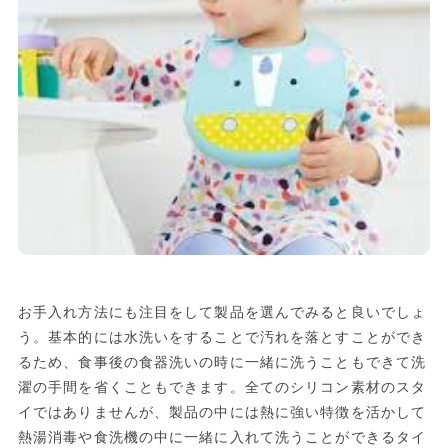
お手入れ方法にも注目をして製品を選んでみると良いでしょ
う。基本的には水洗いをすることで汚れを落とすことができ
るため、食事後の食器洗いの時に一緒に洗うこともできて洗
濯の手間を省くこともできます。全てのシリコン素材のスタ
イではありませんが、製品の中には熱に強い特徴を活かして
熱湯消毒や食洗機の中に一緒に入れて洗うことができるタイ