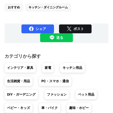
おすすめ
キッチン・ダイニングルーム
シェア
ポスト
送る
カテゴリから探す
インテリア・家具
家電
キッチン用品
生活雑貨・用品
PC・スマホ・通信
DIY・ガーデニング
ファッション
ペット用品
ベビー・キッズ
車・バイク
趣味・ホビー