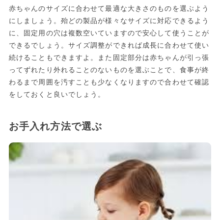
赤ちゃんのサイズに合わせて最適な大きさのものを選ぶよう
にしましょう。殆どの製品が様々なサイズに対応できるよう
に、固定用の穴は複数空いていますので安心して使うことが
できるでしょう。サイズ調整ができれば成長に合わせて使い
続けることもできますよ。また固定部分は赤ちゃんが引っ張
ってずれたり外れることのないものを選ぶことで、食事が終
わるまで周囲を汚すことも少なくなりますので合わせて確認
をしておくと良いでしょう。
お手入れ方法で選ぶ