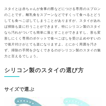
スタイとは赤ちゃんが食事の際などにつける専用のエプロン
のことです。離乳食をスプーンなどですくって食べるとどう
しても食べこぼしてしまうことがありますが、スタイがあれ
ば掃除も楽に行うことができます。特にシリコン製のスタイ
なら汚れがついても簡単に落とすことができますし、形も変
形しにくく専用のポケットで食べこぼしを受け止めやすいの
で後片付けがとても楽になりますよ。とにかく周囲を汚さ
ず、掃除の手間を少なくできるのがシリコン製のスタイの魅
力と言えるでしょう。
シリコン製のスタイの選び方
サイズで選ぶ