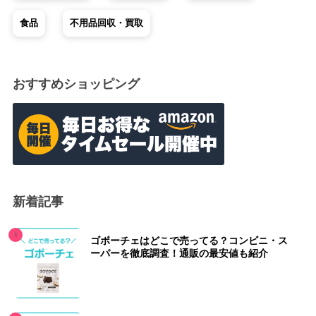
食品
不用品回収・買取
おすすめショッピング
新着記事
ゴボーチェはどこで売ってる？コンビニ・ス
ーパーを徹底調査！通販の最安値も紹介