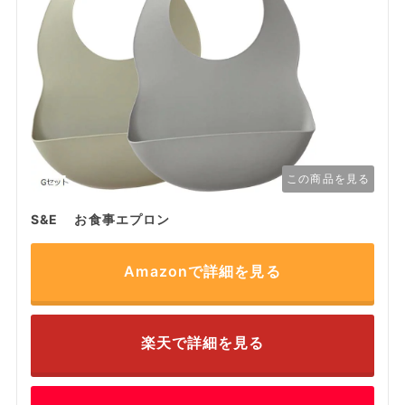
この商品を見る
S&E お食事エプロン
Amazonで詳細を見る
楽天で詳細を見る