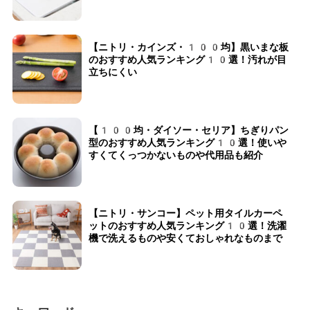
【ニトリ・カインズ・100均】黒いまな板
のおすすめ人気ランキング10選！汚れが目
立ちにくい
【100均・ダイソー・セリア】ちぎりパン
型のおすすめ人気ランキング10選！使いや
すくてくっつかないものや代用品も紹介
【ニトリ・サンコー】ペット用タイルカーペ
ットのおすすめ人気ランキング10選！洗濯
機で洗えるものや安くておしゃれなものまで