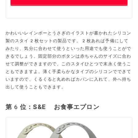
かわいいレインボーとうさぎのイラストが書かれたシリコン
製のスタイ2枚セットの製品です。2枚あれば予備にして
みたり、気分に合わせて使うといった用途でも使うことがで
きるでしょう。固定部分のボタンは赤ちゃんのサイズに合わ
せて調整ができますので、このスタイひとつで末永く使うこ
ともできますよ。薄く手柔らかなタイプのシリコンでできて
いますので、くるくると丸めればカバンに入れて、外へ持ち
出して使うこともできます。
第6位：S&E お食事エプロン