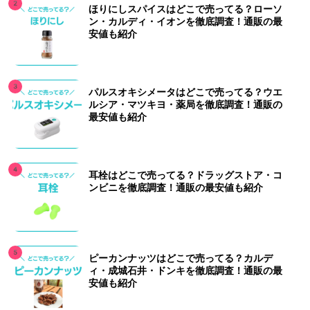
ほりにしスパイスはどこで売ってる？ローソ
ン・カルディ・イオンを徹底調査！通販の最
安値も紹介
パルスオキシメータはどこで売ってる？ウエ
ルシア・マツキヨ・薬局を徹底調査！通販の
最安値も紹介
耳栓はどこで売ってる？ドラッグストア・コ
ンビニを徹底調査！通販の最安値も紹介
ピーカンナッツはどこで売ってる？カルデ
ィ・成城石井・ドンキを徹底調査！通販の最
安値も紹介