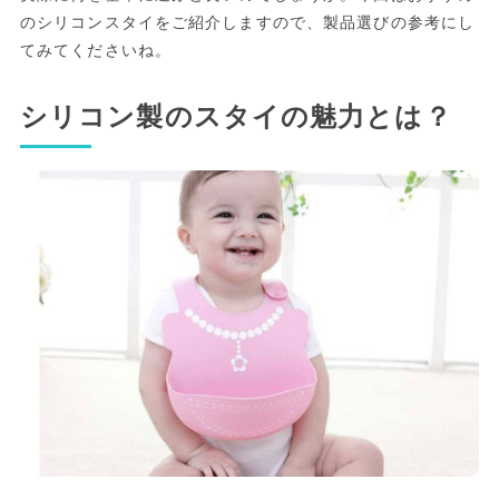
のシリコンスタイをご紹介しますので、製品選びの参考にし
てみてくださいね。
シリコン製のスタイの魅力とは？