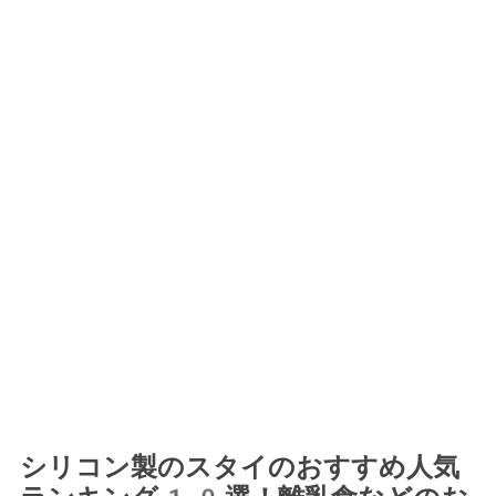
シリコン製のスタイのおすすめ人気