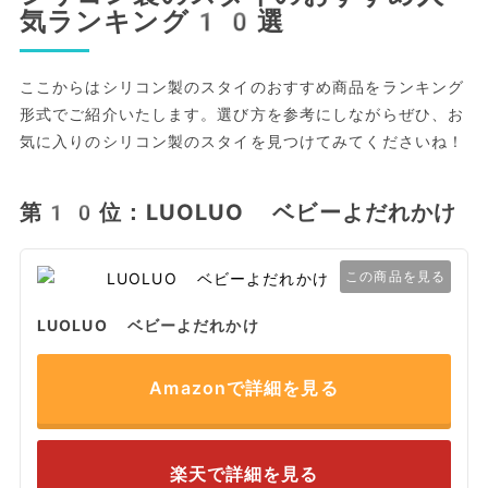
気ランキング10選
ここからはシリコン製のスタイのおすすめ商品をランキング
形式でご紹介いたします。選び方を参考にしながらぜひ、お
気に入りのシリコン製のスタイを見つけてみてくださいね！
第10位：LUOLUO ベビーよだれかけ
この商品を見る
LUOLUO ベビーよだれかけ
Amazonで詳細を見る
楽天で詳細を見る