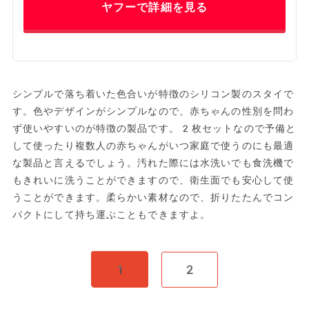
ヤフーで詳細を見る
シンプルで落ち着いた色合いが特徴のシリコン製のスタイで
す。色やデザインがシンプルなので、赤ちゃんの性別を問わ
ず使いやすいのが特徴の製品です。2枚セットなので予備と
して使ったり複数人の赤ちゃんがいつ家庭で使うのにも最適
な製品と言えるでしょう。汚れた際には水洗いでも食洗機で
もきれいに洗うことができますので、衛生面でも安心して使
うことができます。柔らかい素材なので、折りたたんでコン
パクトにして持ち運ぶこともできますよ。
1
2