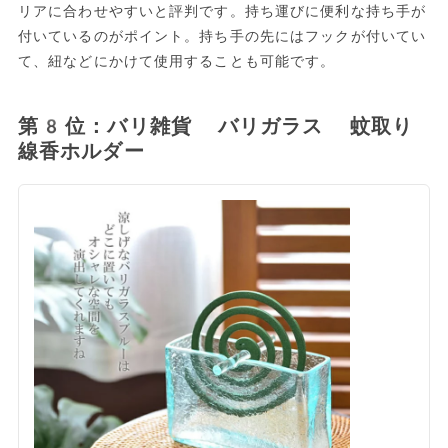
リアに合わせやすいと評判です。持ち運びに便利な持ち手が
付いているのがポイント。持ち手の先にはフックが付いてい
て、紐などにかけて使用することも可能です。
第8位：バリ雑貨 バリガラス 蚊取り
線香ホルダー