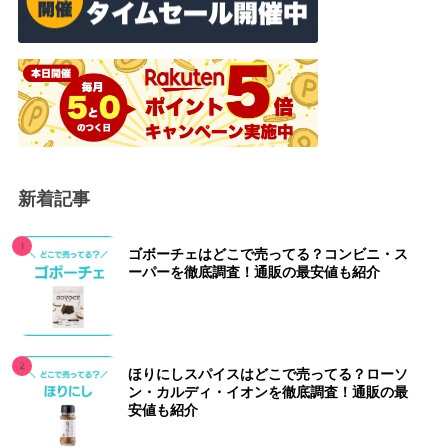
新着記事
ゴボーチェはどこで売ってる？コンビニ・ス
ーパーを徹底調査！通販の最安値も紹介
ほりにしスパイスはどこで売ってる？ローソ
ン・カルディ・イオンを徹底調査！通販の最
安値も紹介