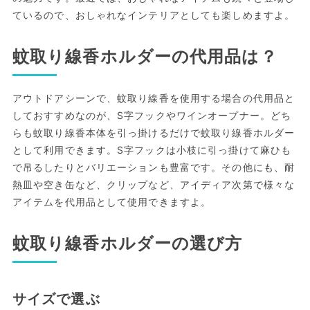
ているので、おしゃれなインテリアとしても楽しめますよ。
蚊取り線香ホルダーの代用品は？
アウトドアシーンで、蚊取り線香を使用する場合の代用品と
しておすすめなのが、S字フックやワインオープナー。どち
らも蚊取り線香本体を引っ掛けるだけで蚊取り線香ホルダー
として利用できます。S字フックは小枝に引っ掛けて麻ひも
で吊るしたりとバリエーションも豊富です。その他にも、耐
熱皿や空き缶など、クリップなど、アイディア次第で様々な
アイテムを代用品として使用できますよ。
蚊取り線香ホルダーの選び方
サイズで選ぶ