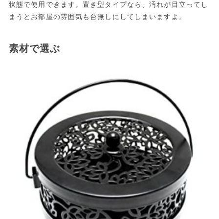
状態で使用できます。置き型タイプなら、汚れが目立ってし
まうとお部屋の雰囲気も台無しにしてしまいますよ。
素材で選ぶ