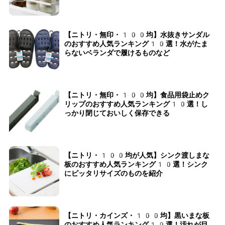
【ニトリ・無印・100均】水抜きサンダル
のおすすめ人気ランキング10選！水がたま
らないベランダで履けるものなど
【ニトリ・無印・100均】食品用袋止めク
リップのおすすめ人気ランキング10選！し
っかり閉じておいしく保存できる
【ニトリ・100均が人気】シンク渡しまな
板のおすすめ人気ランキング10選！シンク
にピッタリサイズのものを紹介
【ニトリ・カインズ・100均】黒いまな板
のおすすめ人気ランキング10選！汚れが目