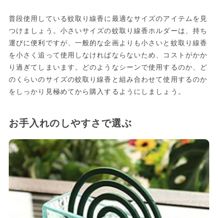
普段使用している蚊取り線香に最適なサイズのアイテムを見
つけましょう。小さいサイズの蚊取り線香ホルダーは、持ち
運びに便利ですが、一般的な企画よりも小さいと蚊取り線香
を小さく追って使用しなければならないため、コストがかか
り過ぎてしまいます。どのようなシーンで使用するのか、ど
のくらいのサイズの蚊取り線香と組み合わせて使用するのか
をしっかり見極めてから購入するようにしましょう。
お手入れのしやすさで選ぶ