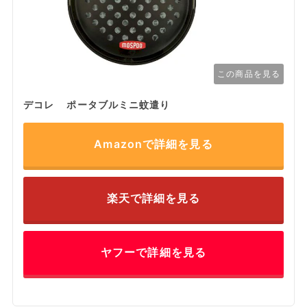
この商品を見る
デコレ ポータブルミニ蚊遣り
Amazonで詳細を見る
楽天で詳細を見る
ヤフーで詳細を見る