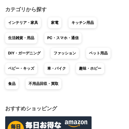
カテゴリから探す
インテリア・家具
家電
キッチン用品
生活雑貨・用品
PC・スマホ・通信
DIY・ガーデニング
ファッション
ペット用品
ベビー・キッズ
車・バイク
趣味・ホビー
食品
不用品回収・買取
おすすめショッピング