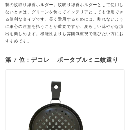
製の蚊取り線香ホルダー。蚊取り線香ホルダーとして使用し
ないときは、グリーンを飾ってインテリアとしても使用でき
る便利なタイプです。長く愛用するためには、割れないよう
に細心の注意を払うことが重要ですが、夏らしい涼やかな演
出を楽しめます。機能性よりも雰囲気重視で選びたい方にお
すすめです。
第7位：デコレ ポータブルミニ蚊遣り