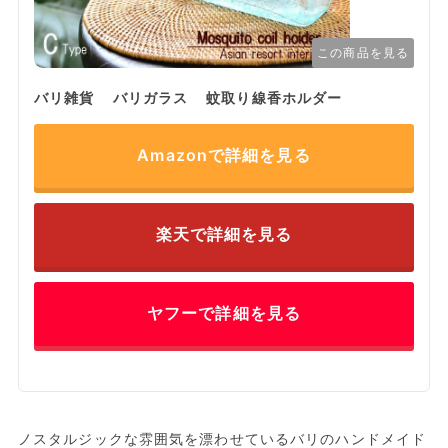
この商品を見る
バリ雑貨 バリガラス 蚊取り線香ホルダー
Amazonで詳細を見る
楽天で詳細を見る
ヤフーで詳細を見る
ノスタルジックな雰囲気を漂わせているバリのハンドメイド