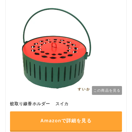
この商品を見る
蚊取り線香ホルダー スイカ
Amazonで詳細を見る