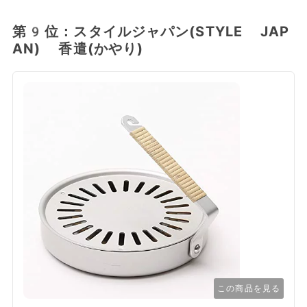
第9位：スタイルジャパン(STYLE JAP
AN) 香遣(かやり)
この商品を見る