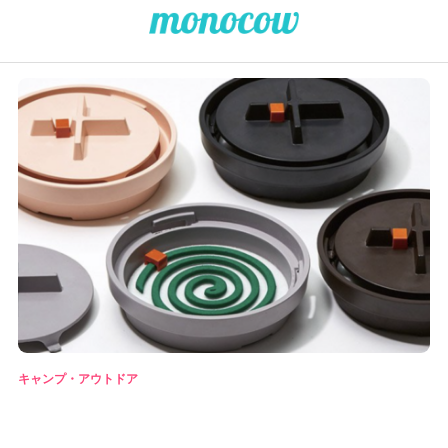
キャンプ・アウトドア