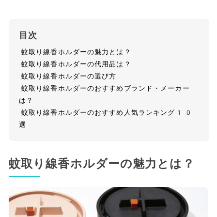
目次
蚊取り線香ホルダーの魅力とは？
蚊取り線香ホルダーの代用品は？
蚊取り線香ホルダーの選び方
蚊取り線香ホルダーのおすすめブランド・メーカー
は？
蚊取り線香ホルダーのおすすめ人気ランキング10
選
蚊取り線香ホルダーの魅力とは？