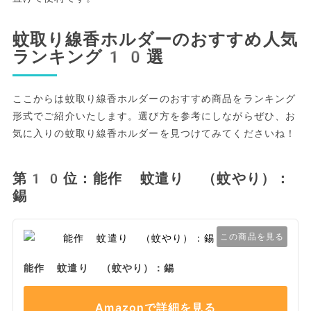
蚊取り線香ホルダーのおすすめ人気
ランキング10選
ここからは蚊取り線香ホルダーのおすすめ商品をランキング
形式でご紹介いたします。選び方を参考にしながらぜひ、お
気に入りの蚊取り線香ホルダーを見つけてみてくださいね！
第10位：能作 蚊遣り （蚊やり）：
錫
この商品を見る
能作 蚊遣り （蚊やり）：錫
Amazonで詳細を見る