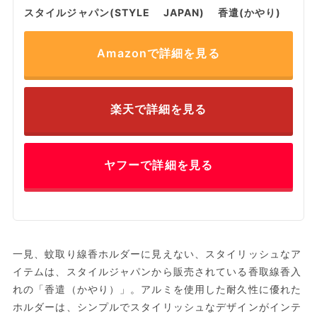
スタイルジャパン(STYLE JAPAN) 香遣(かやり)
Amazonで詳細を見る
楽天で詳細を見る
ヤフーで詳細を見る
一見、蚊取り線香ホルダーに見えない、スタイリッシュなア
イテムは、スタイルジャパンから販売されている香取線香入
れの「香遣（かやり）」。アルミを使用した耐久性に優れた
ホルダーは、シンプルでスタイリッシュなデザインがインテ