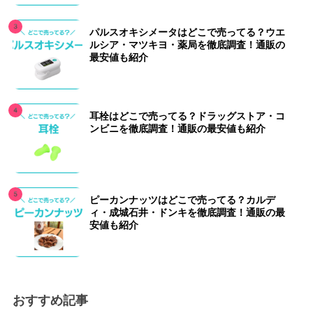
パルスオキシメータはどこで売ってる？ウエ
ルシア・マツキヨ・薬局を徹底調査！通販の
最安値も紹介
耳栓はどこで売ってる？ドラッグストア・コ
ンビニを徹底調査！通販の最安値も紹介
ピーカンナッツはどこで売ってる？カルデ
ィ・成城石井・ドンキを徹底調査！通販の最
安値も紹介
おすすめ記事