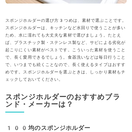
スポンジホルダーの選び方3つめは、素材で選ぶことです。
スポンジホルダーは、キッチンなど水回りで使うことが多い
ため、水に濡れても大丈夫な素材で選びましょう。たとえ
ば、プラスチック製・ステンレス製など、サビによる劣化が
起こりにくい素材がベストです。こういった素材を使うこと
で、長く愛用できるでしょう。食器洗いなどは毎日行うこと
で、いつまでも続くことなので、長く使えるタイプはおすす
めです。スポンジホルダーを選ぶときは、しっかり素材もチ
ェックしておいてください。
スポンジホルダーのおすすめブラ
ンド・メーカーは？
100均のスポンジホルダー