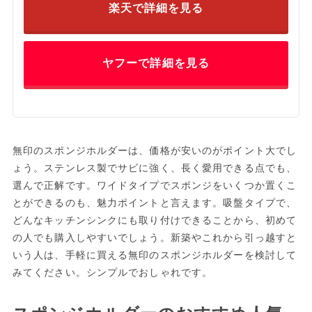
楽天で詳細を見る
ヤフーで詳細を見る
無印のスポンジホルダーは、価格が安いのがポイント大でし
ょう。ステンレス製でサビに強く、長く愛用できる点でも、
選んで正解です。ワイドタイプでスポンジをいくつか置くこ
とができるのも、魅力ポイントと言えます。吸盤タイプで、
どんなキッチンシンクにも取り付けできることから、初めて
の人でも購入しやすいでしょう。新築やこれから引っ越すと
いう人は、手軽に買える無印のスポンジホルダーを検討して
みてください。シンプルでおしゃれです。