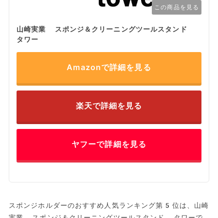
この商品を見る
山崎実業 スポンジ＆クリーニングツールスタンド
タワー
Amazonで詳細を見る
楽天で詳細を見る
ヤフーで詳細を見る
スポンジホルダーのおすすめ人気ランキング第5位は、山崎
実業 スポンジ＆クリーニングツールスタンド タワーで