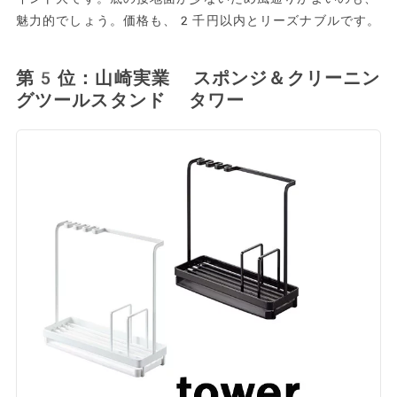
魅力的でしょう。価格も、2千円以内とリーズナブルです。
第5位：山崎実業 スポンジ＆クリーニン
グツールスタンド タワー