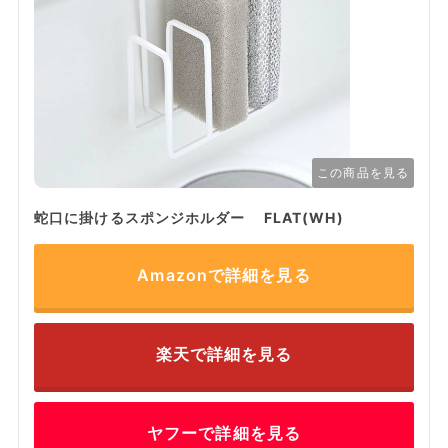
この商品を見る
蛇口に掛けるスポンジホルダー FLAT(WH)
Amazonで詳細を見る
楽天で詳細を見る
ヤフーで詳細を見る