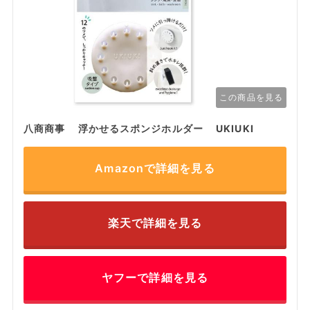
この商品を見る
八商商事 浮かせるスポンジホルダー UKIUKI
Amazonで詳細を見る
楽天で詳細を見る
ヤフーで詳細を見る