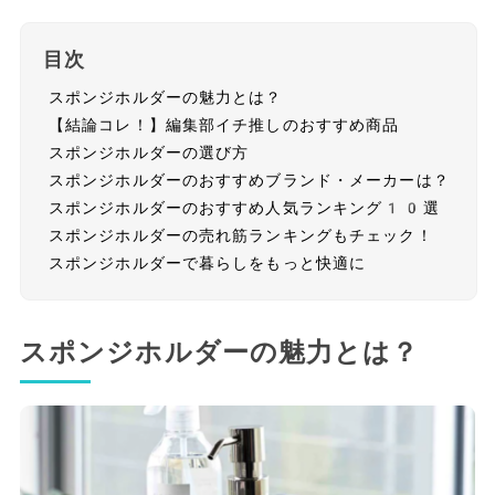
目次
スポンジホルダーの魅力とは？
【結論コレ！】編集部イチ推しのおすすめ商品
スポンジホルダーの選び方
スポンジホルダーのおすすめブランド・メーカーは？
スポンジホルダーのおすすめ人気ランキング10選
スポンジホルダーの売れ筋ランキングもチェック！
スポンジホルダーで暮らしをもっと快適に
スポンジホルダーの魅力とは？