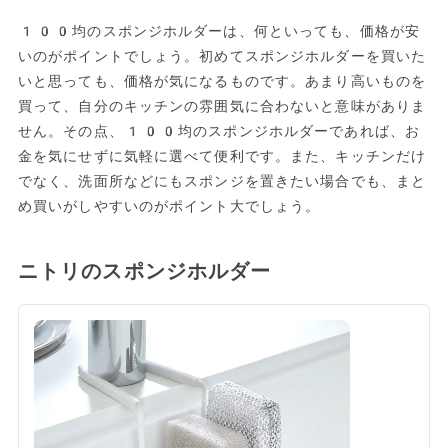
100均のスポンジホルダーは、何といっても、価格が安
いのがポイントでしょう。初めてスポンジホルダーを買いた
いと思っても、価格が気になるものです。あまり高いものを
買って、自分のキッチンの雰囲気に合わないと意味がありま
せん。その点、100均のスポンジホルダーであれば、お
金を気にせずに気軽に選べて便利です。また、キッチンだけ
でなく、洗面所などにもスポンジを置きたい場合でも、まと
め買いがしやすいのがポイント大でしょう。
ニトリのスポンジホルダー