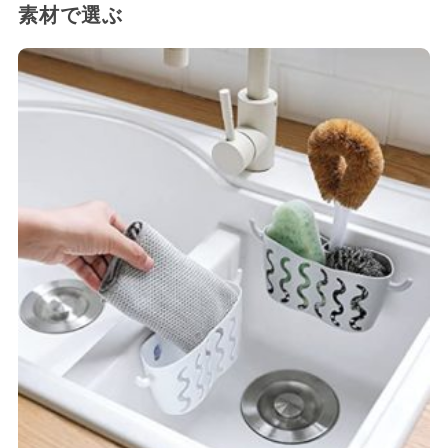
素材で選ぶ