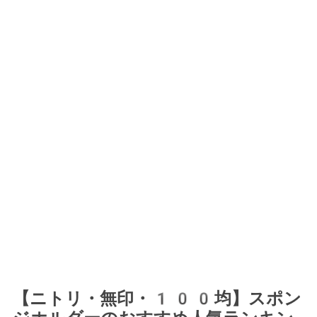
【ニトリ・無印・100均】スポン