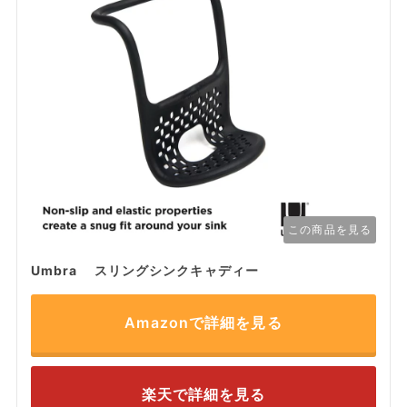
この商品を見る
Umbra スリングシンクキャディー
Amazonで詳細を見る
楽天で詳細を見る