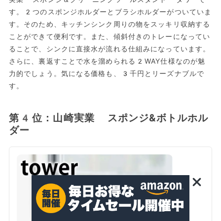
す。2つのスポンジホルダーとブラシホルダーがついていま
す。そのため、キッチンシンク周りの物をスッキリ収納する
ことができて便利です。また、傾斜付きのトレーになってい
ることで、シンクに直接水が流れる仕組みになっています。
さらに、裏返すことで水を溜められる2WAY仕様なのが魅
力的でしょう。気になる価格も、3千円とリーズナブルで
す。
第4位：山崎実業 スポンジ&ボトルホル
ダー