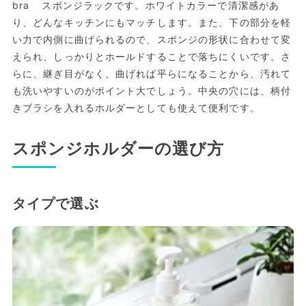
bra スポンジラックです。ホワイトカラーで清潔感があ
り、どんなキッチンにもマッチします。また、下の部分を軽
い力で内側に曲げられるので、スポンジの形状に合わせて変
えられ、しっかりとホールドすることで落ちにくいです。さ
らに、継ぎ目がなく、曲げれば平らになることから、汚れて
も洗いやすいのがポイント大でしょう。中央の穴には、柄付
きブラシを入れるホルダーとしても使えて便利です。
スポンジホルダーの選び方
タイプで選ぶ