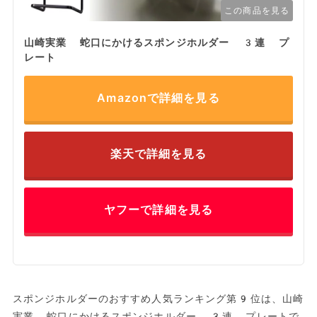
この商品を見る
山崎実業 蛇口にかけるスポンジホルダー 3連 プ
レート
Amazonで詳細を見る
楽天で詳細を見る
ヤフーで詳細を見る
スポンジホルダーのおすすめ人気ランキング第9位は、山崎
実業 蛇口にかけるスポンジホルダー 3連 プレートで