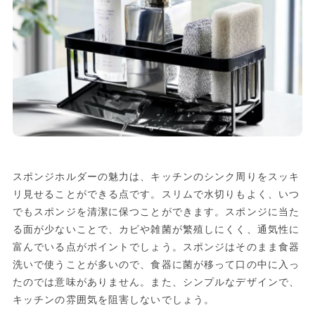
スポンジホルダーの魅力は、キッチンのシンク周りをスッキ
リ見せることができる点です。スリムで水切りもよく、いつ
でもスポンジを清潔に保つことができます。スポンジに当た
る面が少ないことで、カビや雑菌が繁殖しにくく、通気性に
富んでいる点がポイントでしょう。スポンジはそのまま食器
洗いで使うことが多いので、食器に菌が移って口の中に入っ
たのでは意味がありません。また、シンプルなデザインで、
キッチンの雰囲気を阻害しないでしょう。