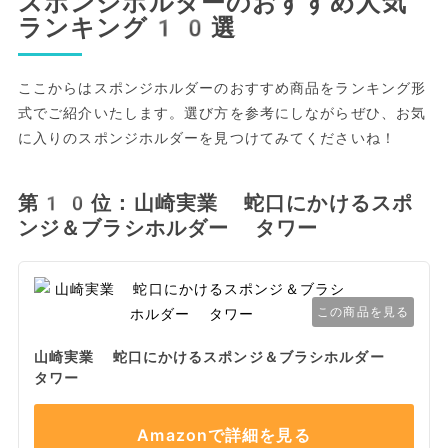
スポンジホルダーのおすすめ人気
ランキング10選
ここからはスポンジホルダーのおすすめ商品をランキング形
式でご紹介いたします。選び方を参考にしながらぜひ、お気
に入りのスポンジホルダーを見つけてみてくださいね！
第10位：山崎実業 蛇口にかけるスポ
ンジ＆ブラシホルダー タワー
この商品を見る
山崎実業 蛇口にかけるスポンジ＆ブラシホルダー
タワー
Amazonで詳細を見る