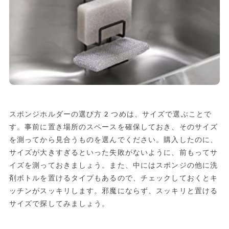
スポンジホルダーの選び方2つめは、サイズで選ぶことで
す。事前に置き場所のスペースを確保しておき、そのサイズ
を測ってから見合うものを選んでください。購入したのに、
サイズが大きすぎるといった失敗がないように、前もってサ
イズを測っておきましょう。また、中にはスポンジの他に洗
剤ボトルを置けるタイプもあるので、チェックしておくとキ
ッチンがスッキリします。邪魔にならず、スッキリと置ける
サイズで探してみましょう。