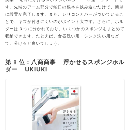
す。先端のアーム部分で蛇口の根本を挟み込むだけで、簡単
に設置が完了します。また、シリコンカバーがついているこ
とで、キズが付きにくいのがポイント大です。さらに、ホル
ダーは3つに分かれており、いくつかのスポンジをまとめて
収納できます。たとえば、食器洗い用・シンク洗い用など
で、分けると良いでしょう。
第8位：八商商事 浮かせるスポンジホル
ダー UKIUKI