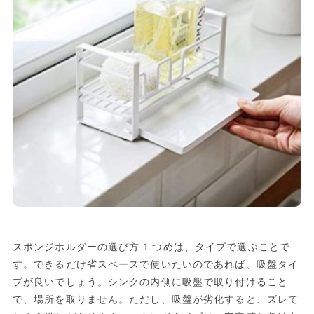
スポンジホルダーの選び方1つめは、タイプで選ぶことで
す。できるだけ省スペースで使いたいのであれば、吸盤タイ
プが良いでしょう。シンクの内側に吸盤で取り付けること
で、場所を取りません。ただし、吸盤が劣化すると、ズレて