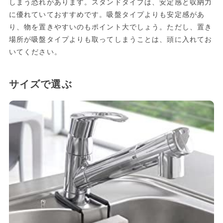
しまう恐れがあります。スタンドタイプは、安定感と収納力
に優れていておすすめです。吸盤タイプよりも安定感があ
り、物を置きやすいのもポイント大でしょう。ただし、置き
場所が吸盤タイプよりも取ってしまうことは、頭に入れてお
いてください。
サイズで選ぶ