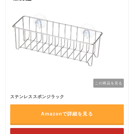
この商品を見る
ステンレススポンジラック
Amazonで詳細を見る