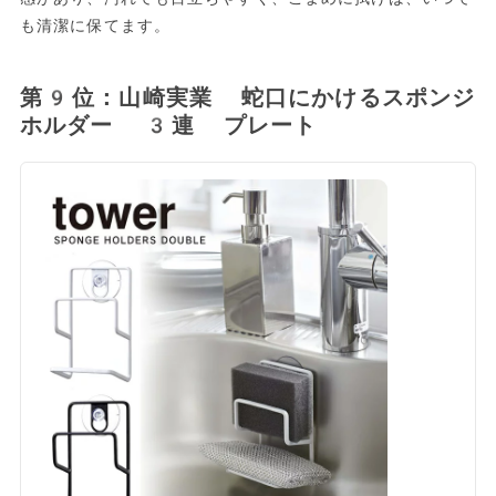
も清潔に保てます。
第9位：山崎実業 蛇口にかけるスポンジ
ホルダー 3連 プレート