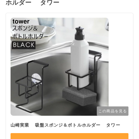
ホルダー タワー
この商品を見る
山崎実業 吸盤スポンジ＆ボトルホルダー タワー