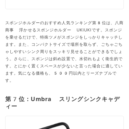
スポンジホルダーのおすすめ人気ランキング第8位は、八商
商事 浮かせるスポンジホルダー UKIUKIです。スポンジ
を乗せるだけで、特殊ツメがスポンジをしっかりキャッチし
ます。また、コンパクトサイズで場所を取らず、ごちゃごち
ゃしやすいシンク周りをスッキリ見せることができるでしょ
う。さらに、スポンジは斜め設置で、水切れもよく衛生的で
す。とにかく置くスペースが少ないと言った場合に適してい
ます。気になる価格も、500円以内とリーズナブルで
す。
第7位：Umbra スリングシンクキャデ
ィー