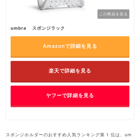
この商品を見る
umbra スポンジラック
Amazonで詳細を見る
楽天で詳細を見る
ヤフーで詳細を見る
スポンジホルダーのおすすめ人気ランキング第1位は、um