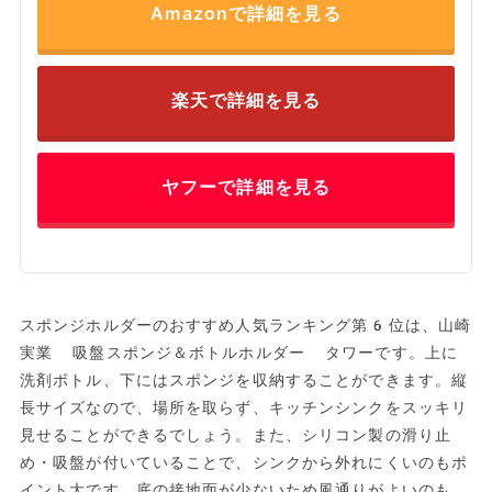
Amazonで詳細を見る
楽天で詳細を見る
ヤフーで詳細を見る
スポンジホルダーのおすすめ人気ランキング第6位は、山崎
実業 吸盤スポンジ＆ボトルホルダー タワーです。上に
洗剤ボトル、下にはスポンジを収納することができます。縦
長サイズなので、場所を取らず、キッチンシンクをスッキリ
見せることができるでしょう。また、シリコン製の滑り止
め・吸盤が付いていることで、シンクから外れにくいのもポ
イント大です。底の接地面が少ないため風通りがよいのも、