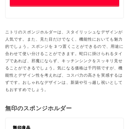
ニトリのスポンジホルダーは、スタイリッシュなデザインが
人気です。また、見た目だけでなく、機能性においても魅力
的でしょう。スポンジを3つ置くことができるので、用途に
合わせて使い分けることができます。蛇口に掛けられるタイ
プであれば、邪魔にならず、キッチンシンクをスッキリ見せ
ることができるでしょう。気になる価格は千円弱ですが、機
能性とデザイン性を考えれば、コスパ力の高さを実感するは
ずです。おしゃれなデザインは、新築や引っ越し祝いとして
もおすすめでしょう。
無印のスポンジホルダー