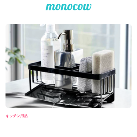
キッチン用品