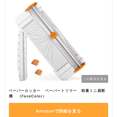
この商品を見る
ペーパーカッター ペーパートリマー 軽量ミニ裁断
機 （FaceColor）
Amazonで詳細を見る