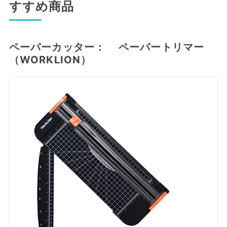
すすめ商品
ペーパーカッター： ペーパートリマー
（WORKLION）