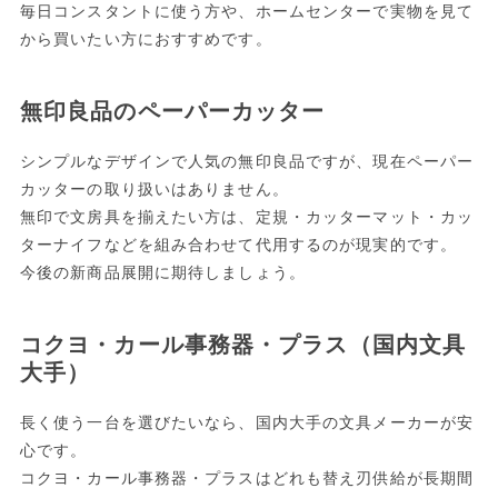
毎日コンスタントに使う方や、ホームセンターで実物を見て
から買いたい方におすすめです。
無印良品のペーパーカッター
シンプルなデザインで人気の無印良品ですが、現在ペーパー
カッターの取り扱いはありません。
無印で文房具を揃えたい方は、定規・カッターマット・カッ
ターナイフなどを組み合わせて代用するのが現実的です。
今後の新商品展開に期待しましょう。
コクヨ・カール事務器・プラス（国内文具
大手）
長く使う一台を選びたいなら、国内大手の文具メーカーが安
心です。
コクヨ・カール事務器・プラスはどれも替え刃供給が長期間