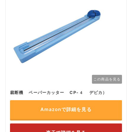
この商品を見る
裁断機 ペーパーカッター CP-4 デビカ）
Amazonで詳細を見る