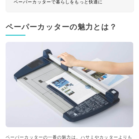
ペーパーカッターで暮らしをもっと快適に
ペーパーカッターの魅力とは？
ペーパーカッターの一番の魅力は、ハサミやカッターよりも