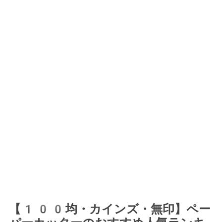
【100均・カインズ・無印】ペー