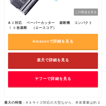
この商品を見る
A3対応 ペーパーカッター 裁断機 コンパクト
10枚裁断 （エースコア）
Amazonで詳細を見る
楽天で詳細を見る
ヤフーで詳細を見る
最大の特徴
：A3サイズ対応の大型ながら、本体重量は約2