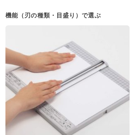
機能（刃の種類・目盛り）で選ぶ