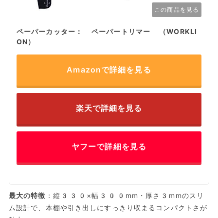
この商品を見る
ペーパーカッター： ペーパートリマー （WORKLI
ON）
Amazonで詳細を見る
楽天で詳細を見る
ヤフーで詳細を見る
最大の特徴
：縦330×幅300mm・厚さ3mmのスリ
ム設計で、本棚や引き出しにすっきり収まるコンパクトさが