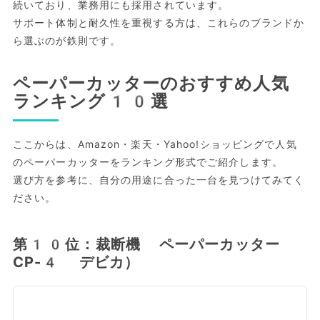
続いており、業務用にも採用されています。
サポート体制と耐久性を重視する方は、これらのブランドか
ら選ぶのが鉄則です。
ペーパーカッターのおすすめ人気
ランキング10選
ここからは、Amazon・楽天・Yahoo!ショッピングで人気
のペーパーカッターをランキング形式でご紹介します。
選び方を参考に、自分の用途に合った一台を見つけてみてく
ださい。
第10位：裁断機 ペーパーカッター
CP-4 デビカ）