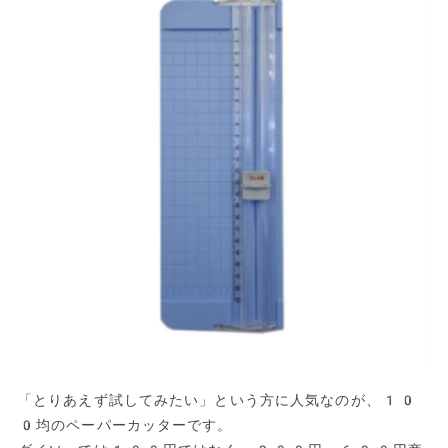
「とりあえず試してみたい」という方に人気なのが、10
0均のペーパーカッターです。