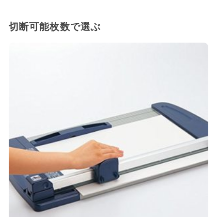
切断可能枚数で選ぶ