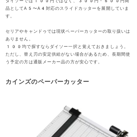
ダイソーでは100円ではなく、300円・600円商
品としてA5〜A4対応のスライドカッターを展開していま
す。
セリアやキャンドゥでは現状ペーパーカッターの取り扱いは
ありません。
100均で探すならダイソー一択と覚えておきましょう。
ただし、替え刃の安定供給がない場合があるため、長期間使
う予定の方は通販メーカー品の方が安心です。
カインズのペーパーカッター