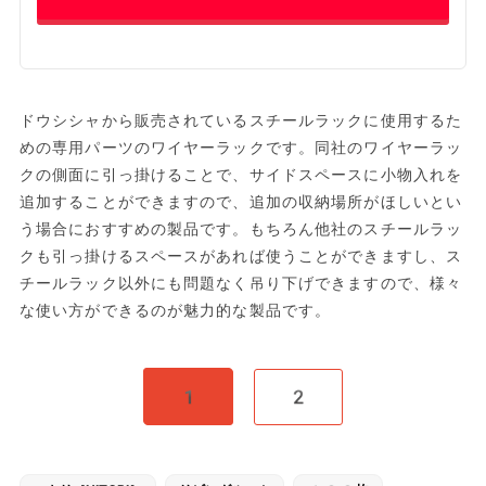
ドウシシャから販売されているスチールラックに使用するた
めの専用パーツのワイヤーラックです。同社のワイヤーラッ
クの側面に引っ掛けることで、サイドスペースに小物入れを
追加することができますので、追加の収納場所がほしいとい
う場合におすすめの製品です。もちろん他社のスチールラッ
クも引っ掛けるスペースがあれば使うことができますし、ス
チールラック以外にも問題なく吊り下げできますので、様々
な使い方ができるのが魅力的な製品です。
1
2