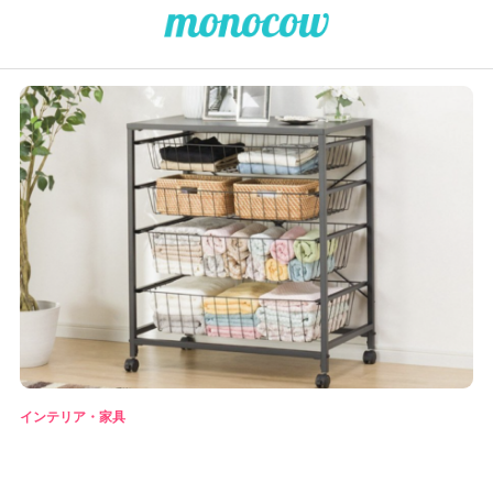
インテリア・家具