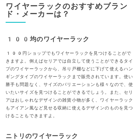
ワイヤーラックのおすすめブラン
ド・メーカーは？
100均のワイヤーラック
100円ショップでもワイヤーラックを見つけることがで
きますよ。例えばセリアでは自立して使うことができるタイ
プのワイヤーラックから、吊り戸棚などに下げて使えるハン
ギングタイプのワイヤーラックまで販売されています。使い
勝手も問題なく、サイズのバリエーションも様々なので、使
いたいサイズを見つけることができるでしょう。また、セリ
アはおしゃれなデザインの雑貨小物が多く、ワイヤーラック
もアイアン風など見せる収納に使えるデザインのものを見つ
けることもできますよ。
ニトリのワイヤーラック