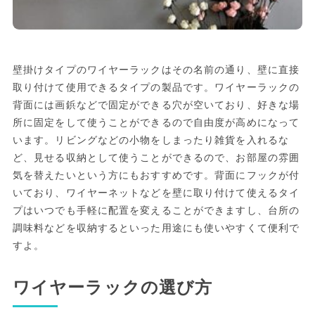
壁掛けタイプのワイヤーラックはその名前の通り、壁に直接
取り付けて使用できるタイプの製品です。ワイヤーラックの
背面には画鋲などで固定ができる穴が空いており、好きな場
所に固定をして使うことができるので自由度が高めになって
います。リビングなどの小物をしまったり雑貨を入れるな
ど、見せる収納として使うことができるので、お部屋の雰囲
気を替えたいという方にもおすすめです。背面にフックが付
いており、ワイヤーネットなどを壁に取り付けて使えるタイ
プはいつでも手軽に配置を変えることができますし、台所の
調味料などを収納するといった用途にも使いやすくて便利で
すよ。
ワイヤーラックの選び方