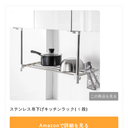
この商品を見る
ステンレス吊下げキッチンラック(1段)
Amazonで詳細を見る