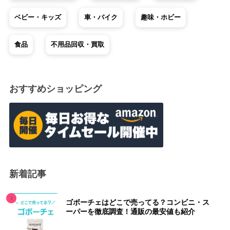
ベビー・キッズ
車・バイク
趣味・ホビー
食品
不用品回収・買取
おすすめショッピング
新着記事
ゴボーチェはどこで売ってる？コンビニ・ス
ーパーを徹底調査！通販の最安値も紹介