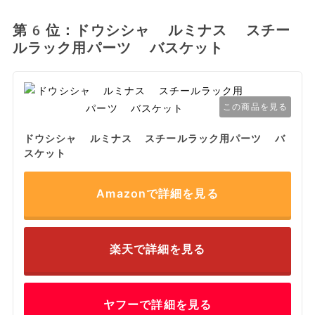
第6位：ドウシシャ ルミナス スチー
ルラック用パーツ バスケット
この商品を見る
ドウシシャ ルミナス スチールラック用パーツ バ
スケット
Amazonで詳細を見る
楽天で詳細を見る
ヤフーで詳細を見る