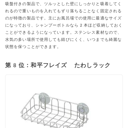
吸盤付きの製品で、ツルッとした壁にしっかりと吸着してく
れるので重いものを入れてもずり落ちることなく固定される
のが特徴の製品です。主にお風呂場での使用に最適なサイズ
になっており、シャンプーボトルなら2本ほど収納しておく
ことができるようになっています。ステンレス素材なので、
水気の多い場所で使用しても錆びにくく、いつまでも綺麗な
状態を保つことができます。
第8位：和平フレイズ たわしラック