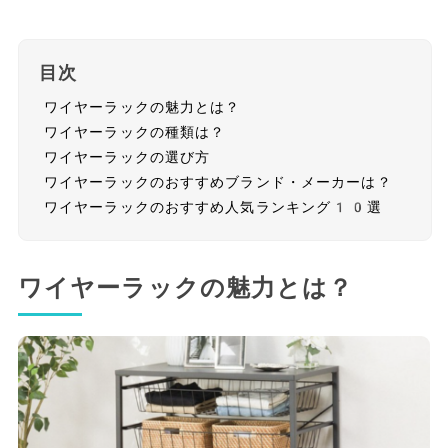
目次
ワイヤーラックの魅力とは？
ワイヤーラックの種類は？
ワイヤーラックの選び方
ワイヤーラックのおすすめブランド・メーカーは？
ワイヤーラックのおすすめ人気ランキング10選
ワイヤーラックの魅力とは？