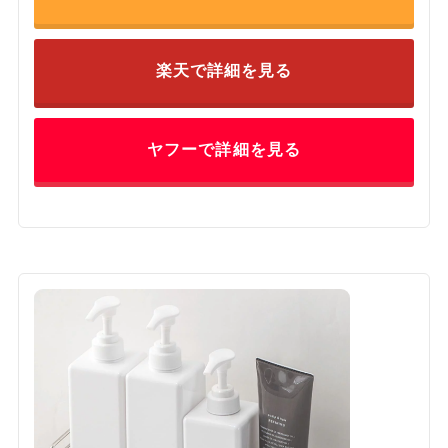
楽天で詳細を見る
ヤフーで詳細を見る