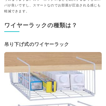
パが良いですし、スマートなのでお部屋が圧迫される感じも
軽減できます。
ワイヤーラックの種類は？
吊り下げ式のワイヤーラック