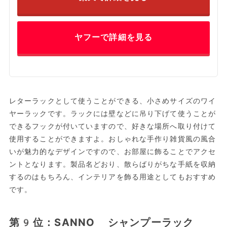
ヤフーで詳細を見る
レターラックとして使うことができる、小さめサイズのワイ
ヤーラックです。ラックには壁などに吊り下げて使うことが
できるフックが付いていますので、好きな場所へ取り付けて
使用することができますよ。おしゃれな手作り雑貨風の風合
いが魅力的なデザインですので、お部屋に飾ることでアクセ
ントとなります。製品名どおり、散らばりがちな手紙を収納
するのはもちろん、インテリアを飾る用途としてもおすすめ
です。
第9位：SANNO シャンプーラック