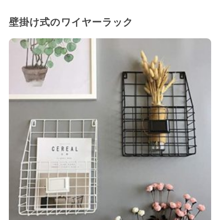
壁掛け式のワイヤーラック