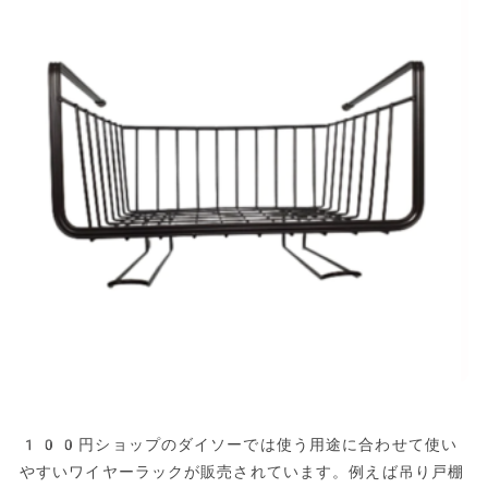
100円ショップのダイソーでは使う用途に合わせて使い
やすいワイヤーラックが販売されています。例えば吊り戸棚