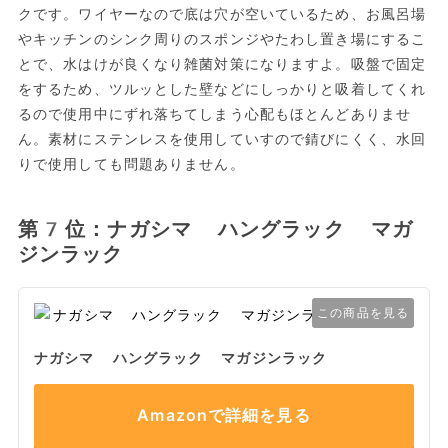
クです。ワイヤーなので底は穴が空いているため、お風呂場
やキッチンのシンク周りのスポンジやたわし置き場にするこ
とで、水はけが良くなり雑菌対策になりますよ。吸盤で固定
をするため、ツルッとした壁などにしっかりと吸着してくれ
るので使用中にずれ落ちてしまう心配もほとんどありませ
ん。素材にステンレスを使用していすので錆びにくく、水回
りで使用しても問題ありません。
第7位：ナガシマ ハングラック マガ
ジンラック
この商品を見る
ナガシマ ハングラック マガジンラック
Amazonで詳細を見る