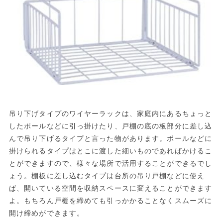
吊り下げタイプのワイヤーラックは、家庭内にあるちょっと
したポールなどに引っ掛けたり、戸棚の底の板部分に差し込
んで吊り下げるタイプと言った物があります。ポールなどに
掛けられるタイプはとこに渡した細いものであればかけるこ
とができますので、様々な場所で活用することができるでし
ょう。棚板に差し込むタイプは台所の吊り戸棚などに使え
ば、開いている空間を収納スペースに変えることができます
よ。もちろん戸棚を締めても引っかかることなくスムーズに
開け締めができます。