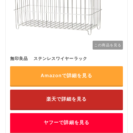
この商品を見る
無印良品 ステンレスワイヤーラック
Amazonで詳細を見る
楽天で詳細を見る
ヤフーで詳細を見る