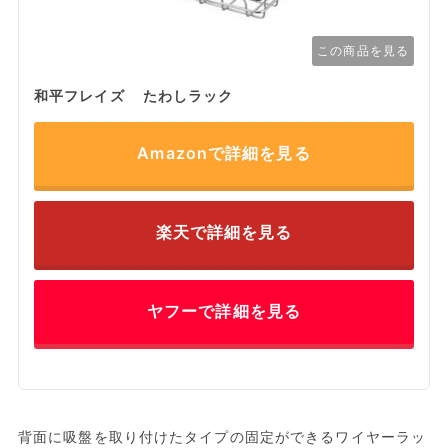
この商品を見る
和平フレイズ たわしラック
Amazonで詳細を見る
楽天で詳細を見る
ヤフーで詳細を見る
背面に吸盤を取り付けたタイプの固定ができるワイヤーラッ