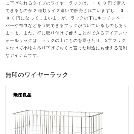
に下げられるタイプのワイヤーラックは、100円で購入
できるものが2種類サイズ違いで販売されていますし、3
00円になってしまいますが、ラックの下にキッチンペー
パーや布巾などを収納できるフックがついているものもあり
ますよ。また、壁に取り付けて使うことができるアイアンウ
ォールラックは、ラックの上にものを乗せたり、S字フック
を付けて小物を吊り下げておくと言った用途にも使える便利
なアイテムです。
無印のワイヤーラック