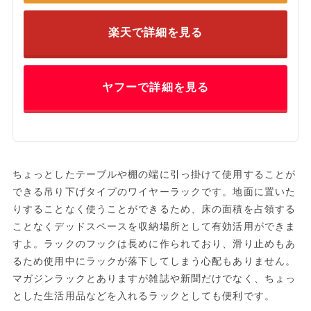
楽天で詳細を見る
ヤフーで詳細を見る
ちょっとしたテーブルや棚の端に引っ掛けて使用することが
できる吊り下げタイプのワイヤーラックです。地面に置いた
りすることなく使うことができるため、床の面積を占領する
ことなくデッドスペースを収納場所として有効活用ができま
すよ。ラックのフックは長めに作られており、滑り止めもあ
るため使用中にラックが落下してしまう心配もありません。
マガジンラックとありますが雑誌や新聞だけでなく、ちょっ
とした生活用品などを入れるラックとしても便利です。