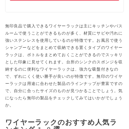
無印良品で購入できるワイヤーラックは主にキッチンやバス
ルームで使うことができるものが多く、材質にサビや汚れに
強いステンレスを使用しているのが特徴です。お風呂で使う
シャンプーなどをまとめて収納できる置くタイプのワイヤー
ラックは、ボトルをまとめておくことができるのでスッキリ
とした印象に見せてくれます。台所のシンクのスポンジを収
納するのに便利なワイヤーラックは、強力な吸盤付きなの
で、ずれにくく使い勝手が良いのが特徴です。無印のワイヤ
ーラックは用途に合わせた製品のラインナップが豊富ですの
で、自分に合ったサイズのものが見つかることでしょう。気
になったら無印の製品をチェックしてみてはいかがでしょう
か。
ワイヤーラックのおすすめ人気ラ