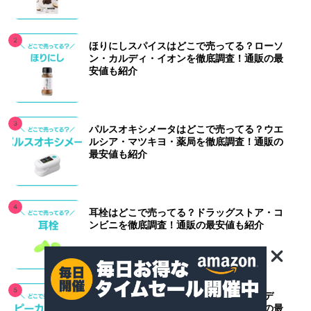
ほりにしスパイスはどこで売ってる？ローソ
ン・カルディ・イオンを徹底調査！通販の最
安値も紹介
パルスオキシメータはどこで売ってる？ウエ
ルシア・マツキヨ・薬局を徹底調査！通販の
最安値も紹介
耳栓はどこで売ってる？ドラッグストア・コ
ンビニを徹底調査！通販の最安値も紹介
ピーカンナッツはどこで売ってる？カルデ
ィ・成城石井・ドンキを徹底調査！通販の最