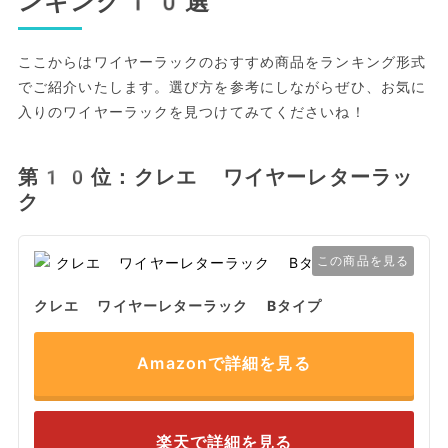
ンキング10選
ここからはワイヤーラックのおすすめ商品をランキング形式
でご紹介いたします。選び方を参考にしながらぜひ、お気に
入りのワイヤーラックを見つけてみてくださいね！
第10位：クレエ ワイヤーレターラッ
ク
この商品を見る
クレエ ワイヤーレターラック Bタイプ
Amazonで詳細を見る
楽天で詳細を見る