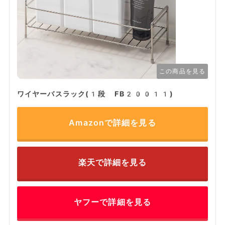
この商品を見る
ワイヤーバスラック(1段 FB20011)
Amazonで詳細を見る
楽天で詳細を見る
ヤフーで詳細を見る