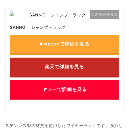
この商品を見る
SANNO シャンプーラック
Amazonで詳細を見る
楽天で詳細を見る
ヤフーで詳細を見る
ステンレス製の材質を使用したワイヤーラックです。強力な