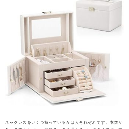
ネックレスをいくつ持っているかは人それぞれです。本数が