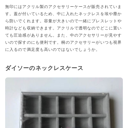
無印にはアクリル製のアクセサリーケースが販売されていま
す。蓋が付いているため、中に入れたネックレスを埃や塵か
ら防いでくれます。容量が大きいので一緒にブレスレットや
時計なども収納できます。アクリルで透明なのでどこに置い
ても圧迫感がありません。また、中のアクセサリーが見やす
いので探すのにも便利です。桐のアクセサリーがいつも視界
に入るので満足度も高いのではないでしょうか。
ダイソーのネックレスケース