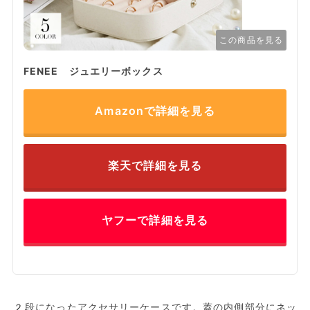
この商品を見る
FENEE ジュエリーボックス
Amazonで詳細を見る
楽天で詳細を見る
ヤフーで詳細を見る
2段になったアクセサリーケースです。蓋の内側部分にネッ