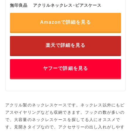
無印良品 アクリルネックレス･ピアスケース
Amazonで詳細を見る
楽天で詳細を見る
ヤフーで詳細を見る
アクリル製のネックレスケースです。ネックレス以外にもピ
アスやイヤリングなども収納できます。フックの数が多いの
で、大容量のネックレスケースを探してる人にオススメで
す。見開きタイプなので、アクセサリーの出し入れがしやす