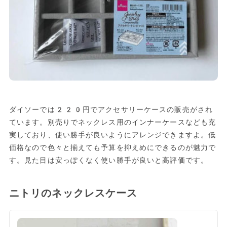
ダイソーでは220円でアクセサリーケースの販売がされ
ています。別売りでネックレス用のインナーケースなども充
実しており、使い勝手が良いようにアレンジできますよ。低
価格なので色々と揃えても予算を抑えめにできるのが魅力で
す。見た目は安っぽくなく使い勝手が良いと高評価です。
ニトリのネックレスケース