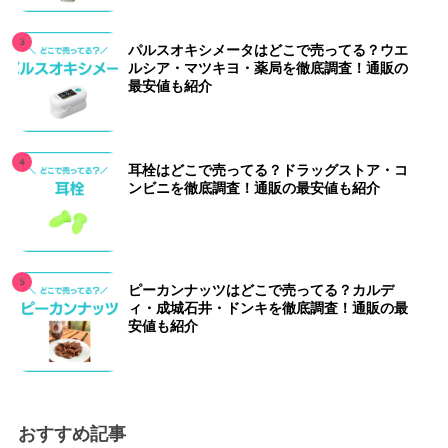
パルスオキシメータはどこで売ってる？ウエ
ルシア・マツキヨ・薬局を徹底調査！通販の
最安値も紹介
耳栓はどこで売ってる？ドラッグストア・コ
ンビニを徹底調査！通販の最安値も紹介
ピーカンナッツはどこで売ってる？カルデ
ィ・成城石井・ドンキを徹底調査！通販の最
安値も紹介
おすすめ記事