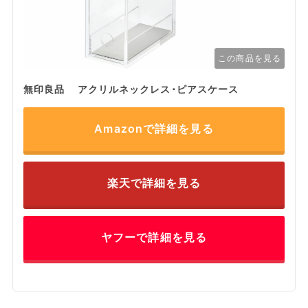
この商品を見る
無印良品 アクリルネックレス･ピアスケース
Amazonで詳細を見る
楽天で詳細を見る
ヤフーで詳細を見る