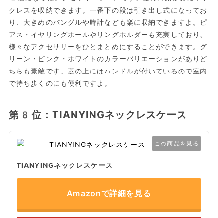
クレスを収納できます。一番下の段は引き出し式になってお
り、大きめのバングルや時計なども楽に収納できますよ。ピ
アス・イヤリングホールやリングホルダーも充実しており、
様々なアクセサリーをひとまとめにすることができます。グ
リーン・ピンク・ホワイトのカラーバリエーションがありど
ちらも素敵です。蓋の上にはハンドルが付いているので室内
で持ち歩くのにも便利ですよ。
第8位：TIANYINGネックレスケース
この商品を見る
TIANYINGネックレスケース
Amazonで詳細を見る