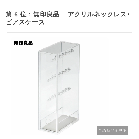
第6位：無印良品 アクリルネックレス･
ピアスケース
この商品を見る