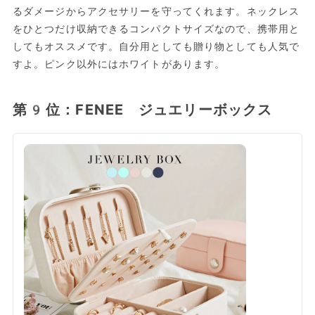
るダメージからアクセサリーを守ってくれます。ネックレス
をひとつだけ収納できるコンパクトサイズなので、携帯用と
してもオススメです。自分用としても贈り物としても人気で
すよ。ピンク以外にはホワイトがあります。
第9位：FENEE ジュエリーボックス