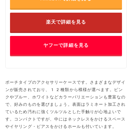
楽天で詳細を見る
ヤフーで詳細を見る
ポーチタイプのアクセサリーケースです。さまざまなデザイ
ンが販売されており、12種類から模様が選べます。ピン
クやブルー、ホワイトなどカラーバリエーションも豊富なの
で、好みのものを選びましょう。表面はラミネート加工され
ているため汚れに強くツルツルとした手触りが心地よいで
す。コンパクトですが、中にはネックレスをかけるスペース
やイヤリング・ピアスをかけるホールも付いています。