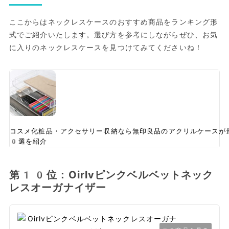
ここからはネックレスケースのおすすめ商品をランキング形
式でご紹介いたします。選び方を参考にしながらぜひ、お気
に入りのネックレスケースを見つけてみてくださいね！
コスメ化粧品・アクセサリー収納なら無印良品のアクリルケースが
0選を紹介
第10位：Oirlvピンクベルベットネック
レスオーガナイザー