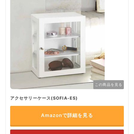
この商品を見る
アクセサリーケース(SOFIA-ES)
Amazonで詳細を見る