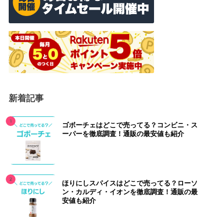
新着記事
ゴボーチェはどこで売ってる？コンビニ・ス
ーパーを徹底調査！通販の最安値も紹介
ほりにしスパイスはどこで売ってる？ローソ
ン・カルディ・イオンを徹底調査！通販の最
安値も紹介