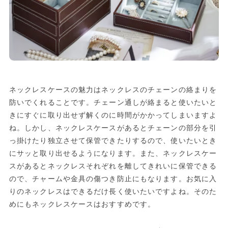
ネックレスケースの魅力はネックレスのチェーンの絡まりを
防いでくれることです。チェーン通しが絡まると使いたいと
きにすぐに取り出せず解くのに時間がかかってしまいますよ
ね。しかし、ネックレスケースがあるとチェーンの部分を引
っ掛けたり独立させて保管できたりするので、使いたいとき
にサッと取り出せるようになります。また、ネックレスケー
スがあるとネックレスそれぞれを離してきれいに保管できる
ので、チャームや金具の傷つき防止にもなります。お気に入
りのネックレスはできるだけ長く使いたいですよね。そのた
めにもネックレスケースはおすすめです。