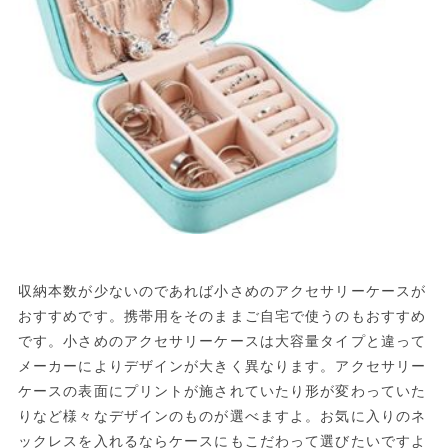
収納本数が少ないのであれば小さめのアクセサリーケースが
おすすめです。携帯用をそのままご自宅で使うのもおすすめ
です。小さめのアクセサリーケースは大容量タイプと違って
メーカーによりデザインが大きく異なります。アクセサリー
ケースの表面にプリントが施されていたり形が変わっていた
りなど様々なデザインのものが選べますよ。お気に入りのネ
ックレスを入れるならケースにもこだわって選びたいですよ