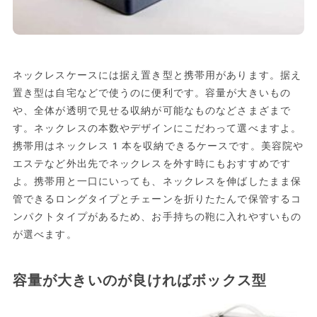
ネックレスケースには据え置き型と携帯用があります。据え
置き型は自宅などで使うのに便利です。容量が大きいもの
や、全体が透明で見せる収納が可能なものなどさまざまで
す。ネックレスの本数やデザインにこだわって選べますよ。
携帯用はネックレス1本を収納できるケースです。美容院や
エステなど外出先でネックレスを外す時にもおすすめです
よ。携帯用と一口にいっても、ネックレスを伸ばしたまま保
管できるロングタイプとチェーンを折りたたんで保管するコ
ンパクトタイプがあるため、お手持ちの鞄に入れやすいもの
が選べます。
容量が大きいのが良ければボックス型