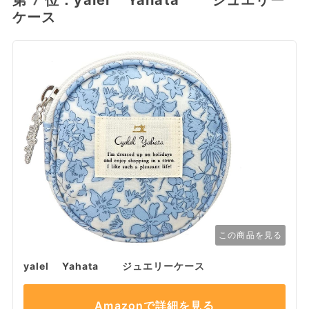
ケース
この商品を見る
yalel Yahata ジュエリーケース
Amazonで詳細を見る