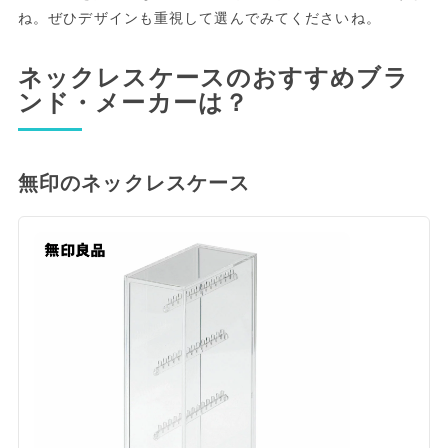
ね。ぜひデザインも重視して選んでみてくださいね。
ネックレスケースのおすすめブラ
ンド・メーカーは？
無印のネックレスケース