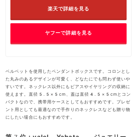
楽天で詳細を見る
ヤフーで詳細を見る
ベルベットを使用したペンダントボックスです。コロンとし
た丸みのあるデザインが可愛く、どなたにでも問わず使いや
すいです。ネックレス以外にもピアスやイヤリングの収納に
使えます。直径5.5×5cm、蓋は直径4.5×5cmとコン
パクトなので、携帯用ケースとしてもおすすめです。プレゼ
ント用としても最適なので手作りのネックレスなども贈り物
にしたい場合にもおすすめです。
第7位：yalel Yahata ジュエリー