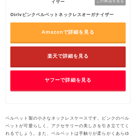
この商品を見る
Oirlvピンクベルベットネックレスオーガナイザー
Amazonで詳細を見る
楽天で詳細を見る
ヤフーで詳細を見る
ベルベット製の小さなネックレスケースです。ピンクのベル
ベットが可愛らしく、アクセサリーの美しさを引き立ててく
れるでしょう。また、ベルベットは手触りが柔らかくあらゆ