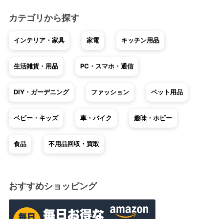
カテゴリから探す
インテリア・家具
家電
キッチン用品
生活雑貨・用品
PC・スマホ・通信
DIY・ガーデニング
ファッション
ペット用品
ベビー・キッズ
車・バイク
趣味・ホビー
食品
不用品回収・買取
おすすめショッピング