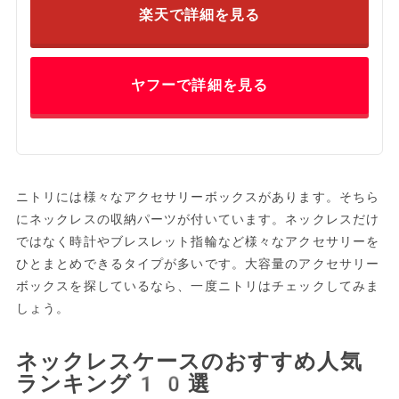
楽天で詳細を見る
ヤフーで詳細を見る
ニトリには様々なアクセサリーボックスがあります。そちら
にネックレスの収納パーツが付いています。ネックレスだけ
ではなく時計やブレスレット指輪など様々なアクセサリーを
ひとまとめできるタイプが多いです。大容量のアクセサリー
ボックスを探しているなら、一度ニトリはチェックしてみま
しょう。
ネックレスケースのおすすめ人気
ランキング10選