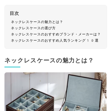
目次
ネックレスケースの魅力とは？
ネックレスケースの選び方
ネックレスケースのおすすめブランド・メーカーは？
ネックレスケースのおすすめ人気ランキング10選
ネックレスケースの魅力とは？