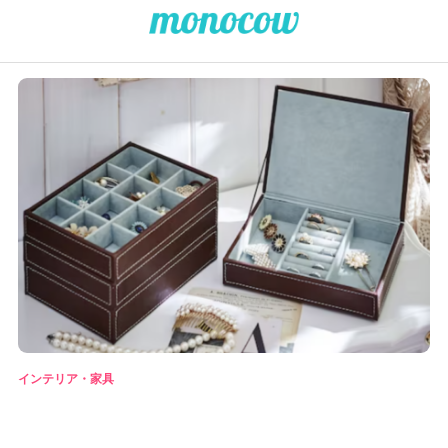
インテリア・家具