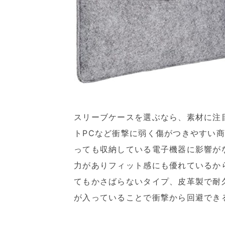
スリーブケースを選ぶなら、素材に注
トPCなど衝撃に弱く傷がつきやすい
っても収納している電子機器に影響が
力がありフィット感にも優れているか
てもかさばらないタイプ、皮革製で耐
が入っていることで衝撃から回避でき