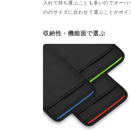
入れて持ち運ぶことも多いのでオーバ
ののサイズに合わせて選ぶことがポイ
収納性・機能面で選ぶ