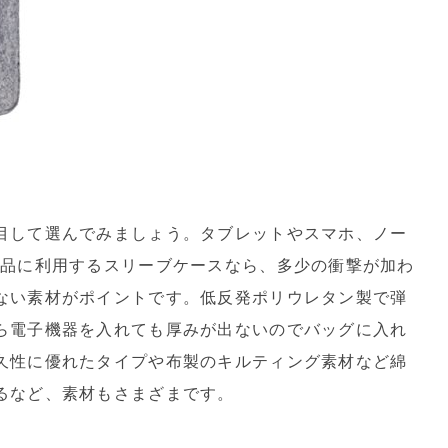
目して選んでみましょう。タブレットやスマホ、ノー
商品に利用するスリーブケースなら、多少の衝撃が加わ
ない素材がポイントです。低反発ポリウレタン製で弾
ら電子機器を入れても厚みが出ないのでバッグに入れ
久性に優れたタイプや布製のキルティング素材など綿
るなど、素材もさまざまです。