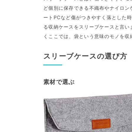
ど個別に保存できる不織布やナイロン
ートPCなど傷がつきやすく落とした
る収納ケースをスリーブケースと言い
くここでは、袋という意味のモノを収
スリーブケースの選び方
素材で選ぶ