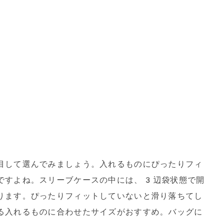
目して選んでみましょう。入れるものにぴったりフィ
ですよね。スリーブケースの中には、3辺袋状態で開
ります。ぴったりフィットしていないと滑り落ちてし
る入れるものに合わせたサイズがおすすめ。バッグに