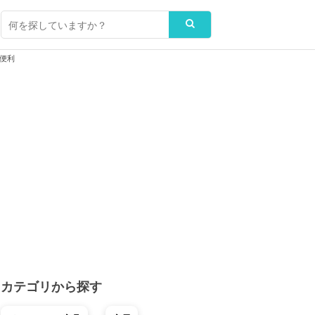
便利
カテゴリから探す