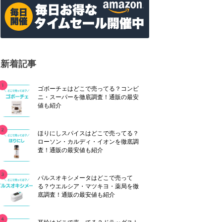
新着記事
ゴボーチェはどこで売ってる？コンビ
ニ・スーパーを徹底調査！通販の最安
値も紹介
ほりにしスパイスはどこで売ってる？
ローソン・カルディ・イオンを徹底調
査！通販の最安値も紹介
パルスオキシメータはどこで売って
る？ウエルシア・マツキヨ・薬局を徹
底調査！通販の最安値も紹介