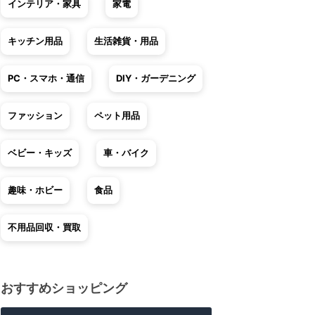
インテリア・家具
家電
キッチン用品
生活雑貨・用品
PC・スマホ・通信
DIY・ガーデニング
ファッション
ペット用品
ベビー・キッズ
車・バイク
趣味・ホビー
食品
不用品回収・買取
おすすめショッピング