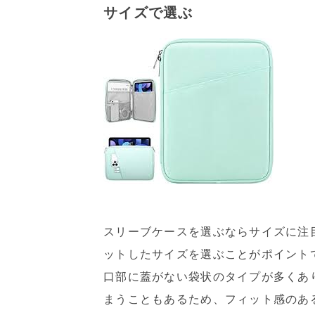
サイズで選ぶ
スリーブケースを選ぶならサイズに注
ットしたサイズを選ぶことがポイント
口部に蓋がない袋状のタイプが多くあ
まうこともあるため、フィット感のあ