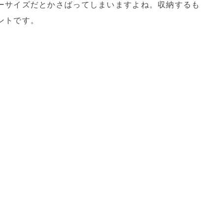
ーサイズだとかさばってしまいますよね。収納するも
ントです。