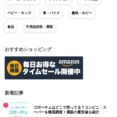
ベビー・キッズ
車・バイク
趣味・ホビー
食品
不用品回収・買取
おすすめショッピング
新着記事
ゴボーチェはどこで売ってる？コンビニ・ス
ーパーを徹底調査！通販の最安値も紹介