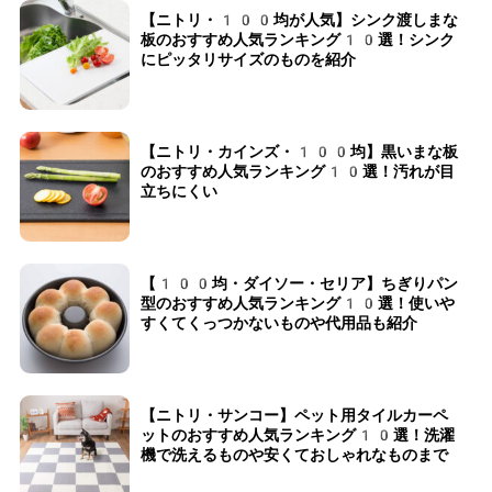
【ニトリ・100均が人気】シンク渡しまな
板のおすすめ人気ランキング10選！シンク
にピッタリサイズのものを紹介
【ニトリ・カインズ・100均】黒いまな板
のおすすめ人気ランキング10選！汚れが目
立ちにくい
【100均・ダイソー・セリア】ちぎりパン
型のおすすめ人気ランキング10選！使いや
すくてくっつかないものや代用品も紹介
【ニトリ・サンコー】ペット用タイルカーペ
ットのおすすめ人気ランキング10選！洗濯
機で洗えるものや安くておしゃれなものまで