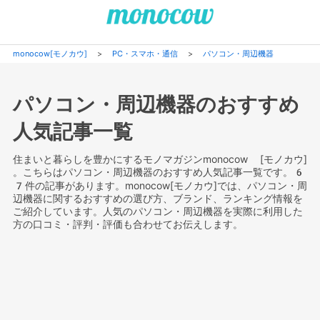
monocow[モノカウ]
>
PC・スマホ・通信
>
パソコン・周辺機器
パソコン・周辺機器のおすすめ
人気記事一覧
住まいと暮らしを豊かにするモノマガジンmonocow [モノカウ]
。こちらはパソコン・周辺機器のおすすめ人気記事一覧です。6
7件の記事があります。monocow[モノカウ]では、パソコン・周
辺機器に関するおすすめの選び方、ブランド、ランキング情報を
ご紹介しています。人気のパソコン・周辺機器を実際に利用した
方の口コミ・評判・評価も合わせてお伝えします。