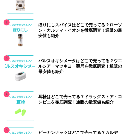
ほりにしスパイスはどこで売ってる？ローソ
ン・カルディ・イオンを徹底調査！通販の最
安値も紹介
パルスオキシメータはどこで売ってる？ウエ
ルシア・マツキヨ・薬局を徹底調査！通販の
最安値も紹介
耳栓はどこで売ってる？ドラッグストア・コ
ンビニを徹底調査！通販の最安値も紹介
ピーカンナッツはどこで売ってる？カルデ