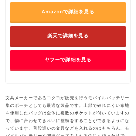
Amazonで詳細を見る
楽天で詳細を見る
ヤフーで詳細を見る
文具メーカーであるコクヨが販売を行うモバイルバッテリー
集のポーチとしても最適な製品です。上部で破れにくい布地
を使用したバッグは全体に複数のポケットが付いていますの
で、物に合わせてきれいに整頓をすることができるようにな
っています。普段遣いの文具などを入れるのはもちろん、モ
バイルバッテリーや関連グッズを入れるのにもぴったりで