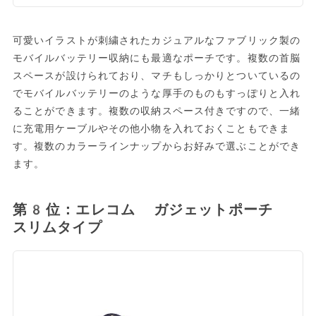
可愛いイラストが刺繍されたカジュアルなファブリック製の
モバイルバッテリー収納にも最適なポーチです。複数の首脳
スペースが設けられており、マチもしっかりとついているの
でモバイルバッテリーのような厚手のものもすっぽりと入れ
ることができます。複数の収納スペース付きですので、一緒
に充電用ケーブルやその他小物を入れておくこともできま
す。複数のカラーラインナップからお好みで選ぶことができ
ます。
第8位：エレコム ガジェットポーチ
スリムタイプ