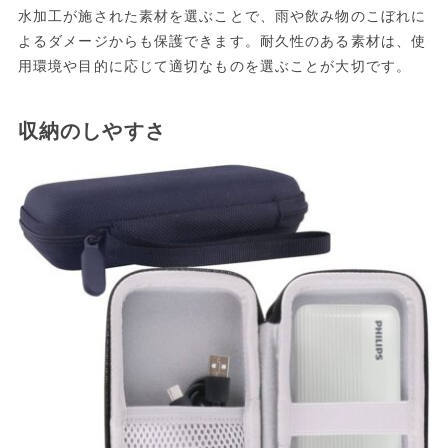
水加工が施された素材を選ぶことで、雨や飲み物のこぼれに
よるダメージからも保護できます。耐久性のある素材は、使
用環境や目的に応じて適切なものを選ぶことが大切です。
収納のしやすさ