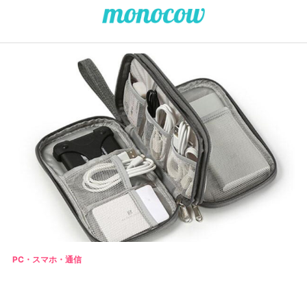
PC・スマホ・通信