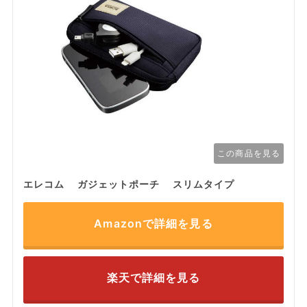
この商品を見る
エレコム ガジェットポーチ スリムタイプ
Amazonで詳細を見る
楽天で詳細を見る