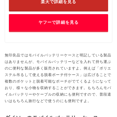
楽天で詳細を見る
ヤフーで詳細を見る
無印良品ではモバイルバッテリーケースと明記している製品
はありませんが、モバイルバッテリーなどを入れて持ち運ぶ
のに便利な製品が多く販売されていますよ。例えば「ポリエ
ステル吊るして使える脱着ポーチ付ケース」は広げることで
複数のポケットと脱着可能なポーチがでてくるようになって
おり、様々な小物を収納することができます。もちろんモバ
イルバッテリーやケーブルの収納にも便利ですので、普段遣
いはもちろん旅行などで使うのにも便利ですよ。