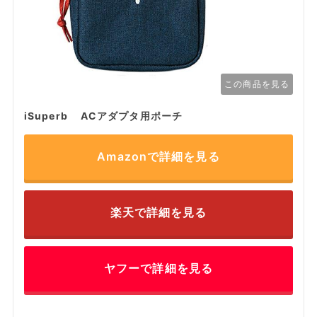
この商品を見る
iSuperb ACアダプタ用ポーチ
Amazonで詳細を見る
楽天で詳細を見る
ヤフーで詳細を見る