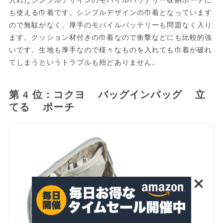
も使える巾着です。シンプルデザインの巾着となっています
ので無駄がなく、厚手のモバイルバッテリーも問題なく入り
ます。クッション材付きの巾着なので衝撃などにも比較的強
いです。生地も厚手なので様々なものを入れても巾着が破れ
てしまうというトラブルも殆どありません。
第4位：コクヨ バッグインバッグ 立
てる ポーチ