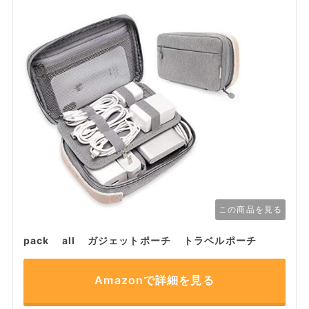
この商品を見る
pack all ガジェットポーチ トラベルポーチ
Amazonで詳細を見る