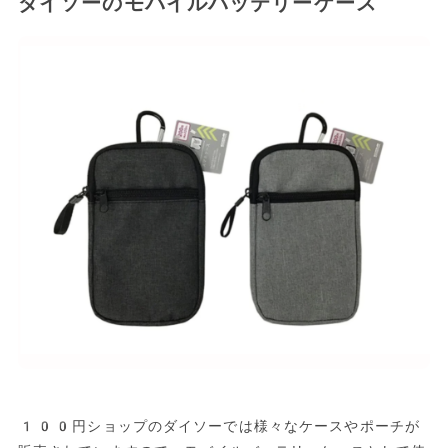
ダイソーのモバイルバッテリーケース
100円ショップのダイソーでは様々なケースやポーチが