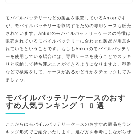
モバイルバッテリーなどの製品を販売しているAnkerです
が、モバイルバッテリーを収納するための専用ケースも販売
されています。Ankerのモバイルバッテリーケースの特徴は
販売されているモバイルバッテリーに合わせた製品が用意さ
れているということです。もしもAnkerのモバイルバッテリ
ーを使用している場合には、専用ケースを使うことでスッキ
リと収納して持ち運ぶことができるようになりますよ。型番
などで検索をして、ケースがあるかどうかをチェックしてみ
ましょう。
モバイルバッテリーケースのおす
すめ人気ランキング10選
ここからはモバイルバッテリーケースのおすすめ商品をラン
キング形式でご紹介いたします。選び方を参考にしながらぜ