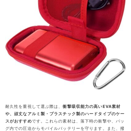
耐久性を重視して選ぶ際は、
衝撃吸収能力の高いEVA素材
や、頑丈なアルミ製・プラスチック製のハードタイプのケー
スがおすすめ
です。これらの素材は、落下時の衝撃や、バッ
グ内での圧迫からモバイルバッテリーを守ります。また、撥