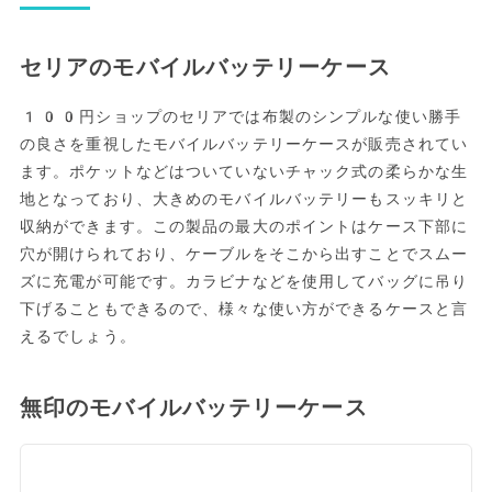
セリアのモバイルバッテリーケース
100円ショップのセリアでは布製のシンプルな使い勝手
の良さを重視したモバイルバッテリーケースが販売されてい
ます。ポケットなどはついていないチャック式の柔らかな生
地となっており、大きめのモバイルバッテリーもスッキリと
収納ができます。この製品の最大のポイントはケース下部に
穴が開けられており、ケーブルをそこから出すことでスムー
ズに充電が可能です。カラビナなどを使用してバッグに吊り
下げることもできるので、様々な使い方ができるケースと言
えるでしょう。
無印のモバイルバッテリーケース