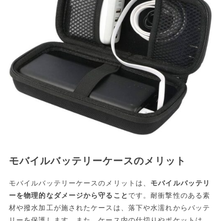
モバイルバッテリーケースのメリット
モバイルバッテリーケースのメリットは、
モバイルバッテリ
ーを物理的なダメージから守ること
です。耐衝撃性のある素
材や撥水加工が施されたケースは、落下や水濡れからバッテ
リーを保護します。また、ケース内の仕切りやポケットは、