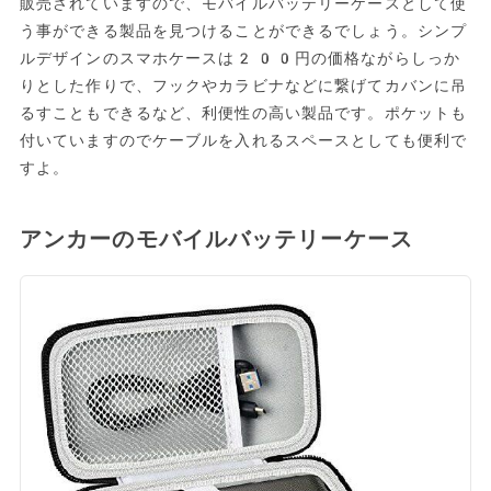
販売されていますので、モバイルバッテリーケースとして使
う事ができる製品を見つけることができるでしょう。シンプ
ルデザインのスマホケースは200円の価格ながらしっか
りとした作りで、フックやカラビナなどに繋げてカバンに吊
るすこともできるなど、利便性の高い製品です。ポケットも
付いていますのでケーブルを入れるスペースとしても便利で
すよ。
アンカーのモバイルバッテリーケース