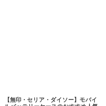
【無印・セリア・ダイソー】モバイ