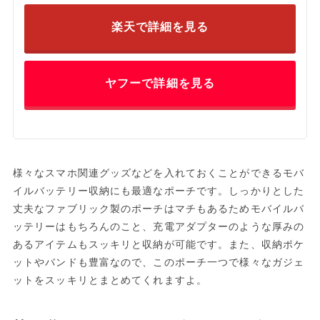
楽天で詳細を見る
ヤフーで詳細を見る
様々なスマホ関連グッズなどを入れておくことができるモバ
イルバッテリー収納にも最適なポーチです。しっかりとした
丈夫なファブリック製のポーチはマチもあるためモバイルバ
ッテリーはもちろんのこと、充電アダプターのような厚みの
あるアイテムもスッキリと収納が可能です。また、収納ポケ
ットやバンドも豊富なので、このポーチ一つで様々なガジェ
ットをスッキリとまとめてくれますよ。