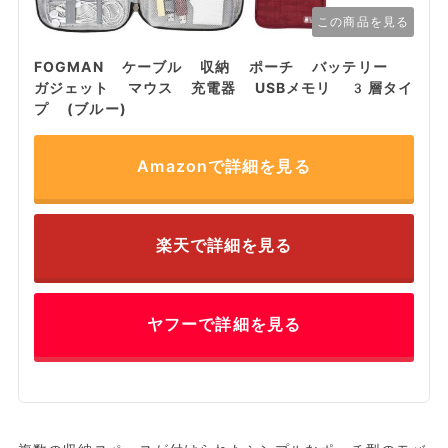
この商品を見る
FOGMAN ケーブル 収納 ポーチ バッテリー
ガジェット マウス 充電器 USBメモリ 3層タイ
プ (ブルー)
Amazonで詳細を見る
楽天で詳細を見る
ヤフーで詳細を見る