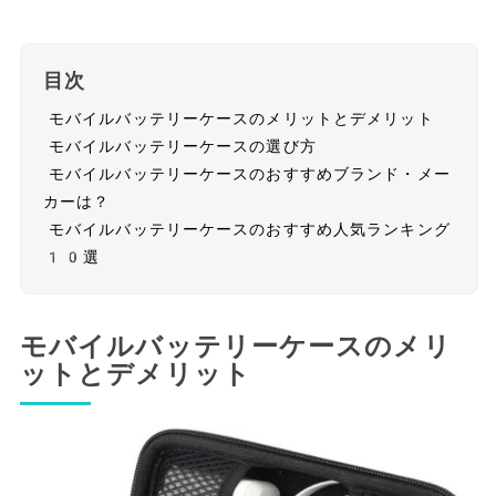
目次
モバイルバッテリーケースのメリットとデメリット
モバイルバッテリーケースの選び方
モバイルバッテリーケースのおすすめブランド・メー
カーは？
モバイルバッテリーケースのおすすめ人気ランキング
10選
モバイルバッテリーケースのメリ
ットとデメリット