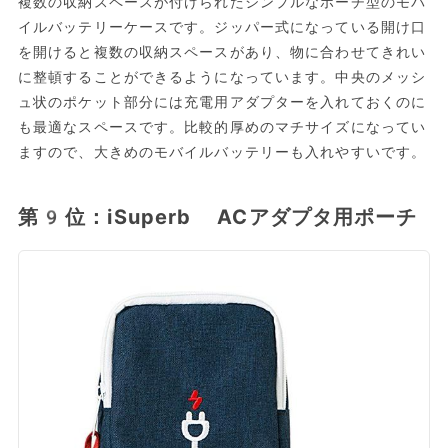
複数の収納スペースが付けられたシンプルなポーチ型のモバ
イルバッテリーケースです。ジッパー式になっている開け口
を開けると複数の収納スペースがあり、物に合わせてきれい
に整頓することができるようになっています。中央のメッシ
ュ状のポケット部分には充電用アダプターを入れておくのに
も最適なスペースです。比較的厚めのマチサイズになってい
ますので、大きめのモバイルバッテリーも入れやすいです。
第9位：iSuperb ACアダプタ用ポーチ