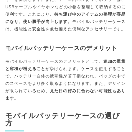
USBケーブルやイヤホンなどの小物を整理して収納するのに
便利です。これにより、
持ち運び中のアイテムの整理が容易
になり、使い勝手が向上します
。モバイルバッテリーケース
は、機能性と安全性を兼ね備えた便利なアクセサリーです。
モバイルバッテリーケースのデメリット
モバイルバッテリーケースのデメリットとして、
追加の重量
と容積が増えること
が挙げられます。ケースを使用すること
で、バッテリー自体の携帯性が若干損なわれ、バッグの中で
のスペースをより多く取るようになります。また、デザイン
が限られているため、
見た目の好みに合わない可能性もあり
ます
。
モバイルバッテリーケースの選び
方