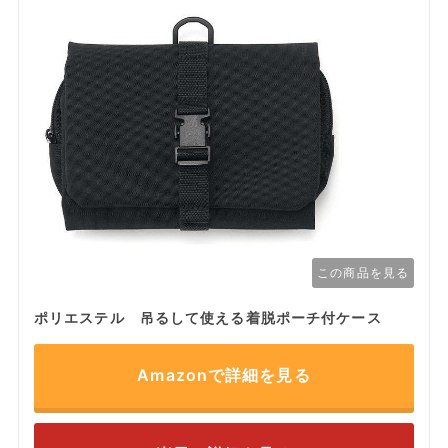
この商品を見る
ポリエステル 吊るして使える着脱ポーチ付ケース
Amazonで詳細を見る