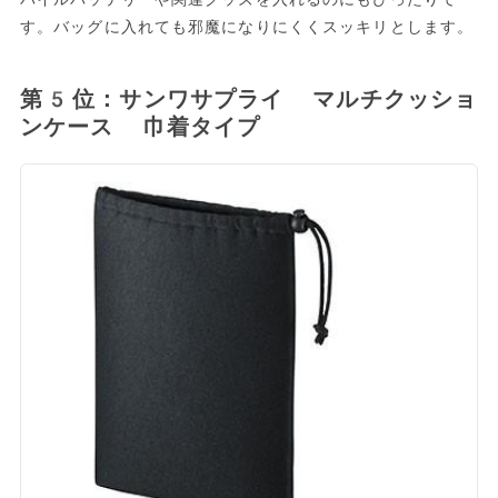
す。バッグに入れても邪魔になりにくくスッキリとします。
第5位：サンワサプライ マルチクッショ
ンケース 巾着タイプ