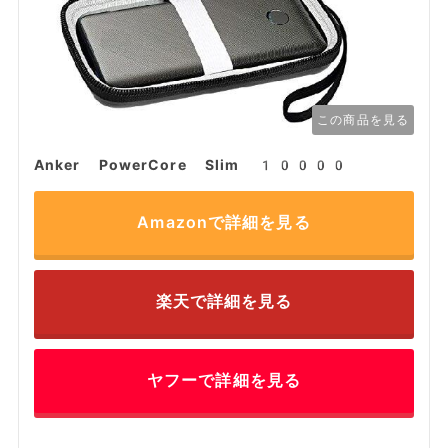
この商品を見る
Anker PowerCore Slim 10000
Amazonで詳細を見る
楽天で詳細を見る
ヤフーで詳細を見る