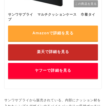
この商品を見る
サンワサプライ マルチクッションケース 巾着タイ
プ
Amazonで詳細を見る
楽天で詳細を見る
ヤフーで詳細を見る
サンワサプライから販売されている、内部にクッション材を
入れたシンプルデザインのモバイルバッテリー収納ポーチに