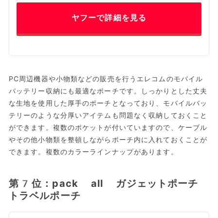
ヤフーで詳細を見る
PC周辺機器や小物類などの販売を行うエレコムのモバイル
バッテリー収納にも最適なポーチです。しっかりとした丈夫
な生地を使用した厚手のポーチとなっており、モバイルバッ
テリーのような分厚いアイテムも問題なく収納しておくこと
ができます。複数のポケットが付いていますので、ケーブル
やその他小物類を整頓しながらポーチ内に入れておくことが
できます。複数のカラーラインナップがあります。
第7位：pack all ガジェットポーチ
トラベルポーチ