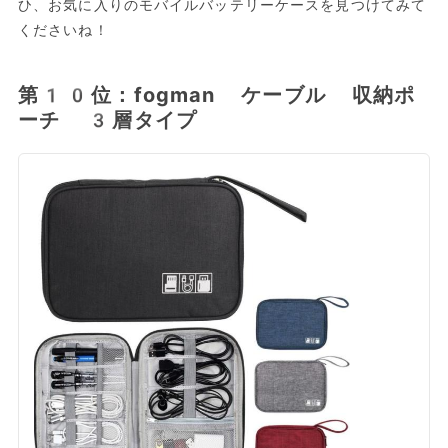
ひ、お気に入りのモバイルバッテリーケースを見つけてみて
くださいね！
第10位：fogman ケーブル 収納ポ
ーチ 3層タイプ