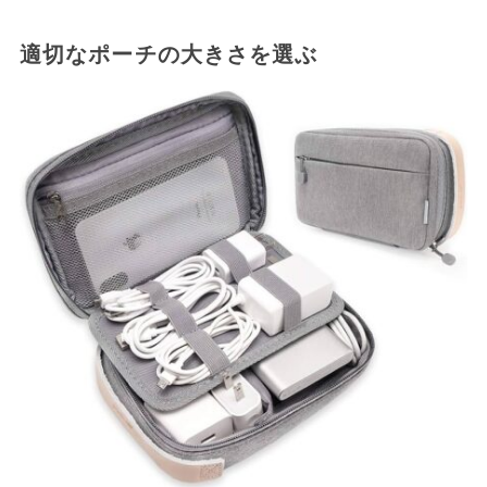
適切なポーチの大きさを選ぶ