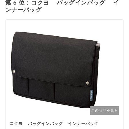
第6位：コクヨ バッグインバッグ イ
ンナーバッグ
この商品を見る
コクヨ バッグインバッグ インナーバッグ