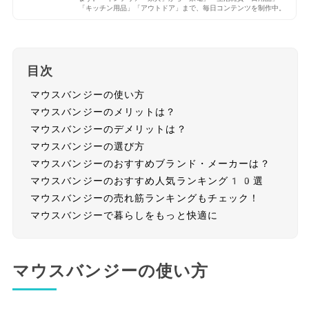
「キッチン用品」「アウトドア」まで、毎日コンテンツを制作中。
目次
マウスバンジーの使い方
マウスバンジーのメリットは？
マウスバンジーのデメリットは？
マウスバンジーの選び方
マウスバンジーのおすすめブランド・メーカーは？
マウスバンジーのおすすめ人気ランキング10選
マウスバンジーの売れ筋ランキングもチェック！
マウスバンジーで暮らしをもっと快適に
マウスバンジーの使い方