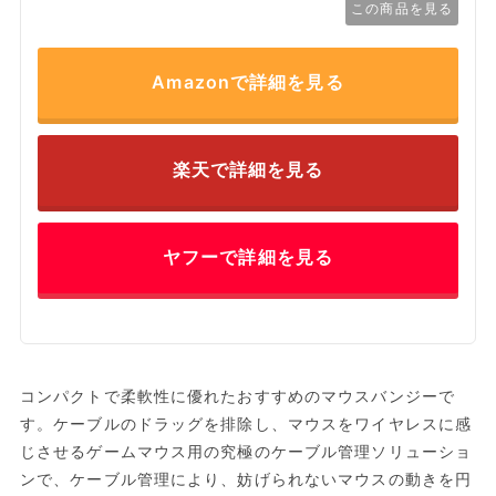
この商品を見る
Amazonで詳細を見る
楽天で詳細を見る
ヤフーで詳細を見る
コンパクトで柔軟性に優れたおすすめのマウスバンジーで
す。ケーブルのドラッグを排除し、マウスをワイヤレスに感
じさせるゲームマウス用の究極のケーブル管理ソリューショ
ンで、ケーブル管理により、妨げられないマウスの動きを円