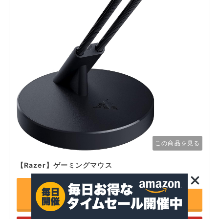
この商品を見る
【Razer】ゲーミングマウス
Amazonで詳細を見る