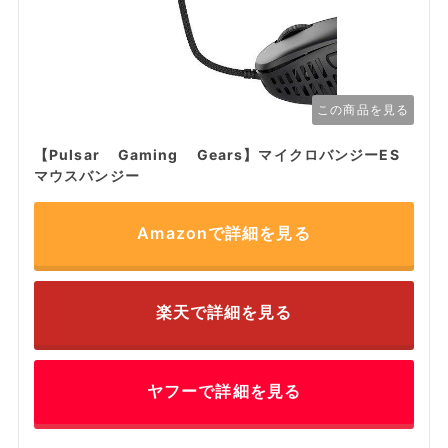
この商品を見る
【Pulsar Gaming Gears】マイクロバンジーES
マウスバンジー
Amazonで詳細を見る
楽天で詳細を見る
ヤフーで詳細を見る