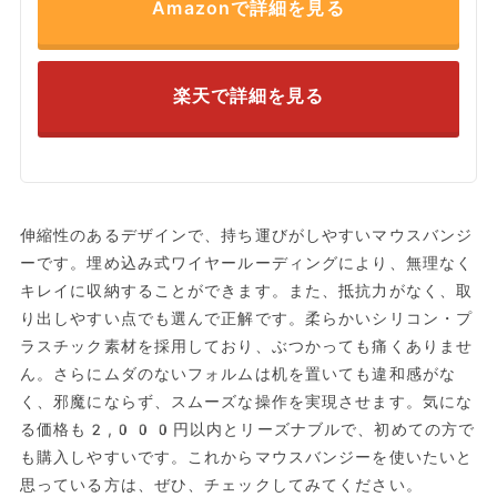
Amazonで詳細を見る
楽天で詳細を見る
伸縮性のあるデザインで、持ち運びがしやすいマウスバンジ
ーです。埋め込み式ワイヤールーディングにより、無理なく
キレイに収納することができます。また、抵抗力がなく、取
り出しやすい点でも選んで正解です。柔らかいシリコン・プ
ラスチック素材を採用しており、ぶつかっても痛くありませ
ん。さらにムダのないフォルムは机を置いても違和感がな
く、邪魔にならず、スムーズな操作を実現させます。気にな
る価格も2,000円以内とリーズナブルで、初めての方で
も購入しやすいです。これからマウスバンジーを使いたいと
思っている方は、ぜひ、チェックしてみてください。