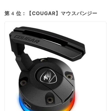
第4位：【COUGAR】マウスバンジー