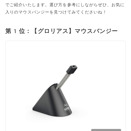
でご紹介いたします。選び方を参考にしながらぜひ、お気に
入りのマウスバンジーを見つけてみてくださいね！
第1位：【グロリアス】マウスバンジー