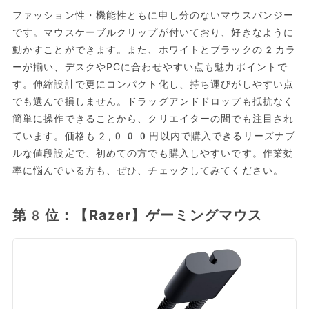
ファッション性・機能性ともに申し分のないマウスバンジー
です。マウスケーブルクリップが付いており、好きなように
動かすことができます。また、ホワイトとブラックの2カラ
ーが揃い、デスクやPCに合わせやすい点も魅力ポイントで
す。伸縮設計で更にコンパクト化し、持ち運びがしやすい点
でも選んで損しません。ドラッグアンドドロップも抵抗なく
簡単に操作できることから、クリエイターの間でも注目され
ています。価格も2,000円以内で購入できるリーズナブ
ルな値段設定で、初めての方でも購入しやすいです。作業効
率に悩んでいる方も、ぜひ、チェックしてみてください。
第8位：【Razer】ゲーミングマウス