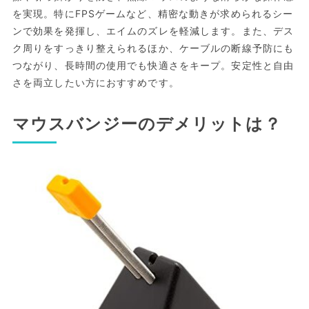
を実現。特にFPSゲームなど、精密な動きが求められるシー
ンで効果を発揮し、エイムのズレを軽減します。また、デス
ク周りをすっきり整えられるほか、ケーブルの断線予防にも
つながり、長時間の使用でも快適さをキープ。安定性と自由
さを両立したい方におすすめです。
マウスバンジーのデメリットは？