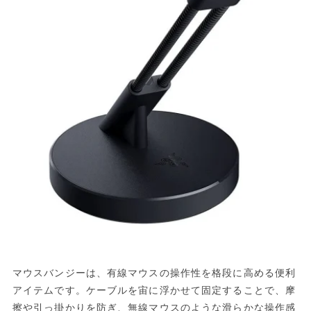
マウスバンジーは、有線マウスの操作性を格段に高める便利
アイテムです。ケーブルを宙に浮かせて固定することで、摩
擦や引っ掛かりを防ぎ、無線マウスのような滑らかな操作感