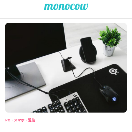
PC・スマホ・通信