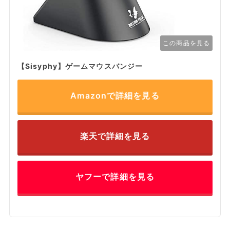
この商品を見る
【Sisyphy】ゲームマウスバンジー
Amazonで詳細を見る
楽天で詳細を見る
ヤフーで詳細を見る