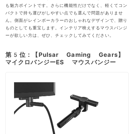
も魅力ポイントです。さらに機能性だけでなく、軽くてコン
パクトで持ち運びがしやすい点でも選んで問題がありませ
ん。側面がレインボーカラーのおしゃれなデザインで、贈り
ものとしても重宝します。インテリア映えするマウスバンジ
ーが欲しい方は、ぜひ、チェックしてみてください。
第5位：【Pulsar Gaming Gears】
マイクロバンジーES マウスバンジー