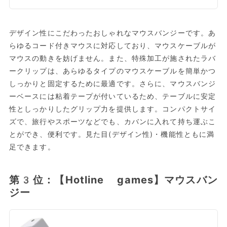
デザイン性にこだわったおしゃれなマウスバンジーです。あ
らゆるコード付きマウスに対応しており、マウスケーブルが
マウスの動きを妨げません。また、特殊加工が施されたラバ
ークリップは、あらゆるタイプのマウスケーブルを簡単かつ
しっかりと固定するために最適です。さらに、マウスバンジ
ーベースには粘着テープが付いているため、テーブルに安定
性としっかりしたグリップ力を提供します。コンパクトサイ
ズで、旅行やスポーツなどでも、カバンに入れて持ち運ぶこ
とができ、便利です。見た目(デザイン性)・機能性ともに満
足できます。
第3位：【Hotline games】マウスバン
ジー