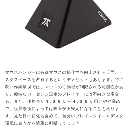
マウスバンジーは有線マウスの操作性を向上させる反面、デ
スクスペースを占有するというデメリットもあります。特に
狭い作業環境では、マウスの可動域が制限される可能性があ
り、極端なローセンシ設定のプレイヤーには不向きな場合
も。また、価格帯が1,000～4,000円とやや高め
で、設置場所によっては吸着が不安定になることもありま
す。見た目の変化も含めて、自分のプレイスタイルやデスク
環境に合うかを慎重に判断しましょう。