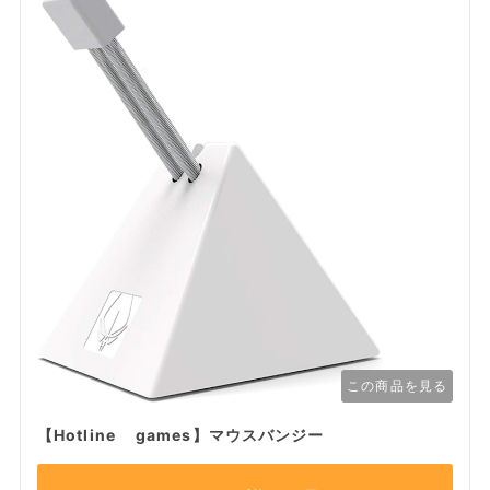
この商品を見る
【Hotline games】マウスバンジー