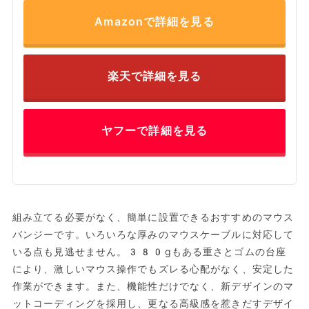
Amazonで詳細を見る
楽天で詳細を見る
ヤフーで詳細を見る
組み立てる必要がなく、簡単に設置できるおすすめのマウス
バンジーです。いろいろな厚みのマウスケーブルに対応して
いる点も見逃せません。380gもある重さとゴムの台座
により、激しいマウス操作でもズレる心配がなく、安定した
作業ができます。また、機能性だけでなく、新デザインのマ
ットコーディングを採用し、更なる高級感を惹きだすデザイ