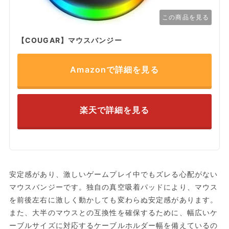
この商品を見る
【COUGAR】マウスバンジー
Amazonで詳細を見る
楽天で詳細を見る
安定感があり、激しいゲームプレイ中でもズレる心配がない
マウスバンジーです。独自の真空吸着パッドにより、マウス
を前後左右に激しく動かしても変わらぬ安定感があります。
また、大半のマウスとの互換性を確保するために、幅広いケ
ーブルサイズに対応するケーブルホルダー幅を備えているの