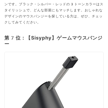
ンです。ブラック・シルバー・レッドの3トーンカラーはス
タイリッシュで、どんな部屋にもマッチします。おしゃれな
デザインのマウスバンジーを探している方は、ぜひ、チェッ
クしてみてください。
第7位：【Sisyphy】ゲームマウスバンジ
ー