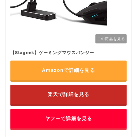
この商品を見る
【Stageek】ゲーミングマウスバンジー
Amazonで詳細を見る
楽天で詳細を見る
ヤフーで詳細を見る