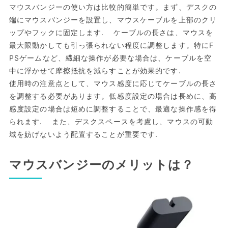
マウスバンジーの使い方は比較的簡単です。まず、デスクの
端にマウスバンジーを設置し、マウスケーブルを上部のクリ
ップやフックに固定します. ケーブルの長さは、マウスを
最大限動かしても引っ張られない程度に調整します。特にF
PSゲームなど、繊細な操作が必要な場合は、ケーブルを空
中に浮かせて摩擦抵抗を減らすことが効果的です.
使用時の注意点として、マウス感度に応じてケーブルの長さ
を調整する必要があります。低感度設定の場合は長めに、高
感度設定の場合は短めに調整することで、最適な操作感を得
られます. また、デスクスペースを考慮し、マウスの可動
域を妨げないよう配置することが重要です.
マウスバンジーのメリットは？