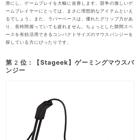
滑にし、ゲームプレイを大幅に改善します。競争の激しいゲ
ームプレイヤーにとっては、まさに理想的なアイテムといえ
るでしょう。また、ラバーベースは、優れたグリップ力があ
り、長時間握っていても疲れません。ちょっとした隙間スペ
ースを有効活用できるコンパクトサイズのマウスバンジーを
探している方にぴったりです。
第2位：【Stageek】ゲーミングマウスバ
ンジー