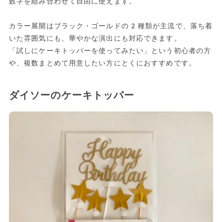
数字を組み合わせて自由に使えます。
カラー展開はブラック・ゴールドの2種類が主流で、落ち着
いた雰囲気にも、華やかな演出にも対応できます。
「試しにケーキトッパーを使ってみたい」という初心者の方
や、複数まとめて用意したい方にとくにおすすめです。
ダイソーのケーキトッパー