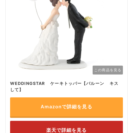
この商品を見る
WEDDINGSTAR ケーキトッパー【バルーン キス
して】
Amazonで詳細を見る
楽天で詳細を見る