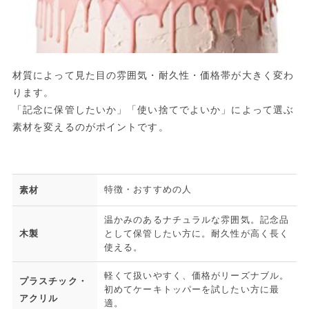
材質によって見た目の雰囲気・耐久性・価格帯が大きく変わ
ります。
「記念に保管したいか」「使い捨てでよいか」によって選ぶ
素材を変えるのがポイントです。
特徴・おすすめの人
素材
温かみのあるナチュラルな雰囲気。記念品
木製
として保管したい方に。耐久性が高く長く
使える。
軽くて扱いやすく、価格がリーズナブル。
プラスチック・
初めてケーキトッパーを試したい方に最
アクリル
適。