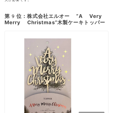
第9位：株式会社エルオー “A Very
Merry Christmas”木製ケーキトッパー