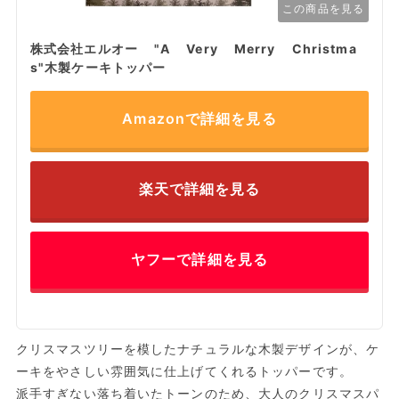
この商品を見る
株式会社エルオー "A Very Merry Christma
s"木製ケーキトッパー
Amazonで詳細を見る
楽天で詳細を見る
ヤフーで詳細を見る
クリスマスツリーを模したナチュラルな木製デザインが、ケ
ーキをやさしい雰囲気に仕上げてくれるトッパーです。
派手すぎない落ち着いたトーンのため、大人のクリスマスパ