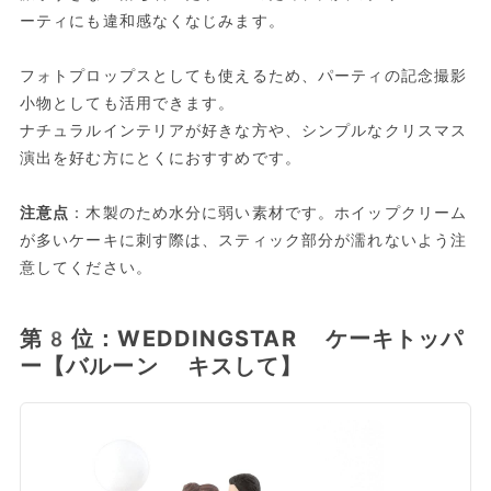
ーティにも違和感なくなじみます。
フォトプロップスとしても使えるため、パーティの記念撮影
小物としても活用できます。
ナチュラルインテリアが好きな方や、シンプルなクリスマス
演出を好む方にとくにおすすめです。
注意点
：木製のため水分に弱い素材です。ホイップクリーム
が多いケーキに刺す際は、スティック部分が濡れないよう注
意してください。
第8位：WEDDINGSTAR ケーキトッパ
ー【バルーン キスして】