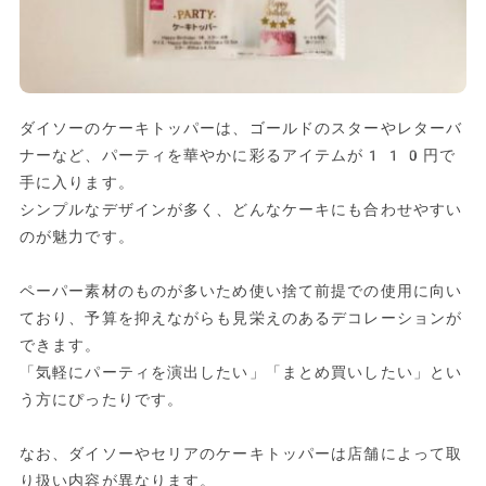
ダイソーのケーキトッパーは、ゴールドのスターやレターバ
ナーなど、パーティを華やかに彩るアイテムが110円で
手に入ります。
シンプルなデザインが多く、どんなケーキにも合わせやすい
のが魅力です。
ペーパー素材のものが多いため使い捨て前提での使用に向い
ており、予算を抑えながらも見栄えのあるデコレーションが
できます。
「気軽にパーティを演出したい」「まとめ買いしたい」とい
う方にぴったりです。
なお、ダイソーやセリアのケーキトッパーは店舗によって取
り扱い内容が異なります。