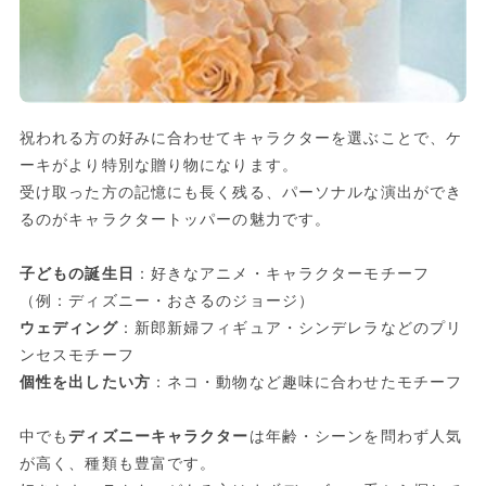
祝われる方の好みに合わせてキャラクターを選ぶことで、ケ
ーキがより特別な贈り物になります。
受け取った方の記憶にも長く残る、パーソナルな演出ができ
るのがキャラクタートッパーの魅力です。
子どもの誕生日
：好きなアニメ・キャラクターモチーフ
（例：ディズニー・おさるのジョージ）
ウェディング
：新郎新婦フィギュア・シンデレラなどのプリ
ンセスモチーフ
個性を出したい方
：ネコ・動物など趣味に合わせたモチーフ
中でも
ディズニーキャラクター
は年齢・シーンを問わず人気
が高く、種類も豊富です。