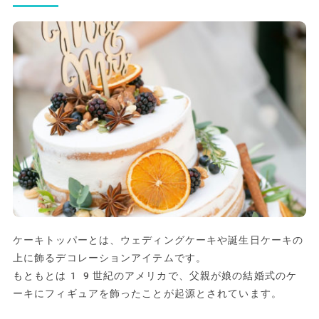
ケーキトッパーとは、ウェディングケーキや誕生日ケーキの
上に飾るデコレーションアイテムです。
もともとは19世紀のアメリカで、父親が娘の結婚式のケ
ーキにフィギュアを飾ったことが起源とされています。