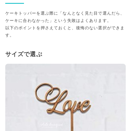
ケーキトッパーを選ぶ際に「なんとなく見た目で選んだら、
ケーキに合わなかった」という失敗はよくあります。
以下のポイントを押さえておくと、後悔のない選択ができま
す。
サイズで選ぶ