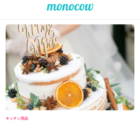
キッチン用品