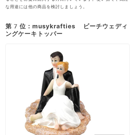
な用途には他の商品を検討しましょう。
第7位：musykrafties ビーチウェディ
ングケーキトッパー