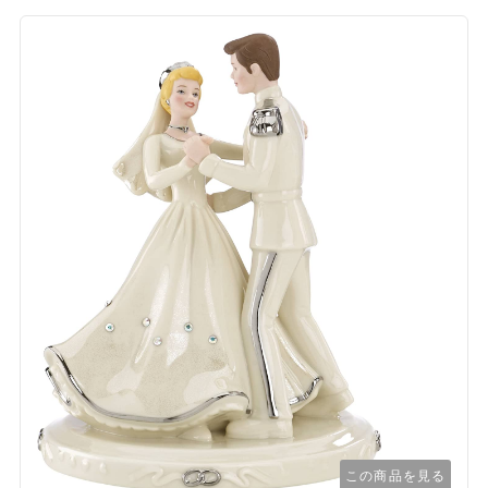
この商品を見る