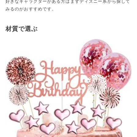
好きなキャラクターがある方はまずディズニー系から探して
みるのがおすすめです。
材質で選ぶ