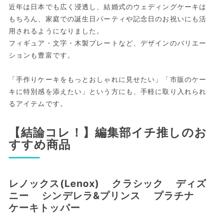
近年は日本でも広く浸透し、結婚式のウェディングケーキは
もちろん、家庭での誕生日パーティや記念日のお祝いにも活
用されるようになりました。
フィギュア・文字・木製プレートなど、デザインのバリエー
ションも豊富です。
「手作りケーキをもっとおしゃれに見せたい」「市販のケー
キに特別感を添えたい」という方にも、手軽に取り入れられ
るアイテムです。
【結論コレ！】編集部イチ推しのお
すすめ商品
レノックス(Lenox) クラシック ディズ
ニー シンデレラ&プリンス プラチナ
ケーキトッパー