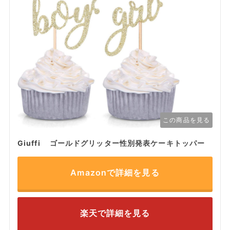
この商品を見る
Giuffi ゴールドグリッター性別発表ケーキトッパー
Amazonで詳細を見る
楽天で詳細を見る