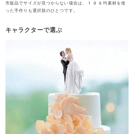
市販品でサイズが見つからない場合は、100均素材を使
った手作りも選択肢のひとつです。
キャラクターで選ぶ