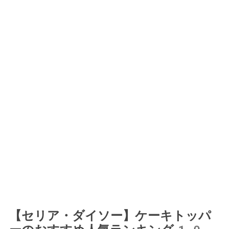
【セリア・ダイソー】ケーキトッパ