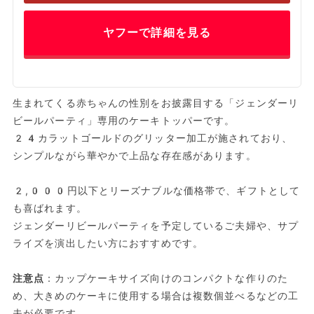
ヤフーで詳細を見る
生まれてくる赤ちゃんの性別をお披露目する「ジェンダーリ
ビールパーティ」専用のケーキトッパーです。
24カラットゴールドのグリッター加工が施されており、
シンプルながら華やかで上品な存在感があります。
2,000円以下とリーズナブルな価格帯で、ギフトとして
も喜ばれます。
ジェンダーリビールパーティを予定しているご夫婦や、サプ
ライズを演出したい方におすすめです。
注意点
：カップケーキサイズ向けのコンパクトな作りのた
め、大きめのケーキに使用する場合は複数個並べるなどの工
夫が必要です。