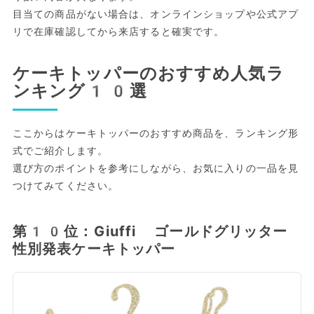
目当ての商品がない場合は、オンラインショップや公式アプ
リで在庫確認してから来店すると確実です。
ケーキトッパーのおすすめ人気ラ
ンキング10選
ここからはケーキトッパーのおすすめ商品を、ランキング形
式でご紹介します。
選び方のポイントを参考にしながら、お気に入りの一品を見
つけてみてください。
第10位：Giuffi ゴールドグリッター
性別発表ケーキトッパー