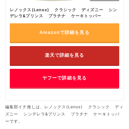
レノックス(Lenox) クラシック ディズニー シン
デレラ&プリンス プラチナ ケーキトッパー
Amazonで詳細を見る
楽天で詳細を見る
ヤフーで詳細を見る
編集部イチ推しは、レノックス(Lenox) クラシック ディ
ズニー シンデレラ&プリンス プラチナ ケーキトッパ
ーです。