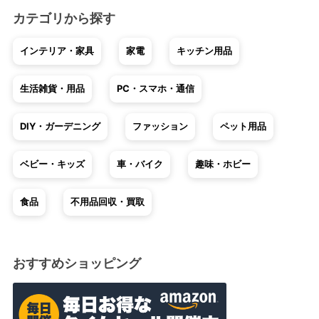
カテゴリから探す
インテリア・家具
家電
キッチン用品
生活雑貨・用品
PC・スマホ・通信
DIY・ガーデニング
ファッション
ペット用品
ベビー・キッズ
車・バイク
趣味・ホビー
食品
不用品回収・買取
おすすめショッピング