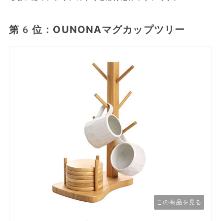
第6位：OUNONAマグカップツリー
この商品を見る