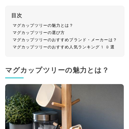
目次
マグカップツリーの魅力とは？
マグカップツリーの選び方
マグカップツリーのおすすめブランド・メーカーは？
マグカップツリーのおすすめ人気ランキング10選
マグカップツリーの魅力とは？