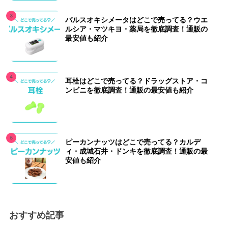
パルスオキシメータはどこで売ってる？ウエ
ルシア・マツキヨ・薬局を徹底調査！通販の
最安値も紹介
耳栓はどこで売ってる？ドラッグストア・コ
ンビニを徹底調査！通販の最安値も紹介
ピーカンナッツはどこで売ってる？カルデ
ィ・成城石井・ドンキを徹底調査！通販の最
安値も紹介
おすすめ記事