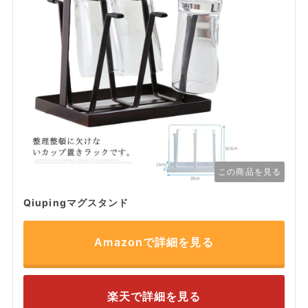
この商品を見る
Qiupingマグスタンド
Amazonで詳細を見る
楽天で詳細を見る