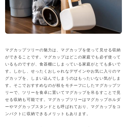
マグカップツリーの魅力は、マグカップを使って見せる収納
ができることです。マグカップはどこの家庭でも必ず使って
いるものですが、食器棚にしまっている家庭がとても多いで
す。しかし、せったくおしゃれなデザインやお気に入りのマ
グカップを、しまい込んでしまうのはもったいない気がしま
す。そこでおすすめなのが枝をモチーフにしたマグカップツ
リーで、ツリーを食卓に置いてマグカップを吊るすことで見
せる収納も可能です。マグカップツリーはマグカップホルダ
ーやマグカップスタンドとも呼ばれており、マグカップをコ
ンパクトに収納できるメリットもあります。