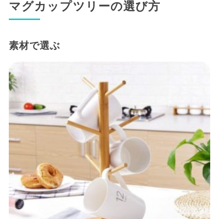
マグカップツリーの選び方
素材で選ぶ