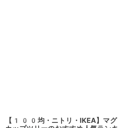
【100均・ニトリ・IKEA】マグ