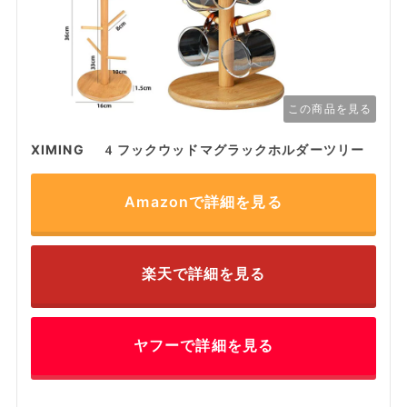
この商品を見る
XIMING 4フックウッドマグラックホルダーツリー
Amazonで詳細を見る
楽天で詳細を見る
ヤフーで詳細を見る