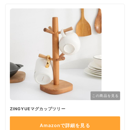
この商品を見る
ZINGYUEマグカップツリー
Amazonで詳細を見る