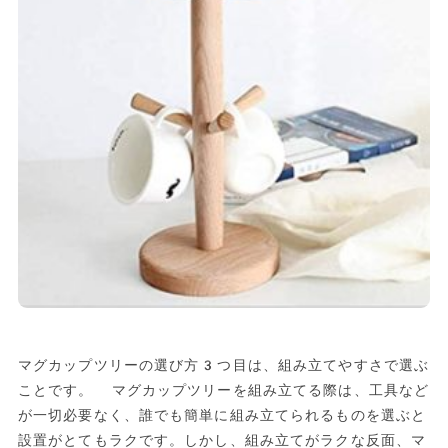
マグカップツリーの選び方3つ目は、組み立てやすさで選ぶ
ことです。 マグカップツリーを組み立てる際は、工具など
が一切必要なく、誰でも簡単に組み立てられるものを選ぶと
設置がとてもラクです。しかし、組み立てがラクな反面、マ