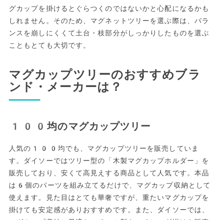
グカップを掛けるとぐらつくのではないかと心配になるかも
しれません。そのため、マグネットツリーを選ぶ際は、バラ
ンスを崩しにくくて土台・枝部分がしっかりしたものを選ぶ
こともとても大切です。
マグカップツリーのおすすめブラ
ンド・メーカーは？
100均のマグカップツリー
人気の100均でも、マグカップツリーを販売していま
す。ダイソーではツリー型の「木製マグカップホルダー」を
販売しており、安くて高見えする商品として人気です。本品
は6個のパーツを組み立てるだけで、マグカップ収納として
使えます。見た目はとても華奢ですが、重たいマグカップを
掛けても安定感がありおすすめです。また、ダイソーでは、