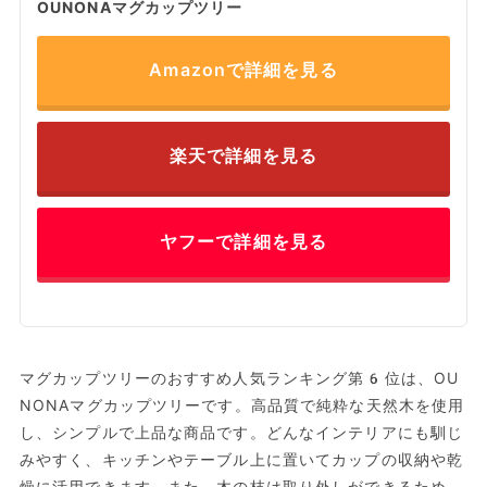
OUNONAマグカップツリー
Amazonで詳細を見る
楽天で詳細を見る
ヤフーで詳細を見る
マグカップツリーのおすすめ人気ランキング第6位は、OU
NONAマグカップツリーです。高品質で純粋な天然木を使用
し、シンプルで上品な商品です。どんなインテリアにも馴じ
みやすく、キッチンやテーブル上に置いてカップの収納や乾