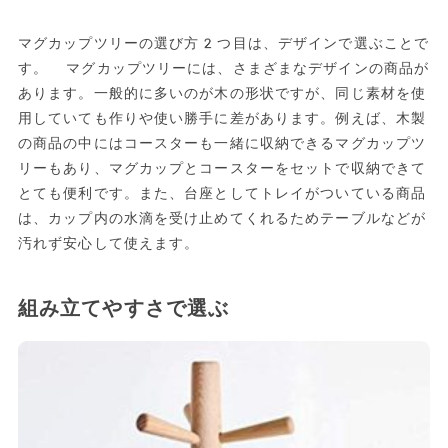
マグカップツリーの選び方2つ目は、デザインで選ぶことで
す。 マグカップツリーには、さまざまなデザインの商品が
あります。一般的に多いのが木の形状ですが、同じ素材を使
用していても作りや使い勝手に差があります。例えば、木製
の商品の中にはコースターも一緒に収納できるマグカップツ
リーもあり、マグカップとコースターをセットで収納できて
とても便利です。また、台座としてトレイがついている商品
は、カップ内の水滴を受け止めてくれるためテーブルなどが
汚れず安心して使えます。
組み立てやすさで選ぶ