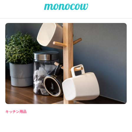
キッチン用品