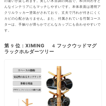
の違いが楽しめます。美しい木目調の商品で、和洋問わずど
んなインテリアにもマッチしやすいです。本体表面は透明ア
クリルラッカー塗装がされており、丈夫で汚れが付きにくく
カビの心配がありません。また、付属されている竹製コース
ターは、手触りが滑らかでどんなカップにも合わせやすいで
す。
第9位：XIMING 4フックウッドマグ
ラックホルダーツリー