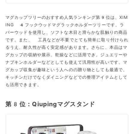
マグカップツリーのおすすめ人気ランキング第9位は、XIM
ING 4フックウッドマグラックホルダーツリーです。ラ
バーウッドを使用し、ソフトな木目と滑らかな肌触りの商品
です。また、 工具などが不要でとても簡単に取り付けられ
るうえ、耐久性が高く安定感があります。さらに、本品はマ
グカップの収納や展示、乾燥などに活用でき、ジュエリーや
ナプキンホルダーなどとしても使えて汎用性が高いです。マ
グカップ収集が趣味という人へのの贈り物としても最適で、
キッチンだけでなくダイニングなどでの整理アイテムとして
も活用できます。
第8位：Qiupingマグスタンド