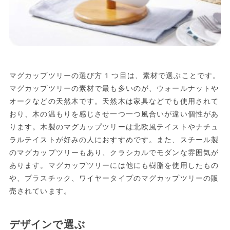
マグカップツリーの選び方1つ目は、素材で選ぶことです。
マグカップツリーの素材で最も多いのが、ウォールナットや
オークなどの天然木です。天然木は家具などでも使用されて
おり、木の温もりを感じさせ一つ一つ風合いが違い個性があ
ります。木製のマグカップツリーは北欧風テイストやナチュ
ラルテイストが好みの人におすすめです。また、スチール製
のマグカップツリーもあり、クラシカルでモダンな雰囲気が
あります。マグカップツリーには他にも樹脂を使用したもの
や、プラスチック、ワイヤータイプのマグカップツリーの販
売されています。
デザインで選ぶ