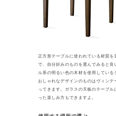
正方形テーブルに使われている材質を
で、自分好みのものを選んでみると良
ル系の明るい色の木材を使用している
おしゃれなデザインのものはヴィンテ
ってきます。ガラスの天板のテーブル
った楽しみ方もできますよ。