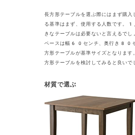
長方形テーブルを選ぶ際にはまず購入
る基準はまず、使用する人数です。1
きなテーブルは必要ないと言えるでし
ペースは幅60センチ、奥行き80
方形テーブルが基準サイズとなります
方形テーブルを検討してみると良いで
材質で選ぶ