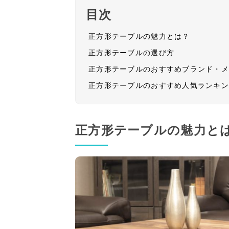
目次
正方形テーブルの魅力とは？
正方形テーブルの選び方
正方形テーブルのおすすめブランド・
正方形テーブルのおすすめ人気ランキ
正方形テーブルの魅力と