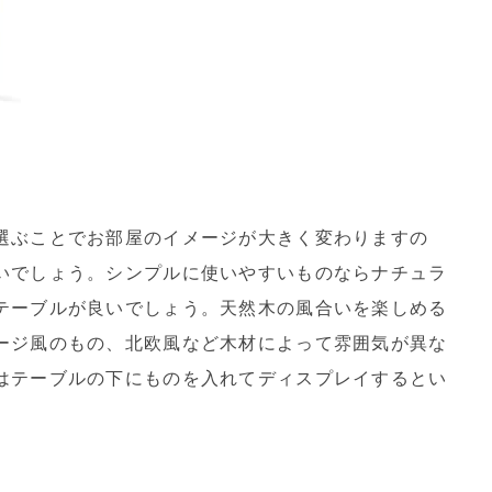
選ぶことでお部屋のイメージが大きく変わりますの
いでしょう。シンプルに使いやすいものならナチュラ
テーブルが良いでしょう。天然木の風合いを楽しめる
ージ風のもの、北欧風など木材によって雰囲気が異な
はテーブルの下にものを入れてディスプレイするとい