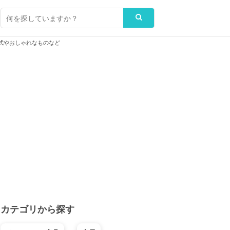
式やおしゃれなものなど
カテゴリから探す