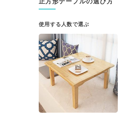
正方形テーブルの選び方
使用する人数で選ぶ