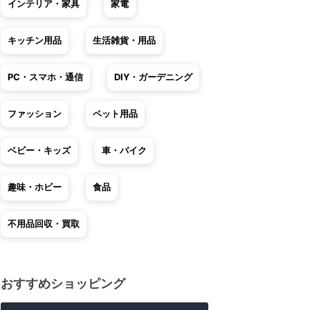
インテリア・家具
家電
キッチン用品
生活雑貨・用品
PC・スマホ・通信
DIY・ガーデニング
ファッション
ペット用品
ベビー・キッズ
車・バイク
趣味・ホビー
食品
不用品回収・買取
おすすめショッピング