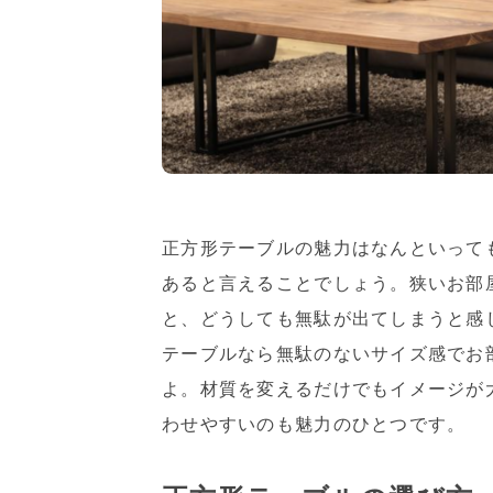
正方形テーブルの魅力はなんといって
あると言えることでしょう。狭いお部
と、どうしても無駄が出てしまうと感
テーブルなら無駄のないサイズ感でお
よ。材質を変えるだけでもイメージが
わせやすいのも魅力のひとつです。