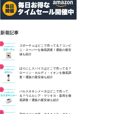
新着記事
ゴボーチェはどこで売ってる？コンビ
ニ・スーパーを徹底調査！通販の最安
値も紹介
ほりにしスパイスはどこで売ってる？
ローソン・カルディ・イオンを徹底調
査！通販の最安値も紹介
パルスオキシメータはどこで売って
る？ウエルシア・マツキヨ・薬局を徹
底調査！通販の最安値も紹介