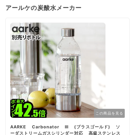
アールケの炭酸水メーカー
この商品を見る
AARKE Carbonator Ⅲ (ブラスゴールド) ソ
ーダストリームガスシリンダー対応 高級ステンレス