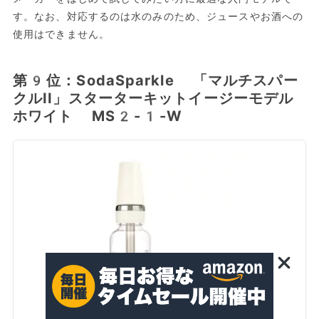
す。なお、対応するのは水のみのため、ジュースやお酒への
使用はできません。
第9位：SodaSparkle 「マルチスパー
クルII」スターターキットイージーモデル
ホワイト MS2-1-W