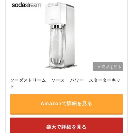
この商品を見る
ソーダストリーム ソース パワー スターターキッ
ト
Amazonで詳細を見る
楽天で詳細を見る