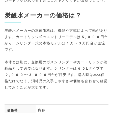
カートリッジ式でも十分にコストメリットが出るでしょう。
炭酸水メーカーの価格は？
炭酸水メーカーの本体価格は、機能や方式によって幅があり
ます。カートリッジ式のエントリーモデルは5,000円台
から、シリンダー式の本格モデルは1万〜3万円台が主流
です。
本体とは別に、交換用のガスシリンダーやカートリッジが消
耗品として必要になります。シリンダーは60Lタイプで
2,000〜3,000円台が目安です。購入時は本体価
格だけでなく、消耗品の入手しやすさや価格も合わせて確認
しておくことが大切です。
内容
価格帯