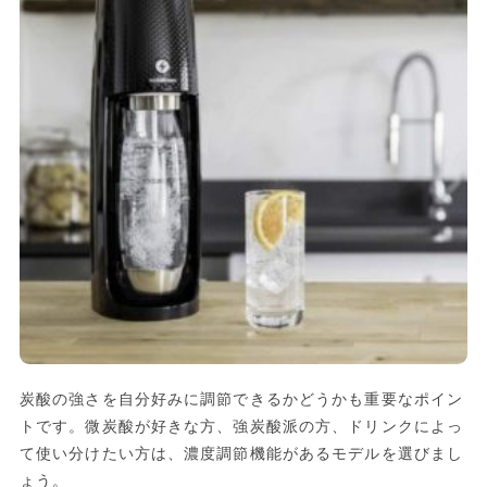
炭酸の強さを自分好みに調節できるかどうかも重要なポイン
トです。微炭酸が好きな方、強炭酸派の方、ドリンクによっ
て使い分けたい方は、濃度調節機能があるモデルを選びまし
ょう。