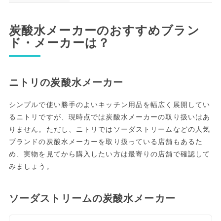
炭酸水メーカーのおすすめブラン
ド・メーカーは？
ニトリの炭酸水メーカー
シンプルで使い勝手のよいキッチン用品を幅広く展開してい
るニトリですが、現時点では炭酸水メーカーの取り扱いはあ
りません。ただし、ニトリではソーダストリームなどの人気
ブランドの炭酸水メーカーを取り扱っている店舗もあるた
め、実物を見てから購入したい方は最寄りの店舗で確認して
みましょう。
ソーダストリームの炭酸水メーカー