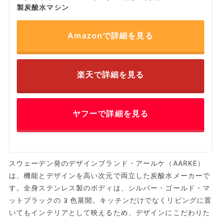
製炭酸水マシン
Amazonで詳細を見る
楽天で詳細を見る
ヤフーで詳細を見る
スウェーデン発のデザインブランド・アールケ（AARKE）
は、機能とデザインを高い次元で両立した炭酸水メーカーで
す。全身ステンレス製のボディは、シルバー・ゴールド・マ
ットブラックの3色展開。キッチンだけでなくリビングに置
いてもインテリアとして映えるため、デザインにこだわりた