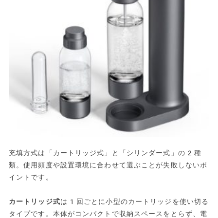
充填方式は「カートリッジ式」と「シリンダー式」の2種
類。使用頻度や設置環境に合わせて選ぶことが失敗しないポ
イントです。
カートリッジ式
は1回ごとに小型のカートリッジを使い切る
タイプです。本体がコンパクトで収納スペースをとらず、電