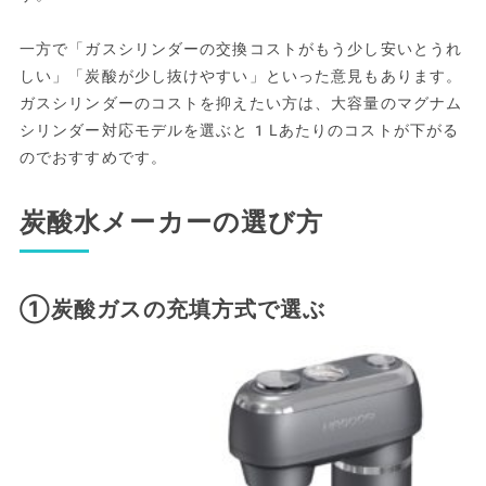
一方で「ガスシリンダーの交換コストがもう少し安いとうれ
しい」「炭酸が少し抜けやすい」といった意見もあります。
ガスシリンダーのコストを抑えたい方は、大容量のマグナム
シリンダー対応モデルを選ぶと1Lあたりのコストが下がる
のでおすすめです。
炭酸水メーカーの選び方
①炭酸ガスの充填方式で選ぶ