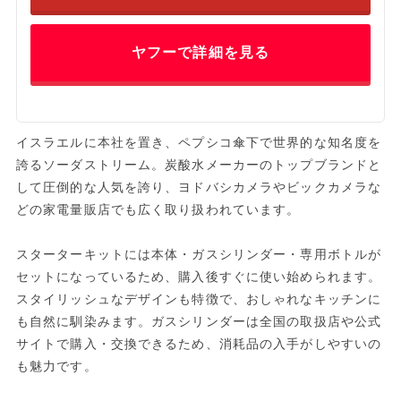
ヤフーで詳細を見る
イスラエルに本社を置き、ペプシコ傘下で世界的な知名度を
誇るソーダストリーム。炭酸水メーカーのトップブランドと
して圧倒的な人気を誇り、ヨドバシカメラやビックカメラな
どの家電量販店でも広く取り扱われています。
スターターキットには本体・ガスシリンダー・専用ボトルが
セットになっているため、購入後すぐに使い始められます。
スタイリッシュなデザインも特徴で、おしゃれなキッチンに
も自然に馴染みます。ガスシリンダーは全国の取扱店や公式
サイトで購入・交換できるため、消耗品の入手がしやすいの
も魅力です。