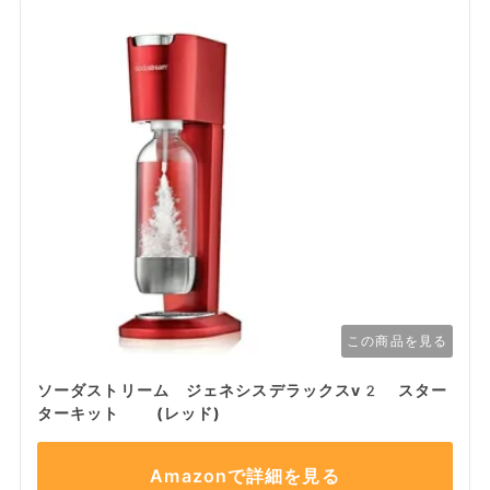
この商品を見る
ソーダストリーム ジェネシスデラックスv2 スター
ターキット (レッド)
Amazonで詳細を見る