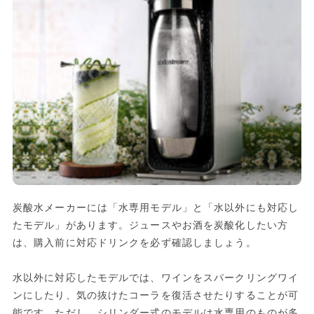
炭酸水メーカーには「水専用モデル」と「水以外にも対応し
たモデル」があります。ジュースやお酒を炭酸化したい方
は、購入前に対応ドリンクを必ず確認しましょう。
水以外に対応したモデルでは、ワインをスパークリングワイ
ンにしたり、気の抜けたコーラを復活させたりすることが可
能です。ただし、シリンダー式のモデルは水専用のものが多