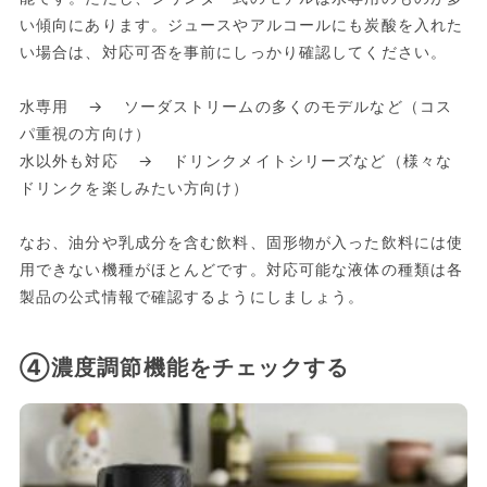
い傾向にあります。ジュースやアルコールにも炭酸を入れた
い場合は、対応可否を事前にしっかり確認してください。
水専用 → ソーダストリームの多くのモデルなど（コス
パ重視の方向け）
水以外も対応 → ドリンクメイトシリーズなど（様々な
ドリンクを楽しみたい方向け）
なお、油分や乳成分を含む飲料、固形物が入った飲料には使
用できない機種がほとんどです。対応可能な液体の種類は各
製品の公式情報で確認するようにしましょう。
④濃度調節機能をチェックする