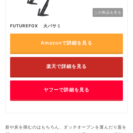
この商品を見る
FUTUREFOX 火バサミ
Amazonで詳細を見る
楽天で詳細を見る
ヤフーで詳細を見る
薪や炭を掴むのはもちろん、ダッチオーブンを運んだり蓋を