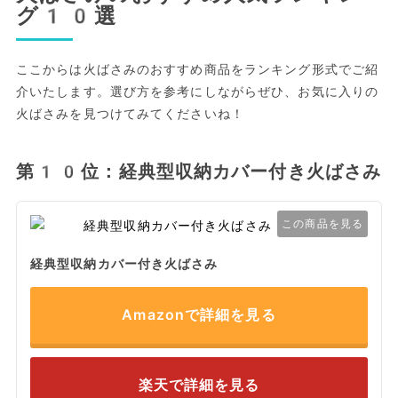
グ10選
ここからは火ばさみのおすすめ商品をランキング形式でご紹
介いたします。選び方を参考にしながらぜひ、お気に入りの
火ばさみを見つけてみてくださいね！
第10位：経典型収納カバー付き火ばさみ
この商品を見る
経典型収納カバー付き火ばさみ
Amazonで詳細を見る
楽天で詳細を見る