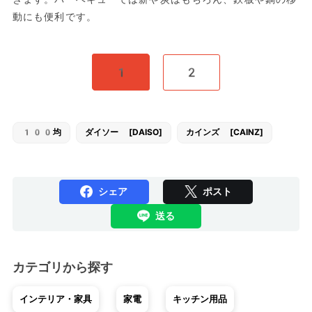
動にも便利です。
1
2
100均
ダイソー [DAISO]
カインズ [CAINZ]
シェア
ポスト
送る
カテゴリから探す
インテリア・家具
家電
キッチン用品