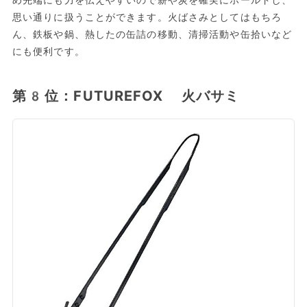
思い通りに扱うことができます。火ばさみとしてはもちろ
ん、鉄板や鍋、熱したの缶詰の移動、清掃活動や缶拾いなど
にも便利です。
第8位：FUTUREFOX 火バサミ