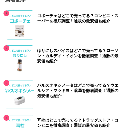
ゴボーチェはどこで売ってる？コンビニ・ス
ーパーを徹底調査！通販の最安値も紹介
ほりにしスパイスはどこで売ってる？ローソ
ン・カルディ・イオンを徹底調査！通販の最
安値も紹介
パルスオキシメータはどこで売ってる？ウエ
ルシア・マツキヨ・薬局を徹底調査！通販の
最安値も紹介
耳栓はどこで売ってる？ドラッグストア・コ
ンビニを徹底調査！通販の最安値も紹介