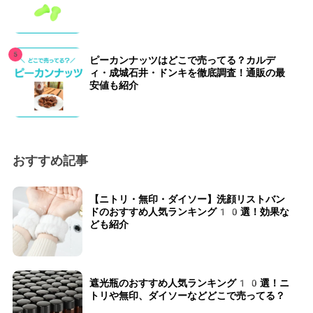
ピーカンナッツはどこで売ってる？カルデ
ィ・成城石井・ドンキを徹底調査！通販の最
安値も紹介
おすすめ記事
【ニトリ・無印・ダイソー】洗顔リストバン
ドのおすすめ人気ランキング10選！効果な
ども紹介
遮光瓶のおすすめ人気ランキング10選！ニ
トリや無印、ダイソーなどどこで売ってる？