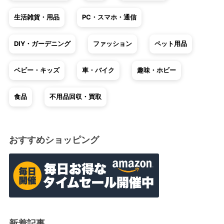
生活雑貨・用品
PC・スマホ・通信
DIY・ガーデニング
ファッション
ペット用品
ベビー・キッズ
車・バイク
趣味・ホビー
食品
不用品回収・買取
おすすめショッピング
新着記事