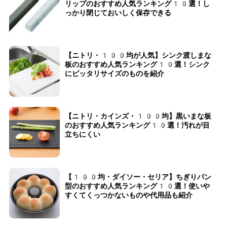
リップのおすすめ人気ランキング10選！し
っかり閉じておいしく保存できる
【ニトリ・100均が人気】シンク渡しまな
板のおすすめ人気ランキング10選！シンク
にピッタリサイズのものを紹介
【ニトリ・カインズ・100均】黒いまな板
のおすすめ人気ランキング10選！汚れが目
立ちにくい
【100均・ダイソー・セリア】ちぎりパン
型のおすすめ人気ランキング10選！使いや
すくてくっつかないものや代用品も紹介