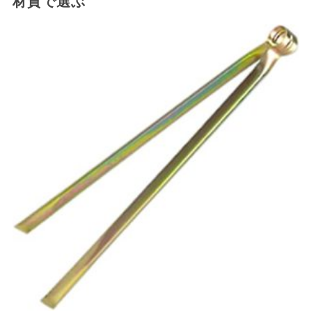
材質で選ぶ