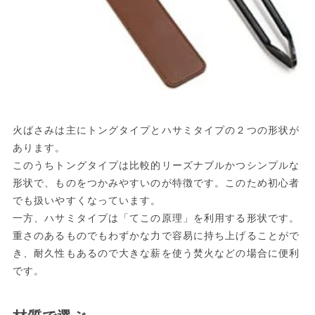
火ばさみは主にトングタイプとハサミタイプの２つの形状が
あります。
このうちトングタイプは比較的リーズナブルかつシンプルな
形状で、ものをつかみやすいのが特徴です。このため初心者
でも扱いやすくなっています。
一方、ハサミタイプは「てこの原理」を利用する形状です。
重さのあるものでもわずかな力で容易に持ち上げることがで
き、耐久性もあるので大きな薪を使う焚火などの場合に便利
です。