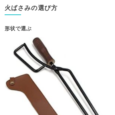
火ばさみの選び方
形状で選ぶ