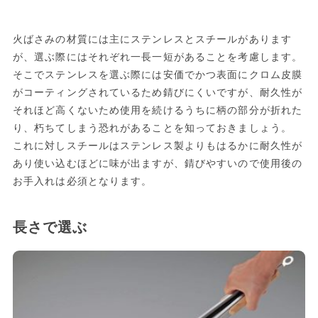
火ばさみの材質には主にステンレスとスチールがあります
が、選ぶ際にはそれぞれ一長一短があることを考慮します。
そこでステンレスを選ぶ際には安価でかつ表面にクロム皮膜
がコーティングされているため錆びにくいですが、耐久性が
それほど高くないため使用を続けるうちに柄の部分が折れた
り、朽ちてしまう恐れがあることを知っておきましょう。
これに対しスチールはステンレス製よりもはるかに耐久性が
あり使い込むほどに味が出ますが、錆びやすいので使用後の
お手入れは必須となります。
長さで選ぶ