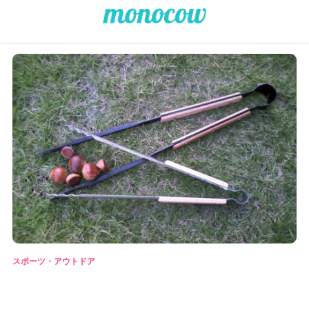
スポーツ・アウトドア