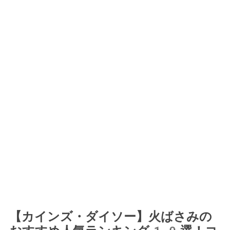
【カインズ・ダイソー】火ばさみの