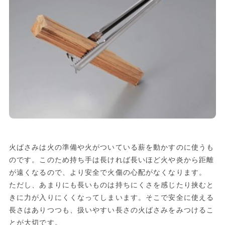
火ばさみは火の準備や火がついている薪を動かすのに使うも
のです。このため持ち手は長ければ長いほど火や炎から距離
が遠くなるので、より安全で火傷の心配がなくなります。
ただし、あまりにも長いものは持ちにくさを感じたり挟むと
きに力が入りにくくなってしまいます。そこで安全に使える
長さはありつつも、扱いやすい長さの火ばさみをみつけるこ
とが大切です。