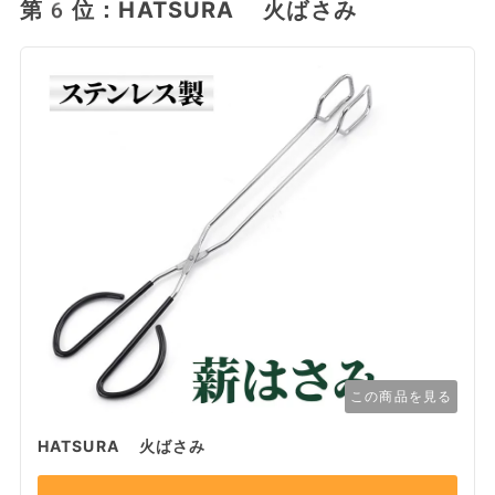
第6位：HATSURA 火ばさみ
この商品を見る
HATSURA 火ばさみ