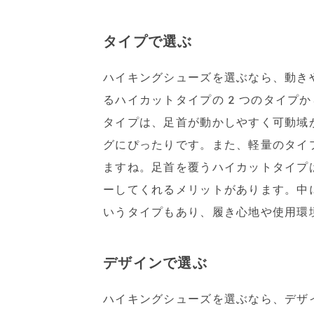
タイプで選ぶ
ハイキングシューズを選ぶなら、動き
るハイカットタイプの2つのタイプか
タイプは、足首が動かしやすく可動域
グにぴったりです。また、軽量のタイ
ますね。足首を覆うハイカットタイプ
ーしてくれるメリットがあります。中
いうタイプもあり、履き心地や使用環
デザインで選ぶ
ハイキングシューズを選ぶなら、デザ