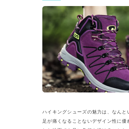
ハイキングシューズの魅力は、なんと
足が痛くなることないデザイン性に優