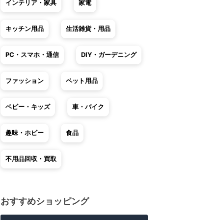
インテリア・家具
家電
キッチン用品
生活雑貨・用品
PC・スマホ・通信
DIY・ガーデニング
ファッション
ペット用品
ベビー・キッズ
車・バイク
趣味・ホビー
食品
不用品回収・買取
おすすめショッピング