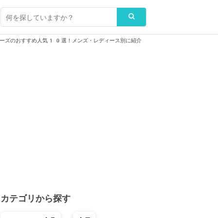
ューズのおすすめ人気10選！メンズ・レディース別に紹介
カテゴリから探す