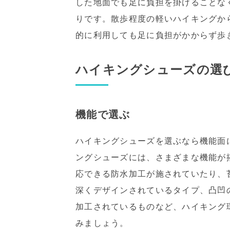
した地面でも足に負担を掛けることな
りです。散歩程度の軽いハイキングか
的に利用しても足に負担がかからず歩
ハイキングシューズの選
機能で選ぶ
ハイキングシューズを選ぶなら機能面
ングシューズには、さまざまな機能が
応できる防水加工が施されていたり、
深くデザインされているタイプ、凸凹
加工されているものなど、ハイキング
みましょう。