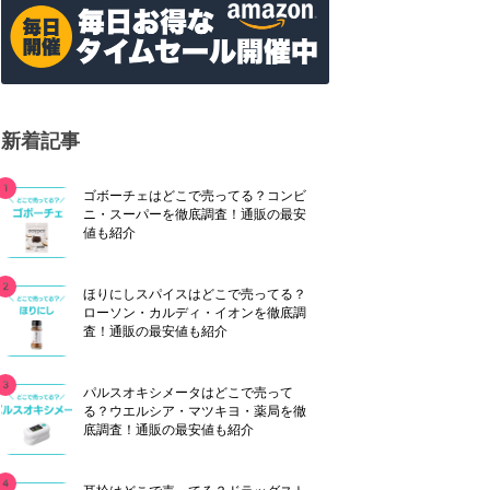
新着記事
ゴボーチェはどこで売ってる？コンビ
ニ・スーパーを徹底調査！通販の最安
値も紹介
ほりにしスパイスはどこで売ってる？
ローソン・カルディ・イオンを徹底調
査！通販の最安値も紹介
パルスオキシメータはどこで売って
る？ウエルシア・マツキヨ・薬局を徹
底調査！通販の最安値も紹介