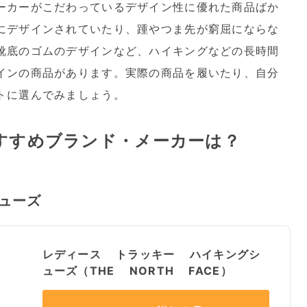
ーカーがこだわっているデザイン性に優れた商品ばか
にデザインされていたり、踵やつま先が窮屈にならな
靴底のゴムのデザインなど、ハイキングなどの長時間
インの商品があります。実際の商品を履いたり、自分
トに選んでみましょう。
すすめブランド・メーカーは？
ューズ
レディース トラッキー ハイキングシ
ューズ（THE NORTH FACE）