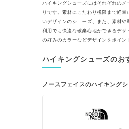
ハイキングシューズにはそれぞれのメ
りです。素材にこだわり極限まで軽量
いデザインのシューズ、また、素材や
利用でも快適な破棄心地ができるデザ
の好みのカラーなどデザインをポイン
ハイキングシューズのお
ノースフェイスのハイキングシ