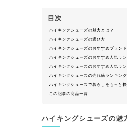
目次
ハイキングシューズの魅力とは？
ハイキングシューズの選び方
ハイキングシューズのおすすめブラン
ハイキングシューズのおすすめ人気ラ
ハイキングシューズのおすすめ人気ラ
ハイキングシューズの売れ筋ランキン
ハイキングシューズで暮らしをもっと
この記事の商品一覧
ハイキングシューズの魅