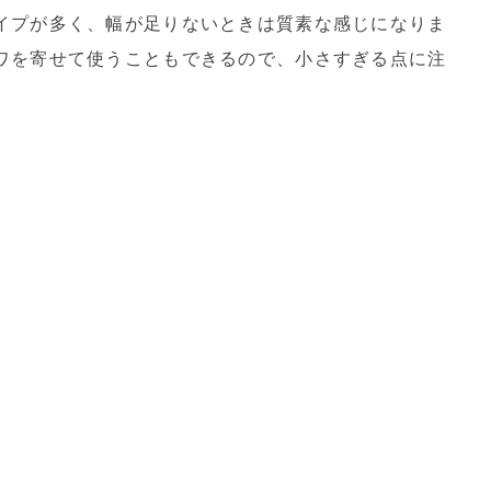
イプが多く、幅が足りないときは質素な感じになりま
ワを寄せて使うこともできるので、小さすぎる点に注