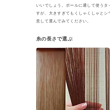
いいでしょう。ポールに通して使うタ
すが、大きすぎてもくしゃくしゃとシ
意して選んでみてください。
糸の長さで選ぶ