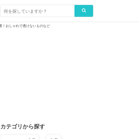
選！おしゃれで透けないものなど
カテゴリから探す