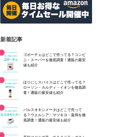
新着記事
ゴボーチェはどこで売ってる？コンビ
ニ・スーパーを徹底調査！通販の最安
値も紹介
ほりにしスパイスはどこで売ってる？
ローソン・カルディ・イオンを徹底調
査！通販の最安値も紹介
パルスオキシメータはどこで売って
る？ウエルシア・マツキヨ・薬局を徹
底調査！通販の最安値も紹介