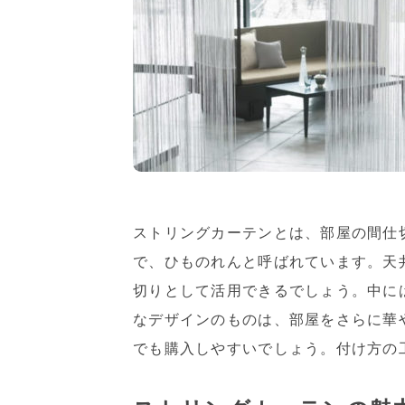
ストリングカーテンとは、部屋の間仕
で、ひものれんと呼ばれています。天
切りとして活用できるでしょう。中に
なデザインのものは、部屋をさらに華
でも購入しやすいでしょう。付け方の