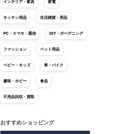
インテリア・家具
家電
キッチン用品
生活雑貨・用品
PC・スマホ・通信
DIY・ガーデニング
ファッション
ペット用品
ベビー・キッズ
車・バイク
趣味・ホビー
食品
不用品回収・買取
おすすめショッピング