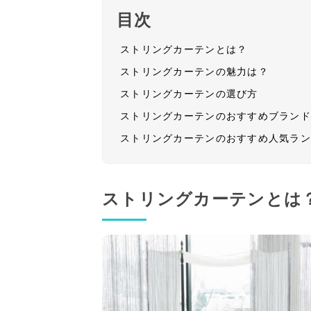
目次
ストリングカーテンとは？
ストリングカーテンの魅力は？
ストリングカーテンの選び方
ストリングカーテンのおすすめブラン
ストリングカーテンのおすすめ人気ラ
ストリングカーテンとは