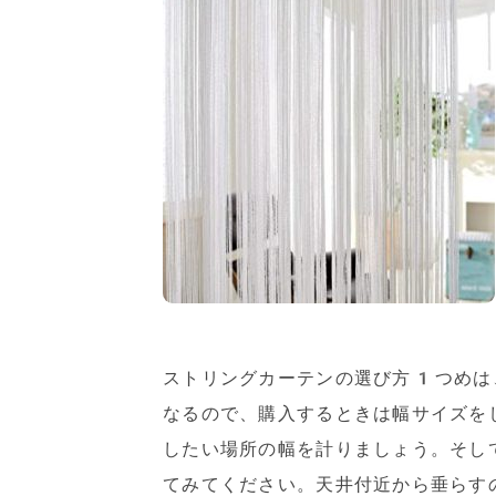
ストリングカーテンの選び方1つめは
なるので、購入するときは幅サイズを
したい場所の幅を計りましょう。そし
てみてください。天井付近から垂らす