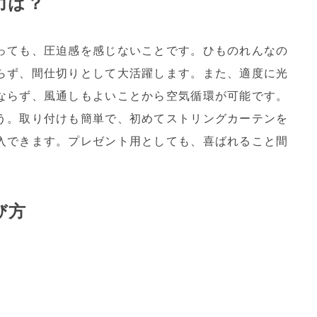
力は？
っても、圧迫感を感じないことです。ひものれんなの
らず、間仕切りとして大活躍します。また、適度に光
ならず、風通しもよいことから空気循環が可能です。
う。取り付けも簡単で、初めてストリングカーテンを
入できます。プレゼント用としても、喜ばれること間
び方