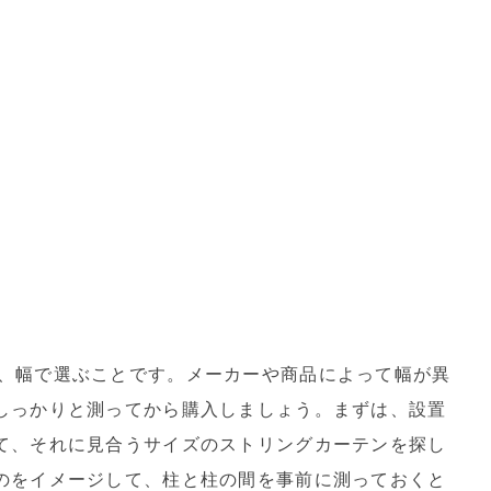
、幅で選ぶことです。メーカーや商品によって幅が異
しっかりと測ってから購入しましょう。まずは、設置
て、それに見合うサイズのストリングカーテンを探し
のをイメージして、柱と柱の間を事前に測っておくと