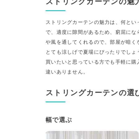
ストリングカーテンの魅
ストリングカーテンの魅力は、何とい
で、適度に隙間があるため、窮屈にな
や風を通してくれるので、部屋が暗く
とても涼しげで夏場にぴったりでしょ
買いたいと思っている方でも手軽に購
違いありません。
ストリングカーテンの選
幅で選ぶ