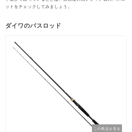
ットをチェックしてみましょう。
ダイワのバスロッド
この商品を見る