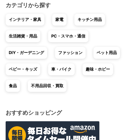
カテゴリから探す
インテリア・家具
家電
キッチン用品
生活雑貨・用品
PC・スマホ・通信
DIY・ガーデニング
ファッション
ペット用品
ベビー・キッズ
車・バイク
趣味・ホビー
食品
不用品回収・買取
おすすめショッピング