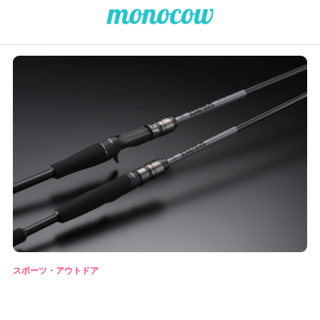
スポーツ・アウトドア