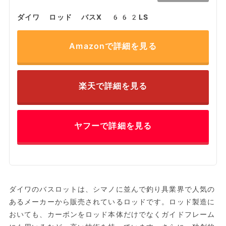
ダイワ ロッド バスX 662LS
Amazonで詳細を見る
楽天で詳細を見る
ヤフーで詳細を見る
ダイワのバスロットは、シマノに並んで釣り具業界で人気の
あるメーカーから販売されているロッドです。ロッド製造に
おいても、カーボンをロッド本体だけでなくガイドフレーム