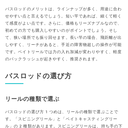
バスロッドのメリットは、ラインナップが多く、用途に合わ
せやすい点と言えるでしょう。短い竿であれば、細くて軽く
て感度がよい点です。さらに、価格もリーズナブルなので、
初めての方でも購入しやすいのがポイントでしょう。そし
て、狭い場所でも振り回せます。長い竿の場合、飛距離が出
しやすく、リーチがあると、手近の障害物超しの操作が可能
です。ベイトリールでは力の入れ加減が変わりやすく、軽度
のバックラッシュが起きやすく、推奨されます。
バスロッドの選び方
リールの種類で選ぶ
バスロッドの選び方1つめは、リールの種類で選ぶことで
す。「スピニングリール」と「ベイトキャスティングリー
ル」の2種類があります。スピニングリールは、持ち手の下