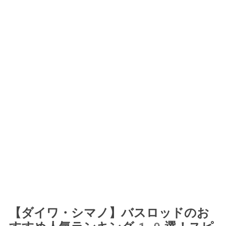
【ダイワ・シマノ】バスロッドのお