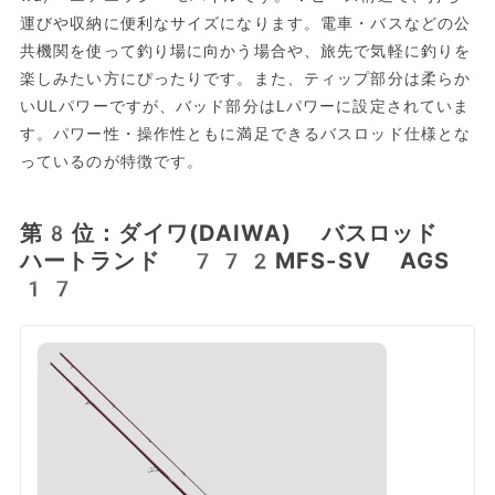
運びや収納に便利なサイズになります。電車・バスなどの公
共機関を使って釣り場に向かう場合や、旅先で気軽に釣りを
楽しみたい方にぴったりです。また、ティップ部分は柔らか
いULパワーですが、バッド部分はLパワーに設定されていま
す。パワー性・操作性ともに満足できるバスロッド仕様とな
っているのが特徴です。
第8位：ダイワ(DAIWA) バスロッド
ハートランド 772MFS-SV AGS
17