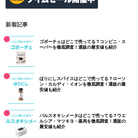
新着記事
ゴボーチェはどこで売ってる？コンビニ・ス
ーパーを徹底調査！通販の最安値も紹介
ほりにしスパイスはどこで売ってる？ローソ
ン・カルディ・イオンを徹底調査！通販の最
安値も紹介
パルスオキシメータはどこで売ってる？ウエ
ルシア・マツキヨ・薬局を徹底調査！通販の
最安値も紹介