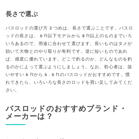
長さで選ぶ
バスロッドの選び方3つめは、長さで選ぶことです。バスロ
ッドの長さは、6ft以下モデルから8ft以上のものまでいろ
いろあるので、用途に合わせて選びます。長いものはタメが
効いて大物とのやり取りが有利です。逆に短いものであれ
ば、感度に優れています。どこで釣るのか、どんなものを釣
るのかによって選ぶようにしましょう。なお、初心者は、扱
いやすい6ftから6.6ftのバスロッドがおすすめです。慣
れてきたら、いろいろな長さのロッドを買い足してみてくだ
さい。
バスロッドのおすすめブランド・
メーカーは？