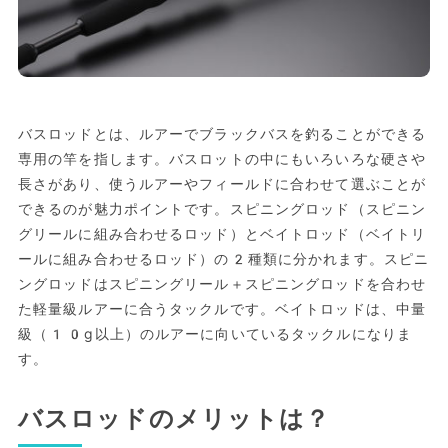
バスロッドとは、ルアーでブラックバスを釣ることができる
専用の竿を指します。バスロットの中にもいろいろな硬さや
長さがあり、使うルアーやフィールドに合わせて選ぶことが
できるのが魅力ポイントです。スピニングロッド（スピニン
グリールに組み合わせるロッド）とベイトロッド（ベイトリ
ールに組み合わせるロッド）の2種類に分かれます。スピニ
ングロッドはスピニングリール＋スピニングロッドを合わせ
た軽量級ルアーに合うタックルです。ベイトロッドは、中量
級（10g以上）のルアーに向いているタックルになりま
す。
バスロッドのメリットは？