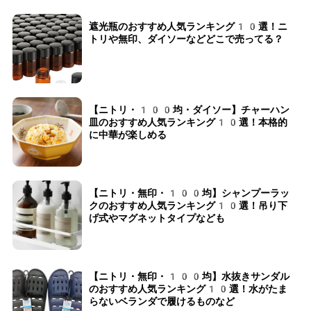
遮光瓶のおすすめ人気ランキング10選！ニ
トリや無印、ダイソーなどどこで売ってる？
【ニトリ・100均・ダイソー】チャーハン
皿のおすすめ人気ランキング10選！本格的
に中華が楽しめる
【ニトリ・無印・100均】シャンプーラッ
クのおすすめ人気ランキング10選！吊り下
げ式やマグネットタイプなども
【ニトリ・無印・100均】水抜きサンダル
のおすすめ人気ランキング10選！水がたま
らないベランダで履けるものなど