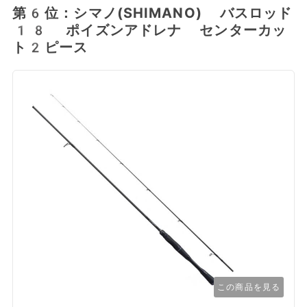
第6位：シマノ(SHIMANO) バスロッド
18 ポイズンアドレナ センターカッ
ト2ピース
この商品を見る