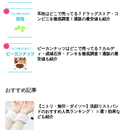
耳栓はどこで売ってる？ドラッグストア・コ
ンビニを徹底調査！通販の最安値も紹介
ピーカンナッツはどこで売ってる？カルデ
ィ・成城石井・ドンキを徹底調査！通販の最
安値も紹介
おすすめ記事
【ニトリ・無印・ダイソー】洗顔リストバン
ドのおすすめ人気ランキング10選！効果な
ども紹介