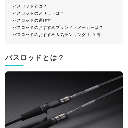
バスロッドとは？
バスロッドのメリットは？
バスロッドの選び方
バスロッドのおすすめブランド・メーカーは？
バスロッドのおすすめ人気ランキング10選
バスロッドとは？