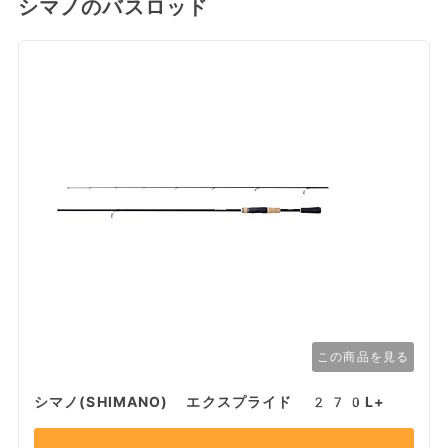
シマノのバスロッド
この商品を見る
シマノ(SHIMANO) エクスプライド 270L+