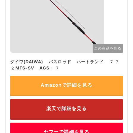
この商品を見る
ダイワ(DAIWA) バスロッド ハートランド 77
2MFS-SV AGS17
Amazonで詳細を見る
楽天で詳細を見る
ヤフーで詳細を見る