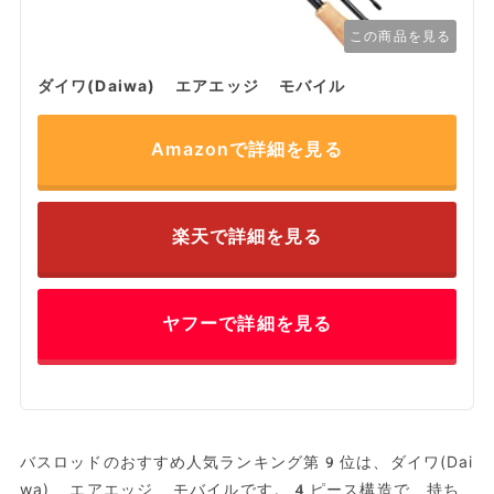
この商品を見る
ダイワ(Daiwa) エアエッジ モバイル
Amazonで詳細を見る
楽天で詳細を見る
ヤフーで詳細を見る
バスロッドのおすすめ人気ランキング第9位は、ダイワ(Dai
wa) エアエッジ モバイルです。4ピース構造で、持ち