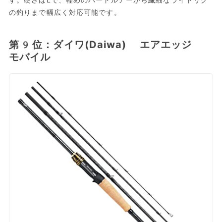
の釣りまで幅広く対応可能です。
第9位：ダイワ(Daiwa) エアエッジ
モバイル