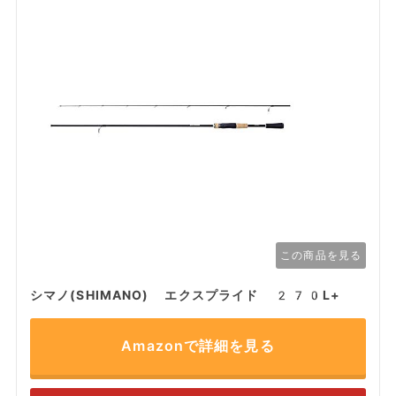
この商品を見る
シマノ(SHIMANO) エクスプライド 270L+
Amazonで詳細を見る