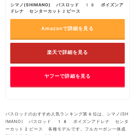
シマノ(SHIMANO) バスロッド 18 ポイズンア
ドレナ センターカット2ピース
Amazonで詳細を見る
楽天で詳細を見る
ヤフーで詳細を見る
バスロッドのおすすめ人気ランキング第6位は、シマノ(SH
IMANO) バスロッド 18 ポイズンアドレナ センタ
ーカット2ピース 各種モデルです。フルカーボン一体成