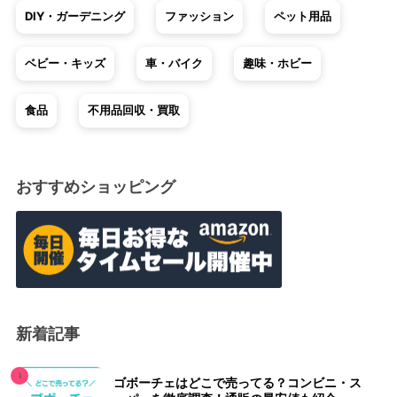
DIY・ガーデニング
ファッション
ペット用品
ベビー・キッズ
車・バイク
趣味・ホビー
食品
不用品回収・買取
おすすめショッピング
新着記事
ゴボーチェはどこで売ってる？コンビニ・ス