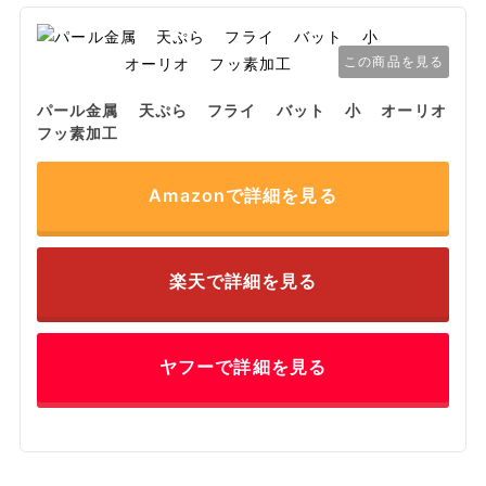
この商品を見る
パール金属 天ぷら フライ バット 小 オーリオ
フッ素加工
Amazonで詳細を見る
楽天で詳細を見る
ヤフーで詳細を見る