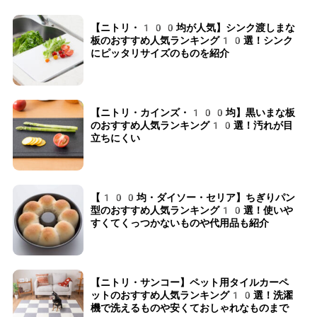
【ニトリ・100均が人気】シンク渡しまな
板のおすすめ人気ランキング10選！シンク
にピッタリサイズのものを紹介
【ニトリ・カインズ・100均】黒いまな板
のおすすめ人気ランキング10選！汚れが目
立ちにくい
【100均・ダイソー・セリア】ちぎりパン
型のおすすめ人気ランキング10選！使いや
すくてくっつかないものや代用品も紹介
【ニトリ・サンコー】ペット用タイルカーペ
ットのおすすめ人気ランキング10選！洗濯
機で洗えるものや安くておしゃれなものまで