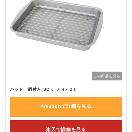
この商品を見る
バット 網付き(BC004-2)
Amazonで詳細を見る
楽天で詳細を見る