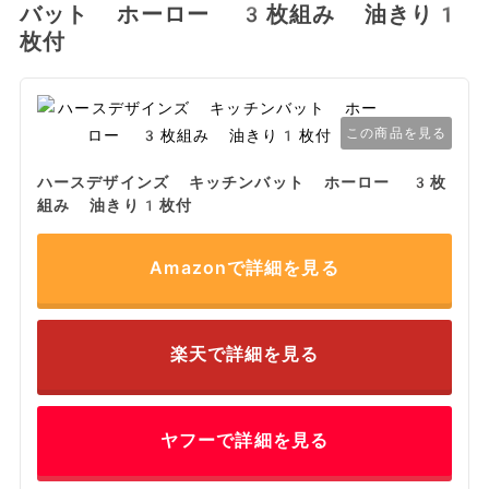
バット ホーロー 3枚組み 油きり1
枚付
この商品を見る
ハースデザインズ キッチンバット ホーロー 3枚
組み 油きり1枚付
Amazonで詳細を見る
楽天で詳細を見る
ヤフーで詳細を見る