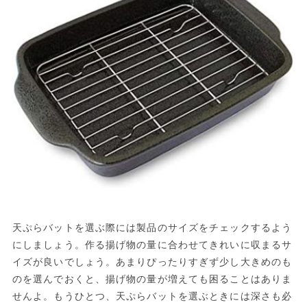
天ぷらバットを選ぶ際には製品のサイズをチェックするよう
にしましょう。作る揚げ物の量に合わせてきれいに収まるサ
イズが良いでしょう。あまりぴったりすぎず少し大きめのも
のを選んでおくと、揚げ物の量が増えても困ることはありま
せんよ。もうひとつ、天ぷらバットを選ぶときには深さも必