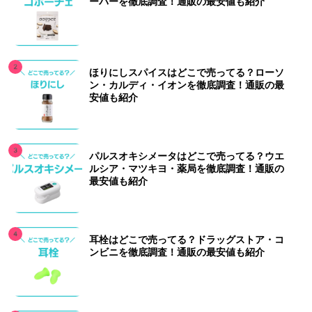
ーパーを徹底調査！通販の最安値も紹介
ほりにしスパイスはどこで売ってる？ローソ
ン・カルディ・イオンを徹底調査！通販の最
安値も紹介
パルスオキシメータはどこで売ってる？ウエ
ルシア・マツキヨ・薬局を徹底調査！通販の
最安値も紹介
耳栓はどこで売ってる？ドラッグストア・コ
ンビニを徹底調査！通販の最安値も紹介