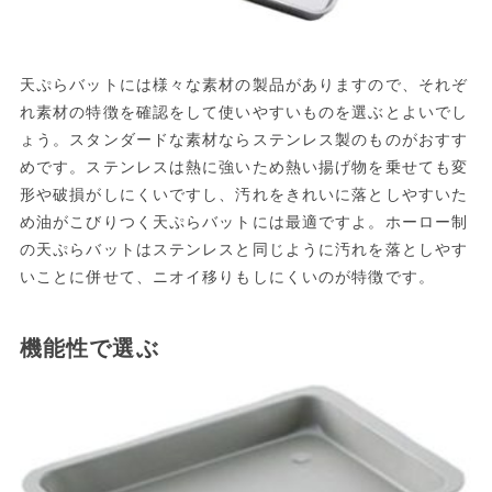
天ぷらバットには様々な素材の製品がありますので、それぞ
れ素材の特徴を確認をして使いやすいものを選ぶとよいでし
ょう。スタンダードな素材ならステンレス製のものがおすす
めです。ステンレスは熱に強いため熱い揚げ物を乗せても変
形や破損がしにくいですし、汚れをきれいに落としやすいた
め油がこびりつく天ぷらバットには最適ですよ。ホーロー制
の天ぷらバットはステンレスと同じように汚れを落としやす
いことに併せて、ニオイ移りもしにくいのが特徴です。
機能性で選ぶ