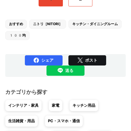
おすすめ
ニトリ［NITORI］
キッチン・ダイニングルーム
100均
シェア
ポスト
送る
カテゴリから探す
インテリア・家具
家電
キッチン用品
生活雑貨・用品
PC・スマホ・通信