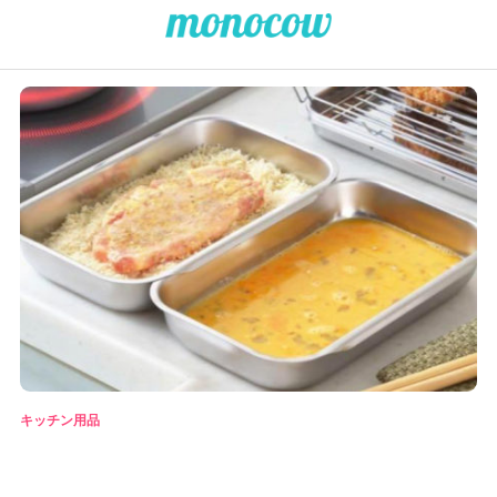
キッチン用品