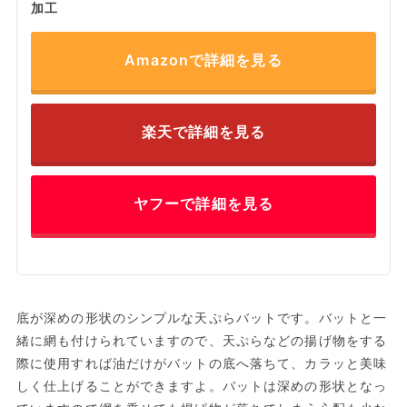
加工
Amazonで詳細を見る
楽天で詳細を見る
ヤフーで詳細を見る
底が深めの形状のシンプルな天ぷらバットです。バットと一
緒に網も付けられていますので、天ぷらなどの揚げ物をする
際に使用すれば油だけがバットの底へ落ちて、カラッと美味
しく仕上げることができますよ。バットは深めの形状となっ