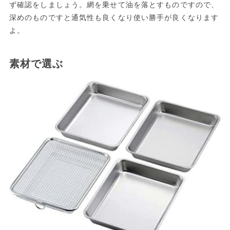
ず確認をしましょう。網を乗せて油を落とすものですので、
深めのものですと通気性も良くなり使い勝手が良くなります
よ。
素材で選ぶ