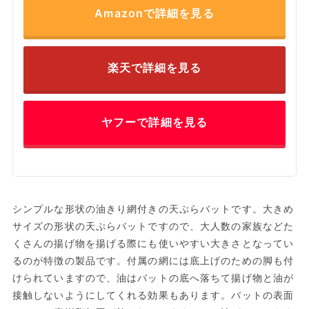
Amazonで詳細を見る
楽天で詳細を見る
ヤフーで詳細を見る
シンプルな形状の油きり網付きの天ぷらバットです。大きめ
サイズの形状の天ぷらバットですので、大人数の家族などた
くさんの揚げ物を揚げる際にも使いやすい大きさとなってい
るのが特徴の製品です。付属の網には底上げのための脚も付
けられていますので、油はバットの底へ落ちて揚げ物と油が
接触しないようにしてくれる効果もあります。バットの表面