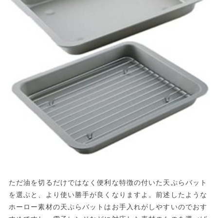
ただ油を切るだけではなく便利な特徴の付いた天ぷらバット
を選ぶと、より使い勝手が良くなりますよ。前述したような
ホーロー素材の天ぷらバットはお手入れがしやすいのでおす