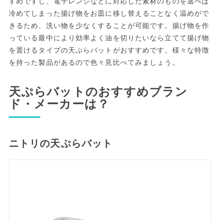
すめですし、電子レンジなどに対応した素材のものを選べば
冷めてしまった揚げ物をお皿に移し替えることなく温めがで
きるため、洗い物を少なくすることが可能です。揚げ物を作
っている最中により効率よく油を切りたいなら立てて揚げ物
を置けるタイプの天ぷらバットがおすすめです。様々な特徴
を持った製品があるので色々見比べてみましょう。
天ぷらバットのおすすめブラン
ド・メーカーは？
ニトリの天ぷらバット