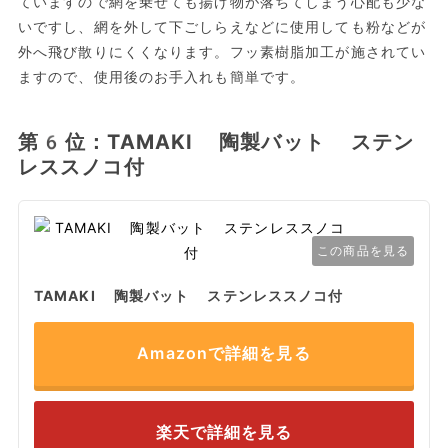
ていますので網を乗せても揚げ物が落ちてしまう心配も少な
いですし、網を外して下ごしらえなどに使用しても粉などが
外へ飛び散りにくくなります。フッ素樹脂加工が施されてい
ますので、使用後のお手入れも簡単です。
第6位：TAMAKI 陶製バット ステン
レススノコ付
この商品を見る
TAMAKI 陶製バット ステンレススノコ付
Amazonで詳細を見る
楽天で詳細を見る