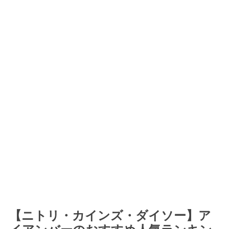
【ニトリ・カインズ・ダイソー】ア