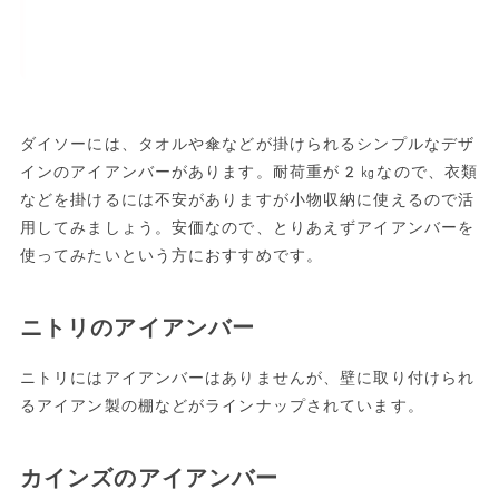
ダイソーには、タオルや傘などが掛けられるシンプルなデザ
インのアイアンバーがあります。耐荷重が2㎏なので、衣類
などを掛けるには不安がありますが小物収納に使えるので活
用してみましょう。安価なので、とりあえずアイアンバーを
使ってみたいという方におすすめです。
ニトリのアイアンバー
ニトリにはアイアンバーはありませんが、壁に取り付けられ
るアイアン製の棚などがラインナップされています。
カインズのアイアンバー