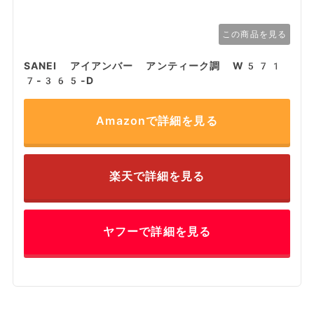
この商品を見る
SANEI アイアンバー アンティーク調 W571
7-365-D
Amazonで詳細を見る
楽天で詳細を見る
ヤフーで詳細を見る