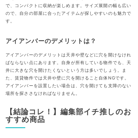
で、コンパクトに収納が楽しめます。サイズ展開の幅も広い
ので、自分の部屋に合ったアイテムが探しやすいのも魅力で
す。
アイアンバーのデメリットは？
アイアンバーのデメリットは天井や壁などに穴を開けなけれ
ばならない点にあります。自身が所有している物件でも、天
井に大きな穴を開けたくないという方は多いでしょう。ま
た、賃貸物件では天井や壁に穴を開けること自体NGです。
アイアンバーを設置したい場合は、穴を開けても支障のない
場所を探ささなければなりません。
【結論コレ！】編集部イチ推しのお
すすめ商品