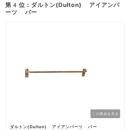
第4位：ダルトン(Dulton) アイアンパ
ーツ バー
この商品を見る
ダルトン(Dulton) アイアンパーツ バー