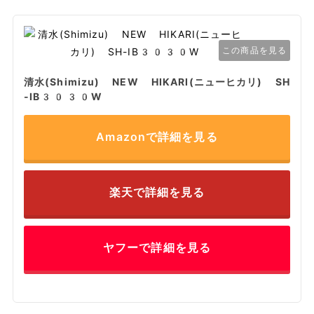
この商品を見る
清水(Shimizu) NEW HIKARI(ニューヒカリ) SH
-IB3030W
Amazonで詳細を見る
楽天で詳細を見る
ヤフーで詳細を見る