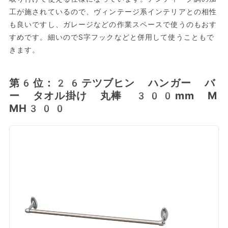
工が施されているので、ヴィンテージ系インテリアとの相性
も良いですし、ガレージなどの作業スペースで使うのもおす
すめです。細いのでS字フックなどと併用して使うこともで
きます。
第6位：26テツブヒン ハンガー バ
ー タオル掛け 丸棒 300mm M
MH300