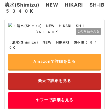
清水(Shimizu) NEW HIKARI SH-IB
5040K
この商品を見る
：清水(Shimizu) NEW HIKARI SH-IB504
0K
Amazonで詳細を見る
楽天で詳細を見る
ヤフーで詳細を見る