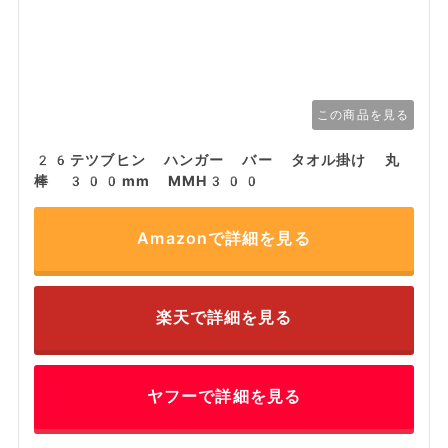
この商品を見る
26テツブヒン ハンガー バー タオル掛け 丸
棒 300mm MMH300
Amazonで詳細を見る
楽天で詳細を見る
ヤフーで詳細を見る