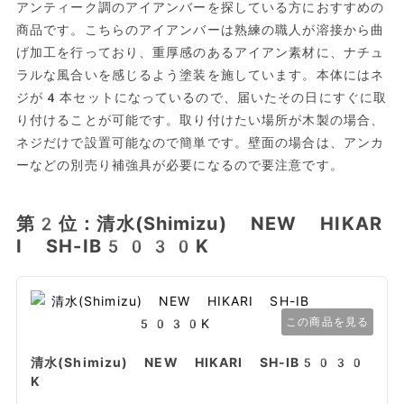
アンティーク調のアイアンバーを探している方におすすめの
商品です。こちらのアイアンバーは熟練の職人が溶接から曲
げ加工を行っており、重厚感のあるアイアン素材に、ナチュ
ラルな風合いを感じるよう塗装を施しています。本体にはネ
ジが4本セットになっているので、届いたその日にすぐに取
り付けることが可能です。取り付けたい場所が木製の場合、
ネジだけで設置可能なので簡単です。壁面の場合は、アンカ
ーなどの別売り補強具が必要になるので要注意です。
第2位：清水(Shimizu) NEW HIKAR
I SH-IB5030K
この商品を見る
清水(Shimizu) NEW HIKARI SH-IB5030
K