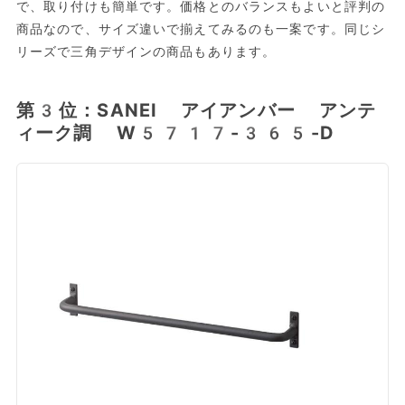
で、取り付けも簡単です。価格とのバランスもよいと評判の
商品なので、サイズ違いで揃えてみるのも一案です。同じシ
リーズで三角デザインの商品もあります。
第3位：SANEI アイアンバー アンテ
ィーク調 W5717-365-D