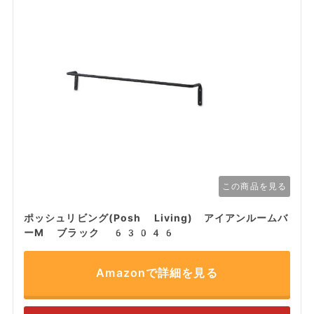
この商品を見る
ポッシュリビング(Posh Living) アイアンルームバ
ーM ブラック 63046
Amazonで詳細を見る