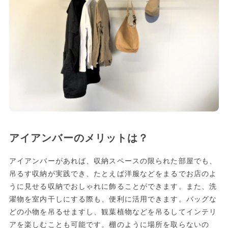
アイアンバーのメリットは？
アイアンバーがあれば、収納スペースの限られた部屋でも、
吊るす収納が実践でき、たとえば洋服などをまるでお店のよ
うに見せる収納でおしゃれに飾ることができます。また、洗
濯物を室内干しにする際も、便利に活用できます。バッグな
どの小物を吊るせますし、観葉植物などを吊るしてインテリ
アを楽しむことも可能です。棚のように場所を取らないの