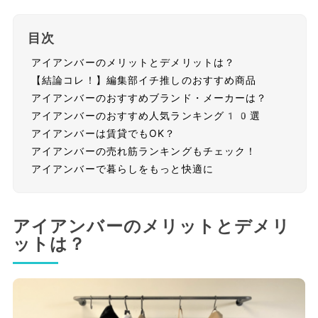
目次
アイアンバーのメリットとデメリットは？
【結論コレ！】編集部イチ推しのおすすめ商品
アイアンバーのおすすめブランド・メーカーは？
アイアンバーのおすすめ人気ランキング10選
アイアンバーは賃貸でもOK？
アイアンバーの売れ筋ランキングもチェック！
アイアンバーで暮らしをもっと快適に
アイアンバーのメリットとデメリ
ットは？