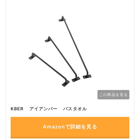
この商品を見る
KBER アイアンバー バスタオル
Amazonで詳細を見る