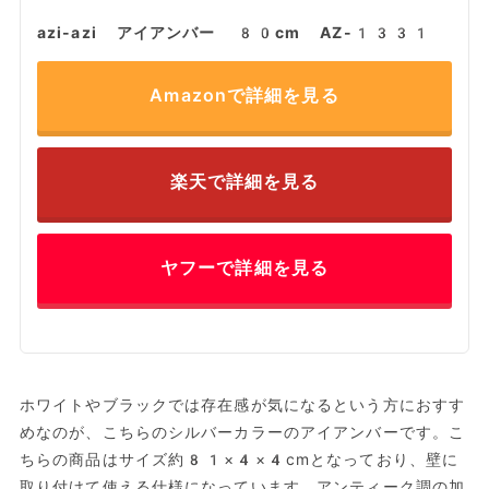
azi-azi アイアンバー 80cm AZ-1331
Amazonで詳細を見る
楽天で詳細を見る
ヤフーで詳細を見る
ホワイトやブラックでは存在感が気になるという方におすす
めなのが、こちらのシルバーカラーのアイアンバーです。こ
ちらの商品はサイズ約81×4×4cmとなっており、壁に
取り付けて使える仕様になっています。アンティーク調の加