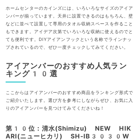
ホームセンターのカインズには、いろいろなサイズのアイア
ンバーが揃っています。天井に設置できるのはもちろん、壁
などに並べて設置して専用のタオル収納スペースを作ること
もできます。アイデア次第でいろいろな収納に使えるのでと
ても便利です。DIYアイアンフックという名称でラインナッ
プされているので、ぜひ一度チェックしてみてください。
アイアンバーのおすすめ人気ラン
キング10選
ここからはアイアンバーのおすすめ商品をランキング形式で
ご紹介いたします。選び方を参考にしながらぜひ、お気に入
りのアイアンバーを見つけてみてくださいね！
第10位：清水(Shimizu) NEW HIK
ARI(ニューヒカリ) SH-IB3030W