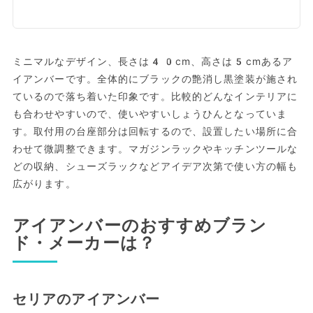
ミニマルなデザイン、長さは40cm、高さは5cmあるア
イアンバーです。全体的にブラックの艶消し黒塗装が施され
ているので落ち着いた印象です。比較的どんなインテリアに
も合わせやすいので、使いやすいしょうひんとなっていま
す。取付用の台座部分は回転するので、設置したい場所に合
わせて微調整できます。マガジンラックやキッチンツールな
どの収納、シューズラックなどアイデア次第で使い方の幅も
広がります。
アイアンバーのおすすめブラン
ド・メーカーは？
セリアのアイアンバー