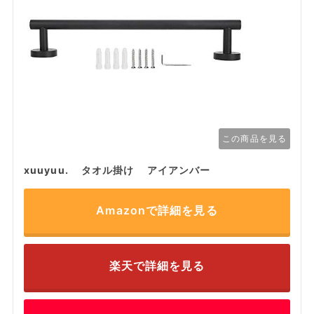
この商品を見る
xuuyuu. タオル掛け アイアンバー
Amazonで詳細を見る
楽天で詳細を見る