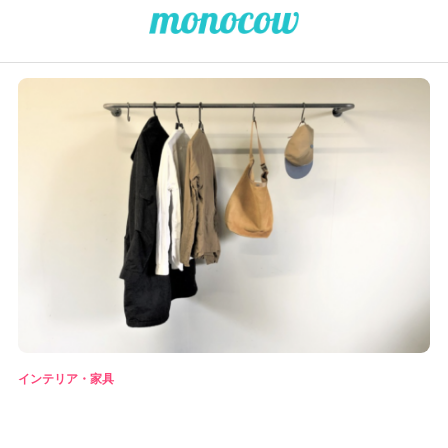
インテリア・家具