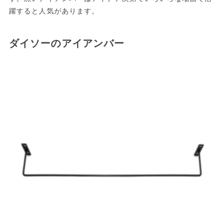
躍すると人気があります。
ダイソーのアイアンバー