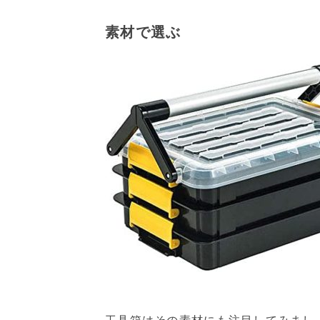
素材で選ぶ