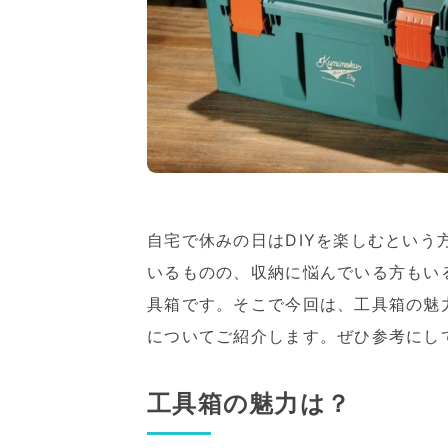
自宅で休みの日はDIYを楽しむとい
いるものの、収納に悩んでいる方もい
具箱です。そこで今回は、工具箱の魅
についてご紹介します。ぜひ参考にし
工具箱の魅力は？