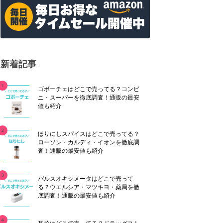
新着記事
ゴボーチェはどこで売ってる？コンビ
ニ・スーパーを徹底調査！通販の最安
値も紹介
ほりにしスパイスはどこで売ってる？
ローソン・カルディ・イオンを徹底調
査！通販の最安値も紹介
パルスオキシメータはどこで売って
る？ウエルシア・マツキヨ・薬局を徹
底調査！通販の最安値も紹介