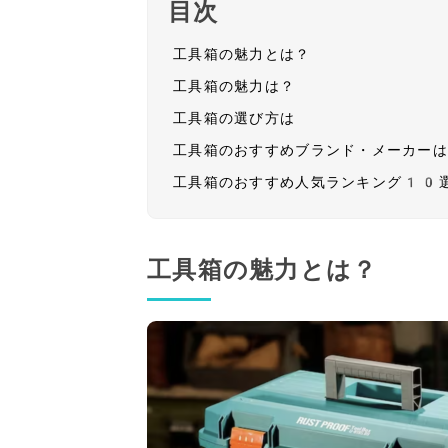
目次
工具箱の魅力とは？
工具箱の魅力は？
工具箱の選び方は
工具箱のおすすめブランド・メーカー
工具箱のおすすめ人気ランキング10
工具箱の魅力とは？