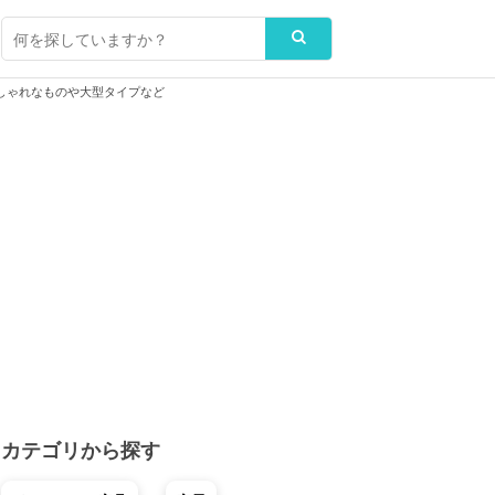
しゃれなものや大型タイプなど
カテゴリから探す