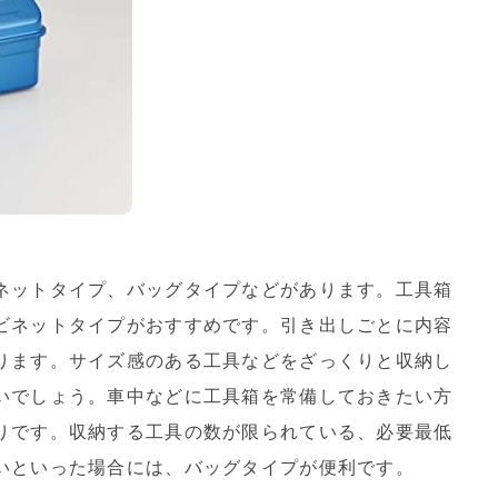
ネットタイプ、バッグタイプなどがあります。工具箱
ビネットタイプがおすすめです。引き出しごとに内容
ります。サイズ感のある工具などをざっくりと収納し
いでしょう。車中などに工具箱を常備しておきたい方
りです。収納する工具の数が限られている、必要最低
いといった場合には、バッグタイプが便利です。