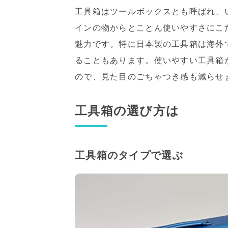
工具箱はツールボックスとも呼ばれ、
インの物からとことん使いやすさにこ
魅力です。特に日本製の工具箱は海外
ることもあります。使いやすい工具箱
ので、見た目のごちゃつき感も減らせ
工具箱の選び方は
工具箱のタイプで選ぶ