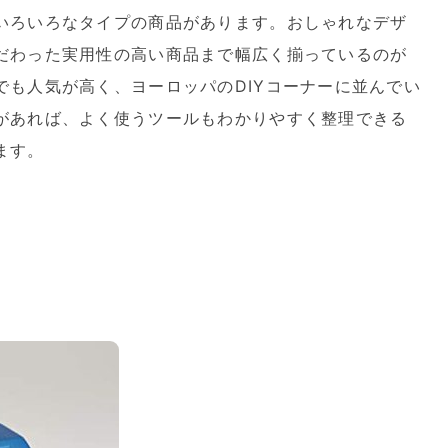
いろいろなタイプの商品があります。おしゃれなデザ
だわった実用性の高い商品まで幅広く揃っているのが
でも人気が高く、ヨーロッパのDIYコーナーに並んでい
があれば、よく使うツールもわかりやすく整理できる
ます。