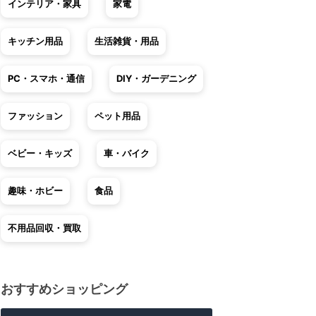
インテリア・家具
家電
キッチン用品
生活雑貨・用品
PC・スマホ・通信
DIY・ガーデニング
ファッション
ペット用品
ベビー・キッズ
車・バイク
趣味・ホビー
食品
不用品回収・買取
おすすめショッピング