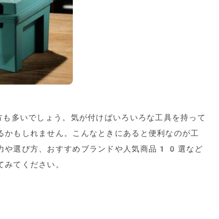
う方も多いでしょう。気が付けばいろいろな工具を持って
るかもしれません。こんなときにあると便利なのが工
力や選び方、おすすめブランドや人気商品10選など
てみてください。