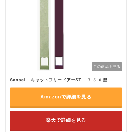
この商品を見る
Sansei キャットフリードアーST1750型
Amazonで詳細を見る
楽天で詳細を見る