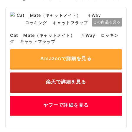
この商品を見る
Cat Mate（キャットメイト） 4Way ロッキン
グ キャットフラップ
Amazonで詳細を見る
楽天で詳細を見る
ヤフーで詳細を見る