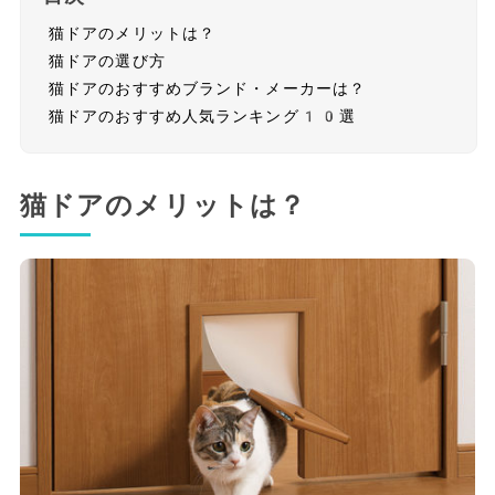
猫ドアのメリットは？
猫ドアの選び方
猫ドアのおすすめブランド・メーカーは？
猫ドアのおすすめ人気ランキング10選
猫ドアのメリットは？