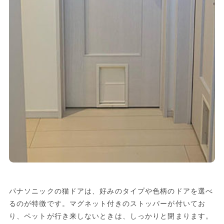
パナソニックの猫ドアは、好みのタイプや色柄のドアを選べ
るのが特徴です。マグネット付きのストッパーが付いてお
り、ペットが行き来しないときは、しっかりと閉まります。