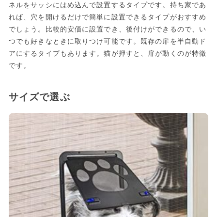
ネルをサッシにはめ込んで設置するタイプです。持ち家であ
れば、穴を開けるだけで簡単に設置できるタイプがおすすめ
でしょう。比較的安価に設置でき、後付けができるので、い
つでも好きなときに取りつけ可能です。既存の扉を半自動ド
アにするタイプもあります。猫が押すと、扉が動くのが特徴
です。
サイズで選ぶ