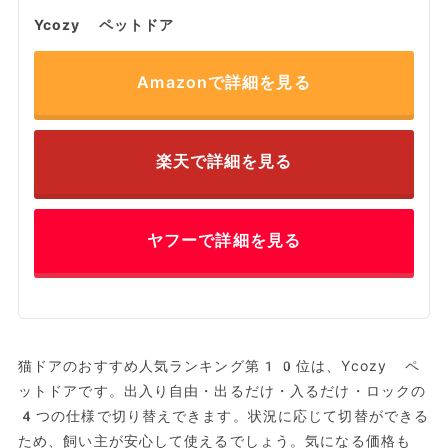
Ycozy ペットドア
Amazonで詳細を見る
楽天で詳細を見る
ヤフーで詳細を見る
猫ドアのおすすめ人気ランキング第10位は、Ycozy ペ
ットドアです。出入り自由・出るだけ・入るだけ・ロックの
4つの仕様で切り替えできます。状況に応じて切替ができる
ため、飼い主が安心して使えるでしょう。気になる価格も