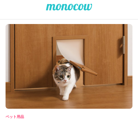
ペット用品