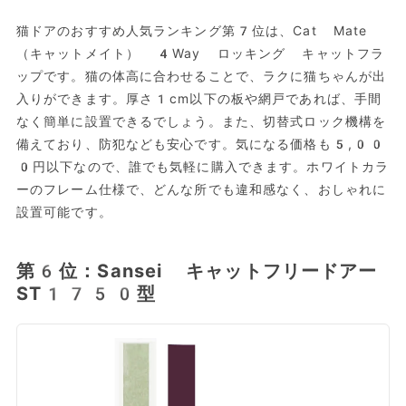
猫ドアのおすすめ人気ランキング第7位は、Cat Mate
（キャットメイト） 4Way ロッキング キャットフラ
ップです。猫の体高に合わせることで、ラクに猫ちゃんが出
入りができます。厚さ1cm以下の板や網戸であれば、手間
なく簡単に設置できるでしょう。また、切替式ロック機構を
備えており、防犯なども安心です。気になる価格も5,00
0円以下なので、誰でも気軽に購入できます。ホワイトカラ
ーのフレーム仕様で、どんな所でも違和感なく、おしゃれに
設置可能です。
第6位：Sansei キャットフリードアー
ST1750型