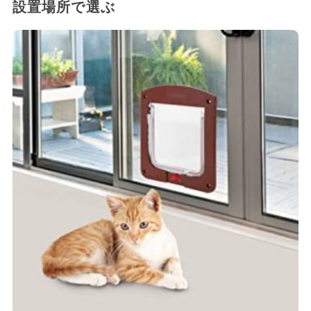
設置場所で選ぶ