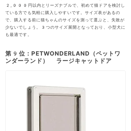
2,000円以内とリーズナブルで、初めて猫ドアを検討し
ている方でも気軽に購入しやすいです。サイズ表があるの
で、購入する前に猫ちゃんのサイズを測って選ぶと、失敗が
少ないでしょう。3つのサイズ展開となっており、小型犬に
も最適です。
第9位：PETWONDERLAND（ペットワ
ンダーランド） ラージキャットドア