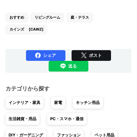
おすすめ
リビングルーム
庭・テラス
カインズ [CAINZ]
シェア
ポスト
送る
カテゴリから探す
インテリア・家具
家電
キッチン用品
生活雑貨・用品
PC・スマホ・通信
DIY・ガーデニング
ファッション
ペット用品