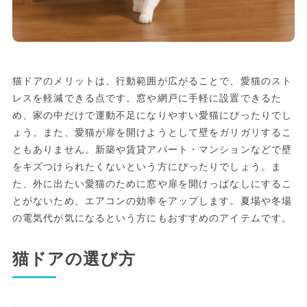
猫ドアのメリットは、行動範囲が広がることで、愛猫のスト
レスを軽減できる点です。窓や網戸に手軽に設置できるた
め、家の中だけで運動不足になりやすい愛猫にぴったりでし
ょう。また、愛猫が扉を開けようとして壁をガリガリするこ
ともありません。新築や賃貸アパート・マンションなどで壁
をキズつけられたくないという方にぴったりでしょう。ま
た、外に出たい愛猫のために窓や扉を開けっぱなしにするこ
とがないため、エアコンの効率をアップします。夏場や冬場
の電気代が気になるという方にもおすすめのアイテムです。
猫ドアの選び方