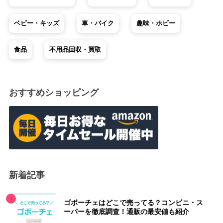
ベビー・キッズ
車・バイク
趣味・ホビー
食品
不用品回収・買取
おすすめショッピング
新着記事
ゴボーチェはどこで売ってる？コンビニ・ス
ーパーを徹底調査！通販の最安値も紹介