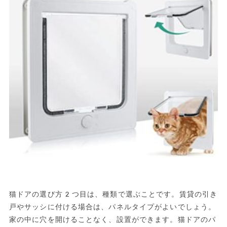
猫ドアの選び方2つ目は、種類で選ぶことです。賃貸の引き
戸やサッシに付ける場合は、パネルタイプがよいでしょう。
家の中に穴を開けることなく、設置ができます。猫ドアのパ