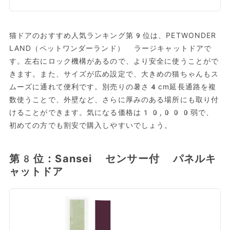
猫ドアのおすすめ人気ランキング第9位は、PETWONDER
LAND（ペットワンダーランド） ラージキャットドアで
す。左右にロック機構があるので、より安全に使うことがで
きます。また、サイズが広め設定で、大きめの猫ちゃんもス
ムーズに通れて便利です。別売りの暑さ4cm延長通路を複
数使うことで、外壁など、さらに厚みのある場所にも取り付
けることができます。気になる価格は10,000弱で、
初めての方でも割安で購入しやすいでしょう。
第8位：Sansei センサー付 パネルキ
ャットドア