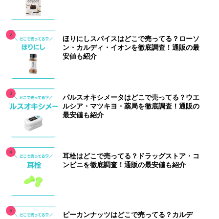
ほりにしスパイスはどこで売ってる？ローソ
ン・カルディ・イオンを徹底調査！通販の最
安値も紹介
パルスオキシメータはどこで売ってる？ウエ
ルシア・マツキヨ・薬局を徹底調査！通販の
最安値も紹介
耳栓はどこで売ってる？ドラッグストア・コ
ンビニを徹底調査！通販の最安値も紹介
ピーカンナッツはどこで売ってる？カルデ