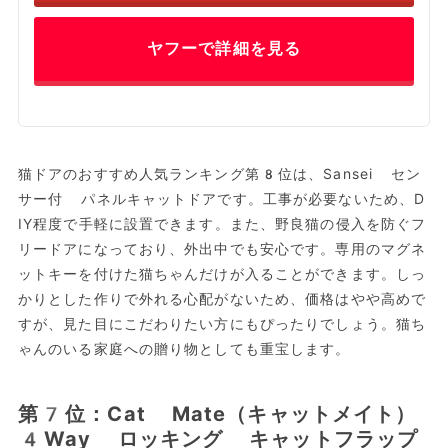
ヤフーで詳細を見る
猫ドアのおすすめ人気ランキング第8位は、Sansei セン
サー付 パネルキャットドアです。工事が必要ないため、D
IY程度で手軽に設置できます。また、野良猫の侵入を防ぐフ
リードアになっており、外出中でも安心です。専用のマグネ
ットキーを付けた猫ちゃんだけが入ることができます。しっ
かりとした作りで外れる心配がないため、価格はやや高めで
すが、見た目にこだわりたい方にもぴったりでしょう。猫ち
ゃんのいる家庭への贈り物としても重宝します。
第7位：Cat Mate（キャットメイト）
4Way ロッキング キャットフラップ