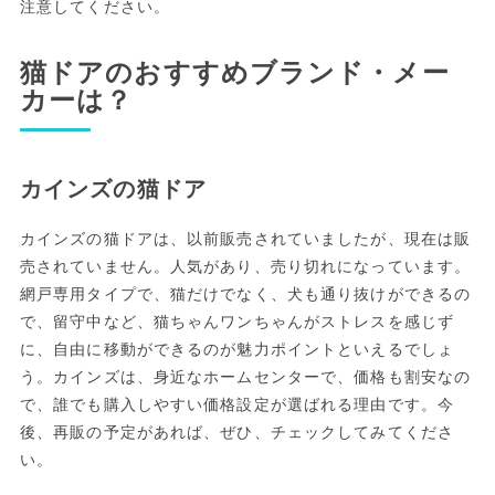
注意してください。
猫ドアのおすすめブランド・メー
カーは？
カインズの猫ドア
カインズの猫ドアは、以前販売されていましたが、現在は販
売されていません。人気があり、売り切れになっています。
網戸専用タイプで、猫だけでなく、犬も通り抜けができるの
で、留守中など、猫ちゃんワンちゃんがストレスを感じず
に、自由に移動ができるのが魅力ポイントといえるでしょ
う。カインズは、身近なホームセンターで、価格も割安なの
で、誰でも購入しやすい価格設定が選ばれる理由です。今
後、再販の予定があれば、ぜひ、チェックしてみてくださ
い。