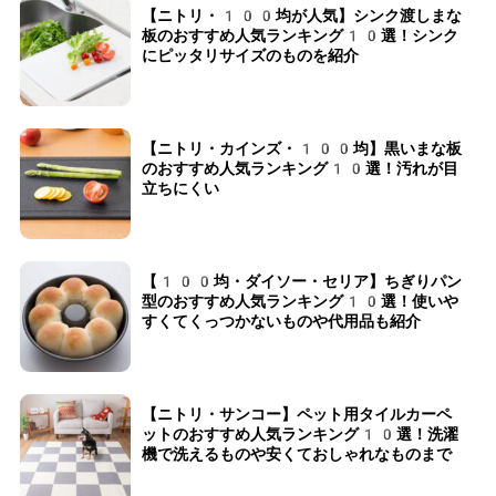
【ニトリ・100均が人気】シンク渡しまな
板のおすすめ人気ランキング10選！シンク
にピッタリサイズのものを紹介
【ニトリ・カインズ・100均】黒いまな板
のおすすめ人気ランキング10選！汚れが目
立ちにくい
【100均・ダイソー・セリア】ちぎりパン
型のおすすめ人気ランキング10選！使いや
すくてくっつかないものや代用品も紹介
【ニトリ・サンコー】ペット用タイルカーペ
ットのおすすめ人気ランキング10選！洗濯
機で洗えるものや安くておしゃれなものまで