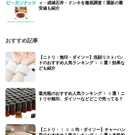
ィ・成城石井・ドンキを徹底調査！通販の最
安値も紹介
おすすめ記事
【ニトリ・無印・ダイソー】洗顔リストバン
ドのおすすめ人気ランキング10選！効果な
ども紹介
遮光瓶のおすすめ人気ランキング10選！ニ
トリや無印、ダイソーなどどこで売ってる？
【ニトリ・100均・ダイソー】チャーハン