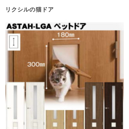
リクシルの猫ドア