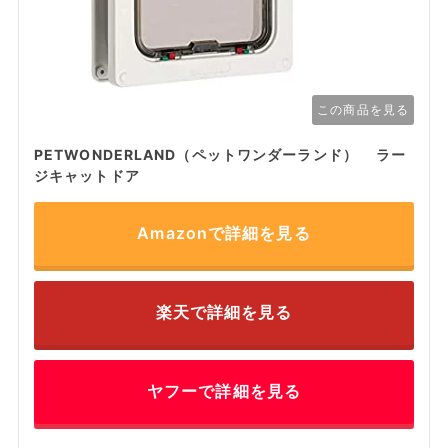
この商品を見る
PETWONDERLAND（ペットワンダーランド） ラー
ジキャットドア
Amazonで詳細を見る
楽天で詳細を見る
ヤフーで詳細を見る