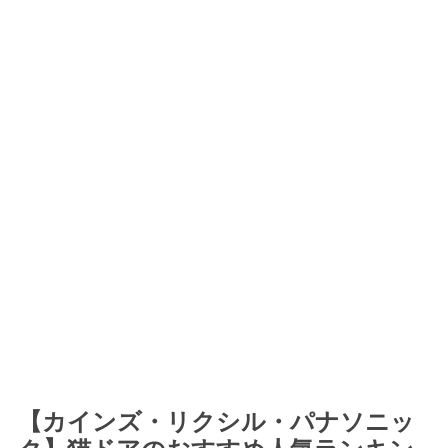
【カインズ・リクシル・パナソニッ