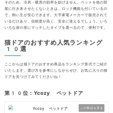
そのため、冷房・暖房の効率を妨げません。ペットを他の部
屋に行き来させたくないときは、ロック機能も付いているの
で、飼い主が安心できます。大手家電メーカーで販売されて
いるだけあり、信頼度が高く、安全に使えるでしょう。いろ
いろな扉の形にマッチしたタイプを選べるので、便利です。
猫ドアのおすすめ人気ランキング
10選
ここからは猫ドアのおすすめ商品をランキング形式でご紹介
いたします。選び方を参考にしながらぜひ、お気に入りの猫
ドアを見つけてみてくださいね！
第10位：Ycozy ペットドア
この商品を見る