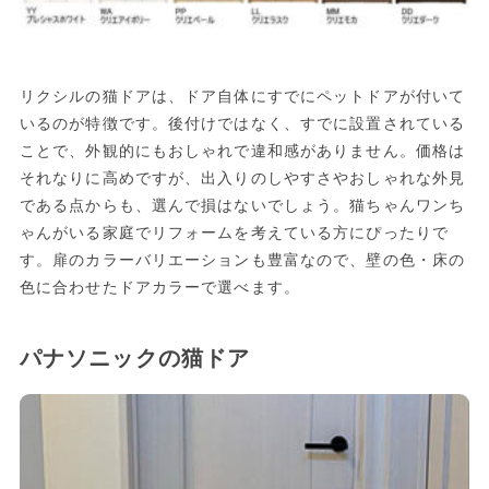
リクシルの猫ドアは、ドア自体にすでにペットドアが付いて
いるのが特徴です。後付けではなく、すでに設置されている
ことで、外観的にもおしゃれで違和感がありません。価格は
それなりに高めですが、出入りのしやすさやおしゃれな外見
である点からも、選んで損はないでしょう。猫ちゃんワンち
ゃんがいる家庭でリフォームを考えている方にぴったりで
す。扉のカラーバリエーションも豊富なので、壁の色・床の
色に合わせたドアカラーで選べます。
パナソニックの猫ドア