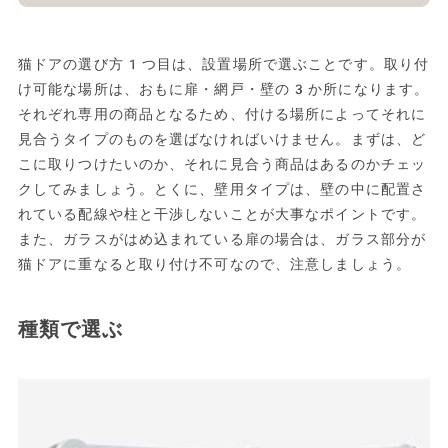
猫ドアの選び方1つ目は、設置場所で選ぶことです。取り付
け可能な場所は、おもに扉・網戸・壁の3か所になります。
それぞれ専用の商品となるため、付ける場所によってそれに
見合うタイプのものを選ばなければいけません。まずは、ど
こに取りつけたいのか、それに見合う商品はあるのかチェッ
クしてみましょう。とくに、壁用タイプは、壁の中に配置さ
れている配線や柱と干渉しないことが大事なポイントです。
また、ガラスがはめ込まれている扉の場合は、ガラス部分が
猫ドアに重なると取り付け不可なので、注意しましょう。
種類で選ぶ