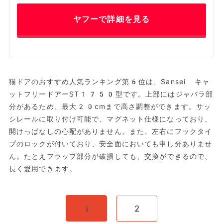
ヤフーで詳細を見る
猫ドアのおすすめ人気ランキング第6位は、Sansei キャ
ットフリードアーST1750型です。上部にはジャバラ部
分があるため、最大20cmまで高さ調整ができます。サッ
シレールに取り付け可能で、マグネット仕様になっており、
開けっぱなしの心配がありません。また、左右にフックタイ
プのロックが付いており、安全面においても申し分ありませ
ん。たとえフラップ部分が破損しても、交換ができるので、
長く愛用できます。
1
2