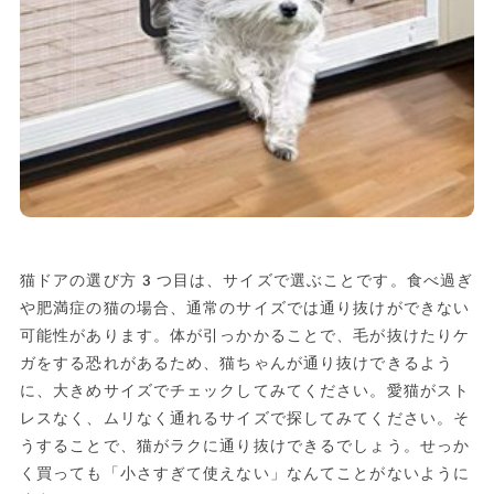
猫ドアの選び方3つ目は、サイズで選ぶことです。食べ過ぎ
や肥満症の猫の場合、通常のサイズでは通り抜けができない
可能性があります。体が引っかかることで、毛が抜けたりケ
ガをする恐れがあるため、猫ちゃんが通り抜けできるよう
に、大きめサイズでチェックしてみてください。愛猫がスト
レスなく、ムリなく通れるサイズで探してみてください。そ
うすることで、猫がラクに通り抜けできるでしょう。せっか
く買っても「小さすぎて使えない」なんてことがないように