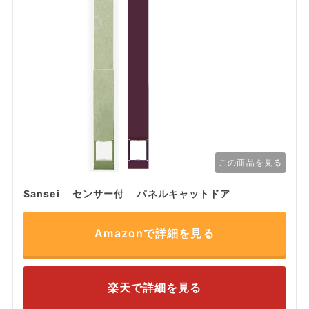
この商品を見る
Sansei センサー付 パネルキャットドア
Amazonで詳細を見る
楽天で詳細を見る