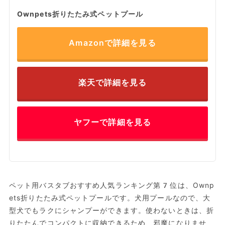
Ownpets折りたたみ式ペットプール
Amazonで詳細を見る
楽天で詳細を見る
ヤフーで詳細を見る
ペット用バスタブおすすめ人気ランキング第7位は、Ownp
ets折りたたみ式ペットプールです。犬用プールなので、大
型犬でもラクにシャンプーができます。使わないときは、折
りたたんでコンパクトに収納できるため、邪魔になりませ