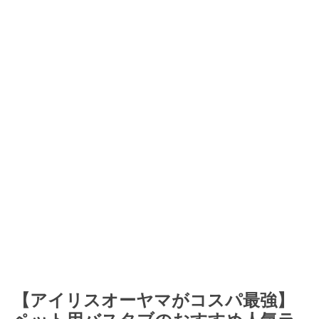
【アイリスオーヤマがコスパ最強】