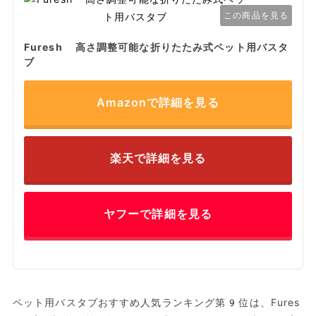
この商品を見る
Furesh 高さ調整可能な折りたたみ式ペット用バスタ
ブ
Amazonで詳細を見る
楽天で詳細を見る
ヤフーで詳細を見る
ペット用バスタブおすすめ人気ランキング第9位は、Fures