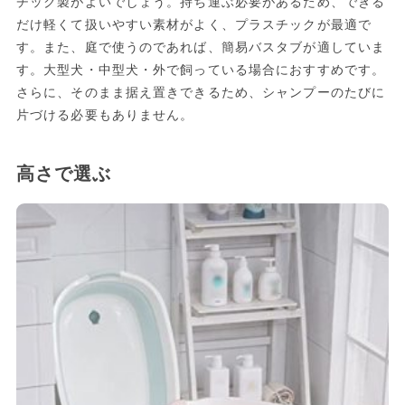
チック製がよいでしょう。持ち運ぶ必要があるため、できる
だけ軽くて扱いやすい素材がよく、プラスチックが最適で
す。また、庭で使うのであれば、簡易バスタブが適していま
す。大型犬・中型犬・外で飼っている場合におすすめです。
さらに、そのまま据え置きできるため、シャンプーのたびに
片づける必要もありません。
高さで選ぶ