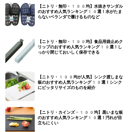
【ニトリ・無印・100均】水抜きサンダル
のおすすめ人気ランキング10選！水がたま
らないベランダで履けるものなど
【ニトリ・無印・100均】食品用袋止めク
リップのおすすめ人気ランキング10選！し
っかり閉じておいしく保存できる
【ニトリ・100均が人気】シンク渡しまな
板のおすすめ人気ランキング10選！シンク
にピッタリサイズのものを紹介
【ニトリ・カインズ・100均】黒いまな板
のおすすめ人気ランキング10選！汚れが目
立ちにくい