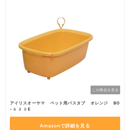
この商品を見る
アイリスオーヤマ ペット用バスタブ オレンジ BO
-600E
Amazonで詳細を見る