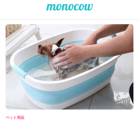
ペット用品