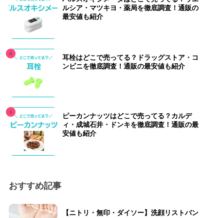
ルシア・マツキヨ・薬局を徹底調査！通販の
最安値も紹介
耳栓はどこで売ってる？ドラッグストア・コ
ンビニを徹底調査！通販の最安値も紹介
ピーカンナッツはどこで売ってる？カルデ
ィ・成城石井・ドンキを徹底調査！通販の最
安値も紹介
おすすめ記事
【ニトリ・無印・ダイソー】洗顔リストバン