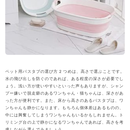
ペット用バスタブの選び方2つめは、高さで選ぶことです。
水の飛び出しを防ぐのであれば、ある程度の深さが必要でし
ょう。浅い方が使いやすいといった声もありますが、シャン
プー嫌いで脱走癖のあるワンちゃん・猫ちゃんは、深さがあ
った方が便利です。また、床から高さのあるバスタブは、ワ
ンちゃんも静かになります。もちろん個体差はあるものの、
中には興奮してしまうワンちゃんもいるかもしれません。ト
リミング台の上で静かになるワンちゃんであれば、高さを考
慮しながら選んでみましょう。