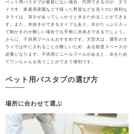
ペット用バスタブが家庭にない場合、代用できるのが、タラ
イです。家庭用菜園などで採った野菜などを洗うのに便利な
タライは、深さがあってしっかりと水をためることができま
す。また、水抜きができるタイプもあり、水がたっぷり入っ
て動かすのが難しい場合でも手軽に水抜きできるでしょう。
さらに、子供用プールもおすすめです。大型犬は、通常のタ
ライでは中に入れることが難しいため、ある程度スペースが
必要になります。子供用ビニールプールがあると、水をため
てワンちゃんを洗うことができて便利です。
ペット用バスタブの選び方
場所に合わせて選ぶ