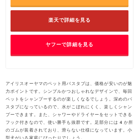
楽天で詳細を見る
ヤフーで詳細を見る
アイリスオーヤマのペット用バスタブは、価格が安いのが魅
力ポイントです。シンプルかつおしゃれなデザインで、毎回
ペットをシャンプーするのが楽しくなるでしょう。深めのバ
スタブになっているので、水がこぼれにくく、楽しくシャン
プーできます。また、シャワーやドライヤーをセットできる
フック付きなので、使い勝手も抜群です。足部分には4か所
のゴムが装着されており、滑らない仕様になっています。小
型犬がいる家庭にぴったりでしょう。