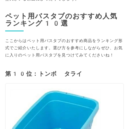
ペット用バスタブのおすすめ人気
ランキング10選
ここからはペット用バスタブのおすすめ商品をランキング形
式でご紹介いたします。選び方を参考にしながらぜひ、お気
に入りのペット用バスタブを見つけてみてくださいね！
第10位：トンボ タライ