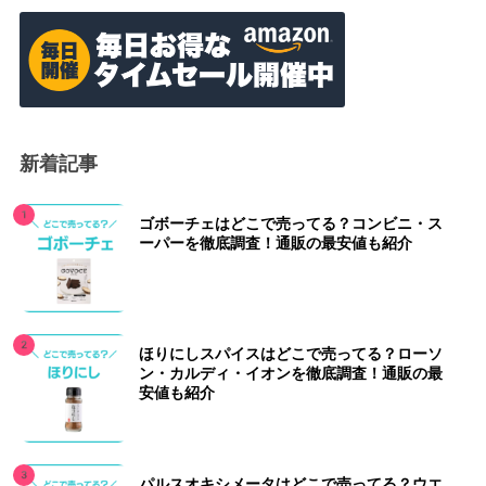
新着記事
ゴボーチェはどこで売ってる？コンビニ・ス
ーパーを徹底調査！通販の最安値も紹介
ほりにしスパイスはどこで売ってる？ローソ
ン・カルディ・イオンを徹底調査！通販の最
安値も紹介
パルスオキシメータはどこで売ってる？ウエ