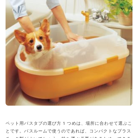
ペット用バスタブの選び方1つめは、場所に合わせて選ぶこ
とです。バスルームで使うのであれば、コンパクトなプラス