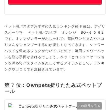
ペット用バスタブおすすめ人気ランキング第8位は、アイリ
スオーヤマ ペット用バスタブ オレンジ BO-600E
です。オレンジカラーがおしゃれで、毎回ワンちゃんやネコ
ちゃんをシャンプーするのが楽しくなってきます。シャワー
ヘッドを留めるフックが付いているので、毎回シャワーヘッ
ドを取る手間が省けるでしょう。ペットとコミュニケーショ
ンを深めてバスタイムを楽しくするアイテムとして、ランキ
ングや口コミでも注目されています。
第7位：Ownpets折りたたみ式ペットプ
ール
この商品を見る