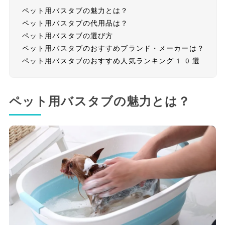
ペット用バスタブの魅力とは？
ペット用バスタブの代用品は？
ペット用バスタブの選び方
ペット用バスタブのおすすめブランド・メーカーは？
ペット用バスタブのおすすめ人気ランキング10選
ペット用バスタブの魅力とは？