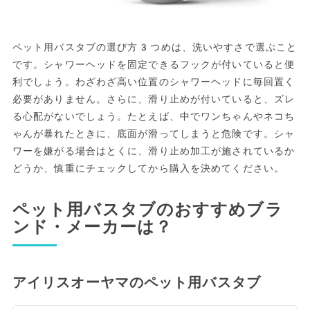
ペット用バスタブの選び方3つめは、洗いやすさで選ぶこと
です。シャワーヘッドを固定できるフックが付いていると便
利でしょう。わざわざ高い位置のシャワーヘッドに毎回置く
必要がありません。さらに、滑り止めが付いていると、ズレ
る心配がないでしょう。たとえば、中でワンちゃんやネコち
ゃんが暴れたときに、底面が滑ってしまうと危険です。シャ
ワーを嫌がる場合はとくに、滑り止め加工が施されているか
どうか、慎重にチェックしてから購入を決めてください。
ペット用バスタブのおすすめブラ
ンド・メーカーは？
アイリスオーヤマのペット用バスタブ