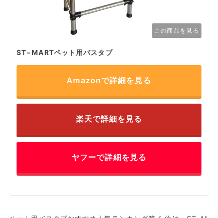
この商品を見る
ST−MARTペット用バスタブ
Amazonで詳細を見る
楽天で詳細を見る
ヤフーで詳細を見る