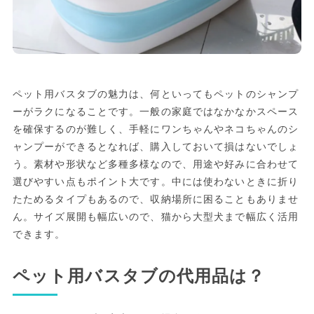
ペット用バスタブの魅力は、何といってもペットのシャンプ
ーがラクになることです。一般の家庭ではなかなかスペース
を確保するのが難しく、手軽にワンちゃんやネコちゃんのシ
ャンプーができるとなれば、購入しておいて損はないでしょ
う。素材や形状など多種多様なので、用途や好みに合わせて
選びやすい点もポイント大です。中には使わないときに折り
たためるタイプもあるので、収納場所に困ることもありませ
ん。サイズ展開も幅広いので、猫から大型犬まで幅広く活用
できます。
ペット用バスタブの代用品は？