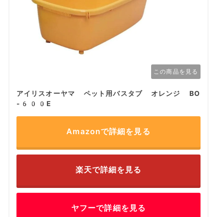
この商品を見る
アイリスオーヤマ ペット用バスタブ オレンジ BO
-600E
Amazonで詳細を見る
楽天で詳細を見る
ヤフーで詳細を見る