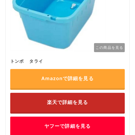
この商品を見る
トンボ タライ
Amazonで詳細を見る
楽天で詳細を見る
ヤフーで詳細を見る