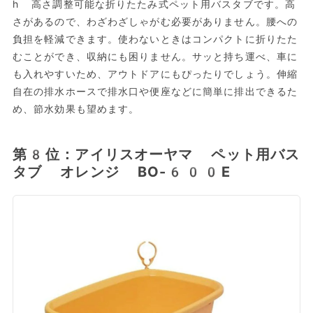
h 高さ調整可能な折りたたみ式ペット用バスタブです。高
さがあるので、わざわざしゃがむ必要がありません。腰への
負担を軽減できます。使わないときはコンパクトに折りたた
むことができ、収納にも困りません。サッと持ち運べ、車に
も入れやすいため、アウトドアにもぴったりでしょう。伸縮
自在の排水ホースで排水口や便座などに簡単に排出できるた
め、節水効果も望めます。
第8位：アイリスオーヤマ ペット用バス
タブ オレンジ BO-600E