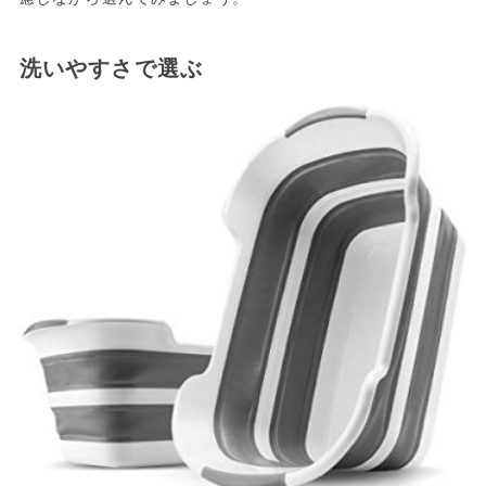
洗いやすさで選ぶ