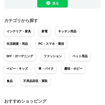
送る
カテゴリから探す
インテリア・家具
家電
キッチン用品
生活雑貨・用品
PC・スマホ・通信
DIY・ガーデニング
ファッション
ペット用品
ベビー・キッズ
車・バイク
趣味・ホビー
食品
不用品回収・買取
おすすめショッピング