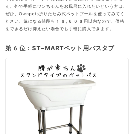
ん。外で手軽にワンちゃんをお風呂に入れたいという方は、
ぜひ、Ownpets折りたたみ式ペットプールを使ってみてく
ださい。気になる値段も10,000円以内なので、価格
をできるだけ抑えたい場合でも手軽に購入できます。
第6位：ST−MARTペット用バスタブ