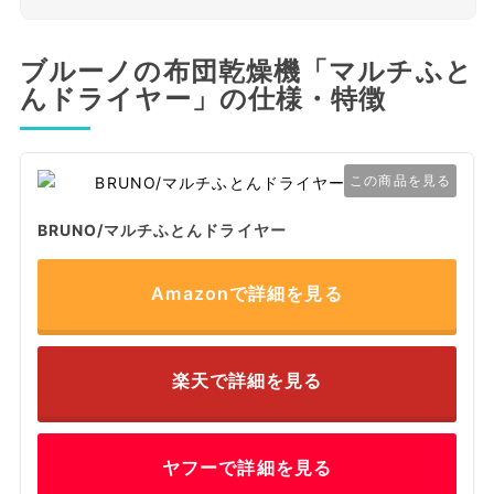
ブルーノの布団乾燥機「マルチふと
んドライヤー」の仕様・特徴
この商品を見る
BRUNO/マルチふとんドライヤー
Amazonで詳細を見る
楽天で詳細を見る
ヤフーで詳細を見る