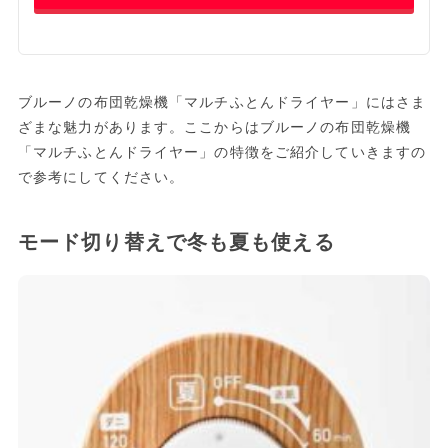
ブルーノの布団乾燥機「マルチふとんドライヤー」にはさま
ざまな魅力があります。ここからはブルーノの布団乾燥機
「マルチふとんドライヤー」の特徴をご紹介していきますの
で参考にしてください。
モード切り替えで冬も夏も使える