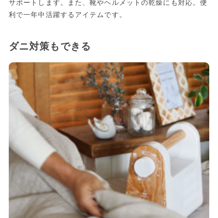
サポートします。また、靴やヘルメットの乾燥にも対応。便
利で一年中活躍するアイテムです。
ダニ対策もできる