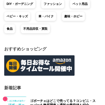
DIY・ガーデニング
ファッション
ペット用品
ベビー・キッズ
車・バイク
趣味・ホビー
食品
不用品回収・買取
おすすめショッピング
新着記事
ゴボーチェはどこで売ってる？コンビニ・ス