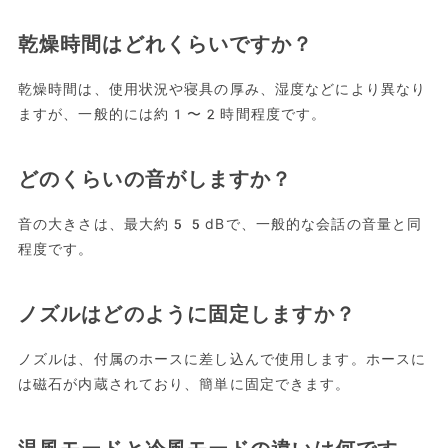
乾燥時間はどれくらいですか？
乾燥時間は、使用状況や寝具の厚み、湿度などにより異なり
ますが、一般的には約1〜2時間程度です。
どのくらいの音がしますか？
音の大きさは、最大約55dBで、一般的な会話の音量と同
程度です。
ノズルはどのように固定しますか？
ノズルは、付属のホースに差し込んで使用します。ホースに
は磁石が内蔵されており、簡単に固定できます。