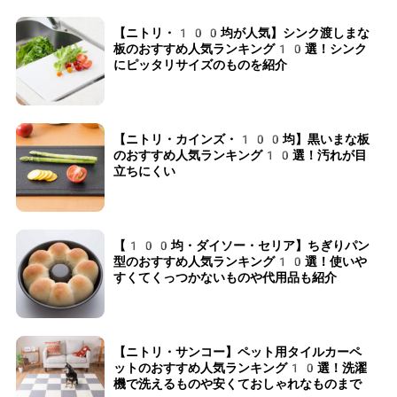
【ニトリ・100均が人気】シンク渡しまな
板のおすすめ人気ランキング10選！シンク
にピッタリサイズのものを紹介
【ニトリ・カインズ・100均】黒いまな板
のおすすめ人気ランキング10選！汚れが目
立ちにくい
【100均・ダイソー・セリア】ちぎりパン
型のおすすめ人気ランキング10選！使いや
すくてくっつかないものや代用品も紹介
【ニトリ・サンコー】ペット用タイルカーペ
ットのおすすめ人気ランキング10選！洗濯
機で洗えるものや安くておしゃれなものまで