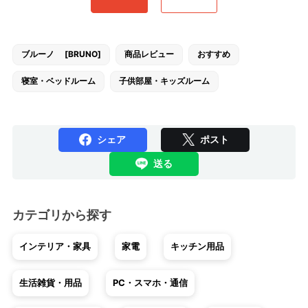
ブルーノ [BRUNO]
商品レビュー
おすすめ
寝室・ベッドルーム
子供部屋・キッズルーム
シェア
ポスト
送る
カテゴリから探す
インテリア・家具
家電
キッチン用品
生活雑貨・用品
PC・スマホ・通信