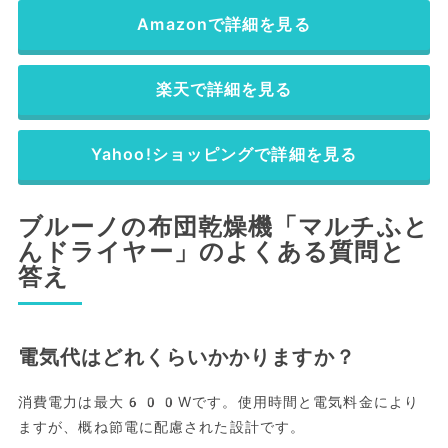
Amazonで詳細を見る
楽天で詳細を見る
Yahoo!ショッピングで詳細を見る
ブルーノの布団乾燥機「マルチふと
んドライヤー」のよくある質問と
答え
電気代はどれくらいかかりますか？
消費電力は最大600Wです。使用時間と電気料金により
ますが、概ね節電に配慮された設計です。