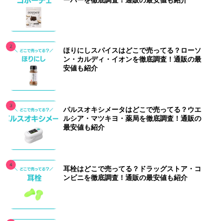
ーパーを徹底調査！通販の最安値も紹介
ほりにしスパイスはどこで売ってる？ローソ
ン・カルディ・イオンを徹底調査！通販の最
安値も紹介
パルスオキシメータはどこで売ってる？ウエ
ルシア・マツキヨ・薬局を徹底調査！通販の
最安値も紹介
耳栓はどこで売ってる？ドラッグストア・コ
ンビニを徹底調査！通販の最安値も紹介