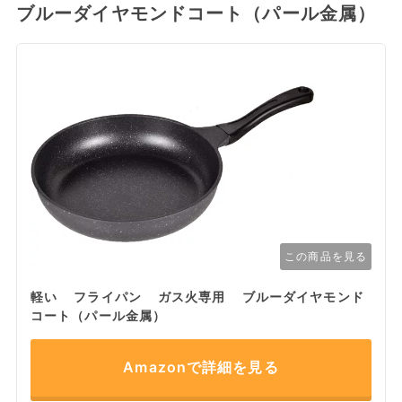
ブルーダイヤモンドコート（パール金属）
この商品を見る
軽い フライパン ガス火専用 ブルーダイヤモンド
コート（パール金属）
Amazonで詳細を見る