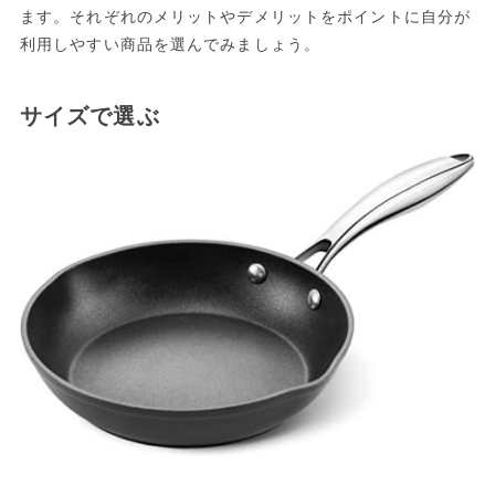
ます。それぞれのメリットやデメリットをポイントに自分が
利用しやすい商品を選んでみましょう。
サイズで選ぶ