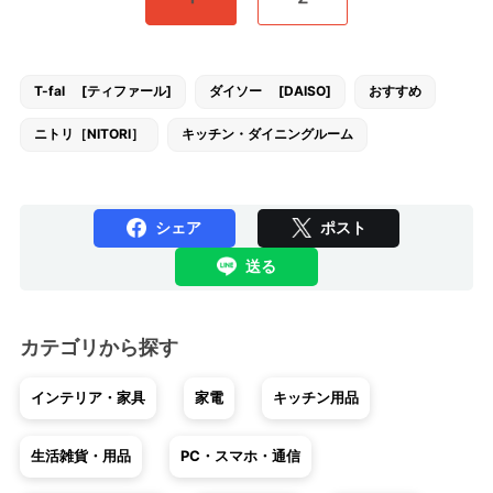
T-fal [ティファール]
ダイソー [DAISO]
おすすめ
ニトリ［NITORI］
キッチン・ダイニングルーム
シェア
ポスト
送る
カテゴリから探す
インテリア・家具
家電
キッチン用品
生活雑貨・用品
PC・スマホ・通信