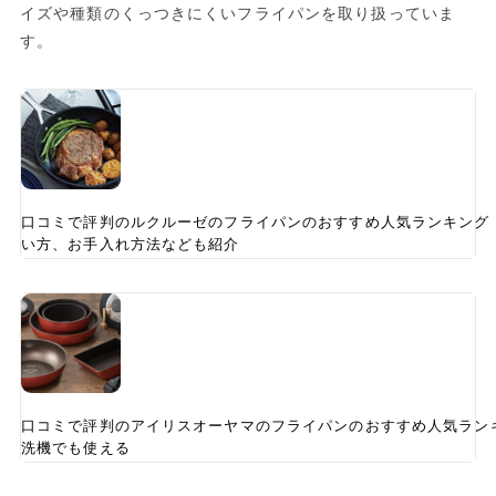
イズや種類のくっつきにくいフライパンを取り扱っていま
す。
口コミで評判のルクルーゼのフライパンのおすすめ人気ランキング
い方、お手入れ方法なども紹介
口コミで評判のアイリスオーヤマのフライパンのおすすめ人気ラン
洗機でも使える