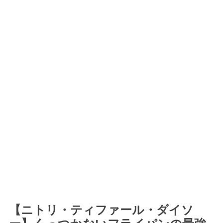
【ニトリ・ティファール・ダイソ