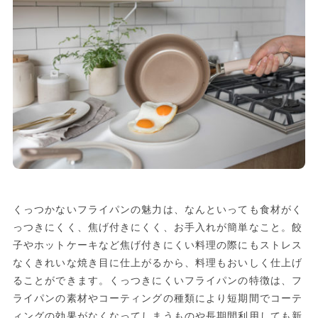
くっつかないフライパンの魅力は、なんといっても食材がく
っつきにくく、焦げ付きにくく、お手入れが簡単なこと。餃
子やホットケーキなど焦げ付きにくい料理の際にもストレス
なくきれいな焼き目に仕上がるから、料理もおいしく仕上げ
ることができます。くっつきにくいフライパンの特徴は、フ
ライパンの素材やコーティングの種類により短期間でコーテ
ィングの効果がなくなってしまうものや長期間利用しても新