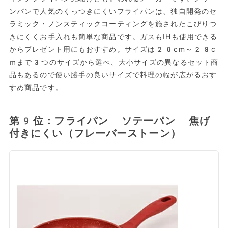
ンパンで人気のくっつきにくいフライパンは、独自開発のセ
ラミック・ノンスティックコーティングを施されたこびりつ
きにくくお手入れも簡単な商品です。ガスもIHも使用できる
からプレゼント用にもおすすめ。サイズは20cm～28c
ｍまで3つのサイズから選べ、大小サイズの異なるセット商
品もあるので使い勝手の良いサイズで料理の幅が広がるおす
すめ商品です。
第9位：フライパン ソテーパン 焦げ
付きにくい（フレーバーストーン）