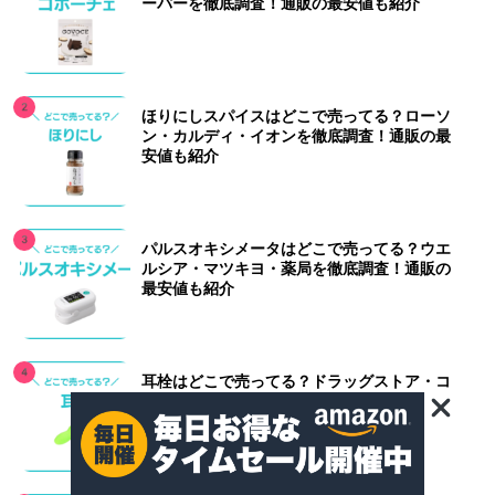
ーパーを徹底調査！通販の最安値も紹介
ほりにしスパイスはどこで売ってる？ローソ
ン・カルディ・イオンを徹底調査！通販の最
安値も紹介
パルスオキシメータはどこで売ってる？ウエ
ルシア・マツキヨ・薬局を徹底調査！通販の
最安値も紹介
耳栓はどこで売ってる？ドラッグストア・コ
ンビニを徹底調査！通販の最安値も紹介