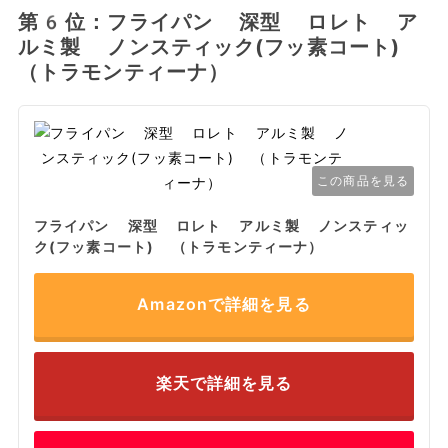
第6位：フライパン 深型 ロレト ア
ルミ製 ノンスティック(フッ素コート)
（トラモンティーナ）
この商品を見る
フライパン 深型 ロレト アルミ製 ノンスティッ
ク(フッ素コート) （トラモンティーナ）
Amazonで詳細を見る
楽天で詳細を見る