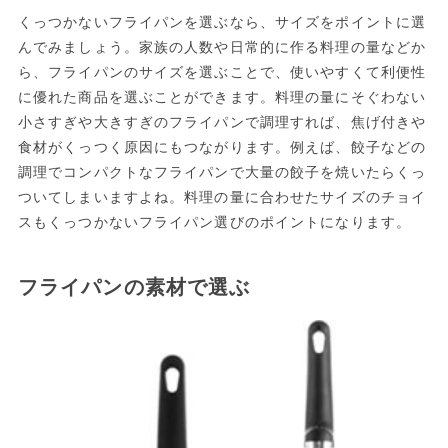
くっつかないフライパンを選ぶなら、サイズをポイントに選
んでみましょう。家族の人数や日常的に作る料理の量などか
ら、フライパンのサイズを選ぶことで、使いやすくて利便性
に優れた商品を選ぶことができます。料理の量にそぐわない
小さすぎや大きすぎのフライパンで調理すれば、焦げ付きや
食材がくっつく原因にもつながります。例えば、餃子などの
調理でコンパクトなフライパンで大量の餃子を焼いたらくっ
ついてしまいますよね。料理の量に合わせたサイズのチョイ
スもくっつかないフライパン選びのポイントになります。
フライパンの素材で選ぶ