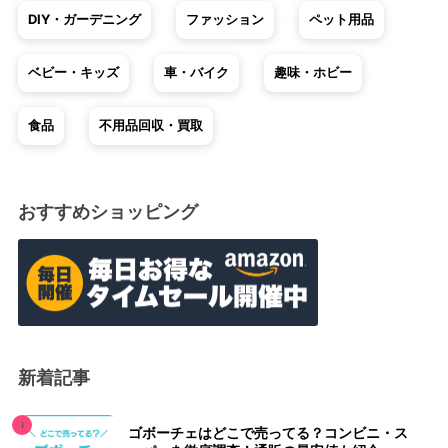
DIY・ガーデニング
ファッション
ペット用品
ベビー・キッズ
車・バイク
趣味・ホビー
食品
不用品回収・買取
おすすめショッピング
新着記事
ゴボーチェはどこで売ってる？コンビニ・ス