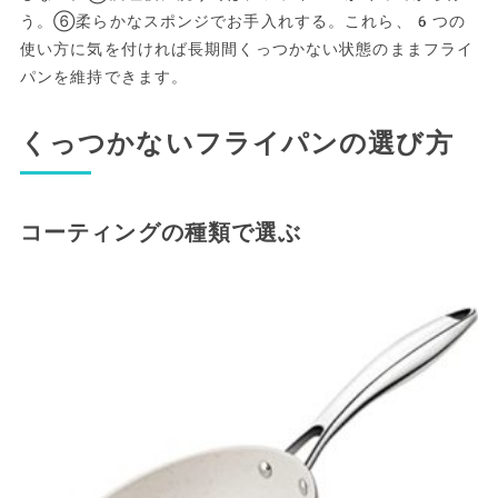
う。⑥柔らかなスポンジでお手入れする。これら、6つの
使い方に気を付ければ長期間くっつかない状態のままフライ
パンを維持できます。
くっつかないフライパンの選び方
コーティングの種類で選ぶ