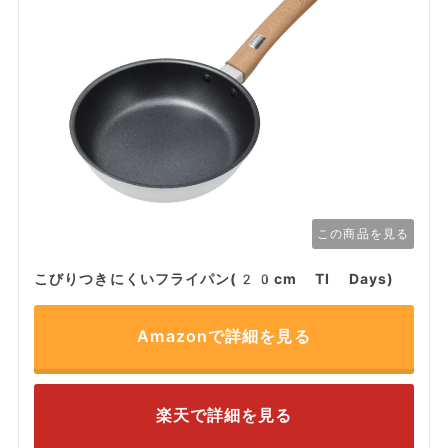
この商品を見る
こびりつきにくいフライパン(20cm TI Days)
Amazonで詳細を見る
楽天で詳細を見る