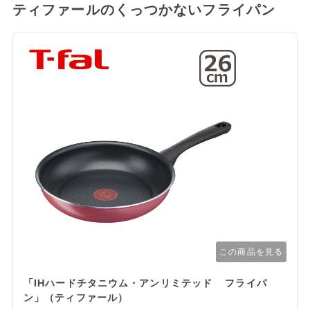
ティファールのくっつかないフライパン
この商品を見る
「IHハードチタニウム・アンリミテッド フライパ
ン」（ティファール）