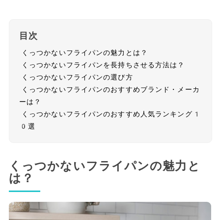
目次
くっつかないフライパンの魅力とは？
くっつかないフライパンを長持ちさせる方法は？
くっつかないフライパンの選び方
くっつかないフライパンのおすすめブランド・メーカ
ーは？
くっつかないフライパンのおすすめ人気ランキング1
0選
くっつかないフライパンの魅力と
は？