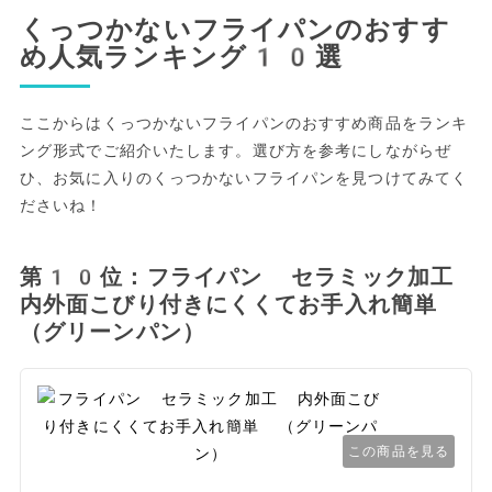
くっつかないフライパンのおすす
め人気ランキング10選
ここからはくっつかないフライパンのおすすめ商品をランキ
ング形式でご紹介いたします。選び方を参考にしながらぜ
ひ、お気に入りのくっつかないフライパンを見つけてみてく
ださいね！
第10位：フライパン セラミック加工
内外面こびり付きにくくてお手入れ簡単
（グリーンパン）
この商品を見る