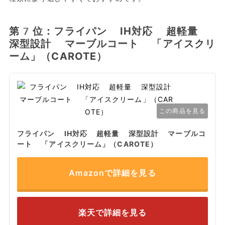
第7位：フライパン IH対応 超軽量
深型設計 マーブルコート 「アイスクリ
ーム」（CAROTE）
この商品を見る
フライパン IH対応 超軽量 深型設計 マーブルコ
ート 「アイスクリーム」（CAROTE）
Amazonで詳細を見る
楽天で詳細を見る