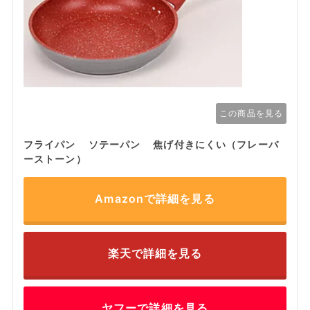
この商品を見る
フライパン ソテーパン 焦げ付きにくい（フレーバ
ーストーン）
Amazonで詳細を見る
楽天で詳細を見る
ヤフーで詳細を見る