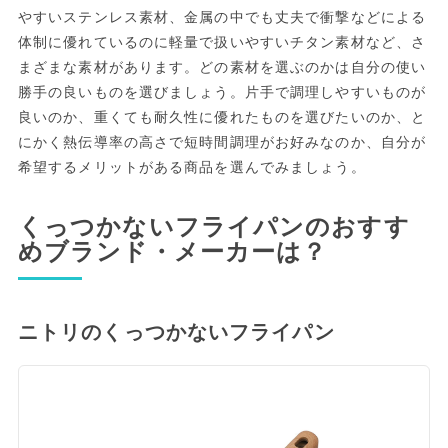
やすいステンレス素材、金属の中でも丈夫で衝撃などによる
体制に優れているのに軽量で扱いやすいチタン素材など、さ
まざまな素材があります。どの素材を選ぶのかは自分の使い
勝手の良いものを選びましょう。片手で調理しやすいものが
良いのか、重くても耐久性に優れたものを選びたいのか、と
にかく熱伝導率の高さで短時間調理がお好みなのか、自分が
希望するメリットがある商品を選んでみましょう。
くっつかないフライパンのおすす
めブランド・メーカーは？
ニトリのくっつかないフライパン