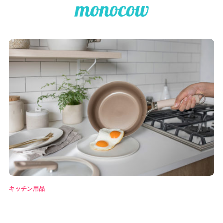
キッチン用品