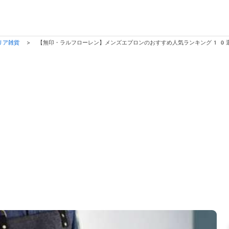
リア雑貨
>
【無印・ラルフローレン】メンズエプロンのおすすめ人気ランキング10