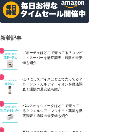
新着記事
ゴボーチェはどこで売ってる？コンビ
ニ・スーパーを徹底調査！通販の最安
値も紹介
ほりにしスパイスはどこで売ってる？
ローソン・カルディ・イオンを徹底調
査！通販の最安値も紹介
パルスオキシメータはどこで売って
る？ウエルシア・マツキヨ・薬局を徹
底調査！通販の最安値も紹介