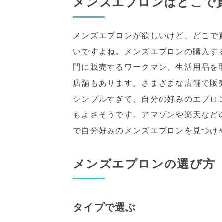
メンズエプロンはどこで
メンズエプロンが欲しいけど、どこで
いですよね。メンズエプロンの購入す
門に販売するワークマン、生活用品を
店舗もあります。さまざまな店舗で販
シンプルすぎて、自分の好みのエプロ
もよさそうです。アマゾンや楽天など
で自分好みのメンズエプロンを見つけ
メンズエプロンの選び方
タイプで選ぶ