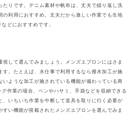
ったりです。デニム素材や帆布は、丈夫で繰り返し洗
間の利用におすすめ。丈夫だから激しい作業でも生地
りなどにおすすめです。
重視して選んでみましょう。メンズエプロンにはさま
ます。たとえば、水仕事で利用するなら撥水加工が施
ないような加工が施されている機能が備わっている商
ニング作業の場合、ペンやハサミ、手袋などを収納できる
と、いちいち作業を中断して道具を取りに行く必要が
やすい機能が搭載されたメンズエプロンを選んでみま