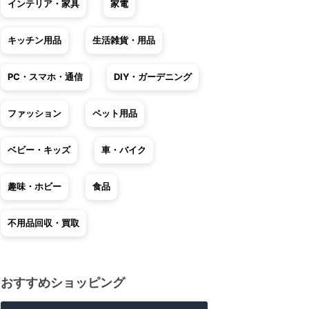
インテリア・家具
家電
キッチン用品
生活雑貨・用品
PC・スマホ・通信
DIY・ガーデニング
ファッション
ペット用品
ベビー・キッズ
車・バイク
趣味・ホビー
食品
不用品回収・買取
おすすめショッピング