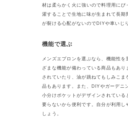
材は柔らかく火に強いので料理用にぴ
濯することで生地に味が生まれて長期
が裂ける心配がないのでDIYや車いじ
機能で選ぶ
メンズエプロンを選ぶなら、機能性を
ざまな機能が備わっている商品もあり
されていたり、油が跳ねてもしみこま
品もあります。また、DIYやガーデ
小分けポケットがデザインされている
要らないから便利です。自分が利用し
しょう。