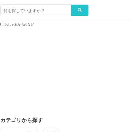
選！おしゃれなものなど
カテゴリから探す