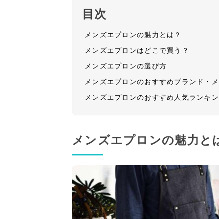
目次
メンズエプロンの魅力とは？
メンズエプロンはどこで買う？
メンズエプロンの選び方
メンズエプロンのおすすめブランド・
メンズエプロンのおすすめ人気ランキ
メンズエプロンの魅力と