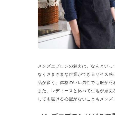
メンズエプロンの魅力は、なんといっ
なくさまざまな作業ができるサイズ感
品が多く、体格のいい男性でも服が汚
また、レディースと比べて生地が頑丈
しても破ける心配がないこともメンズ