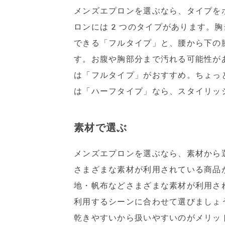
メンズエプロンを選ぶなら、タイプを
ロンには2つのタイプがあります。胸
できる「フルタイプ」と、腰から下の
す。お腹や胸部分まで汚れる可能性が
は「フルタイプ」がおすすめ。ちょっ
は「ハーフタイプ」なら、スタイリッ
素材で選ぶ
メンズエプロンを選ぶなら、素材から
さまざまな素材が利用されている商品
地・帆布などさまざまな素材が利用さ
利用するシーンに合わせて選びましょ
乾きやすいから扱いやすいのがメリッ