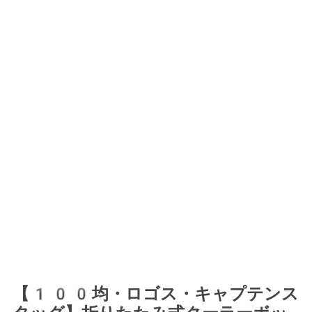
【100均・ロゴス・キャプテンス