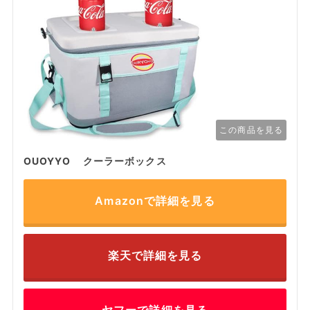
この商品を見る
OUOYYO クーラーボックス
Amazonで詳細を見る
楽天で詳細を見る