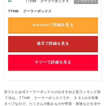
この商品を見る
TTHM クーラーボックス
Amazonで詳細を見る
楽天で詳細を見る
ヤフーで詳細を見る
折りたたみ式クーラーボックスのおすすめ人気ランキング第
7位は、TTHM クーラーボックスです。35Lの大容量
タイプなので、たくさんの飲みものや野菜・果物などを冷や