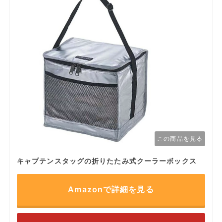
この商品を見る
キャプテンスタッグの折りたたみ式クーラーボックス
Amazonで詳細を見る