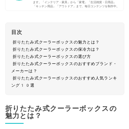
ます。「インテリア・家具」から「家電」「生活雑貨・日用品」
「キッチン用品」「アウトドア」まで、毎日コンテンツを制作中。
目次
折りたたみ式クーラーボックスの魅力とは？
折りたたみ式クーラーボックスの保冷力は？
折りたたみ式クーラーボックスの選び方
折りたたみ式クーラーボックスのおすすめブランド・
メーカーは？
折りたたみ式クーラーボックスのおすすめ人気ランキ
ング10選
折りたたみ式クーラーボックスの
魅力とは？