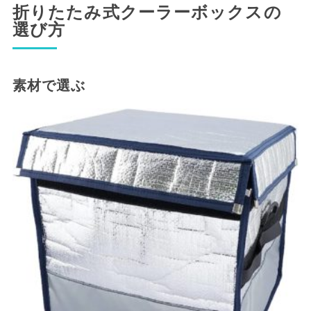
折りたたみ式クーラーボックスの
選び方
素材で選ぶ