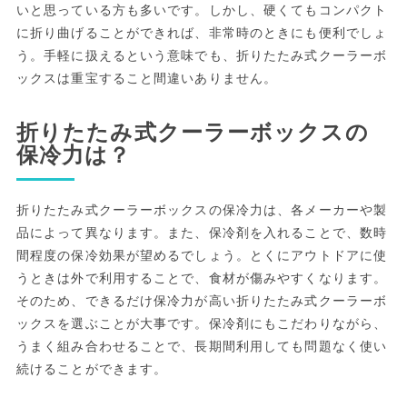
いと思っている方も多いです。しかし、硬くてもコンパクト
に折り曲げることができれば、非常時のときにも便利でしょ
う。手軽に扱えるという意味でも、折りたたみ式クーラーボ
ックスは重宝すること間違いありません。
折りたたみ式クーラーボックスの
保冷力は？
折りたたみ式クーラーボックスの保冷力は、各メーカーや製
品によって異なります。また、保冷剤を入れることで、数時
間程度の保冷効果が望めるでしょう。とくにアウトドアに使
うときは外で利用することで、食材が傷みやすくなります。
そのため、できるだけ保冷力が高い折りたたみ式クーラーボ
ックスを選ぶことが大事です。保冷剤にもこだわりながら、
うまく組み合わせることで、長期間利用しても問題なく使い
続けることができます。