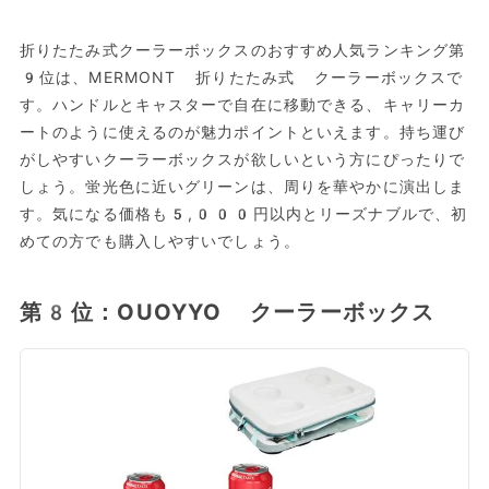
折りたたみ式クーラーボックスのおすすめ人気ランキング第
9位は、MERMONT 折りたたみ式 クーラーボックスで
す。ハンドルとキャスターで自在に移動できる、キャリーカ
ートのように使えるのが魅力ポイントといえます。持ち運び
がしやすいクーラーボックスが欲しいという方にぴったりで
しょう。蛍光色に近いグリーンは、周りを華やかに演出しま
す。気になる価格も5,000円以内とリーズナブルで、初
めての方でも購入しやすいでしょう。
第8位：OUOYYO クーラーボックス