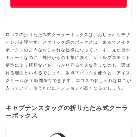
ロゴスの折りたたみ式クーラーボックスは、おしゃれなデザ
インが定評です。メタリック調のボックスは、まるでメイク
ボックスのようなおしゃれな仕様になっています。見た目が
キュートなのに、外部からの衝撃に強く、シェルプロテクト
構造により瓶類などをしっかり守る丈夫な作りなのも、選ば
れる理由といえるでしょう。氷点下パックを使うと、アイス
クリームが7時間保存できます。ロゴスのおしゃれなロゴが
入っていて、使うたびにテンションが高くなるでしょう。
キャプテンスタッグの折りたたみ式クーラ
ーボックス