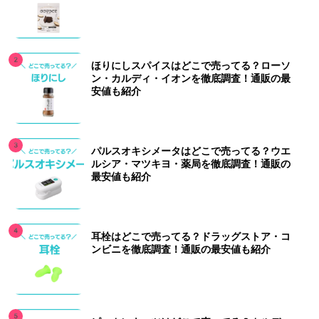
ほりにしスパイスはどこで売ってる？ローソ
ン・カルディ・イオンを徹底調査！通販の最
安値も紹介
パルスオキシメータはどこで売ってる？ウエ
ルシア・マツキヨ・薬局を徹底調査！通販の
最安値も紹介
耳栓はどこで売ってる？ドラッグストア・コ
ンビニを徹底調査！通販の最安値も紹介