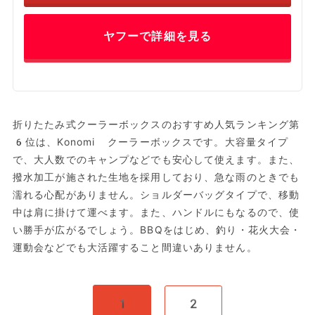
ヤフーで詳細を見る
折りたたみ式クーラーボックスのおすすめ人気ランキング第
6位は、Konomi クーラーボックスです。大容量タイプ
で、大人数でのキャンプなどでも安心して使えます。また、
撥水加工が施された生地を採用しており、急な雨のときでも
濡れる心配がありません。ショルダーバッグタイプで、移動
中は肩に掛けて運べます。また、ハンドルにもなるので、使
い勝手が広がるでしょう。BBQをはじめ、釣り・花火大会・
運動会などでも大活躍すること間違いありません。
1
2