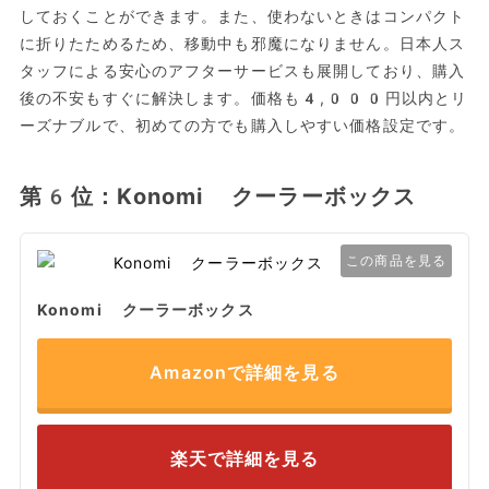
しておくことができます。また、使わないときはコンパクト
に折りたためるため、移動中も邪魔になりません。日本人ス
タッフによる安心のアフターサービスも展開しており、購入
後の不安もすぐに解決します。価格も4,000円以内とリ
ーズナブルで、初めての方でも購入しやすい価格設定です。
第6位：Konomi クーラーボックス
この商品を見る
Konomi クーラーボックス
Amazonで詳細を見る
楽天で詳細を見る