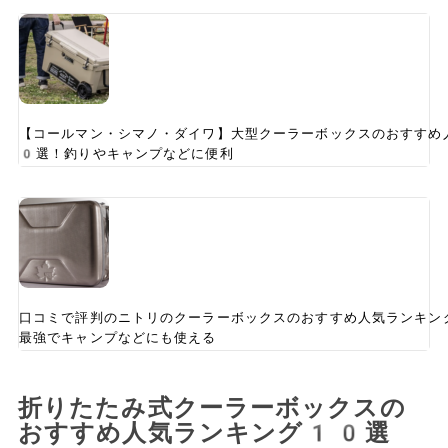
【コールマン・シマノ・ダイワ】大型クーラーボックスのおすすめ
0選！釣りやキャンプなどに便利
口コミで評判のニトリのクーラーボックスのおすすめ人気ランキン
最強でキャンプなどにも使える
折りたたみ式クーラーボックスの
おすすめ人気ランキング10選