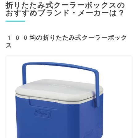
折りたたみ式クーラーボックスの
おすすめブランド・メーカーは？
100均の折りたたみ式クーラーボック
ス