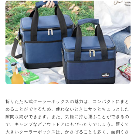
折りたたみ式クーラーボックスの魅力は、コンパクトにまと
めることができるため、使わないときにサッとちょっとした
隙間収納ができます。また、気軽に持ち運ぶことができるの
で、キャンプなどアウトドアにもぴったりでしょう。硬くて
大きいクーラーボックスは、かさばることも多く、面倒くさ