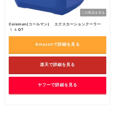
この商品を見る
Coleman(コールマン) エクスカーションクーラー
16QT
Amazonで詳細を見る
楽天で詳細を見る
ヤフーで詳細を見る