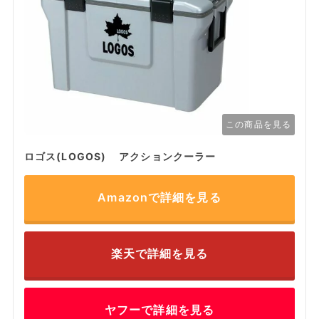
この商品を見る
ロゴス(LOGOS) アクションクーラー
Amazonで詳細を見る
楽天で詳細を見る
ヤフーで詳細を見る