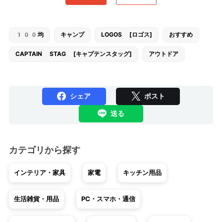
100均
キャンプ
LOGOS [ロゴス]
おすすめ
CAPTAIN STAG [キャプテンスタッグ]
アウトドア
シェア
ポスト
送る
カテゴリから探す
インテリア・家具
家電
キッチン用品
生活雑貨・用品
PC・スマホ・通信