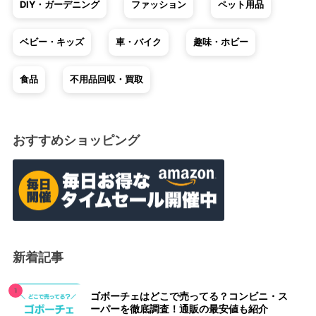
DIY・ガーデニング
ファッション
ペット用品
ベビー・キッズ
車・バイク
趣味・ホビー
食品
不用品回収・買取
おすすめショッピング
新着記事
ゴボーチェはどこで売ってる？コンビニ・ス
ーパーを徹底調査！通販の最安値も紹介