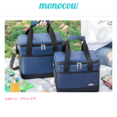
スポーツ・アウトドア