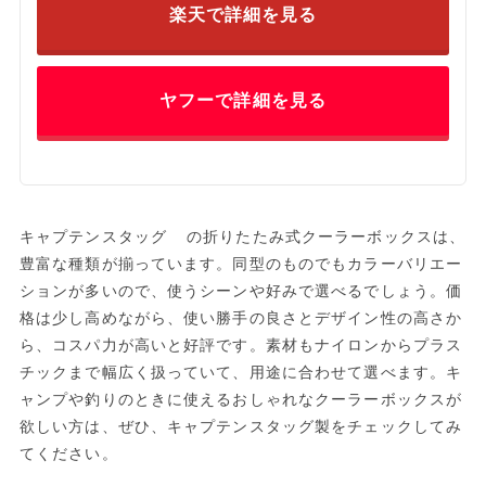
楽天で詳細を見る
ヤフーで詳細を見る
キャプテンスタッグ の折りたたみ式クーラーボックスは、
豊富な種類が揃っています。同型のものでもカラーバリエー
ションが多いので、使うシーンや好みで選べるでしょう。価
格は少し高めながら、使い勝手の良さとデザイン性の高さか
ら、コスパ力が高いと好評です。素材もナイロンからプラス
チックまで幅広く扱っていて、用途に合わせて選べます。キ
ャンプや釣りのときに使えるおしゃれなクーラーボックスが
欲しい方は、ぜひ、キャプテンスタッグ製をチェックしてみ
てください。