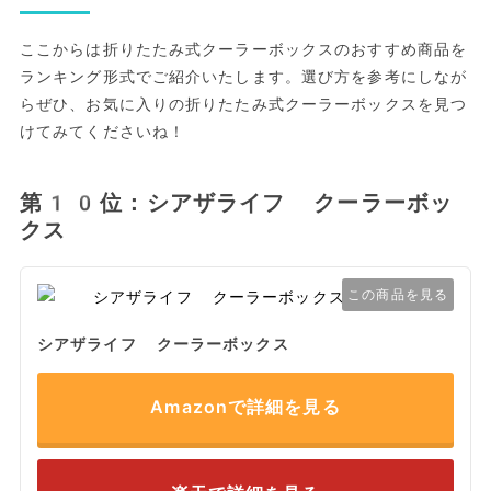
ここからは折りたたみ式クーラーボックスのおすすめ商品を
ランキング形式でご紹介いたします。選び方を参考にしなが
らぜひ、お気に入りの折りたたみ式クーラーボックスを見つ
けてみてくださいね！
第10位：シアザライフ クーラーボッ
クス
この商品を見る
シアザライフ クーラーボックス
Amazonで詳細を見る