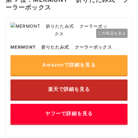
ーラーボックス
この商品を見る
MERMONT 折りたたみ式 クーラーボックス
Amazonで詳細を見る
楽天で詳細を見る
ヤフーで詳細を見る