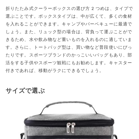
折りたたみ式クーラーボックスの選び方2つめは、タイプで
選ぶことです。ボックスタイプは、中が広くて、多くの食材
を入れることができます。キャンプやバーベキューに最適で
しょう。また、リュック型の場合は、背負って運ぶことがで
きるため、水や飲み物など重いものを入れるのに適していま
す。さらに、トートバッグ型は、買い物など普段使いにぴっ
たりです。スポーツブランドのかっこいいバッグもあり、部
活をする子供やスポーツ観戦にもお勧めします。キャスター
付きであれば、移動がラクにできるでしょう。
サイズで選ぶ