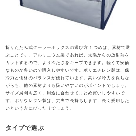
折りたたみ式クーラーボックスの選び方1つめは、素材で選
ぶことです。アルミニウム製であれば、太陽からの放射熱を
カットするので、より冷たさをキープできます。軽くて安価
なものが多いので購入しやすいです。ポリエチレン製は、保
冷力と価格のバランスが優れています。高い保冷力を保ちな
がらも、他の素材よりも扱いやすいのがポイントでしょう。
サイズ展開も広く、用途に合わせてまとめ買いしやすいで
す。ポリウレタン製は、丈夫で長持ちします。長く愛用した
いという方にぴったりでしょう。
タイプで選ぶ