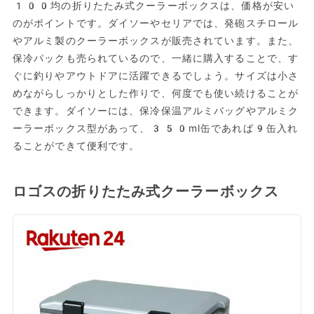
100均の折りたたみ式クーラーボックスは、価格が安い
のがポイントです。ダイソーやセリアでは、発砲スチロール
やアルミ製のクーラーボックスが販売されています。また、
保冷パックも売られているので、一緒に購入することで、す
ぐに釣りやアウトドアに活躍できるでしょう。サイズは小さ
めながらしっかりとした作りで、何度でも使い続けることが
できます。ダイソーには、保冷保温アルミバッグやアルミク
ーラーボックス型があって、350ml缶であれば9缶入れ
ることができて便利です。
ロゴスの折りたたみ式クーラーボックス