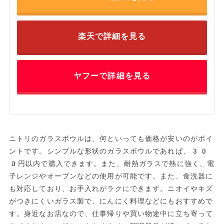
楽天で詳細を見る
ヤフーで詳細を見る
ニトリのガラスボウルは、何といっても価格が安いのがポイ
ントです。シンプルな形状のガラスボウルであれば、30
0円以内で購入できます。また、耐熱ガラスで熱に強く、電
子レンジやオーブンなどの使用が可能です。また、食洗器に
も対応しており、お手入れがラクにできます。ニオイやキズ
がつきにくいガラス製で、にんにく料理などにもおすすめで
す。身近なお店なので、仕事帰りや買い物途中に立ち寄って