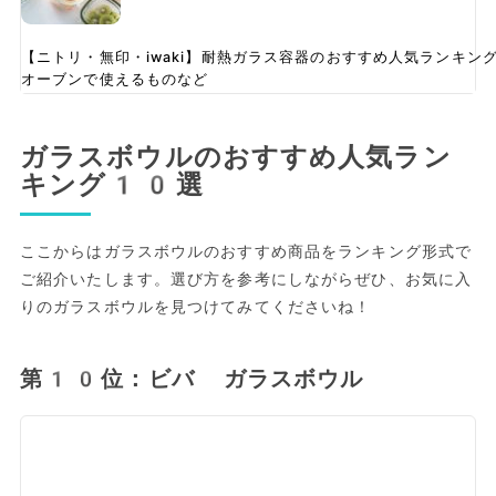
【ニトリ・無印・iwaki】耐熱ガラス容器のおすすめ人気ランキ
オーブンで使えるものなど
ガラスボウルのおすすめ人気ラン
キング10選
ここからはガラスボウルのおすすめ商品をランキング形式で
ご紹介いたします。選び方を参考にしながらぜひ、お気に入
りのガラスボウルを見つけてみてくださいね！
第10位：ビバ ガラスボウル