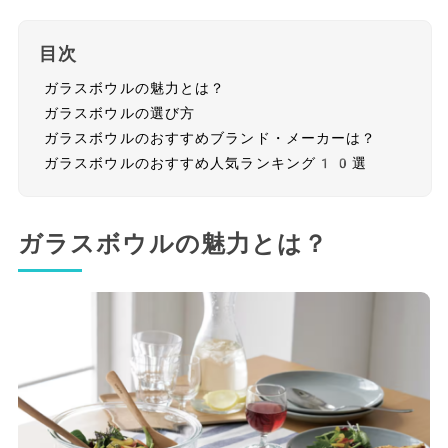
目次
ガラスボウルの魅力とは？
ガラスボウルの選び方
ガラスボウルのおすすめブランド・メーカーは？
ガラスボウルのおすすめ人気ランキング10選
ガラスボウルの魅力とは？