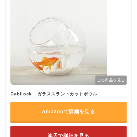
この商品を見る
Cabilock ガラススラントカットボウル
Amazonで詳細を見る
楽天で詳細を見る