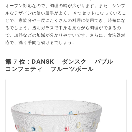
オープン対応なので、調理の幅が広がります。また、シンプ
ルなデザインは使い勝手がよく、4つセットになっているこ
とで、家族分や一度にたくさんの料理に使用でき、時短にな
るでしょう。透明ガラスで中身を見ながら調理ができるの
で、加熱などの加減が分かりやすいです。さらに、食洗器対
応で、洗う手間も省けるでしょう。
第7位：DANSK ダンスク バブル
コンフェティ フルーツボール