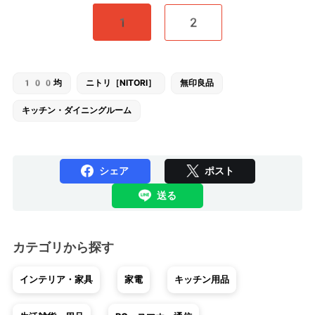
1
2
100均
ニトリ［NITORI］
無印良品
キッチン・ダイニングルーム
シェア
ポスト
送る
カテゴリから探す
インテリア・家具
家電
キッチン用品