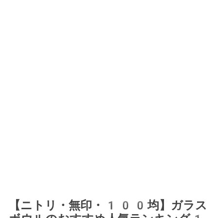
【ニトリ・無印・100均】ガラス