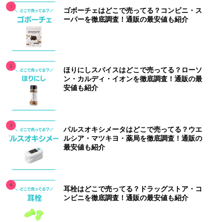
ゴボーチェはどこで売ってる？コンビニ・ス
ーパーを徹底調査！通販の最安値も紹介
ほりにしスパイスはどこで売ってる？ローソ
ン・カルディ・イオンを徹底調査！通販の最
安値も紹介
パルスオキシメータはどこで売ってる？ウエ
ルシア・マツキヨ・薬局を徹底調査！通販の
最安値も紹介
耳栓はどこで売ってる？ドラッグストア・コ
ンビニを徹底調査！通販の最安値も紹介