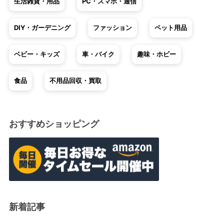
生活雑貨・用品
PC・スマホ・通信
DIY・ガーデニング
ファッション
ペット用品
ベビー・キッズ
車・バイク
趣味・ホビー
食品
不用品回収・買取
おすすめショッピング
新着記事