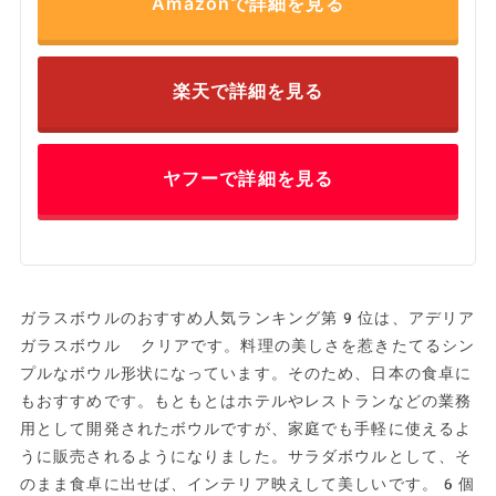
Amazonで詳細を見る
楽天で詳細を見る
ヤフーで詳細を見る
ガラスボウルのおすすめ人気ランキング第9位は、アデリア
ガラスボウル クリアです。料理の美しさを惹きたてるシン
プルなボウル形状になっています。そのため、日本の食卓に
もおすすめです。もともとはホテルやレストランなどの業務
用として開発されたボウルですが、家庭でも手軽に使えるよ
うに販売されるようになりました。サラダボウルとして、そ
のまま食卓に出せば、インテリア映えして美しいです。6個