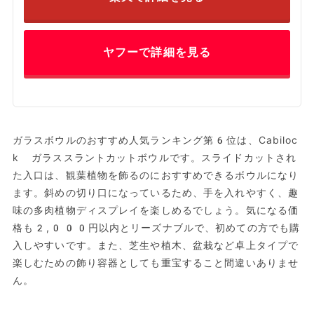
ヤフーで詳細を見る
ガラスボウルのおすすめ人気ランキング第6位は、Cabiloc
k ガラススラントカットボウルです。スライドカットされ
た入口は、観葉植物を飾るのにおすすめできるボウルになり
ます。斜めの切り口になっているため、手を入れやすく、趣
味の多肉植物ディスプレイを楽しめるでしょう。気になる価
格も2,000円以内とリーズナブルで、初めての方でも購
入しやすいです。また、芝生や植木、盆栽など卓上タイプで
楽しむための飾り容器としても重宝すること間違いありませ
ん。