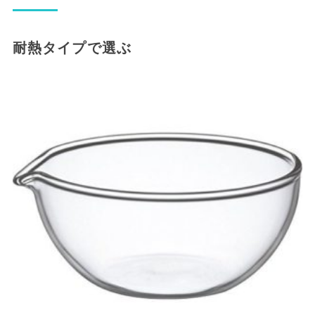
耐熱タイプで選ぶ