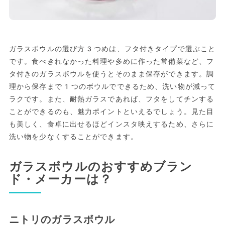
ガラスボウルの選び方3つめは、フタ付きタイプで選ぶこと
です。食べきれなかった料理や多めに作った常備菜など、フ
タ付きのガラスボウルを使うとそのまま保存ができます。調
理から保存まで1つのボウルでできるため、洗い物が減って
ラクです。また、耐熱ガラスであれば、フタをしてチンする
ことができるのも、魅力ポイントといえるでしょう。見た目
も美しく、食卓に出せるほどインスタ映えするため、さらに
洗い物を少なくすることができます。
ガラスボウルのおすすめブラン
ド・メーカーは？
ニトリのガラスボウル