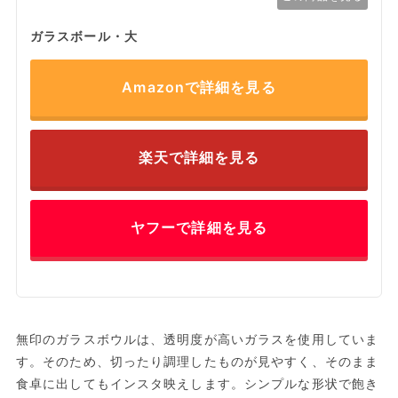
ガラスボール・大
Amazonで詳細を見る
楽天で詳細を見る
ヤフーで詳細を見る
無印のガラスボウルは、透明度が高いガラスを使用していま
す。そのため、切ったり調理したものが見やすく、そのまま
食卓に出してもインスタ映えします。シンプルな形状で飽き