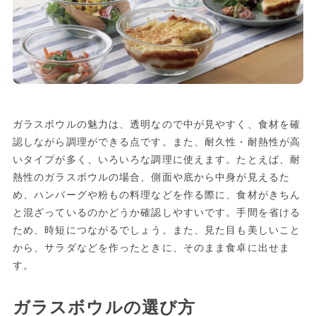
ガラスボウルの魅力は、透明なので中が見やすく、食材を確
認しながら調理ができる点です。また、耐久性・耐熱性が高
いタイプが多く、いろいろな調理に使えます。たとえば、耐
熱性のガラスボウルの場合、側面や底から中身が見えるた
め、ハンバーグや粉もの料理などを作る際に、食材がきちん
と混ざっているのかどうか確認しやすいです。手間を省ける
ため、時短につながるでしょう。また、見た目も美しいこと
から、サラダなどを作ったときに、そのまま食卓に出せま
す。
ガラスボウルの選び方