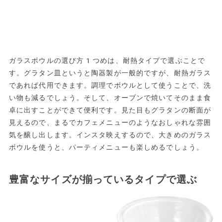
ガラスボウルの選び方1つめは、耐熱タイプで選ぶことで
す。グラタン皿というと陶器製が一般的ですが、耐熱ガラス
であれば代用できます。調理でボウルとして使うことで、洗
い物も減るでしょう。そして、オーブンで焼いてそのまま食
卓に出すことができて便利です。見た目もグラタンの断面が
見えるので、まるでカフェメニューのようなおしゃれな雰囲
気を醸し出します。インスタ映えするので、大きめのガラス
ボウルを使うと、パーティメニューも楽しめるでしょう。
豊富なサイズが揃っているタイプで選ぶ