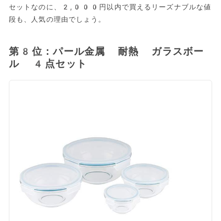
セットなのに、2,000円以内で買えるリーズナブルな値
段も、人気の理由でしょう。
第8位：パール金属 耐熱 ガラスボー
ル 4点セット