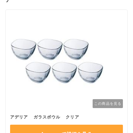
この商品を見る
アデリア ガラスボウル クリア