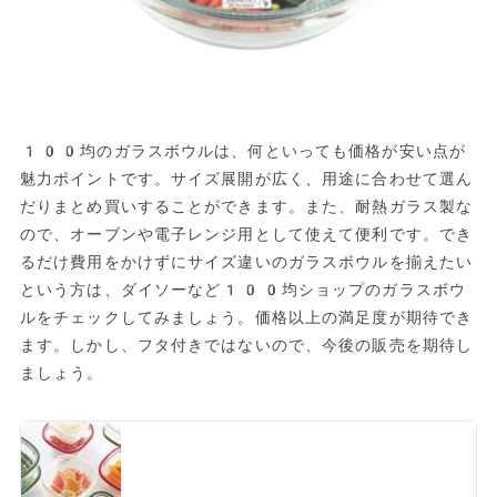
100均のガラスボウルは、何といっても価格が安い点が
魅力ポイントです。サイズ展開が広く、用途に合わせて選ん
だりまとめ買いすることができます。また、耐熱ガラス製な
ので、オーブンや電子レンジ用として使えて便利です。でき
るだけ費用をかけずにサイズ違いのガラスボウルを揃えたい
という方は、ダイソーなど100均ショップのガラスボウ
ルをチェックしてみましょう。価格以上の満足度が期待でき
ます。しかし、フタ付きではないので、今後の販売を期待し
ましょう。