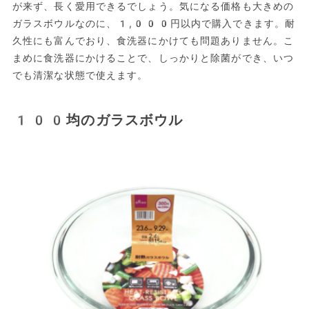
が来ず、長く愛用できるでしょう。気になる価格も大きめの
ガラスボウルなのに、1,000円以内で購入できます。耐
久性にも富んでおり、食洗器にかけても問題ありません。こ
まめに食洗器にかけることで、しっかりと除菌ができ、いつ
でも清潔な状態で使えます。
100均のガラスボウル