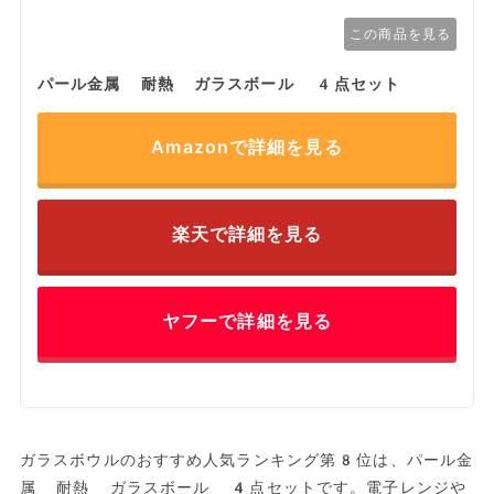
この商品を見る
パール金属 耐熱 ガラスボール 4点セット
Amazonで詳細を見る
楽天で詳細を見る
ヤフーで詳細を見る
ガラスボウルのおすすめ人気ランキング第8位は、パール金
属 耐熱 ガラスボール 4点セットです。電子レンジや