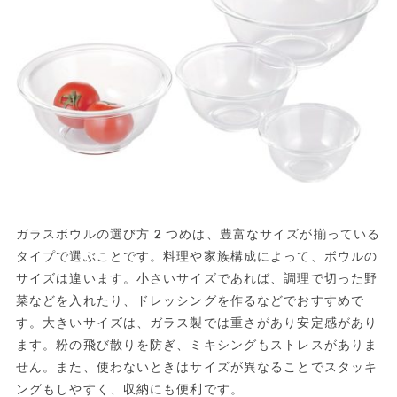
ガラスボウルの選び方2つめは、豊富なサイズが揃っている
タイプで選ぶことです。料理や家族構成によって、ボウルの
サイズは違います。小さいサイズであれば、調理で切った野
菜などを入れたり、ドレッシングを作るなどでおすすめで
す。大きいサイズは、ガラス製では重さがあり安定感があり
ます。粉の飛び散りを防ぎ、ミキシングもストレスがありま
せん。また、使わないときはサイズが異なることでスタッキ
ングもしやすく、収納にも便利です。