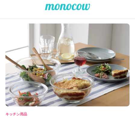
キッチン用品