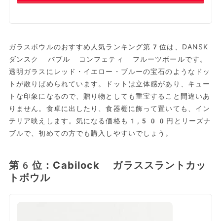
ガラスボウルのおすすめ人気ランキング第7位は、DANSK
ダンスク バブル コンフェティ フルーツボールです。
透明ガラスにレッド・イエロー・ブルーの宝石のようなドッ
トが散りばめられています。ドットは立体感があり、キュー
トな印象になるので、贈り物としても重宝すること間違いあ
りません。食卓に出したり、食器棚に飾って置いても、イン
テリア映えします。気になる価格も1,500円とリーズナ
ブルで、初めての方でも購入しやすいでしょう。
第6位：Cabilock ガラススラントカッ
トボウル