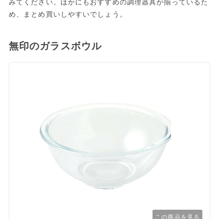
みてください。ほかにもおすすめの調理器具が揃っているた
め、まとめ買いしやすいでしょう。
無印のガラスボウル
この商品を見る