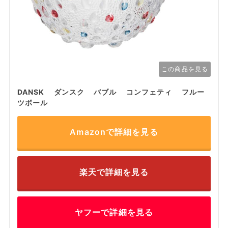
この商品を見る
DANSK ダンスク バブル コンフェティ フルー
ツボール
Amazonで詳細を見る
楽天で詳細を見る
ヤフーで詳細を見る