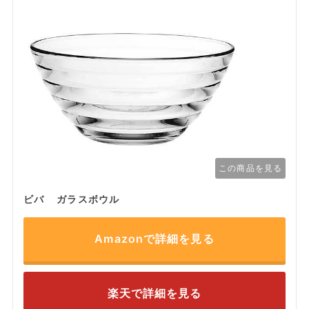
この商品を見る
ビバ ガラスボウル
Amazonで詳細を見る
楽天で詳細を見る