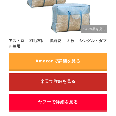
この商品を見る
アストロ 羽毛布団 収納袋 3枚 シングル・ダブ
ル兼用
Amazonで詳細を見る
楽天で詳細を見る
ヤフーで詳細を見る