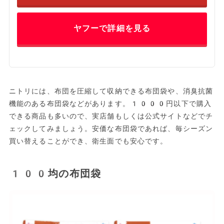
ヤフーで詳細を見る
ニトリには、布団を圧縮して収納できる布団袋や、消臭抗菌
機能のある布団袋などがあります。1000円以下で購入
できる商品も多いので、実店舗もしくは公式サイトなどでチ
ェックしてみましょう。安価な布団袋であれば、毎シーズン
買い替えることができ、衛生面でも安心です。
100均の布団袋