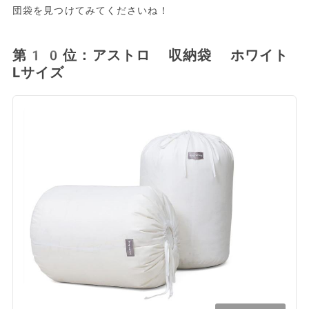
団袋を見つけてみてくださいね！
第10位：アストロ 収納袋 ホワイト
Lサイズ