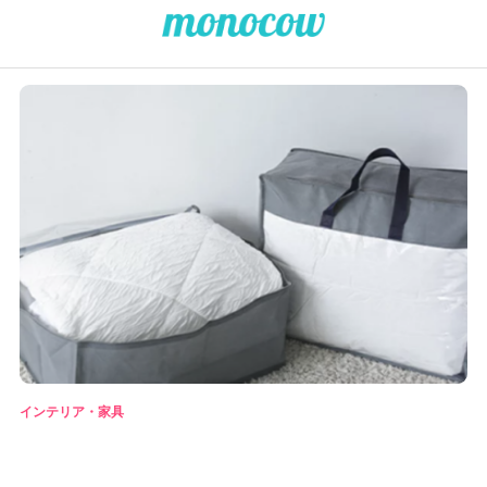
インテリア・家具