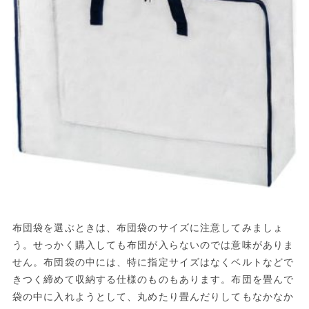
布団袋を選ぶときは、布団袋のサイズに注意してみましょ
う。せっかく購入しても布団が入らないのでは意味がありま
せん。布団袋の中には、特に指定サイズはなくベルトなどで
きつく締めて収納する仕様のものもあります。布団を畳んで
袋の中に入れようとして、丸めたり畳んだりしてもなかなか