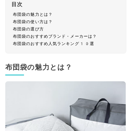
目次
布団袋の魅力とは？
布団袋の使い方は？
布団袋の選び方
布団袋のおすすめブランド・メーカーは？
布団袋のおすすめ人気ランキング10選
布団袋の魅力とは？