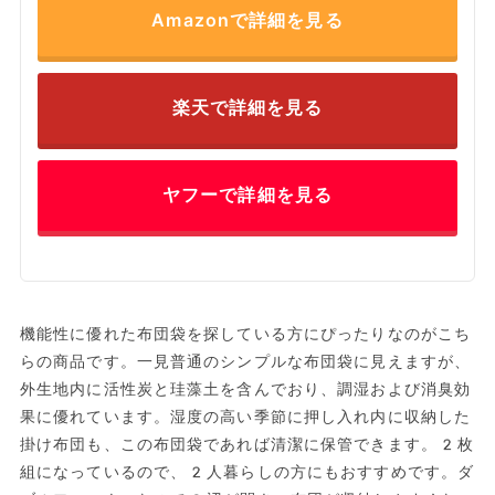
Amazonで詳細を見る
楽天で詳細を見る
ヤフーで詳細を見る
機能性に優れた布団袋を探している方にぴったりなのがこち
らの商品です。一見普通のシンプルな布団袋に見えますが、
外生地内に活性炭と珪藻土を含んでおり、調湿および消臭効
果に優れています。湿度の高い季節に押し入れ内に収納した
掛け布団も、この布団袋であれば清潔に保管できます。2枚
組になっているので、2人暮らしの方にもおすすめです。ダ