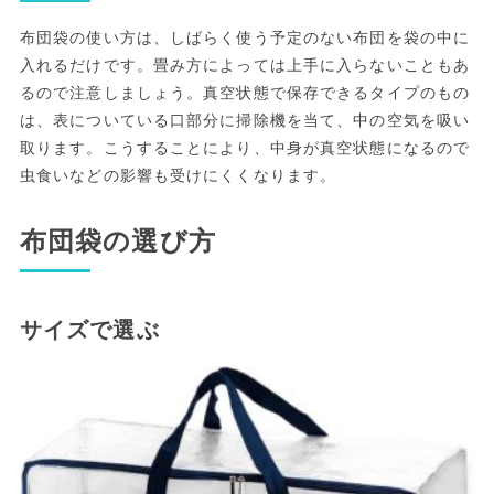
布団袋の使い方は、しばらく使う予定のない布団を袋の中に
入れるだけです。畳み方によっては上手に入らないこともあ
るので注意しましょう。真空状態で保存できるタイプのもの
は、表についている口部分に掃除機を当て、中の空気を吸い
取ります。こうすることにより、中身が真空状態になるので
虫食いなどの影響も受けにくくなります。
布団袋の選び方
サイズで選ぶ