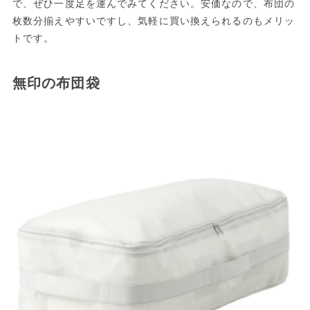
で、ぜひ一度足を運んでみてください。安価なので、布団の
枚数分揃えやすいですし、気軽に買い換えられるのもメリッ
トです。
無印の布団袋