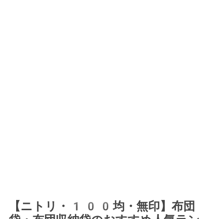
【ニトリ・100均・無印】布団