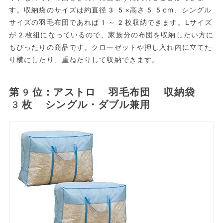
す。収納袋のサイズは約直径35×高さ55cm、シングル
サイズの羽毛布団であれば1～2枚収納できます。Lサイズ
が2枚組になっているので、家族分の布団を収納したい方に
もぴったりの商品です。クローゼットや押し入れ内に立てた
り横にしたり、重ねたりして収納できます。
第9位：アストロ 羽毛布団 収納袋
3枚 シングル・ダブル兼用