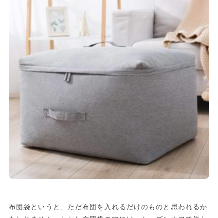
布団袋というと、ただ布団を入れるだけのものと思われるか