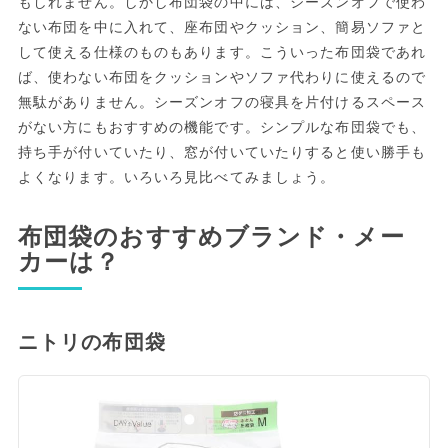
もしれません。しかし布団袋の中には、シーズンオフで使わ
ない布団を中に入れて、座布団やクッション、簡易ソファと
して使える仕様のものもあります。こういった布団袋であれ
ば、使わない布団をクッションやソファ代わりに使えるので
無駄がありません。シーズンオフの寝具を片付けるスペース
がない方にもおすすめの機能です。シンプルな布団袋でも、
持ち手が付いていたり、窓が付いていたりすると使い勝手も
よくなります。いろいろ見比べてみましょう。
布団袋のおすすめブランド・メー
カーは？
ニトリの布団袋