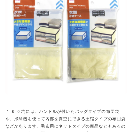
100均には、ハンドルが付いたバッグタイプの布団袋
や、掃除機を使って内部を真空にできる圧縮タイプの布団袋
などがあります。毛布用にネットタイプの商品などもあるの