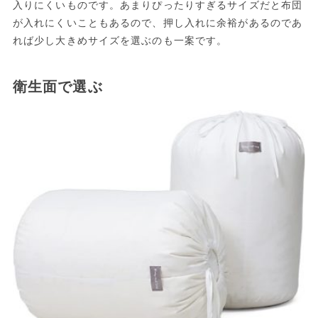
入りにくいものです。あまりぴったりすぎるサイズだと布団
が入れにくいこともあるので、押し入れに余裕があるのであ
れば少し大きめサイズを選ぶのも一案です。
衛生面で選ぶ