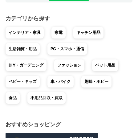
カテゴリから探す
インテリア・家具
家電
キッチン用品
生活雑貨・用品
PC・スマホ・通信
DIY・ガーデニング
ファッション
ペット用品
ベビー・キッズ
車・バイク
趣味・ホビー
食品
不用品回収・買取
おすすめショッピング