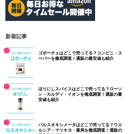
新着記事
ゴボーチェはどこで売ってる？コンビニ・ス
ーパーを徹底調査！通販の最安値も紹介
ほりにしスパイスはどこで売ってる？ローソ
ン・カルディ・イオンを徹底調査！通販の最
安値も紹介
パルスオキシメータはどこで売ってる？ウエ
ルシア・マツキヨ・薬局を徹底調査！通販の