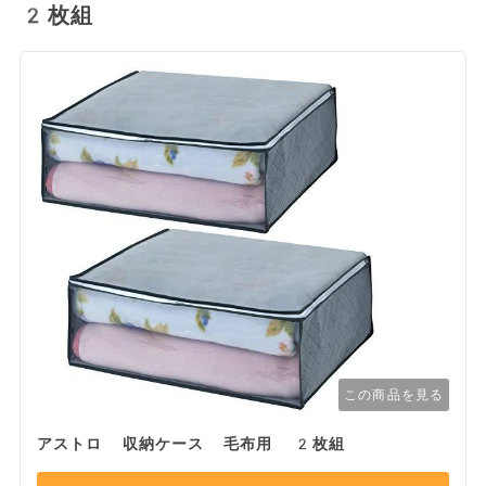
2枚組
この商品を見る
アストロ 収納ケース 毛布用 2枚組