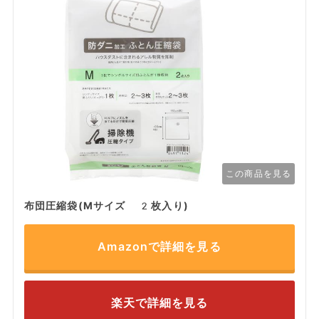
この商品を見る
布団圧縮袋(Mサイズ 2枚入り)
Amazonで詳細を見る
楽天で詳細を見る