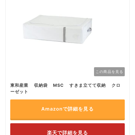
この商品を見る
東和産業 収納袋 MSC すきま立てて収納 クロ
ーゼット
Amazonで詳細を見る
楽天で詳細を見る