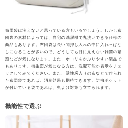
布団袋は洗えないと思っている方もいるでしょう。しかし布
団袋の素材によっては、自宅の洗濯機で丸洗いできる仕様の
商品もあります。布団袋は長い間押し入れの中に入れっぱな
しになることが多いので、どうしても目に見えない雑菌の繁
殖などが気になります。また、ホコリをかぶりやすい製品で
もあります。衛生面が気になる方は、洗濯可能か表示をチェ
ックしてみてください。また、活性炭入りの布などで作られ
た布団袋であれば、消臭効果も期待できます。防虫ポケット
が付いている袋であれば、虫よけ対策も立てられます。
機能性で選ぶ