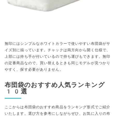
無印にはシンプルなホワイトカラーで使いやすい布団袋がサ
イズ別に揃っています。チャックは両方向から開く仕様で、
上部には持ち手が付いているので持ち運びもできます。無印
の定番商品なので、買い替えるときも同じモデルが見つかり
やすく、探す必要がありません。
布団袋のおすすめ人気ランキング
10選
ここからは布団袋のおすすめ商品をランキング形式でご紹介
いたします。選び方を参考にしながらぜひ、お気に入りの布