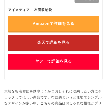
アイメディア 布団収納袋
Amazonで詳細を見る
楽天で詳細を見る
ヤフーで詳細を見る
大切な羽毛布団を効率よくかつおしゃれに収納したい方にチ
ェックしてほしい商品です。布団袋というと無地でシンプル
なデザインが多い中、こちらの商品はおしゃれな模様がプリ