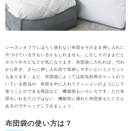
シーズンオフでしばらく使わない布団をそのまま押し入れに
片づけている方もいるかもしれません。しかしそのままだと
ホコリやカビなどが気になります。布団袋に入れれば、汚れ
から防ぎ、さらに押し入れ内で収納しやすいというメリット
もあります。また、布団袋によっては防虫剤用ポケットのつ
いている商品や、布団を中に入れてクッションのようにして
使うことができる商品など、機能面もいろいろです。ただ布
団をいれるだけではない、機能性に優れた布団袋もたくさん
あるのでチェックしてみましょう。
布団袋の使い方は？