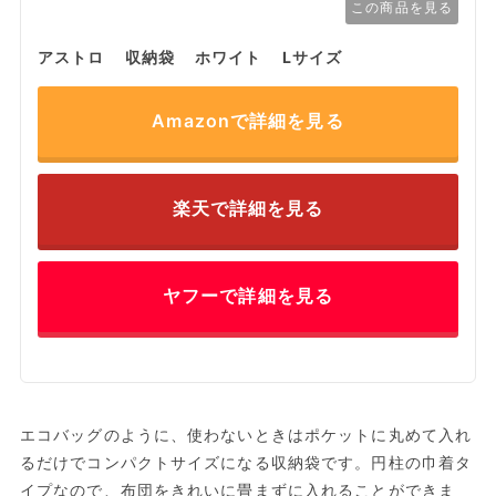
この商品を見る
アストロ 収納袋 ホワイト Lサイズ
Amazonで詳細を見る
楽天で詳細を見る
ヤフーで詳細を見る
エコバッグのように、使わないときはポケットに丸めて入れ
るだけでコンパクトサイズになる収納袋です。円柱の巾着タ
イプなので、布団をきれいに畳まずに入れることができま