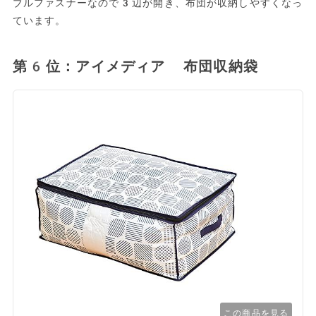
ブルファスナーなので3辺が開き、布団が収納しやすくなっ
ています。
第6位：アイメディア 布団収納袋
この商品を見る