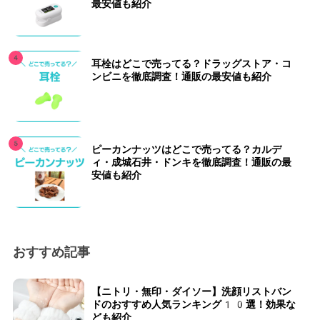
最安値も紹介
耳栓はどこで売ってる？ドラッグストア・コ
ンビニを徹底調査！通販の最安値も紹介
ピーカンナッツはどこで売ってる？カルデ
ィ・成城石井・ドンキを徹底調査！通販の最
安値も紹介
おすすめ記事
【ニトリ・無印・ダイソー】洗顔リストバン
ドのおすすめ人気ランキング10選！効果な
ども紹介