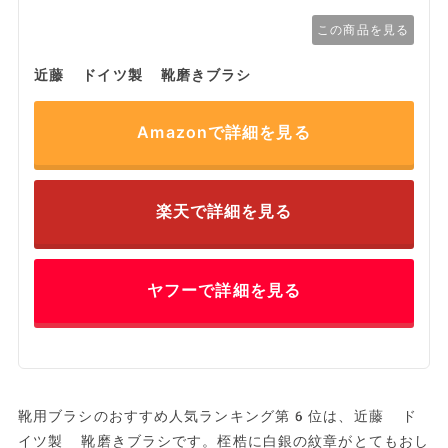
この商品を見る
近藤 ドイツ製 靴磨きブラシ
Amazonで詳細を見る
楽天で詳細を見る
ヤフーで詳細を見る
靴用ブラシのおすすめ人気ランキング第6位は、近藤 ド
イツ製 靴磨きブラシです。桎梏に白銀の紋章がとてもおし