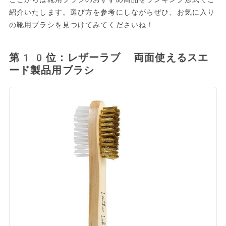
紹介いたします。選び方を参考にしながらぜひ、お気に入り
の靴用ブラシを見つけてみてくださいね！
第10位：レザーラブ 両面使えるスエ
ード製品用ブラシ