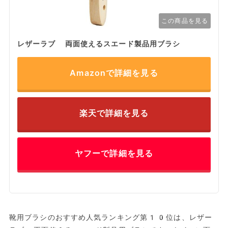
この商品を見る
レザーラブ 両面使えるスエード製品用ブラシ
Amazonで詳細を見る
楽天で詳細を見る
ヤフーで詳細を見る
靴用ブラシのおすすめ人気ランキング第10位は、レザー