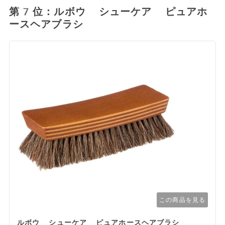
第7位：ルボウ シューケア ピュアホ
ースヘアブラシ
この商品を見る
ルボウ シューケア ピュアホースヘアブラシ