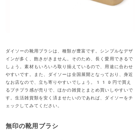
ダイソーの靴用ブラシは、種類が豊富です。シンプルなデザ
インが多く、飽きがきません。そのため、長く愛用できるで
しょう。素材もいろいろ取り揃えているので、用途に合わせ
やすいです。また、ダイソーは全国展開となっており、身近
なお店なので、立ち寄りやすいでしょう。110円で買え
るプチプラ感が売りで、ほかの雑貨とまとめ買いしやすいで
す。生活雑貨類を安く済ませたいのであれば、ダイソーをチ
ェックしてみてください。
無印の靴用ブラシ