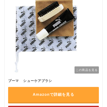
この商品を見る
プーマ シューケアブラシ
Amazonで詳細を見る