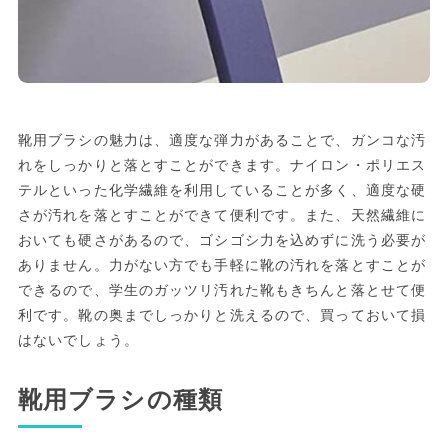
靴用ブラシの魅力は、適度な弾力があることで、ガンコな汚
れをしっかりと落とすことができます。ナイロン・ポリエス
テルといった化学繊維を利用していることが多く、適度な硬
さが汚れを落とすことができて便利です。また、天然繊維に
おいても硬さがあるので、ゴシゴシ力を込めずに洗う必要が
ありません。力がない方でも手軽に靴の汚れを落とすことが
できるので、学生のガッツリ汚れた靴もきちんと落とせて便
利です。靴の奥までしっかりと洗えるので、買っておいて損
はないでしょう。
靴用ブラシの種類