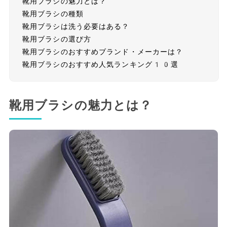
靴用ブラシの魅力とは？
靴用ブラシの種類
靴用ブラシは洗う必要はある？
靴用ブラシの選び方
靴用ブラシのおすすめブランド・メーカーは？
靴用ブラシのおすすめ人気ランキング10選
靴用ブラシの魅力とは？