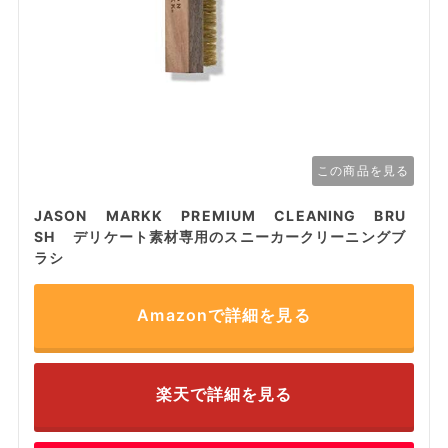
この商品を見る
JASON MARKK PREMIUM CLEANING BRU
SH デリケート素材専用のスニーカークリーニングブ
ラシ
Amazonで詳細を見る
楽天で詳細を見る