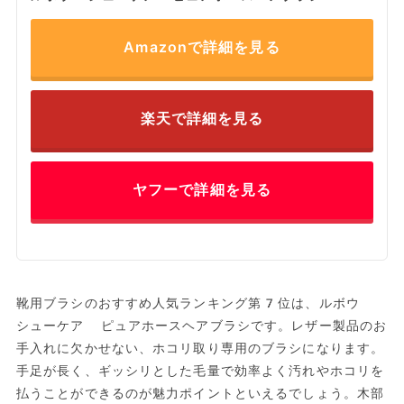
Amazonで詳細を見る
楽天で詳細を見る
ヤフーで詳細を見る
靴用ブラシのおすすめ人気ランキング第7位は、ルボウ
シューケア ピュアホースヘアブラシです。レザー製品のお
手入れに欠かせない、ホコリ取り専用のブラシになります。
手足が長く、ギッシリとした毛量で効率よく汚れやホコリを
払うことができるのが魅力ポイントといえるでしょう。木部