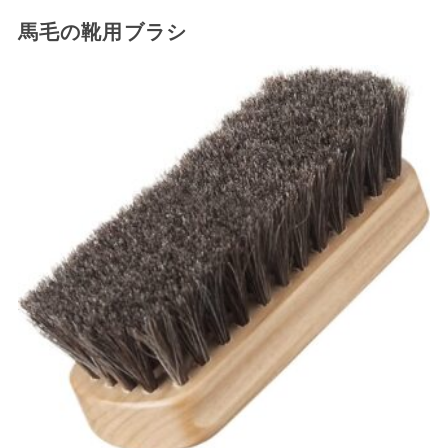
馬毛の靴用ブラシ