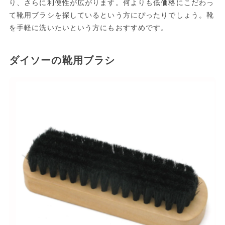
り、さらに利便性が広がります。何よりも低価格にこだわっ
て靴用ブラシを探しているという方にぴったりでしょう。靴
を手軽に洗いたいという方にもおすすめです。
ダイソーの靴用ブラシ