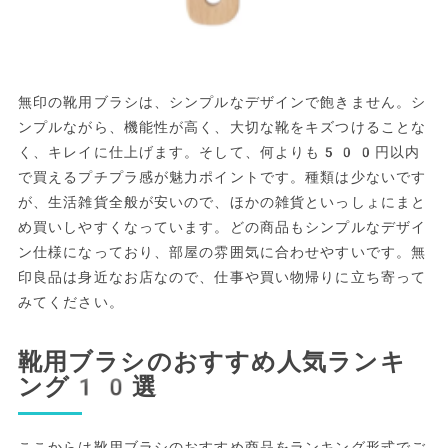
無印の靴用ブラシは、シンプルなデザインで飽きません。シ
ンプルながら、機能性が高く、大切な靴をキズつけることな
く、キレイに仕上げます。そして、何よりも500円以内
で買えるプチプラ感が魅力ポイントです。種類は少ないです
が、生活雑貨全般が安いので、ほかの雑貨といっしょにまと
め買いしやすくなっています。どの商品もシンプルなデザイ
ン仕様になっており、部屋の雰囲気に合わせやすいです。無
印良品は身近なお店なので、仕事や買い物帰りに立ち寄って
みてください。
靴用ブラシのおすすめ人気ランキ
ング10選
ここからは靴用ブラシのおすすめ商品をランキング形式でご