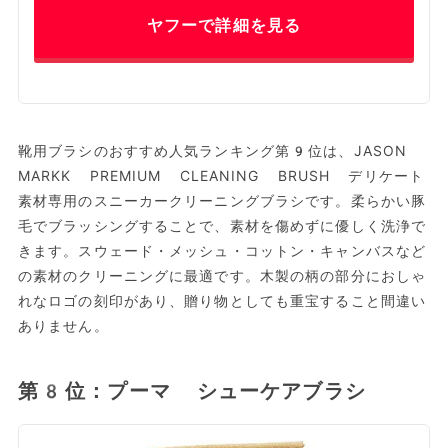
ヤフーで詳細を見る
靴用ブラシのおすすめ人気ランキング第9位は、JASON
MARKK PREMIUM CLEANING BRUSH デリケート
素材専用のスニーカークリーニングブラシです。柔らかい豚
毛でブラッシングすることで、素材を傷めずに優しく洗浄で
きます。スウェード・メッシュ・コットン・キャンバスなど
の素材のクリーニングに最適です。木製の柄の部分におしゃ
れなロゴの刻印があり、贈り物としても重宝すること間違い
ありません。
第8位：プーマ シューケアブラシ