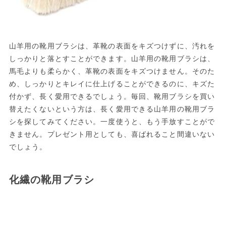
山羊用の靴用ブラシは、革靴の表面をキズつけずに、汚れを
しっかりと落とすことができます。山羊用の靴用ブラシは、
馬毛よりも柔らかく、革靴の表面をキズつけません。そのた
め、しっかりとキレイに仕上げることができるのに、キズた
付かず、長く愛用できるでしょう。毎回、靴用ブラシを買い
替えたくないという方は、長く愛用できる山羊用の靴用ブラ
シを探してみてください。一度使うと、もう手放すことがで
きません。プレゼント用としても、喜ばれること間違いない
でしょう。
化繊の靴用ブラシ