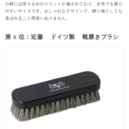
の柄には滑り止めのスリットが施されており、女性でも握り
やすいサイズです。おしゃれなデザインで、贈り物としても
喜ばれること間違いありません。
第6位：近藤 ドイツ製 靴磨きブラシ