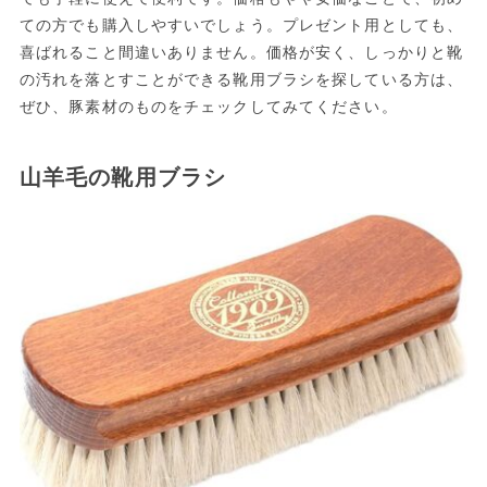
ての方でも購入しやすいでしょう。プレゼント用としても、
喜ばれること間違いありません。価格が安く、しっかりと靴
の汚れを落とすことができる靴用ブラシを探している方は、
ぜひ、豚素材のものをチェックしてみてください。
山羊毛の靴用ブラシ