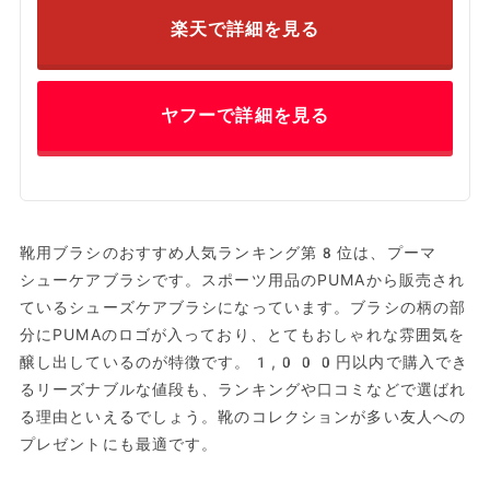
楽天で詳細を見る
ヤフーで詳細を見る
靴用ブラシのおすすめ人気ランキング第8位は、プーマ
シューケアブラシです。スポーツ用品のPUMAから販売され
ているシューズケアブラシになっています。ブラシの柄の部
分にPUMAのロゴが入っており、とてもおしゃれな雰囲気を
醸し出しているのが特徴です。1,000円以内で購入でき
るリーズナブルな値段も、ランキングや口コミなどで選ばれ
る理由といえるでしょう。靴のコレクションが多い友人への
プレゼントにも最適です。