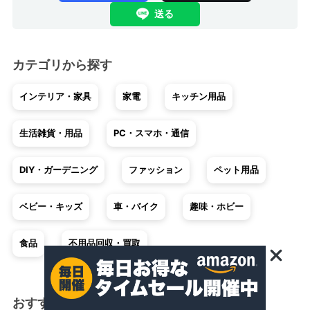
送る
カテゴリから探す
インテリア・家具
家電
キッチン用品
生活雑貨・用品
PC・スマホ・通信
DIY・ガーデニング
ファッション
ペット用品
ベビー・キッズ
車・バイク
趣味・ホビー
食品
不用品回収・買取
おすすめショッピング