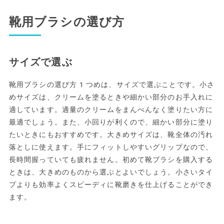
靴用ブラシの選び方
サイズで選ぶ
靴用ブラシの選び方1つめは、サイズで選ぶことです。小さ
めサイズは、クリームを塗るときや細かい部分のお手入れに
適しています。適量のクリームをまんべんなく塗りたい方に
最適でしょう。また、小回りが利くので、細かい部分に塗り
たいときにもおすすめです。大きめサイズは、靴全体の汚れ
落としに使えます。手にフィットしやすいグリップなので、
長時間握っていても疲れません。初めて靴ブラシを購入する
ときは、大きめのものから選ぶとよいでしょう。小さいタイ
プよりも効率よくスピーディに靴磨きを仕上げることができ
ます。