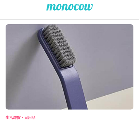
生活雑貨・日用品