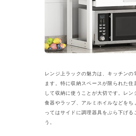
レンジ上ラックの魅力は、キッチンの
ます。特に収納スペースが限られた住
して収納に使うことが大切です。レン
食器やラップ、アルミホイルなどをち
ってはサイドに調理器具をぶら下げる
う。