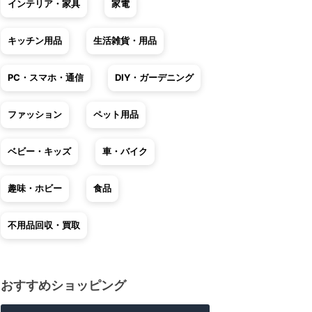
インテリア・家具
家電
キッチン用品
生活雑貨・用品
PC・スマホ・通信
DIY・ガーデニング
ファッション
ペット用品
ベビー・キッズ
車・バイク
趣味・ホビー
食品
不用品回収・買取
おすすめショッピング