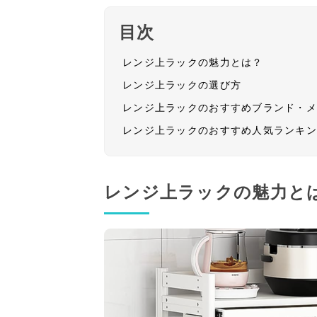
目次
レンジ上ラックの魅力とは？
レンジ上ラックの選び方
レンジ上ラックのおすすめブランド・
レンジ上ラックのおすすめ人気ランキ
レンジ上ラックの魅力と