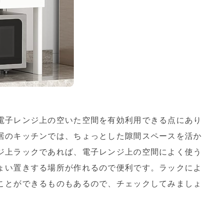
電子レンジ上の空いた空間を有効利用できる点にあり
居のキッチンでは、ちょっとした隙間スペースを活か
ジ上ラックであれば、電子レンジ上の空間によく使う
ょい置きする場所が作れるので便利です。ラックによ
ことができるものもあるので、チェックしてみましょ