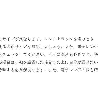
りサイズが異なります。レンジ上ラックを選ぶとき
えるのかサイズを確認しましょう。また、電子レンジ
もチェックしてください。さらに高さも必見です。特
る場合は、棚を設置した場合その上に自分が置きたい
吟味する必要があります。また、電子レンジの幅も確