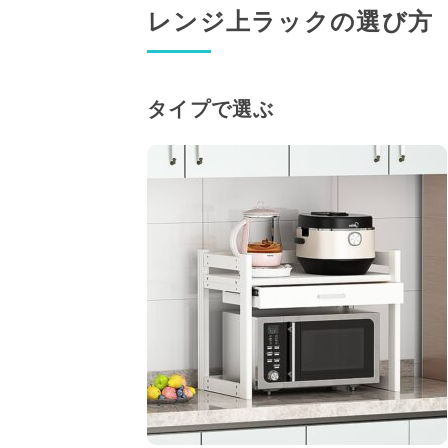
レンジ上ラックの選び方
タイプで選ぶ