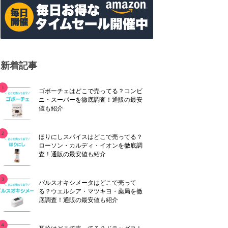
新着記事
ゴボーチェはどこで売ってる？コンビ
ニ・スーパーを徹底調査！通販の最安
値も紹介
ほりにしスパイスはどこで売ってる？
ローソン・カルディ・イオンを徹底調
査！通販の最安値も紹介
パルスオキシメータはどこで売って
る？ウエルシア・マツキヨ・薬局を徹
底調査！通販の最安値も紹介