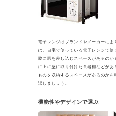
電子レンジはブランドやメーカーによ
は、自宅で使っている電子レンジで使
脇に脚を差し込むスペースがあるのか
に上に壁に取り付けた食器棚などがあ
ものを収納するスペースがあるのかを
認しましょう。
機能性やデザインで選ぶ