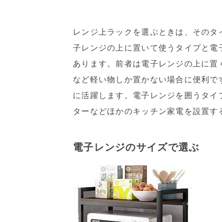
レンジ上ラックを選ぶときは、そのタ
子レンジの上に置いて使うタイプと電
あります。前者は電子レンジの上に置
など軽い物しか置かない場合に便利で
に活躍します。電子レンジを囲うタイ
ターなどほかのキッチン家電を設置す
電子レンジのサイズで選ぶ