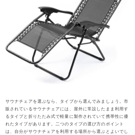
サウナチェアを選ぶなら、タイプから選んでみましょう。市
販されているサウナチェアには、屋外に常設したまま利用す
るタイプと折りたたみ式で軽量に製作されていて携帯性に優
れたタイプがあります。二つのタイプの選び方のポイント
は、自分がサウナチェアを利用する場所から選ぶとよいでし