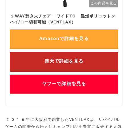
この商品を見る
2WAY焚き火チェア ワイドTC 難燃ポリコットン
ハイ/ロー切替可能（VENTLAX）
Amazonで詳細を見る
楽天で詳細を見る
ヤフーで詳細を見る
2016年に大阪府で創業したVENTLAXは、サバイバル
ゲームの開発から始まりキャンプ用品を豊富に販売する人気