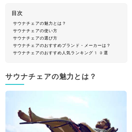
目次
サウナチェアの魅力とは？
サウナチェアの使い方
サウナチェアの選び方
サウナチェアのおすすめブランド・メーカーは？
サウナチェアのおすすめ人気ランキング10選
サウナチェアの魅力とは？