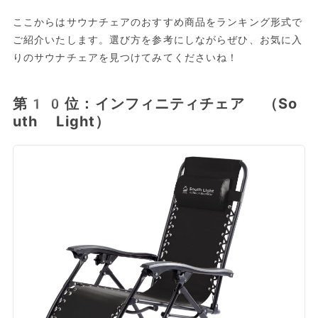
ここからはサウナチェアのおすすめ商品をランキング形式で
ご紹介いたします。選び方を参考にしながらぜひ、お気に入
りのサウナチェアを見つけてみてくださいね！
第10位：インフィニティチェア （So
uth Light）