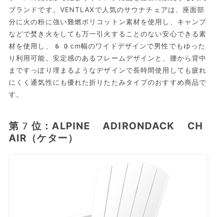
ブランドです。VENTLAXで人気のサウナチェアは、座面部
分に火の粉に強い難燃ポリコットン素材を使用し、キャンプ
などで焚き火をしても万一引火することのない安心できる素
材を使用し、60cm幅のワイドデザインで男性でもゆった
り利用可能。安定感のあるフレームデザインと、腰から背中
まですっぽり埋まるようなデザインで長時間使用しても疲れ
にくく通気性にも優れた折りたたみタイプのおすすめ商品で
す。
第7位：ALPINE ADIRONDACK CH
AIR（ケター）