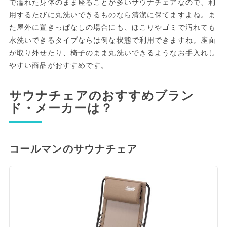
で濡れた身体のまま座ることが多いサウナチェアなので、利
用するたびに丸洗いできるものなら清潔に保てますよね。ま
た屋外に置きっぱなしの場合にも、ほこりやゴミで汚れても
水洗いできるタイプならは例な状態で利用できますね。座面
が取り外せたり、椅子のまま丸洗いできるようなお手入れし
やすい商品がおすすめです。
サウナチェアのおすすめブラン
ド・メーカーは？
コールマンのサウナチェア