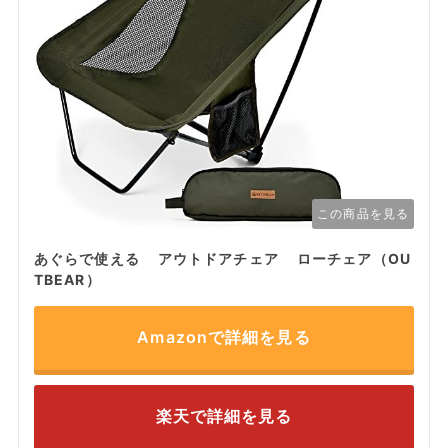
この商品を見る
あぐらで使える アウトドアチェア ローチェア（OU
TBEAR）
Amazonで詳細を見る
楽天で詳細を見る