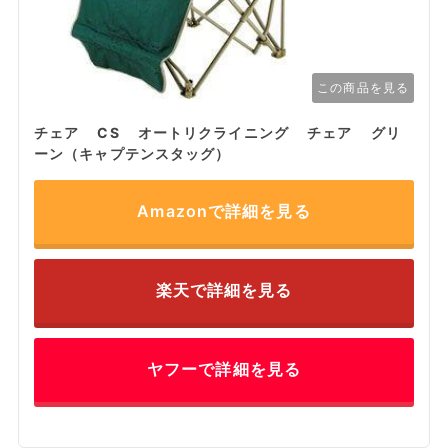
この商品を見る
チェア CS オートリクライニング チェア グリ
ーン（キャプテンスタッグ）
Amazonで詳細を見る
楽天で詳細を見る
ヤフーで詳細を見る