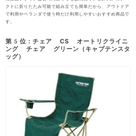
クトに折りたたみ可能で組み立ても簡単だから、アウトドア
で利用やベランダで使う時だけ利用しやすいおすすめ商品で
す。
第5位：チェア CS オートリクライニ
ング チェア グリーン（キャプテンスタ
ッグ）