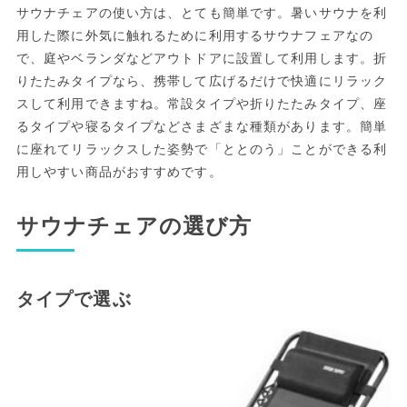
サウナチェアの使い方は、とても簡単です。暑いサウナを利
用した際に外気に触れるために利用するサウナフェアなの
で、庭やベランダなどアウトドアに設置して利用します。折
りたたみタイプなら、携帯して広げるだけで快適にリラック
スして利用できますね。常設タイプや折りたたみタイプ、座
るタイプや寝るタイプなどさまざまな種類があります。簡単
に座れてリラックスした姿勢で「ととのう」ことができる利
用しやすい商品がおすすめです。
サウナチェアの選び方
タイプで選ぶ