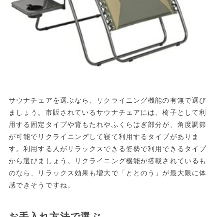
サウナチェアを選ぶなら、リクライニング機能の有無で選び
ましょう。市販されているサウナチェアには、椅子として利
用する固定タイプや背もたれやふくらはぎ部分が、角度調節
が可能でリクライニングして寝て利用するタイプがありま
す。利用する人がリラックスできる姿勢で利用できるタイプ
から選びましょう。リクライニング機能が搭載されているも
のなら、リラックス効果も増大で「ととのう」が最大限に体
感できそうですね。
お手入れ方法で選ぶ