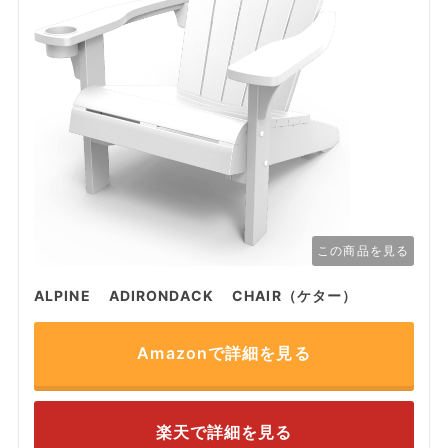
この商品を見る
ALPINE ADIRONDACK CHAIR（ケター）
Amazonで詳細を見る
楽天で詳細を見る