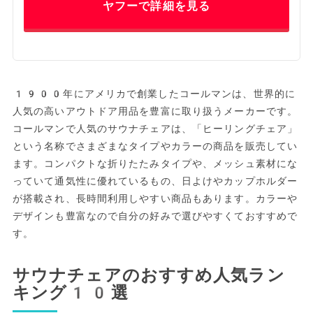
ヤフーで詳細を見る
1900年にアメリカで創業したコールマンは、世界的に
人気の高いアウトドア用品を豊富に取り扱うメーカーです。
コールマンで人気のサウナチェアは、「ヒーリングチェア」
という名称でさまざまなタイプやカラーの商品を販売してい
ます。コンパクトな折りたたみタイプや、メッシュ素材にな
っていて通気性に優れているもの、日よけやカップホルダー
が搭載され、長時間利用しやすい商品もあります。カラーや
デザインも豊富なので自分の好みで選びやすくておすすめで
す。
サウナチェアのおすすめ人気ラン
キング10選