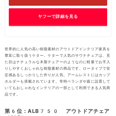
ヤフーで詳細を見る
世界的に人気の高い樹脂素材のアウトドアインテリア家具を
豊富に取り扱うケター。ケターで人気のサウナチェアは、見
た目はナチュラルな木製チェアーのようなのに軽量でお手入
りしやすくおしゃれな樹脂素材の商品です。ロータイプで安
定感あるしっかりした作りが人気。アームレストにはカップ
ホルダーも搭載されています。常時ベランダや庭に設置して
いてもおしゃれなインテリアの一部として利用できる人気商
品です。
第6位：ALB750 アウトドアチェア