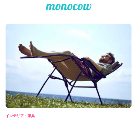
インテリア・家具