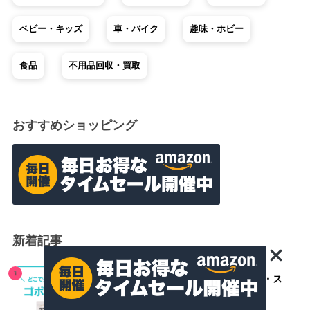
ベビー・キッズ
車・バイク
趣味・ホビー
食品
不用品回収・買取
おすすめショッピング
新着記事
ゴボーチェはどこで売ってる？コンビニ・ス
ーパーを徹底調査！通販の最安値も紹介