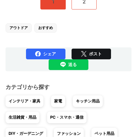
1
2
アウトドア
おすすめ
シェア
ポスト
送る
カテゴリから探す
インテリア・家具
家電
キッチン用品
生活雑貨・用品
PC・スマホ・通信
DIY・ガーデニング
ファッション
ペット用品