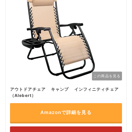
この商品を見る
アウトドアチェア キャンプ インフィニティチェア
（Alebert）
Amazonで詳細を見る