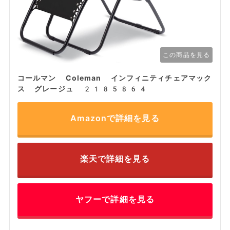
この商品を見る
コールマン Coleman インフィニティチェアマック
ス グレージュ 2185864
Amazonで詳細を見る
楽天で詳細を見る
ヤフーで詳細を見る