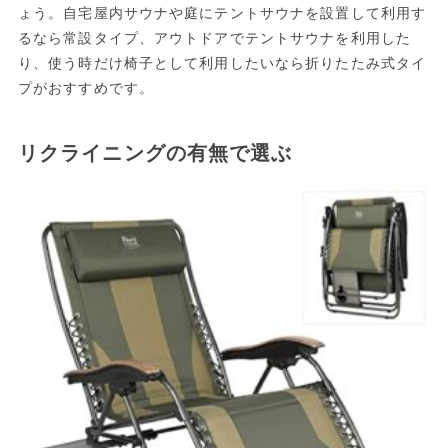
ょう。自宅屋内サウナや庭にテントサウナを設置して利用す
るなら常設タイプ、アウトドアでテントサウナを利用した
り、使う時だけ椅子として利用したいなら折りたたみ式タイ
プがおすすめです。
リクライニングの有無で選ぶ