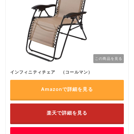
この商品を見る
インフィニティチェア （コールマン）
Amazonで詳細を見る
楽天で詳細を見る