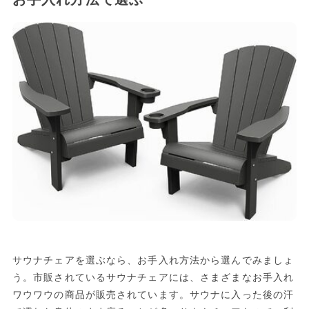
サウナチェアを選ぶなら、お手入れ方法から選んでみましょ
う。市販されているサウナチェアには、さまざまなお手入れ
ワウワウの商品が販売されています。サウナに入った後の汗