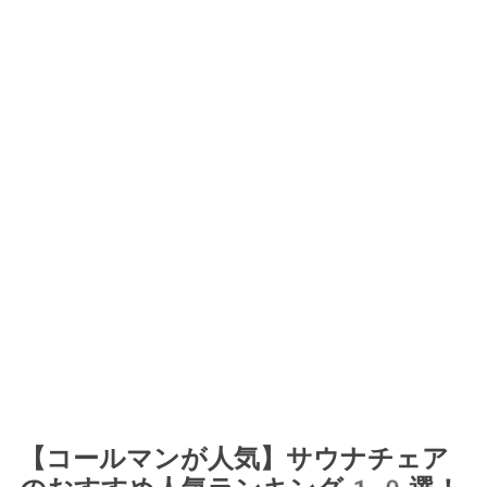
【コールマンが人気】サウナチェア