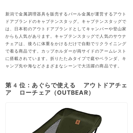
新潟で金属調理器具を販売するパール金属が運営するアウト
ドアブランドのキャプテンスタッグ。キャプテンスタッグで
は、日本初のアウトドアブランドとしてキャンパーや登山家
からも人気があります。キャプテンスタッグで人気のサウナ
チェアは、後ろに体重をかけるだけで自動でリクライニング
で着る商品です。カップホルダーが両サイドのアームレスト
に搭載されています。折りたたみタイプで庭やベランダ、キ
ャンプ先や海などさまざまなシーンで大活躍の商品です。
第4位：あぐらで使える アウトドアチェ
ア ローチェア（OUTBEAR）