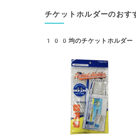
チケットホルダーのおす
100均のチケットホルダー