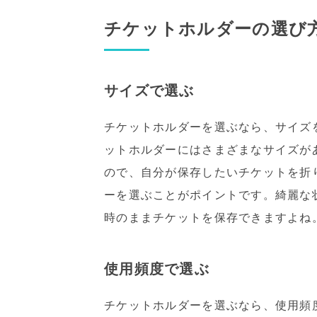
チケットホルダーの選び
サイズで選ぶ
チケットホルダーを選ぶなら、サイズ
ットホルダーにはさまざまなサイズが
ので、自分が保存したいチケットを折
ーを選ぶことがポイントです。綺麗な
時のままチケットを保存できますよね
使用頻度で選ぶ
チケットホルダーを選ぶなら、使用頻