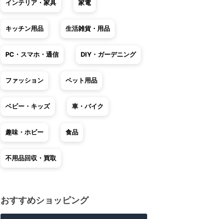
インテリア・家具
家電
キッチン用品
生活雑貨・用品
PC・スマホ・通信
DIY・ガーデニング
ファッション
ペット用品
ベビー・キッズ
車・バイク
趣味・ホビー
食品
不用品回収・買取
おすすめショッピング