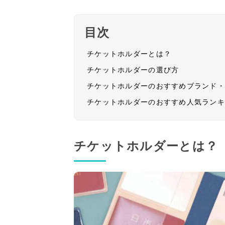
目次
チケットホルダーとは？
チケットホルダーの選び方
チケットホルダーのおすすめブランド
チケットホルダーのおすすめ人気ラン
チケットホルダーとは？