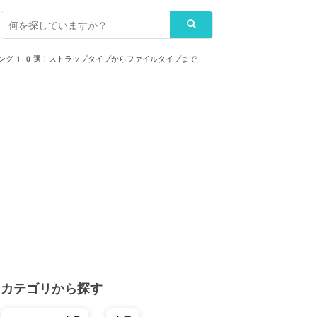
ング10選！ストラップタイプからファイルタイプまで
カテゴリから探す