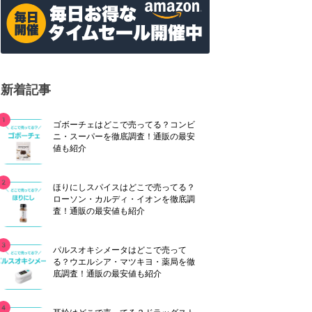
新着記事
ゴボーチェはどこで売ってる？コンビ
ニ・スーパーを徹底調査！通販の最安
値も紹介
ほりにしスパイスはどこで売ってる？
ローソン・カルディ・イオンを徹底調
査！通販の最安値も紹介
パルスオキシメータはどこで売って
る？ウエルシア・マツキヨ・薬局を徹
底調査！通販の最安値も紹介