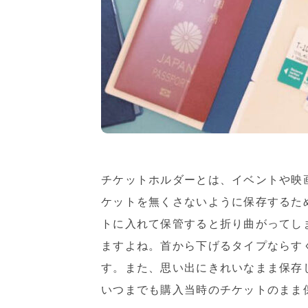
チケットホルダーとは、イベントや映
ケットを無くさないように保存するた
トに入れて保管すると折り曲がってし
ますよね。首から下げるタイプならす
す。また、思い出にきれいなまま保存
いつまでも購入当時のチケットのまま