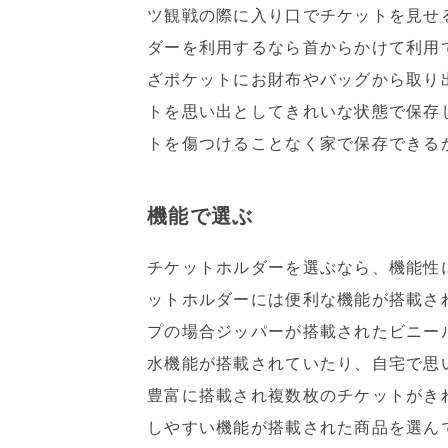
ツ観戦の際に入り口でチケットを見せ
ダーを利用するなら首からかけて利用
ざポケットにお財布やバッグから取り
トを思い出としてきれいな状態で保存
トを傷つけることなく家で保存できる
機能で選ぶ
チケットホルダーを選ぶなら、機能性
ットホルダーには便利な機能が搭載さ
プの場合ジッパーが搭載されたビニー
水機能が搭載されていたり、自宅で思
豊富に搭載され複数枚のチケットがき
しやすい機能が搭載された商品を選ん