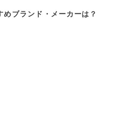
すめブランド・メーカーは？