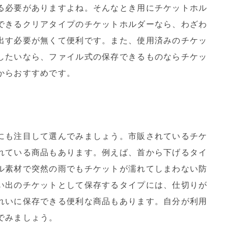
る必要がありますよね。そんなとき用にチケットホル
できるクリアタイプのチケットホルダーなら、わざわ
出す必要が無くて便利です。また、使用済みのチケッ
したいなら、ファイル式の保存できるものならチケッ
からおすすめです。
にも注目して選んでみましょう。市販されているチケ
れている商品もあります。例えば、首から下げるタイ
ル素材で突然の雨でもチケットが濡れてしまわない防
い出のチケットとして保存するタイプには、仕切りが
れいに保存できる便利な商品もあります。自分が利用
でみましょう。