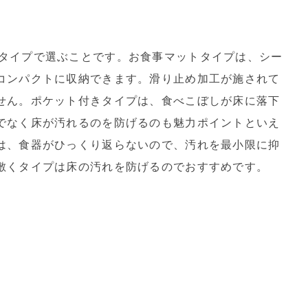
タイプで選ぶことです。お食事マットタイプは、シー
コンパクトに収納できます。滑り止め加工が施されて
せん。ポケット付きタイプは、食べこぼしが床に落下
でなく床が汚れるのを防げるのも魅力ポイントといえ
は、食器がひっくり返らないので、汚れを最小限に抑
敷くタイプは床の汚れを防げるのでおすすめです。