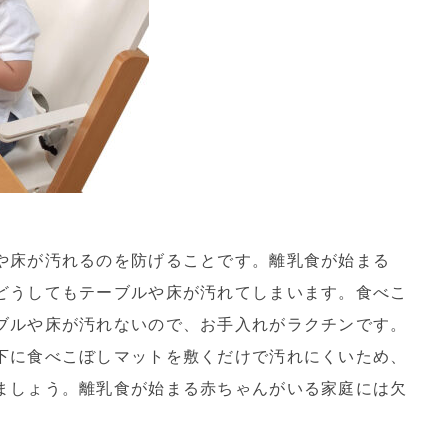
や床が汚れるのを防げることです。離乳食が始まる
どうしてもテーブルや床が汚れてしまいます。食べこ
ブルや床が汚れないので、お手入れがラクチンです。
下に食べこぼしマットを敷くだけで汚れにくいため、
ましょう。離乳食が始まる赤ちゃんがいる家庭には欠