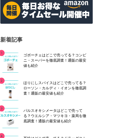
新着記事
ゴボーチェはどこで売ってる？コンビ
ニ・スーパーを徹底調査！通販の最安
値も紹介
ほりにしスパイスはどこで売ってる？
ローソン・カルディ・イオンを徹底調
査！通販の最安値も紹介
パルスオキシメータはどこで売って
る？ウエルシア・マツキヨ・薬局を徹
底調査！通販の最安値も紹介