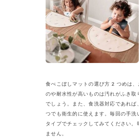
食べこぼしマットの選び方2つめは、
のや耐水性が高いものは汚れがふき取
でしょう。また、食洗器対応であれば
つでも衛生的に使えます。毎回の手洗
タイプでチェックしてみてください。
ません。