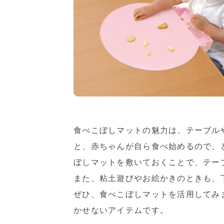
食べこぼしマットの魅力は、テーブル
と、赤ちゃんが自ら食べ始めるので、
ぼしマットを敷いておくことで、テー
また、粘土遊びやお絵かきのときも、
ぜひ、食べこぼしマットを活用してみ
かせないアイテムです。