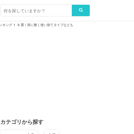
ンキング10選！床に敷く使い捨てタイプなども
カテゴリから探す