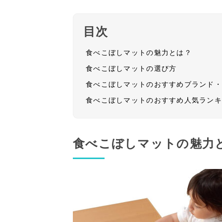
目次
食べこぼしマットの魅力とは？
食べこぼしマットの選び方
食べこぼしマットのおすすめブランド
食べこぼしマットのおすすめ人気ラン
食べこぼしマットの魅力