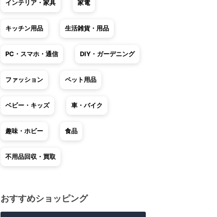
インテリア・家具
家電
キッチン用品
生活雑貨・用品
PC・スマホ・通信
DIY・ガーデニング
ファッション
ペット用品
ベビー・キッズ
車・バイク
趣味・ホビー
食品
不用品回収・買取
おすすめショッピング