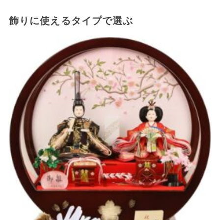
飾りに使えるタイプで選ぶ