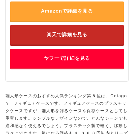
Amazonで詳細を見る
楽天で詳細を見る
ヤフーで詳細を見る
雛人形ケースのおすすめ人気ランキング第8位は、Octago
n フィギュアケースです。フィギュアケースのプラスチッ
クケースですが、雛人形を飾るケースや保存ケースとしても
重宝します。シンプルなデザインなので、どんなシーンでも
違和感なく使えるでしょう。プラスチック製で軽く、移動も
ラクにできます。気になる価格も4,000円以内とリーズ