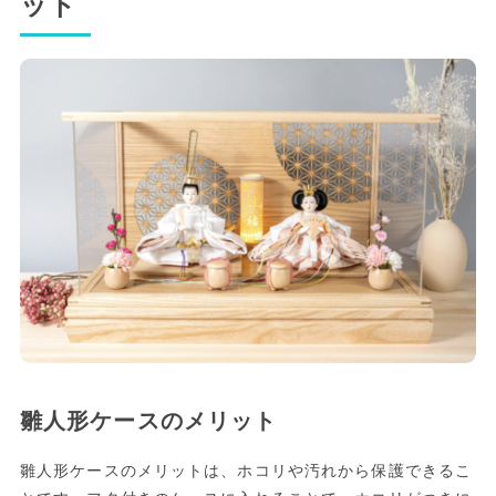
ット
雛人形ケースのメリット
雛人形ケースのメリットは、ホコリや汚れから保護できるこ