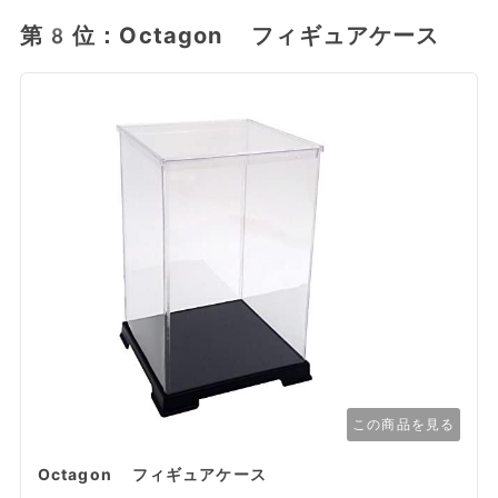
第8位：Octagon フィギュアケース
この商品を見る
Octagon フィギュアケース