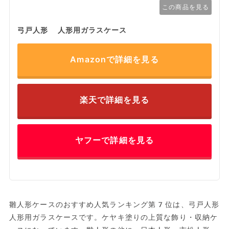
この商品を見る
弓戸人形 人形用ガラスケース
Amazonで詳細を見る
楽天で詳細を見る
ヤフーで詳細を見る
雛人形ケースのおすすめ人気ランキング第7位は、弓戸人形
人形用ガラスケースです。ケヤキ塗りの上質な飾り・収納ケ