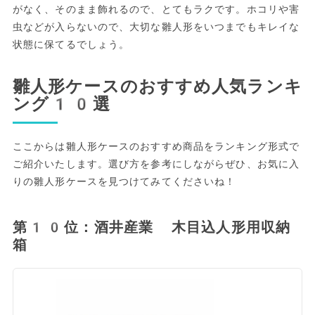
がなく、そのまま飾れるので、とてもラクです。ホコリや害
虫などが入らないので、大切な雛人形をいつまでもキレイな
状態に保てるでしょう。
雛人形ケースのおすすめ人気ランキ
ング10選
ここからは雛人形ケースのおすすめ商品をランキング形式で
ご紹介いたします。選び方を参考にしながらぜひ、お気に入
りの雛人形ケースを見つけてみてくださいね！
第10位：酒井産業 木目込人形用収納
箱