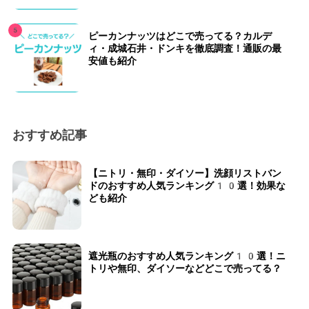
ピーカンナッツはどこで売ってる？カルデ
ィ・成城石井・ドンキを徹底調査！通販の最
安値も紹介
おすすめ記事
【ニトリ・無印・ダイソー】洗顔リストバン
ドのおすすめ人気ランキング10選！効果な
ども紹介
遮光瓶のおすすめ人気ランキング10選！ニ
トリや無印、ダイソーなどどこで売ってる？