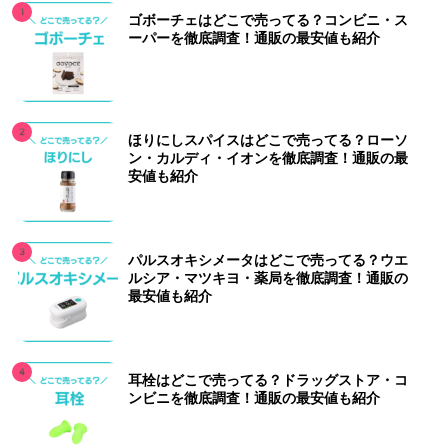
ゴボーチェはどこで売ってる？コンビニ・ス
ーパーを徹底調査！通販の最安値も紹介
ほりにしスパイスはどこで売ってる？ローソ
ン・カルディ・イオンを徹底調査！通販の最
安値も紹介
パルスオキシメータはどこで売ってる？ウエ
ルシア・マツキヨ・薬局を徹底調査！通販の
最安値も紹介
耳栓はどこで売ってる？ドラッグストア・コ
ンビニを徹底調査！通販の最安値も紹介