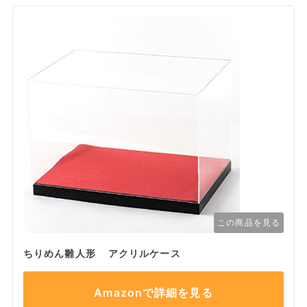
この商品を見る
ちりめん雛人形 アクリルケース
Amazonで詳細を見る