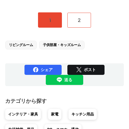
1
2
リビングルーム
子供部屋・キッズルーム
シェア
ポスト
送る
カテゴリから探す
インテリア・家具
家電
キッチン用品