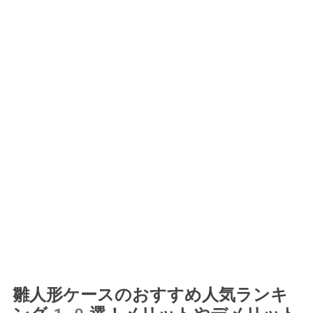
雛人形ケースのおすすめ人気ランキ