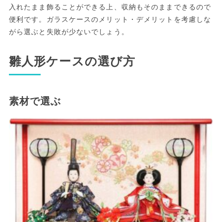
入れたまま飾ることができる上、収納もそのままできるので
便利です。ガラスケースのメリット・デメリットを考慮しな
がら選ぶと失敗が少ないでしょう。
雛人形ケースの選び方
素材で選ぶ