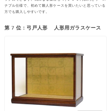
ナブル仕様で、初めて雛人形ケースを買いたいと思っている
方でも購入しやすいです。
第7位：弓戸人形 人形用ガラスケース