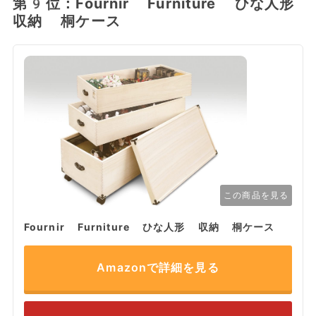
第9位：Fournir Furniture ひな人形
収納 桐ケース
この商品を見る
Fournir Furniture ひな人形 収納 桐ケース
Amazonで詳細を見る