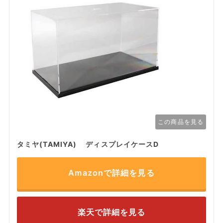
この商品を見る
タミヤ(TAMIYA) ディスプレイケースD
Amazonで詳細を見る
楽天で詳細を見る