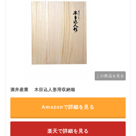
この商品を見る
酒井産業 木目込人形用収納箱
Amazonで詳細を見る
楽天で詳細を見る