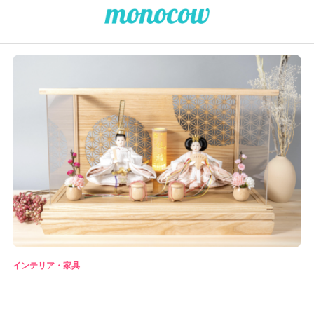
インテリア・家具