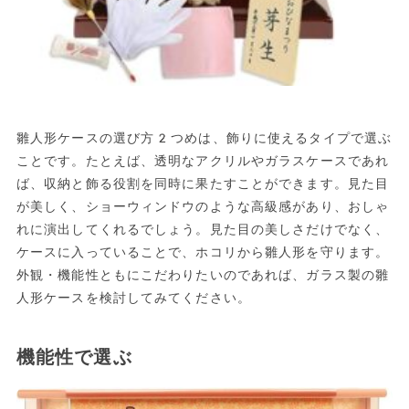
雛人形ケースの選び方2つめは、飾りに使えるタイプで選ぶ
ことです。たとえば、透明なアクリルやガラスケースであれ
ば、収納と飾る役割を同時に果たすことができます。見た目
が美しく、ショーウィンドウのような高級感があり、おしゃ
れに演出してくれるでしょう。見た目の美しさだけでなく、
ケースに入っていることで、ホコリから雛人形を守ります。
外観・機能性ともにこだわりたいのであれば、ガラス製の雛
人形ケースを検討してみてください。
機能性で選ぶ