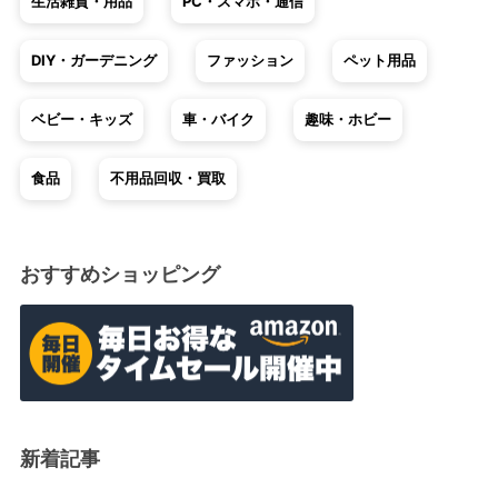
生活雑貨・用品
PC・スマホ・通信
DIY・ガーデニング
ファッション
ペット用品
ベビー・キッズ
車・バイク
趣味・ホビー
食品
不用品回収・買取
おすすめショッピング
新着記事