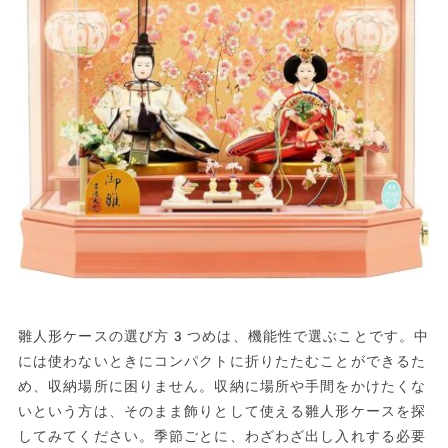
雛人形ケースの選び方3つめは、機能性で選ぶことです。中
には使わないときにコンパクトに折りたたむことができるた
め、収納場所に困りません。収納に場所や手間をかけたくな
いという方は、そのまま飾りとして使える雛人形ケースを探
してみてください。季節ごとに、わざわざ出し入れする必要